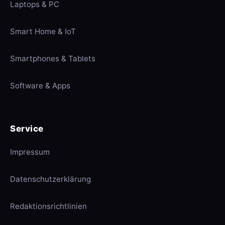
Laptops & PC
Smart Home & IoT
Smartphones & Tablets
Software & Apps
Service
Impressum
Datenschutzerklärung
Redaktionsrichtlinien