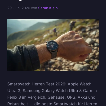
29. Juni 2026
von
Sarah Klein
Smartwatch Herren Test 2026: Apple Watch
Ultra 3, Samsung Galaxy Watch Ultra & Garmin
Fenix 8 im Vergleich. Gehäuse, GPS, Akku und
Robustheit — die beste Smartwatch für Herren.