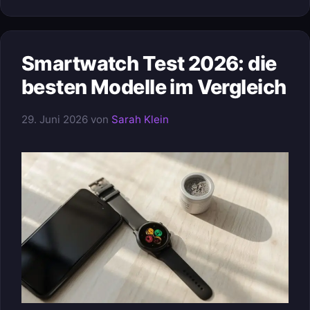
Smartwatch Test 2026: die
besten Modelle im Vergleich
29. Juni 2026
von
Sarah Klein