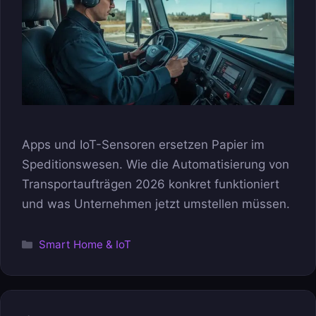
Apps und IoT-Sensoren ersetzen Papier im
Speditionswesen. Wie die Automatisierung von
Transportaufträgen 2026 konkret funktioniert
und was Unternehmen jetzt umstellen müssen.
Kategorien
Smart Home & IoT