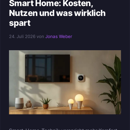
Smart Home: Kosten,
Nutzen und was wirklich
spart
24. Juli 2026
von
Jonas Weber