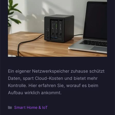
Ein eigener Netzwerkspeicher zuhause schützt
Daten, spart Cloud-Kosten und bietet mehr
Kontrolle. Hier erfahren Sie, worauf es beim
Aufbau wirklich ankommt.
Kategorien
Smart Home & IoT