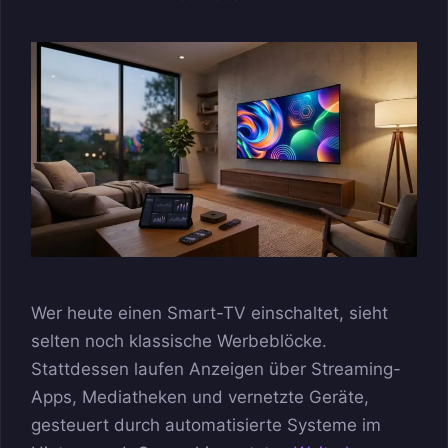
Wer heute einen Smart-TV einschaltet, sieht
selten noch klassische Werbeblöcke.
Stattdessen laufen Anzeigen über Streaming-
Apps, Mediatheken und vernetzte Geräte,
gesteuert durch automatisierte Systeme im