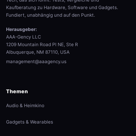
Kaufberatung zu Hardware, Software und Gadgets.
Fundiert, unabhängig und auf den Punkt.
Herausgeber:
AAA-Gency LLC
1209 Mountain Road Pl NE, Ste R
Albuquerque, NM 87110, USA
management@aaagency.us
Themen
Audio & Heimkino
Gadgets & Wearables