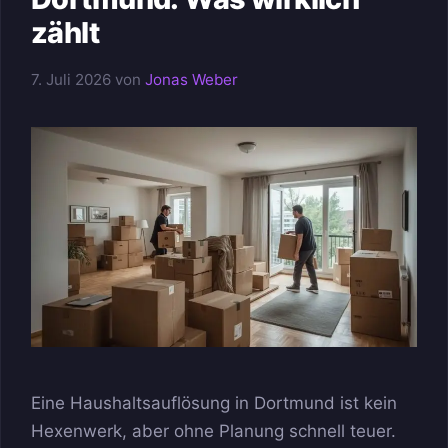
zählt
7. Juli 2026
von
Jonas Weber
Eine Haushaltsauflösung in Dortmund ist kein
Hexenwerk, aber ohne Planung schnell teuer.