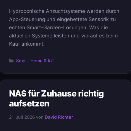
Hydroponische Anzuchtsysteme werden durch
App-Steuerung und eingebettete Sensorik zu
echten Smart-Garden-Lösungen. Was die
aktuellen Systeme leisten und worauf es beim
Kauf ankommt.
Kategorien
Smart Home & IoT
NAS für Zuhause richtig
aufsetzen
21. Juli 2026
von
David Richter