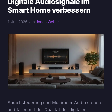
Digitale Audiosignale im
Smart Home verbessern
1. Juli 2026
von
Jonas Weber
Sprachsteuerung und Multiroom-Audio stehen
und fallen mit der Qualität der digitalen