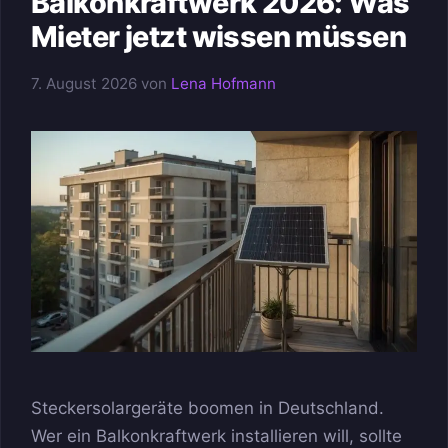
Balkonkraftwerk 2026: Was
Mieter jetzt wissen müssen
7. August 2026
von
Lena Hofmann
Steckersolargeräte boomen in Deutschland.
Wer ein Balkonkraftwerk installieren will, sollte