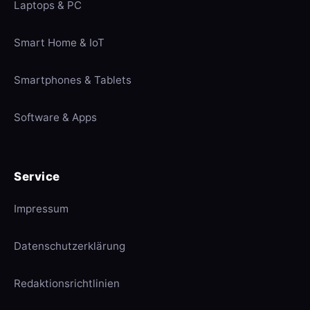
Laptops & PC
Smart Home & IoT
Smartphones & Tablets
Software & Apps
Service
Impressum
Datenschutzerklärung
Redaktionsrichtlinien