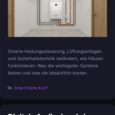
Smarte Heizungssteuerung, Lüftungsanlagen
und Sicherheitstechnik verändern, wie Häuser
funktionieren. Was die wichtigsten Systeme
leisten und was sie tatsächlich kosten.
Kategorien
Smart Home & IoT