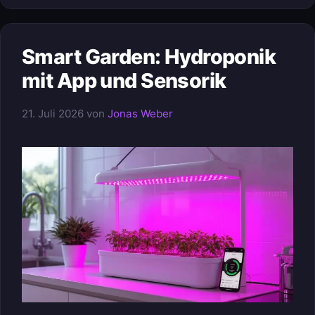
Smart Garden: Hydroponik
mit App und Sensorik
21. Juli 2026
von
Jonas Weber