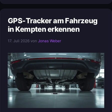
GPS-Tracker am Fahrzeug
in Kempten erkennen
17. Juli 2026
von
Jonas Weber