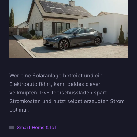
Wer eine Solaranlage betreibt und ein
Elektroauto fährt, kann beides clever
verknüpfen. PV-Überschussladen spart
Stromkosten und nutzt selbst erzeugten Strom
optimal.
Kategorien
Smart Home & IoT