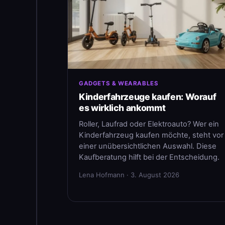
GADGETS & WEARABLES
Kinderfahrzeuge kaufen: Worauf
es wirklich ankommt
Roller, Laufrad oder Elektroauto? Wer ein
Kinderfahrzeug kaufen möchte, steht vor
einer unübersichtlichen Auswahl. Diese
Kaufberatung hilft bei der Entscheidung.
Lena Hofmann · 3. August 2026