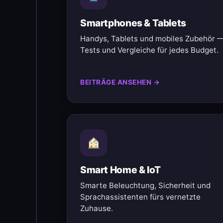
Smartphones & Tablets
Handys, Tablets und mobiles Zubehör 
Tests und Vergleiche für jedes Budget.
BEITRÄGE ANSEHEN →
Smart Home & IoT
Smarte Beleuchtung, Sicherheit und
Sprachassistenten fürs vernetzte
Zuhause.