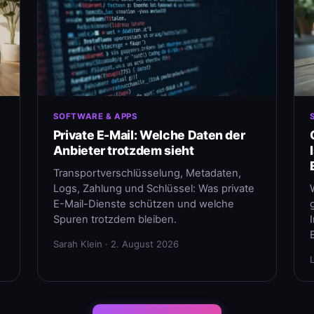
SOFTWARE & APPS
Private E-Mail: Welche Daten der
Anbieter trotzdem sieht
Transportverschlüsselung, Metadaten,
Logs, Zahlung und Schlüssel: Was private
E-Mail-Dienste schützen und welche
Spuren trotzdem bleiben.
Sarah Klein · 2. August 2026