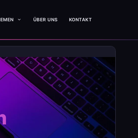
HEMEN
ÜBER UNS
KONTAKT
h