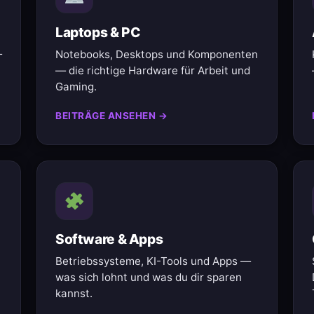
Laptops & PC
—
Notebooks, Desktops und Komponenten
— die richtige Hardware für Arbeit und
Gaming.
BEITRÄGE ANSEHEN →
Software & Apps
Betriebssysteme, KI-Tools und Apps —
was sich lohnt und was du dir sparen
kannst.