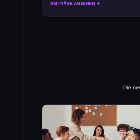
BEITRÄGE ANSEHEN →
Die ne