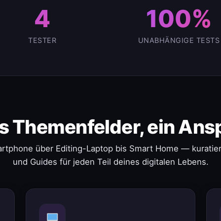
4
100%
TESTER
UNABHÄNGIGE TESTS
s Themenfelder, ein Ans
rtphone über Editing-Laptop bis Smart Home — kuratier
und Guides für jeden Teil deines digitalen Lebens.