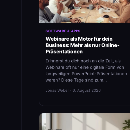
SOFTWARE & APPS
Webinare als Motor für dein
Business: Mehr als nur Online-
Präsentationen
Erinnerst du dich noch an die Zeit, als
Webinare oft nur eine digitale Form von
langweiligen PowerPoint-Präsentationen
waren? Diese Tage sind zum…
Jonas Weber · 6. August 2026