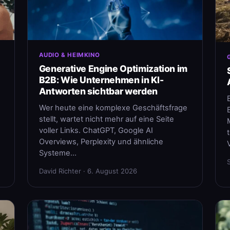
AUDIO & HEIMKINO
Generative Engine Optimization im
B2B: Wie Unternehmen in KI-
Antworten sichtbar werden
Wer heute eine komplexe Geschäftsfrage
stellt, wartet nicht mehr auf eine Seite
voller Links. ChatGPT, Google AI
Overviews, Perplexity und ähnliche
Systeme…
David Richter · 6. August 2026