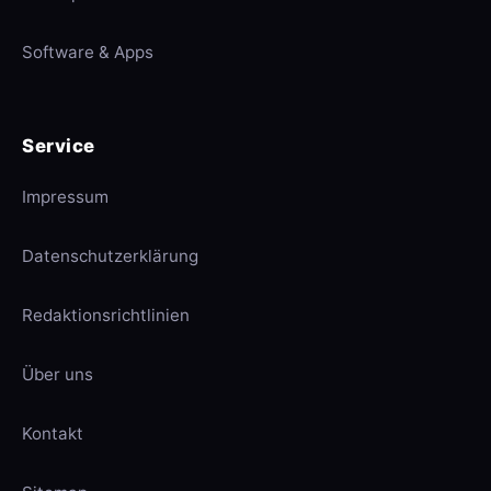
Software & Apps
Service
Impressum
Datenschutzerklärung
Redaktionsrichtlinien
Über uns
Kontakt