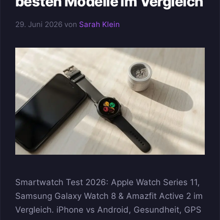
besten Modelle im Vergleich
29. Juni 2026
von
Sarah Klein
Smartwatch Test 2026: Apple Watch Series 11,
Samsung Galaxy Watch 8 & Amazfit Active 2 im
Vergleich. iPhone vs Android, Gesundheit, GPS