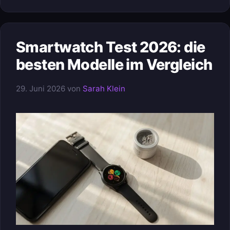
Smartwatch Test 2026: die
besten Modelle im Vergleich
29. Juni 2026
von
Sarah Klein