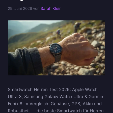
29. Juni 2026
von
Sarah Klein
Smartwatch Herren Test 2026: Apple Watch
Ultra 3, Samsung Galaxy Watch Ultra & Garmin
Fenix 8 im Vergleich. Gehäuse, GPS, Akku und
Robustheit — die beste Smartwatch für Herren.