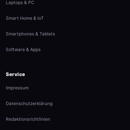
Laptops & PC
Smart Home & IoT
Smartphones & Tablets
Software & Apps
Service
Impressum
Datenschutzerklärung
Redaktionsrichtlinien