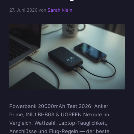
27. Juni 2026
von
Sarah Klein
Powerbank 20000mAh Test 2026: Anker
Prime, INIU BI-B63 & UGREEN Nexode im
Vergleich. Wattzahl, Laptop-Tauglichkeit,
Anschlüsse und Flug-Regeln — der beste