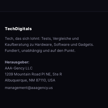
TechDigitals
Tech, das sich lohnt: Tests, Vergleiche und
Kaufberatung zu Hardware, Software und Gadgets.
Fundiert, unabhängig und auf den Punkt.
Herausgeber:
AAA-Gency LLC
1209 Mountain Road Pl NE, Ste R
Albuquerque, NM 87110, USA
management@aaagency.us