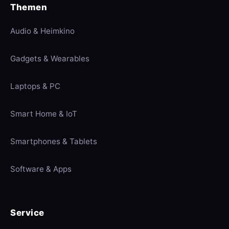
Themen
Audio & Heimkino
Gadgets & Wearables
Laptops & PC
Smart Home & IoT
Smartphones & Tablets
Software & Apps
Service