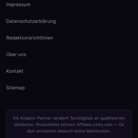
Impressum
Datenschutzerklärung
Redaktionsrichtlinien
Über uns
Kontakt
Sitemap
Als Amazon-Partner verdient TechDigitals an qualifizierten
Verkäufen. Produktlinks können Affiliate-Links sein — für
dich entstehen dadurch keine Mehrkosten.