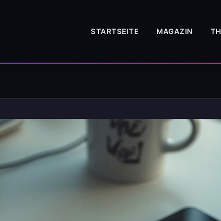
STARTSEITE
MAGAZIN
T