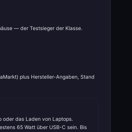
use — der Testsieger der Klasse.
aMarkt) plus Hersteller-Angaben, Stand
 oder das Laden von Laptops.
estens 65 Watt über USB-C sein. Bis