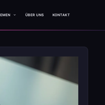
HEMEN
ÜBER UNS
KONTAKT