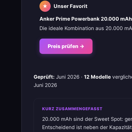
Unser Favorit
★
Anker Prime Powerbank 20.000 mAh
Die ideale Kombination aus 20.000 m
Preis prüfen →
Geprüft:
Juni 2026 ·
12 Modelle
verglich
Juni 2026
KURZ ZUSAMMENGEFASST
20.000 mAh sind der Sweet Spot: ge
Entscheidend ist neben der Kapazität