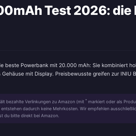
0mAh Test 2026: die 
ie beste Powerbank mit 20.000 mAh: Sie kombiniert ho
Gehäuse mit Display. Preisbewusste greifen zur INIU 
*
hält bezahlte Verlinkungen zu Amazon (mit
markiert oder als Produ
ich entstehen dadurch keine Mehrkosten. Wir empfehlen ausschließl
st du bitte direkt bei Amazon.