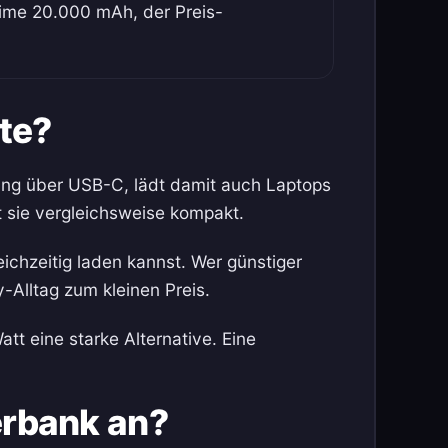
rime 20.000 mAh, der Preis-
te?
ung über USB-C, lädt damit auch Laptops
t sie vergleichsweise kompakt.
ichzeitig laden kannst. Wer günstiger
Alltag zum kleinen Preis.
tt eine starke Alternative. Eine
rbank an?