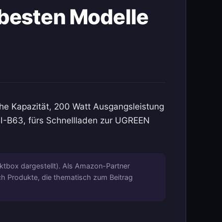
besten Modelle
he Kapazität, 200 Watt Ausgangsleistung
BI-B63, fürs Schnellladen zur UGREEN
ktbox dargestellt). Als Amazon-Partner
ich Produkte, die thematisch zum Beitrag