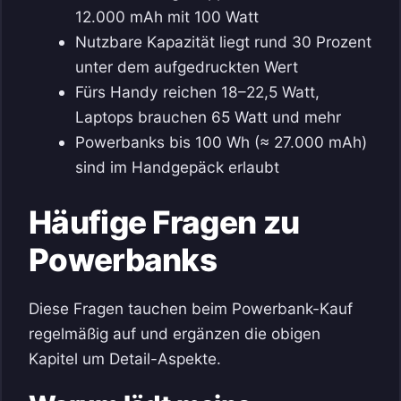
12.000 mAh mit 100 Watt
Nutzbare Kapazität liegt rund 30 Prozent
unter dem aufgedruckten Wert
Fürs Handy reichen 18–22,5 Watt,
Laptops brauchen 65 Watt und mehr
Powerbanks bis 100 Wh (≈ 27.000 mAh)
sind im Handgepäck erlaubt
Häufige Fragen zu
Powerbanks
Diese Fragen tauchen beim Powerbank-Kauf
regelmäßig auf und ergänzen die obigen
Kapitel um Detail-Aspekte.