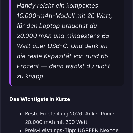
Handy reicht ein kompaktes
10.000-mAh-Modell mit 20 Watt,
für den Laptop brauchst du
20.000 mAh und mindestens 65
Watt über USB-C. Und denk an
die reale Kapazität von rund 65
Prozent — dann wählst du nicht
zu knapp.
Das Wichtigste in Kürze
Beste Empfehlung 2026: Anker Prime
20.000 mAh mit 200 Watt
Preis-Leistungs-Tipp: UGREEN Nexode