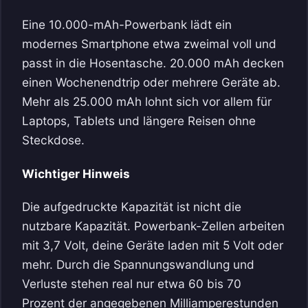
Eine 10.000-mAh-Powerbank lädt ein
modernes Smartphone etwa zweimal voll und
passt in die Hosentasche. 20.000 mAh decken
einen Wochenendtrip oder mehrere Geräte ab.
Mehr als 25.000 mAh lohnt sich vor allem für
Laptops, Tablets und längere Reisen ohne
Steckdose.
Wichtiger Hinweis
Die aufgedruckte Kapazität ist nicht die
nutzbare Kapazität. Powerbank-Zellen arbeiten
mit 3,7 Volt, deine Geräte laden mit 5 Volt oder
mehr. Durch die Spannungswandlung und
Verluste stehen real nur etwa 60 bis 70
Prozent der angegebenen Milliamperestunden