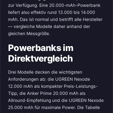
zur Verfügung. Eine 20.000-mAh-Powerbank
liefert also effektiv rund 13.000 bis 14.000
mAh. Das ist normal und betrifft alle Hersteller
— vergleiche Modelle daher anhand der
gleichen Messgröße.
Powerbanks im
Direktvergleich
Drei Modelle decken die wichtigsten
Anforderungen ab: die UGREEN Nexode
12.000 mAh als kompakter Preis-Leistungs-
Tipp, die Anker Prime 20.000 mAh als
Allround-Empfehlung und die UGREEN Nexode
25.000 mAh für maximale Power. Die Tabelle