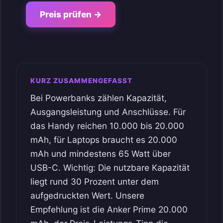
Preis prüfen →
KURZ ZUSAMMENGEFASST
Bei Powerbanks zählen Kapazität,
Ausgangsleistung und Anschlüsse. Für
das Handy reichen 10.000 bis 20.000
mAh, für Laptops braucht es 20.000
mAh und mindestens 65 Watt über
USB-C. Wichtig: Die nutzbare Kapazität
liegt rund 30 Prozent unter dem
aufgedruckten Wert. Unsere
Empfehlung ist die Anker Prime 20.000