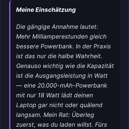
Meine Einschätzung
Die gängige Annahme lautet:
Mehr Milliamperestunden gleich
bessere Powerbank. In der Praxis
ist das nur die halbe Wahrheit.
Genauso wichtig wie die Kapazität
ist die Ausgangsleistung in Watt
— eine 20.000-mAh-Powerbank
mit nur 18 Watt lädt deinen
Laptop gar nicht oder quälend
langsam. Mein Rat: Überleg
zuerst, was du laden willst. Fürs