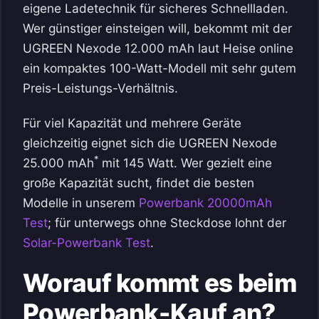
eigene Ladetechnik für sicheres Schnellladen.
Wer günstiger einsteigen will, bekommt mit der
UGREEN Nexode 12.000 mAh laut Heise online
ein kompaktes 100-Watt-Modell mit sehr gutem
Preis-Leistungs-Verhältnis.
Für viel Kapazität und mehrere Geräte
gleichzeitig eignet sich die UGREEN Nexode
*
25.000 mAh
mit 145 Watt. Wer gezielt eine
große Kapazität sucht, findet die besten
Modelle in unserem
Powerbank 20000mAh
Test
; für unterwegs ohne Steckdose lohnt der
Solar-Powerbank Test
.
Worauf kommt es beim
Powerbank-Kauf an?