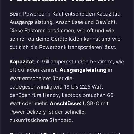
Beim Powerbank-Kauf entscheiden Kapazität,
Ausgangsleistung, Anschlüsse und Gewicht.
Diese Faktoren bestimmen, wie oft und wie
schnell du deine Geräte laden kannst und wie
gut sich die Powerbank transportieren lässt.
Kapazität
in Milliamperestunden bestimmt, wie
oft du laden kannst.
Ausgangsleistung
in
Watt entscheidet über die
Ladegeschwindigkeit: 18 bis 22,5 Watt
genügen fürs Handy, Laptops brauchen 65
Watt oder mehr.
Anschlüsse
: USB-C mit
Power Delivery ist der schnelle,
zukunftssichere Standard.