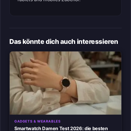
Das könnte dich auch interessieren
GADGETS & WEARABLES
Smartwatch Damen Test 2026: die besten