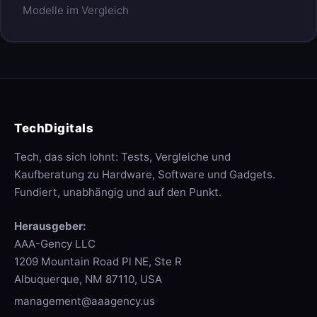
Modelle im Vergleich
TechDigitals
Tech, das sich lohnt: Tests, Vergleiche und
Kaufberatung zu Hardware, Software und Gadgets.
Fundiert, unabhängig und auf den Punkt.
Herausgeber:
AAA-Gency LLC
1209 Mountain Road Pl NE, Ste R
Albuquerque, NM 87110, USA
management@aaagency.us