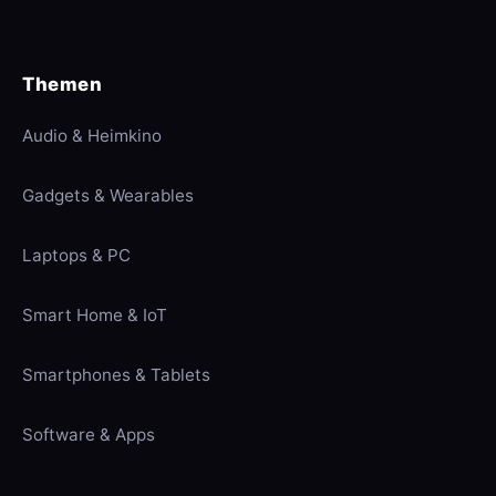
Themen
Audio & Heimkino
Gadgets & Wearables
Laptops & PC
Smart Home & IoT
Smartphones & Tablets
Software & Apps