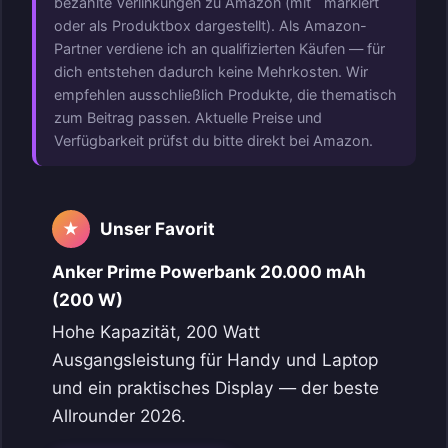
bezahlte Verlinkungen zu Amazon (mit
markiert
oder als Produktbox dargestellt). Als Amazon-
Partner verdiene ich an qualifizierten Käufen — für
dich entstehen dadurch keine Mehrkosten. Wir
empfehlen ausschließlich Produkte, die thematisch
zum Beitrag passen. Aktuelle Preise und
Verfügbarkeit prüfst du bitte direkt bei Amazon.
Unser Favorit
★
Anker Prime Powerbank 20.000 mAh
(200 W)
Hohe Kapazität, 200 Watt
Ausgangsleistung für Handy und Laptop
und ein praktisches Display — der beste
Allrounder 2026.