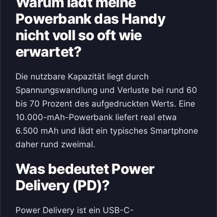
Warum lädt meine
Powerbank das Handy
nicht voll so oft wie
erwartet?
Die nutzbare Kapazität liegt durch
Spannungswandlung und Verluste bei rund 60
bis 70 Prozent des aufgedruckten Werts. Eine
10.000-mAh-Powerbank liefert real etwa
6.500 mAh und lädt ein typisches Smartphone
daher rund zweimal.
Was bedeutet Power
Delivery (PD)?
Power Delivery ist ein USB-C-