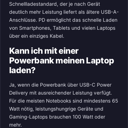
Schnellladestandard, der je nach Gerät
deutlich mehr Leistung liefert als ältere USB-A-
Anschlüsse. PD ermöglicht das schnelle Laden
von Smartphones, Tablets und vielen Laptops
über ein einziges Kabel.
Kann ich mit einer
Powerbank meinen Laptop
laden?
Ja, wenn die Powerbank über USB-C Power
Delivery mit ausreichender Leistung verfügt.
Für die meisten Notebooks sind mindestens 65
Watt nötig, leistungshungrige Geräte und
Gaming-Laptops brauchen 100 Watt oder
mehr.