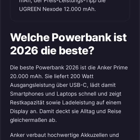
mAh, der Preis-Leistungs-Tipp die
UGREEN Nexode 12.000 mAh.
Welche Powerbank ist
2026 die beste?
Die beste Powerbank 2026 ist die Anker Prime
20.000 mAh. Sie liefert 200 Watt
Ausgangsleistung über USB-C, lädt damit
Smartphones und Laptops schnell und zeigt
Restkapazität sowie Ladeleistung auf einem
Display an. Damit deckt sie Alltag und Reise
gleichermaßen ab.
Anker verbaut hochwertige Akkuzellen und