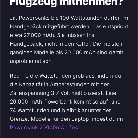
Flugzeug mitnehmen?
Ja. Powerbanks bis 100 Wattstunden dürfen im
Handgepäck mitgeführt werden, das entspricht
etwa 27.000 mAh. Sie müssen ins
Handgepäck, nicht in den Koffer. Die meisten
gängigen Modelle bis 20.000 mAh sind damit
unproblematisch.
Rechne die Wattstunden grob aus, indem du
die Kapazität in Amperestunden mit der
Zellenspannung 3,7 Volt multiplizierst. Eine
20.000-mAh-Powerbank kommt so auf rund
74 Wattstunden und bleibt klar unter der
Grenze. Modelle für den Laptop findest du im
Powerbank 20000mAh Test
.