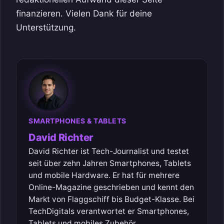
finanzieren. Vielen Dank für deine
Unterstützung.
SMARTPHONES & TABLETS
David Richter
David Richter ist Tech-Journalist und testet
seit über zehn Jahren Smartphones, Tablets
und mobile Hardware. Er hat für mehrere
Online-Magazine geschrieben und kennt den
Markt von Flaggschiff bis Budget-Klasse. Bei
TechDigitals verantwortet er Smartphones,
Tablets und mobiles Zubehör.