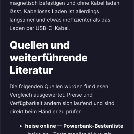
magnetisch befestigen und ohne Kabel laden
lässt. Kabelloses Laden ist allerdings
langsamer und etwas ineffizienter als das
Laden per USB-C-Kabel.
Quellen und
weiterführende
Literatur
Die folgenden Quellen wurden für diesen
Vergleich ausgewertet. Preise und
Verfügbarkeit ändern sich laufend und sind
direkt beim Händler zu prüfen.
heise online — Powerbank-Bestenliste