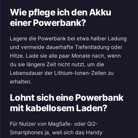
Wie pflege ich den Akku
einer Powerbank?
Lagere die Powerbank bei etwa halber Ladung
und vermeide dauerhafte Tiefentladung oder
Hitze. Lade sie alle paar Monate nach, wenn
du sie längere Zeit nicht nutzt, um die
Lebensdauer der Lithium-Ionen-Zellen zu
erhalten.
Lohnt sich eine Powerbank
mit kabellosem Laden?
Für Nutzer von MagSafe- oder Qi2-
Smartphones ja, weil sich das Handy