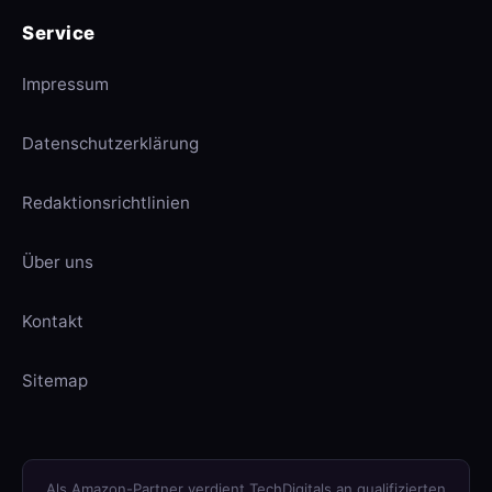
Service
Impressum
Datenschutzerklärung
Redaktionsrichtlinien
Über uns
Kontakt
Sitemap
Als Amazon-Partner verdient TechDigitals an qualifizierten