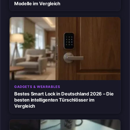
Modelle im Vergleich
GADGETS & WEARABLES
Bestes Smart Lock in Deutschland 2026 – Die
besten intelligenten Türschlösser im
Vergleich