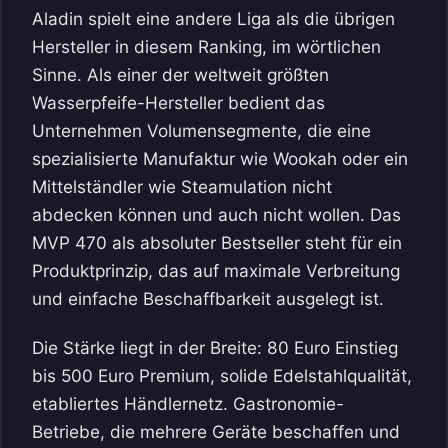
Aladin spielt eine andere Liga als die übrigen
Hersteller in diesem Ranking, im wörtlichen
Sinne. Als einer der weltweit größten
Wasserpfeife-Hersteller bedient das
Unternehmen Volumensegmente, die eine
spezialisierte Manufaktur wie Wookah oder ein
Mittelständler wie Steamulation nicht
abdecken können und auch nicht wollen. Das
MVP 470 als absoluter Bestseller steht für ein
Produktprinzip, das auf maximale Verbreitung
und einfache Beschaffbarkeit ausgelegt ist.
Die Stärke liegt in der Breite: 80 Euro Einstieg
bis 500 Euro Premium, solide Edelstahlqualität,
etabliertes Händlernetz. Gastronomie-
Betriebe, die mehrere Geräte beschaffen und