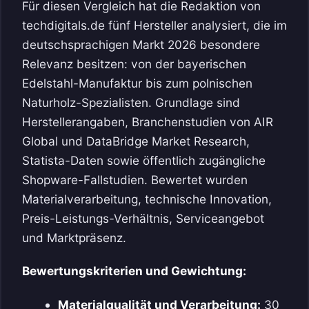
Für diesen Vergleich hat die Redaktion von
techdigitals.de fünf Hersteller analysiert, die im
deutschsprachigen Markt 2026 besondere
Relevanz besitzen: von der bayerischen
Edelstahl-Manufaktur bis zum polnischen
Naturholz-Spezialisten. Grundlage sind
Herstellerangaben, Branchenstudien von AIR
Global und DataBridge Market Research,
Statista-Daten sowie öffentlich zugängliche
Shopware-Fallstudien. Bewertet wurden
Materialverarbeitung, technische Innovation,
Preis-Leistungs-Verhältnis, Serviceangebot
und Marktpräsenz.
Bewertungskriterien und Gewichtung:
Materialqualität und Verarbeitung:
30