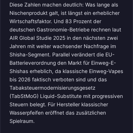
Diese Zahlen machen deutlich: Was lange als
Nischenprodukt galt, ist längst ein erheblicher
Wirtschaftsfaktor. Und 83 Prozent der
deutschen Gastronomie-Betriebe rechnen laut
AIR Global Studie 2025 in den nächsten zwei
Jahren mit weiter wachsender Nachfrage im
Shisha-Segment. Parallel verändert die EU-
Batterieverordnung den Markt für Einweg-E-
Shishas erheblich, da klassische Einweg-Vapes
bis 2026 faktisch verboten sind und das
Tabaksteuermodernisierungsgesetz
(TabStMoG) Liquid-Substitute mit progressiven
Steuern belegt. Für Hersteller klassischer
Wasserpfeifen eröffnet das zusätzlichen
Spielraum.