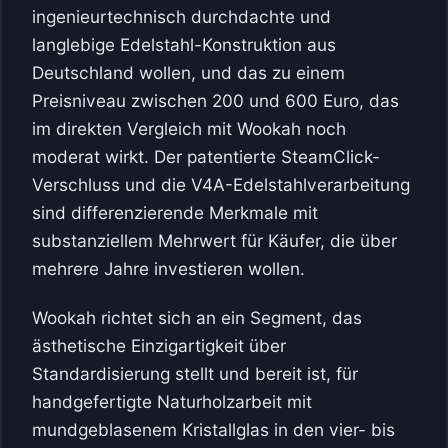
ingenieurtechnisch durchdachte und
langlebige Edelstahl-Konstruktion aus
Deutschland wollen, und das zu einem
Preisniveau zwischen 200 und 600 Euro, das
im direkten Vergleich mit Wookah noch
moderat wirkt. Der patentierte SteamClick-
Verschluss und die V4A-Edelstahlverarbeitung
sind differenzierende Merkmale mit
substanziellem Mehrwert für Käufer, die über
mehrere Jahre investieren wollen.
Wookah richtet sich an ein Segment, das
ästhetische Einzigartigkeit über
Standardisierung stellt und bereit ist, für
handgefertigte Naturholzarbeit mit
mundgeblasenem Kristallglas in den vier- bis