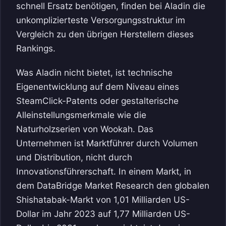
schnell Ersatz benötigen, finden bei Aladin die
unkomplizierteste Versorgungsstruktur im
Vergleich zu den übrigen Herstellern dieses
Rankings.
Was Aladin nicht bietet, ist technische
Eigenentwicklung auf dem Niveau eines
SteamClick-Patents oder gestalterische
Alleinstellungsmerkmale wie die
Naturholzserien von Wookah. Das
Unternehmen ist Marktführer durch Volumen
und Distribution, nicht durch
Innovationsführerschaft. In einem Markt, in
dem DataBridge Market Research den globalen
Shishatabak-Markt von 1,01 Milliarden US-
Dollar im Jahr 2023 auf 1,77 Milliarden US-