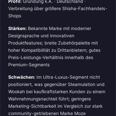
Profil:
Gründung k.A. · Deutschland ·
Verbreitung über größere Shisha-Fachhandels-
Shops
Stärken:
Bekannte Marke mit moderner
Designsprache und innovativen
Produktfeatures; breite Zubehörpalette mit
hoher Kompatibilität zu Drittanbietern; gutes
Preis-Leistungs-Verhältnis innerhalb des
Premium-Segments
Schwächen:
Im Ultra-Luxus-Segment nicht
positioniert, was gegenüber Steamulation und
Wookah bei kaufkraftstarken Kunden zu einem
Wahrnehmungsnachteil führt; geringere
Marketing-Sichtbarkeit im Vergleich zur stark
community-getriebenen Marke Moze