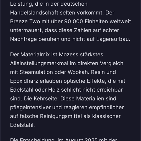
Leistung, die in der deutschen
Handelslandschaft selten vorkommt. Der
Breeze Two mit über 90.000 Einheiten weltweit
untermauert, dass diese Zahlen auf echter
Nachfrage beruhen und nicht auf Lageraufbau.
Der Materialmix ist Mozess stärkstes
Alleinstellungsmerkmal im direkten Vergleich
mit Steamulation oder Wookah. Resin und
Epoxidharz erlauben optische Effekte, die mit
Edelstahl oder Holz schlicht nicht erreichbar
sind. Die Kehrseite: Diese Materialien sind
pflegeintensiver und reagieren empfindlicher
auf falsche Reinigungsmittel als klassischer
Edelstahl.
Die Entscheidung, im August 2025 mit der