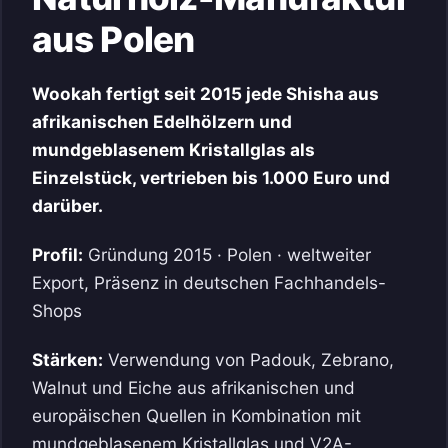
aus Polen
Wookah fertigt seit 2015 jede Shisha aus
afrikanischen Edelhölzern und
mundgeblasenem Kristallglas als
Einzelstück, vertrieben bis 1.000 Euro und
darüber.
Profil:
Gründung 2015 · Polen · weltweiter
Export, Präsenz in deutschen Fachhandels-
Shops
Stärken:
Verwendung von Padouk, Zebrano,
Walnut und Eiche aus afrikanischen und
europäischen Quellen in Kombination mit
mundgeblasenem Kristallglas und V2A-