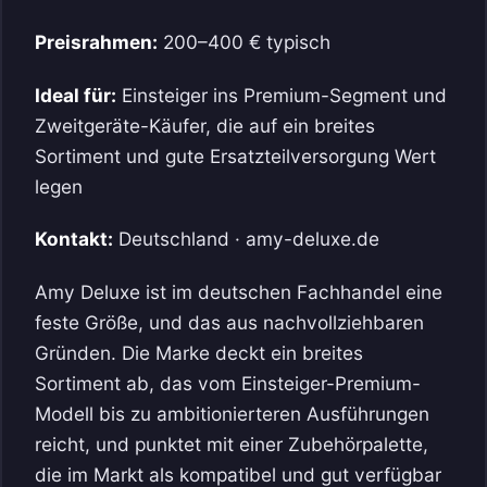
Preisrahmen:
200–400 € typisch
Ideal für:
Einsteiger ins Premium-Segment und
Zweitgeräte-Käufer, die auf ein breites
Sortiment und gute Ersatzteilversorgung Wert
legen
Kontakt:
Deutschland · amy-deluxe.de
Amy Deluxe ist im deutschen Fachhandel eine
feste Größe, und das aus nachvollziehbaren
Gründen. Die Marke deckt ein breites
Sortiment ab, das vom Einsteiger-Premium-
Modell bis zu ambitionierteren Ausführungen
reicht, und punktet mit einer Zubehörpalette,
die im Markt als kompatibel und gut verfügbar