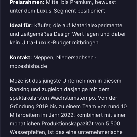
Preisrahmen:
Mittel bis Premium, bewusst
unter dem Luxus-Segment positioniert
Ideal für:
Käufer, die auf Materialexperimente
und zeitgemäßes Design Wert legen und dabei
kein Ultra-Luxus-Budget mitbringen
Kontakt:
Meppen, Niedersachsen ·
mozeshisha.de
Moze ist das jüngste Unternehmen in diesem
Ranking und zugleich dasjenige mit dem
spektakulärsten Wachstumstempo. Von der
Gründung 2019 bis zu einem Team von rund 10
Mitarbeitern im Jahr 2022, kombiniert mit einer
monatlichen Produktionskapazität von 5.500
Wasserpfeifen, ist das eine unternehmerische