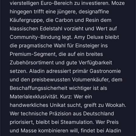
vierstelligen Euro-Bereich zu investieren. Moze
hingegen trifft eine jüngere, designaffine
Käufergruppe, die Carbon und Resin dem
klassischen Edelstahl vorzieht und Wert auf
Community-Bindung legt. Amy Deluxe bleibt
die pragmatische Wahl für Einsteiger ins
Premium-Segment, die auf ein breites
Zubehörsortiment und gute Verfügbarkeit
setzen. Aladin adressiert primär Gastronomie
und den preisbewussten Volumenkäufer, dem
Beschaffungssicherheit wichtiger ist als
Materialexklusivität. Kurz: Wer ein
handwerkliches Unikat sucht, greift zu Wookah.
Wer technische Präzision aus Deutschland
priorisiert, bleibt bei Steamulation. Wer Preis
und Masse kombinieren will, findet bei Aladin