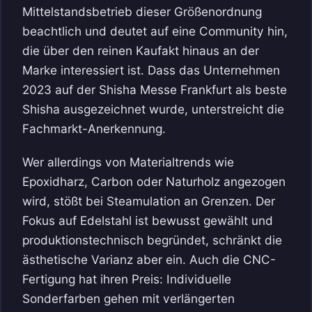
Mittelstandsbetrieb dieser Größenordnung
beachtlich und deutet auf eine Community hin,
die über den reinen Kaufakt hinaus an der
Marke interessiert ist. Dass das Unternehmen
2023 auf der Shisha Messe Frankfurt als beste
Shisha ausgezeichnet wurde, unterstreicht die
Fachmarkt-Anerkennung.
Wer allerdings von Materialtrends wie
Epoxidharz, Carbon oder Naturholz angezogen
wird, stößt bei Steamulation an Grenzen. Der
Fokus auf Edelstahl ist bewusst gewählt und
produktionstechnisch begründet, schränkt die
ästhetische Varianz aber ein. Auch die CNC-
Fertigung hat ihren Preis: Individuelle
Sonderfarben gehen mit verlängerten