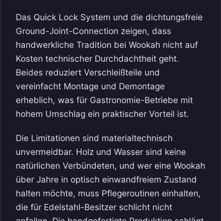
Das Quick Lock System und die dichtungsfreie
Ground-Joint-Connection zeigen, dass
handwerkliche Tradition bei Wookah nicht auf
Kosten technischer Durchdachtheit geht.
Beides reduziert Verschleißteile und
vereinfacht Montage und Demontage
erheblich, was für Gastronomie-Betriebe mit
hohem Umschlag ein praktischer Vorteil ist.
Die Limitationen sind materialtechnisch
unvermeidbar. Holz und Wasser sind keine
natürlichen Verbündeten, und wer eine Wookah
über Jahre in optisch einwandfreiem Zustand
halten möchte, muss Pflegeroutinen einhalten,
die für Edelstahl-Besitzer schlicht nicht
anfallen. Die handgefertigte Produktion schlägt