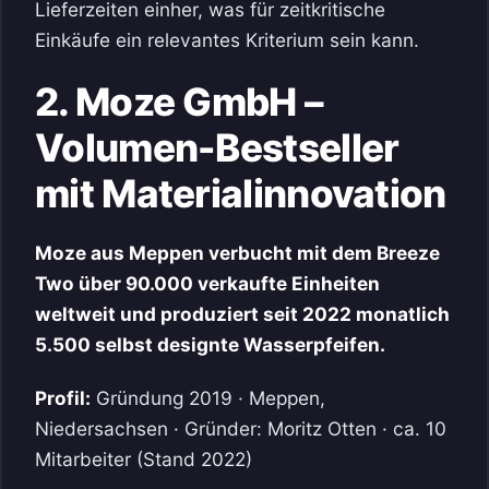
Lieferzeiten einher, was für zeitkritische
Einkäufe ein relevantes Kriterium sein kann.
2. Moze GmbH –
Volumen-Bestseller
mit Materialinnovation
Moze aus Meppen verbucht mit dem Breeze
Two über 90.000 verkaufte Einheiten
weltweit und produziert seit 2022 monatlich
5.500 selbst designte Wasserpfeifen.
Profil:
Gründung 2019 · Meppen,
Niedersachsen · Gründer: Moritz Otten · ca. 10
Mitarbeiter (Stand 2022)