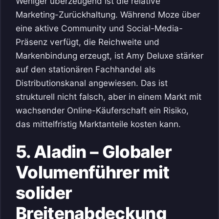
Weniger überzeugend ist die relative
Marketing-Zurückhaltung. Während Moze über
eine aktive Community und Social-Media-
Präsenz verfügt, die Reichweite und
Markenbindung erzeugt, ist Amy Deluxe stärker
auf den stationären Fachhandel als
Distributionskanal angewiesen. Das ist
strukturell nicht falsch, aber in einem Markt mit
wachsender Online-Käuferschaft ein Risiko,
das mittelfristig Marktanteile kosten kann.
5. Aladin – Globaler
Volumenführer mit
solider
Breitenabdeckung