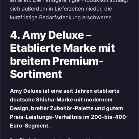
sich außerdem in Lieferzeiten nieder, die
kurzfristige Bedarfsdeckung erschweren.
4. Amy Deluxe –
Etablierte Marke mit
breitem Premium-
Sortiment
Amy Deluxe ist eine seit Jahren etablierte
deutsche Shisha-Marke mit modernem
Design, breiter Zubehör-Palette und gutem
Preis-Leistungs-Verhältnis im 200-bis-400-
Euro-Segment.