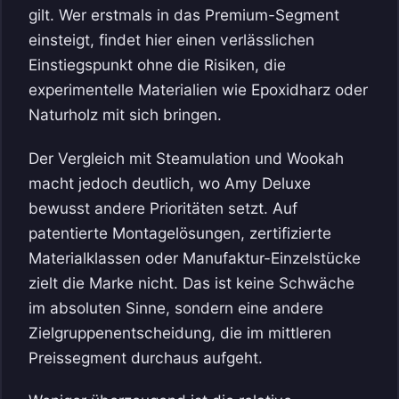
gilt. Wer erstmals in das Premium-Segment
einsteigt, findet hier einen verlässlichen
Einstiegspunkt ohne die Risiken, die
experimentelle Materialien wie Epoxidharz oder
Naturholz mit sich bringen.
Der Vergleich mit Steamulation und Wookah
macht jedoch deutlich, wo Amy Deluxe
bewusst andere Prioritäten setzt. Auf
patentierte Montagelösungen, zertifizierte
Materialklassen oder Manufaktur-Einzelstücke
zielt die Marke nicht. Das ist keine Schwäche
im absoluten Sinne, sondern eine andere
Zielgruppenentscheidung, die im mittleren
Preissegment durchaus aufgeht.