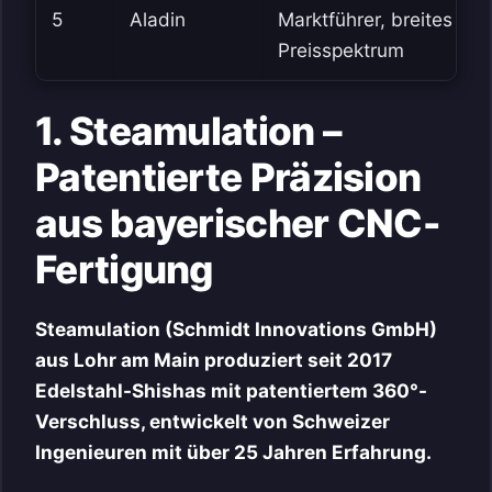
5
Aladin
Marktführer, breites
Preisspektrum
1. Steamulation –
Patentierte Präzision
aus bayerischer CNC-
Fertigung
Steamulation (Schmidt Innovations GmbH)
aus Lohr am Main produziert seit 2017
Edelstahl-Shishas mit patentiertem 360°-
Verschluss, entwickelt von Schweizer
Ingenieuren mit über 25 Jahren Erfahrung.