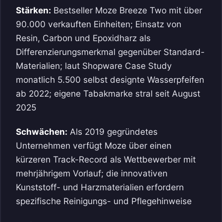
Stärken:
Bestseller Moze Breeze Two mit über
90.000 verkauften Einheiten; Einsatz von
Resin, Carbon und Epoxidharz als
Differenzierungsmerkmal gegenüber Standard-
Materialien; laut Shopware Case Study
monatlich 5.500 selbst designte Wasserpfeifen
ab 2022; eigene Tabakmarke stral seit August
2025
Schwächen:
Als 2019 gegründetes
Unternehmen verfügt Moze über einen
kürzeren Track-Record als Wettbewerber mit
mehrjährigem Vorlauf; die innovativen
Kunststoff- und Harzmaterialien erfordern
spezifische Reinigungs- und Pflegehinweise