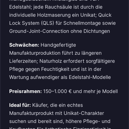
Edelstahl; jede Rauchsäule ist durch die
individuelle Holzmaserung ein Unikat; Quick
Lock System (QLS) für Schnellmontage sowie
Ground-Joint-Connection ohne Dichtungen
Schwächen:
Handgefertigte
Manufakturproduktion führt zu längeren
Lieferzeiten; Naturholz erfordert sorgfältigere
Pflege gegen Feuchtigkeit und ist in der
Wartung aufwendiger als Edelstahl-Modelle
Preisrahmen:
150–1.000 € und mehr je Modell
Ideal für:
Käufer, die ein echtes
Manufakturprodukt mit Unikat-Charakter
suchen und bereit sind, höhere Pflege- und