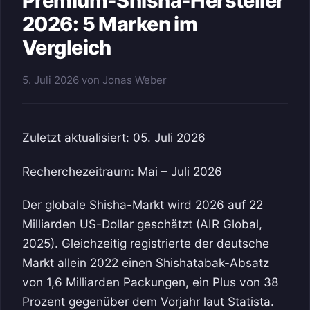
Premium-Shisha-Hersteller
2026: 5 Marken im
Vergleich
5. Juli 2026
von
Jonas Weber
Zuletzt aktualisiert: 05. Juli 2026
Recherchezeitraum: Mai – Juli 2026
Der globale Shisha-Markt wird 2026 auf 22
Milliarden US-Dollar geschätzt (AIR Global,
2025). Gleichzeitig registrierte der deutsche
Markt allein 2022 einen Shishatabak-Absatz
von 1,6 Milliarden Packungen, ein Plus von 38
Prozent gegenüber dem Vorjahr laut Statista.