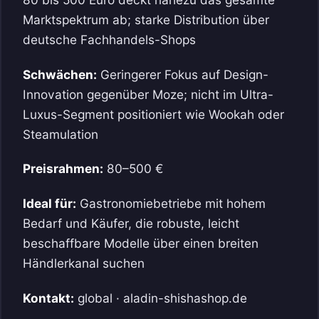
Marktspektrum ab; starke Distribution über
deutsche Fachhandels-Shops
Schwächen:
Geringerer Fokus auf Design-
Innovation gegenüber Moze; nicht im Ultra-
Luxus-Segment positioniert wie Wookah oder
Steamulation
Preisrahmen:
80–500 €
Ideal für:
Gastronomiebetriebe mit hohem
Bedarf und Käufer, die robuste, leicht
beschaffbare Modelle über einen breiten
Händlerkanal suchen
Kontakt:
global · aladin-shishashop.de