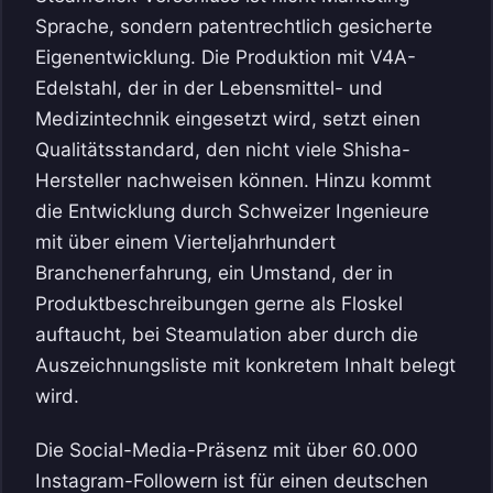
Sprache, sondern patentrechtlich gesicherte
Eigenentwicklung. Die Produktion mit V4A-
Edelstahl, der in der Lebensmittel- und
Medizintechnik eingesetzt wird, setzt einen
Qualitätsstandard, den nicht viele Shisha-
Hersteller nachweisen können. Hinzu kommt
die Entwicklung durch Schweizer Ingenieure
mit über einem Vierteljahrhundert
Branchenerfahrung, ein Umstand, der in
Produktbeschreibungen gerne als Floskel
auftaucht, bei Steamulation aber durch die
Auszeichnungsliste mit konkretem Inhalt belegt
wird.
Die Social-Media-Präsenz mit über 60.000
Instagram-Followern ist für einen deutschen