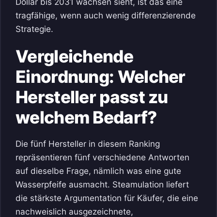
Dollar bis 2031 wachsen sieht, ist das eine
tragfähige, wenn auch wenig differenzierende
Strategie.
Vergleichende
Einordnung: Welcher
Hersteller passt zu
welchem Bedarf?
Die fünf Hersteller in diesem Ranking
repräsentieren fünf verschiedene Antworten
auf dieselbe Frage, nämlich was eine gute
Wasserpfeife ausmacht. Steamulation liefert
die stärkste Argumentation für Käufer, die eine
nachweislich ausgezeichnete,