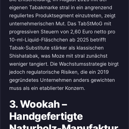
eigenen Tabakmarke stral in ein angrenzend
reguliertes Produktsegment einzutreten, zeigt
unternehmerischen Mut. Das TabStMoG mit
progressiven Steuern von 2,60 Euro netto pro
10-ml-Liquid-Fläschchen ab 2025 betrifft
Tabak-Substitute stärker als klassischen
Shishatabak, was Moze mit stral zunächst
weniger tangiert. Die Wachstumsstrategie birgt
jedoch regulatorische Risiken, die ein 2019
gegründetes Unternehmen anders gewichten
muss als ein etablierter Konzern.
3. Wookah –
Handgefertigte
Naturholz-Manufaktur