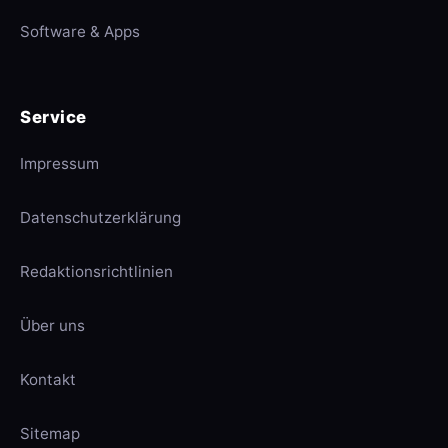
Software & Apps
Service
Impressum
Datenschutzerklärung
Redaktionsrichtlinien
Über uns
Kontakt
Sitemap