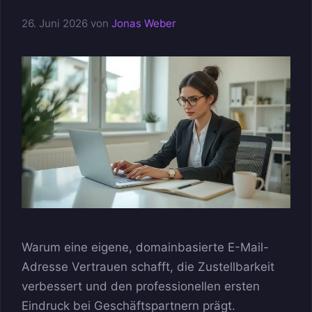
26. Juni 2026
von
Jonas Weber
Warum eine eigene, domainbasierte E-Mail-
Adresse Vertrauen schafft, die Zustellbarkeit
verbessert und den professionellen ersten
Eindruck bei Geschäftspartnern prägt.