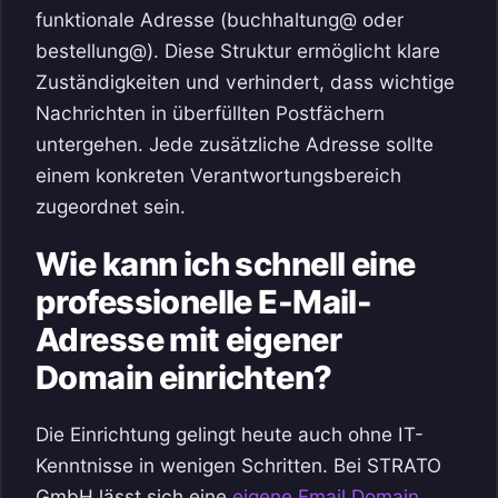
funktionale Adresse (buchhaltung@ oder
bestellung@). Diese Struktur ermöglicht klare
Zuständigkeiten und verhindert, dass wichtige
Nachrichten in überfüllten Postfächern
untergehen. Jede zusätzliche Adresse sollte
einem konkreten Verantwortungsbereich
zugeordnet sein.
Wie kann ich schnell eine
professionelle E-Mail-
Adresse mit eigener
Domain einrichten?
Die Einrichtung gelingt heute auch ohne IT-
Kenntnisse in wenigen Schritten. Bei STRATO
GmbH lässt sich eine
eigene Email Domain