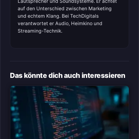
Lautsprecher und Soundsysteme. Er achtet
auf den Unterschied zwischen Marketing
und echtem Klang. Bei TechDigitals
verantwortet er Audio, Heimkino und
Streaming-Technik.
Das könnte dich auch interessieren