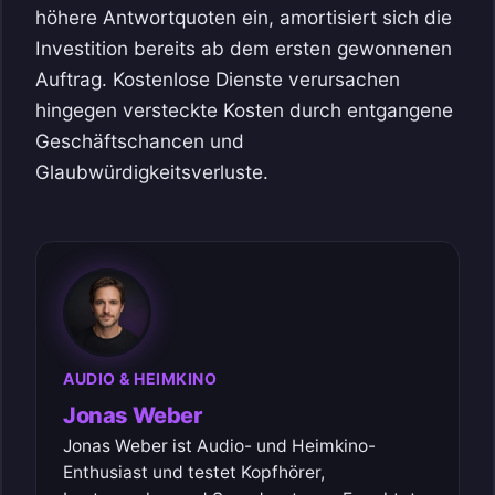
höhere Antwortquoten ein, amortisiert sich die
Investition bereits ab dem ersten gewonnenen
Auftrag. Kostenlose Dienste verursachen
hingegen versteckte Kosten durch entgangene
Geschäftschancen und
Glaubwürdigkeitsverluste.
AUDIO & HEIMKINO
Jonas Weber
Jonas Weber ist Audio- und Heimkino-
Enthusiast und testet Kopfhörer,