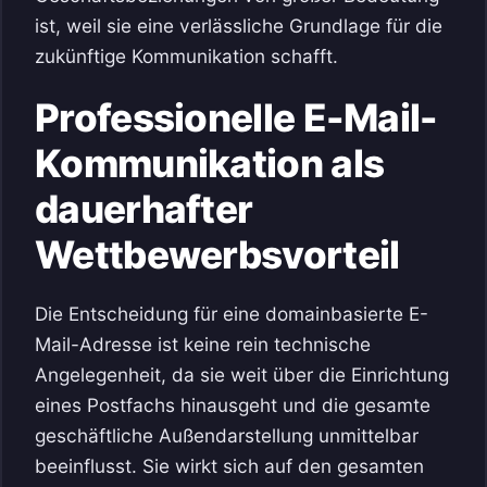
ist, weil sie eine verlässliche Grundlage für die
zukünftige Kommunikation schafft.
Professionelle E-Mail-
Kommunikation als
dauerhafter
Wettbewerbsvorteil
Die Entscheidung für eine domainbasierte E-
Mail-Adresse ist keine rein technische
Angelegenheit, da sie weit über die Einrichtung
eines Postfachs hinausgeht und die gesamte
geschäftliche Außendarstellung unmittelbar
beeinflusst. Sie wirkt sich auf den gesamten