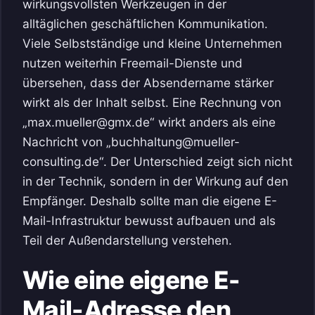
wirkungsvollsten Werkzeugen in der
alltäglichen geschäftlichen Kommunikation.
Viele Selbstständige und kleine Unternehmen
nutzen weiterhin Freemail-Dienste und
übersehen, dass der Absendername stärker
wirkt als der Inhalt selbst. Eine Rechnung von
„max.mueller@gmx.de“ wirkt anders als eine
Nachricht von „buchhaltung@mueller-
consulting.de“. Der Unterschied zeigt sich nicht
in der Technik, sondern in der Wirkung auf den
Empfänger. Deshalb sollte man die eigene E-
Mail-Infrastruktur bewusst aufbauen und als
Teil der Außendarstellung verstehen.
Wie eine eigene E-
Mail-Adresse den