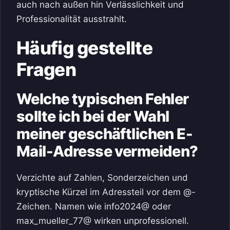
auch nach außen hin Verlässlichkeit und
Professionalität ausstrahlt.
Häufig gestellte
Fragen
Welche typischen Fehler
sollte ich bei der Wahl
meiner geschäftlichen E-
Mail-Adresse vermeiden?
Verzichte auf Zahlen, Sonderzeichen und
kryptische Kürzel im Adressteil vor dem @-
Zeichen. Namen wie info2024@ oder
max_mueller_77@ wirken unprofessionell.