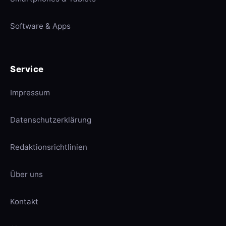
Software & Apps
Service
Impressum
Datenschutzerklärung
Redaktionsrichtlinien
Über uns
Kontakt