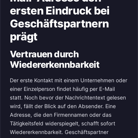
ersten Eindruck bei
Geschäftspartnern
prägt
Vertrauen durch
Wiedererkennbarkeit
Der erste Kontakt mit einem Unternehmen oder
einer Einzelperson findet häufig per E-Mail
statt. Noch bevor der Nachrichtentext gelesen
wird, fällt der Blick auf den Absender. Eine
Adresse, die den Firmennamen oder das
Tätigkeitsfeld widerspiegelt, schafft sofort
Wiedererkennbarkeit. Geschäftspartner