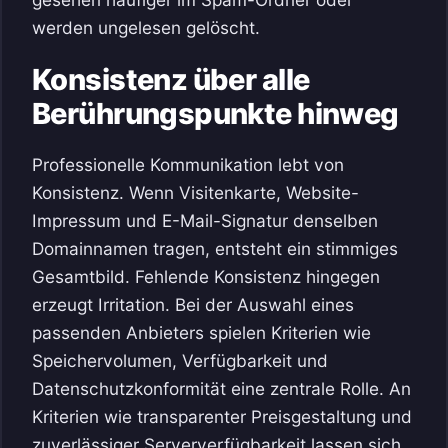
werden ungelesen gelöscht.
Konsistenz über alle
Berührungspunkte hinweg
Professionelle Kommunikation lebt von
Konsistenz. Wenn Visitenkarte, Website-
Impressum und E-Mail-Signatur denselben
Domainnamen tragen, entsteht ein stimmiges
Gesamtbild. Fehlende Konsistenz hingegen
erzeugt Irritation. Bei der Auswahl eines
passenden Anbieters spielen Kriterien wie
Speichervolumen, Verfügbarkeit und
Datenschutzkonformität eine zentrale Rolle. An
Kriterien wie transparenter Preisgestaltung und
zuverlässiger Serververfügbarkeit lassen sich