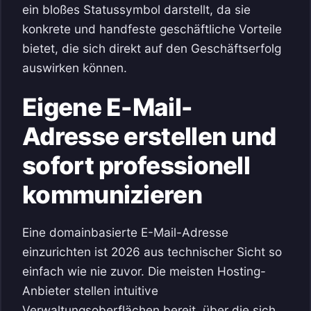
ein bloßes Statussymbol darstellt, da sie
konkrete und handfeste geschäftliche Vorteile
bietet, die sich direkt auf den Geschäftserfolg
auswirken können.
Eigene E-Mail-
Adresse erstellen und
sofort professionell
kommunizieren
Eine domainbasierte E-Mail-Adresse
einzurichten ist 2026 aus technischer Sicht so
einfach wie nie zuvor. Die meisten Hosting-
Anbieter stellen intuitive
Verwaltungsoberflächen bereit, über die sich