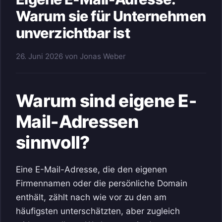
Warum sie für Unternehmen
unverzichtbar ist
26. Juni 2026
von
Jonas Weber
Warum sind eigene E-
Mail-Adressen
sinnvoll?
Eine E-Mail-Adresse, die den eigenen
Firmennamen oder die persönliche Domain
enthält, zählt nach wie vor zu den am
häufigsten unterschätzten, aber zugleich