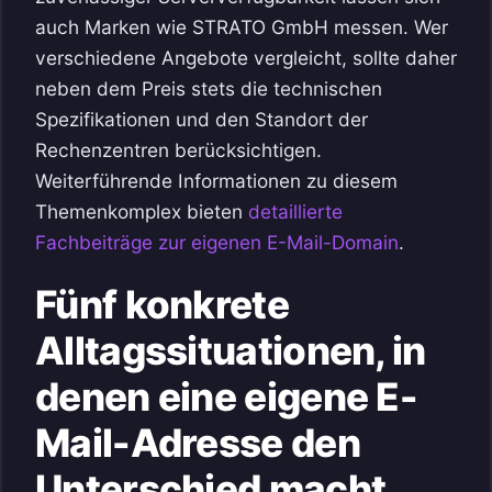
auch Marken wie STRATO GmbH messen. Wer
verschiedene Angebote vergleicht, sollte daher
neben dem Preis stets die technischen
Spezifikationen und den Standort der
Rechenzentren berücksichtigen.
Weiterführende Informationen zu diesem
Themenkomplex bieten
detaillierte
Fachbeiträge zur eigenen E-Mail-Domain
.
Fünf konkrete
Alltagssituationen, in
denen eine eigene E-
Mail-Adresse den
Unterschied macht