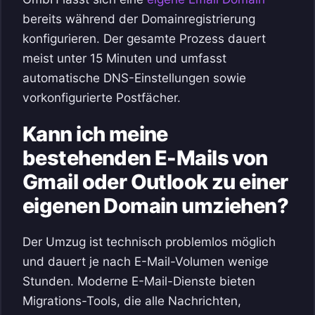
bereits während der Domainregistrierung
konfigurieren. Der gesamte Prozess dauert
meist unter 15 Minuten und umfasst
automatische DNS-Einstellungen sowie
vorkonfigurierte Postfächer.
Kann ich meine
bestehenden E-Mails von
Gmail oder Outlook zu einer
eigenen Domain umziehen?
Der Umzug ist technisch problemlos möglich
und dauert je nach E-Mail-Volumen wenige
Stunden. Moderne E-Mail-Dienste bieten
Migrations-Tools, die alle Nachrichten,