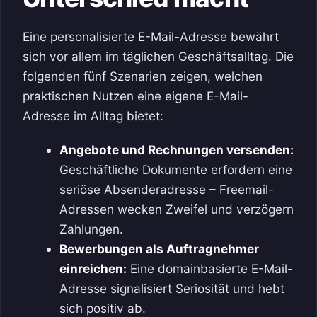
Eine personalisierte E-Mail-Adresse bewährt
sich vor allem im täglichen Geschäftsalltag. Die
folgenden fünf Szenarien zeigen, welchen
praktischen Nutzen eine eigene E-Mail-
Adresse im Alltag bietet:
Angebote und Rechnungen versenden:
Geschäftliche Dokumente erfordern eine
seriöse Absenderadresse – Freemail-
Adressen wecken Zweifel und verzögern
Zahlungen.
Bewerbungen als Auftragnehmer
einreichen:
Eine domainbasierte E-Mail-
Adresse signalisiert Seriosität und hebt
sich positiv ab.