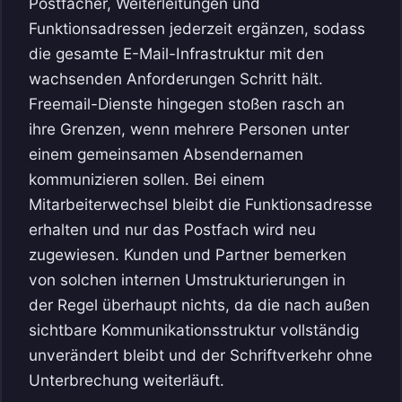
Postfächer, Weiterleitungen und
Funktionsadressen jederzeit ergänzen, sodass
die gesamte E-Mail-Infrastruktur mit den
wachsenden Anforderungen Schritt hält.
Freemail-Dienste hingegen stoßen rasch an
ihre Grenzen, wenn mehrere Personen unter
einem gemeinsamen Absendernamen
kommunizieren sollen. Bei einem
Mitarbeiterwechsel bleibt die Funktionsadresse
erhalten und nur das Postfach wird neu
zugewiesen. Kunden und Partner bemerken
von solchen internen Umstrukturierungen in
der Regel überhaupt nichts, da die nach außen
sichtbare Kommunikationsstruktur vollständig
unverändert bleibt und der Schriftverkehr ohne
Unterbrechung weiterläuft.