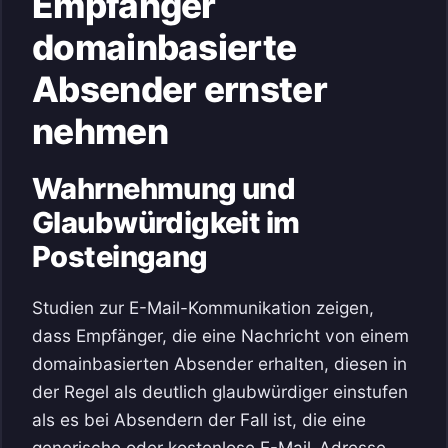
Empfänger
domainbasierte
Absender ernster
nehmen
Wahrnehmung und
Glaubwürdigkeit im
Posteingang
Studien zur E-Mail-Kommunikation zeigen,
dass Empfänger, die eine Nachricht von einem
domainbasierten Absender erhalten, diesen in
der Regel als deutlich glaubwürdiger einstufen
als es bei Absendern der Fall ist, die eine
generische oder kostenlose E-Mail-Adresse