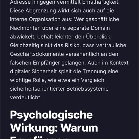
Adresse hingegen vermittelt Ernsthaftigkeit.
Diese Abgrenzung wirkt sich auch auf die
interne Organisation aus: Wer geschäftliche
Nachrichten über eine separate Domain
abwickelt, behält leichter den Überblick.
Gleichzeitig sinkt das Risiko, dass vertrauliche
Geschäftsdokumente versehentlich an den
falschen Empfänger gelangen. Auch im Kontext
digitaler Sicherheit spielt die Trennung eine
wichtige Rolle, wie etwa ein Vergleich
sicherheitsorientierter Betriebssysteme
verdeutlicht.
Psychologische
Wirkung: Warum