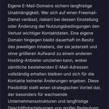
Eigene E-Mail-Domains sichern langfristige
Unabhängigkeit. Wer sich auf einen Freemail-
Dienst verlässt, riskiert bei dessen Einstellung
oder Änderung der Nutzungsbedingungen den
Verlust wichtiger Kontaktdaten. Eine eigene
Domain hingegen bleibt dauerhaft im Besitz
des jeweiligen Inhabers, der sie jederzeit und
ohne größeren Aufwand zu einem anderen
Hosting-Anbieter umziehen kann, wobei
sämtliche bestehenden E-Mail-Adressen
vollständig erhalten bleiben und sich für die
Kontakte keinerlei Änderungen ergeben. Diese
Flexibilität stellt einen strategischen Vorteil dar,
der besonders für wachsende
Unternehmensstrukturen und langfristige
Geschäftsbeziehungen von großer Bedeutung