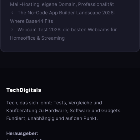
Mail-Hosting
,
eigene Domain
,
Professionalität
The No-Code App Builder Landscape 2026:
Where Base44 Fits
Webcam Test 2026: die besten Webcams für
Homeoffice & Streaming
TechDigitals
Tech, das sich lohnt: Tests, Vergleiche und
Kaufberatung zu Hardware, Software und Gadgets.
Fundiert, unabhängig und auf den Punkt.
Herausgeber: