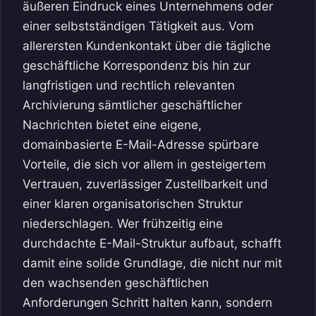
äußeren Eindruck eines Unternehmens oder
einer selbstständigen Tätigkeit aus. Vom
allerersten Kundenkontakt über die tägliche
geschäftliche Korrespondenz bis hin zur
langfristigen und rechtlich relevanten
Archivierung sämtlicher geschäftlicher
Nachrichten bietet eine eigene,
domainbasierte E-Mail-Adresse spürbare
Vorteile, die sich vor allem in gesteigertem
Vertrauen, zuverlässiger Zustellbarkeit und
einer klaren organisatorischen Struktur
niederschlagen. Wer frühzeitig eine
durchdachte E-Mail-Struktur aufbaut, schafft
damit eine solide Grundlage, die nicht nur mit
den wachsenden geschäftlichen
Anforderungen Schritt halten kann, sondern