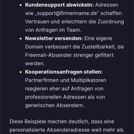
Kundensupport abwickeln:
Adressen
wie „support@firmenname.de“ schaffen
Vertrauen und erleichtern die Zuordnung
von Anfragen im Team.
Newsletter versenden:
Eine eigene
Domain verbessert die Zustellbarkeit, da
Freemail-Absender strenger gefiltert
werden.
Kooperationsanfragen stellen:
Partnerfirmen und Multiplikatoren
reagieren eher auf Anfragen von
professionellen Adressen als von
generischen Absendern.
Diese Beispiele machen deutlich, dass eine
personalisierte Absenderadresse weit mehr als