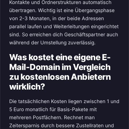
Kontakte und Ordnerstrukturen automatisch
übertragen. Wichtig ist eine Übergangsphase
von 2-3 Monaten, in der beide Adressen
parallel laufen und Weiterleitungen eingerichtet
sind. So erreichen dich Geschäftspartner auch
während der Umstellung zuverlässig.
Was kostet eine eigene E-
Mail-Domain im Vergleich
zu kostenlosen Anbietern
wirklich?
Die tatsächlichen Kosten liegen zwischen 1 und
5 Euro monatlich für Basis-Pakete mit
mehreren Postfächern. Rechnet man
Zeitersparnis durch bessere Zustellraten und