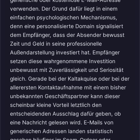
verwenden. Der Grund dafür liegt in einem
einfachen psychologischen Mechanismus,
denn eine personalisierte Domain signalisiert
dem Empfänger, dass der Absender bewusst
Zeit und Geld in seine professionelle
Außendarstellung investiert hat. Empfänger
setzen diese wahrgenommene Investition
unbewusst mit Zuverlässigkeit und Seriosität
gleich. Gerade bei der Kaltakquise oder bei der
allerersten Kontaktaufnahme mit einem bisher
unbekannten Geschäftspartner kann dieser
scheinbar kleine Vorteil letztlich den
entscheidenden Ausschlag dafür geben, ob
eine Nachricht gelesen wird. E-Mails von
generischen Adressen landen statistisch
gesehen häufiger im Spam-Ordner oder