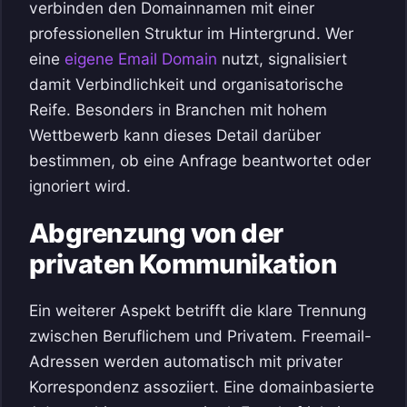
verbinden den Domainnamen mit einer
professionellen Struktur im Hintergrund. Wer
eine
eigene Email Domain
nutzt, signalisiert
damit Verbindlichkeit und organisatorische
Reife. Besonders in Branchen mit hohem
Wettbewerb kann dieses Detail darüber
bestimmen, ob eine Anfrage beantwortet oder
ignoriert wird.
Abgrenzung von der
privaten Kommunikation
Ein weiterer Aspekt betrifft die klare Trennung
zwischen Beruflichem und Privatem. Freemail-
Adressen werden automatisch mit privater
Korrespondenz assoziiert. Eine domainbasierte