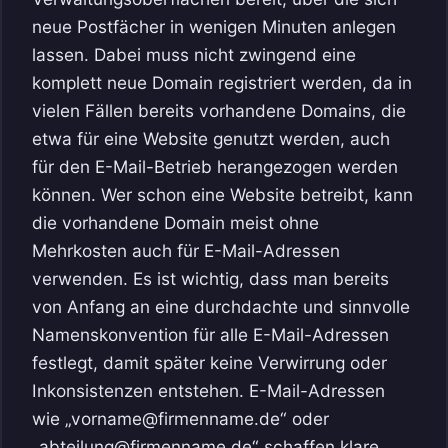
neue Postfächer in wenigen Minuten anlegen
lassen. Dabei muss nicht zwingend eine
komplett neue Domain registriert werden, da in
vielen Fällen bereits vorhandene Domains, die
etwa für eine Website genutzt werden, auch
für den E-Mail-Betrieb herangezogen werden
können. Wer schon eine Website betreibt, kann
die vorhandene Domain meist ohne
Mehrkosten auch für E-Mail-Adressen
verwenden. Es ist wichtig, dass man bereits
von Anfang an eine durchdachte und sinnvolle
Namenskonvention für alle E-Mail-Adressen
festlegt, damit später keine Verwirrung oder
Inkonsistenzen entstehen. E-Mail-Adressen
wie „vorname@firmenname.de“ oder
„abteilung@firmenname.de“ schaffen klare