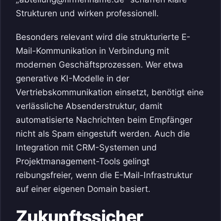
Strukturen und wirken professionell.
Besonders relevant wird die strukturierte E-
Mail-Kommunikation in Verbindung mit
modernen Geschäftsprozessen. Wer etwa
generative KI-Modelle in der
Vertriebskommunikation einsetzt, benötigt eine
verlässliche Absenderstruktur, damit
automatisierte Nachrichten beim Empfänger
nicht als Spam eingestuft werden. Auch die
Integration mit CRM-Systemen und
Projektmanagement-Tools gelingt
reibungsfreier, wenn die E-Mail-Infrastruktur
auf einer eigenen Domain basiert.
Zukunftssicher