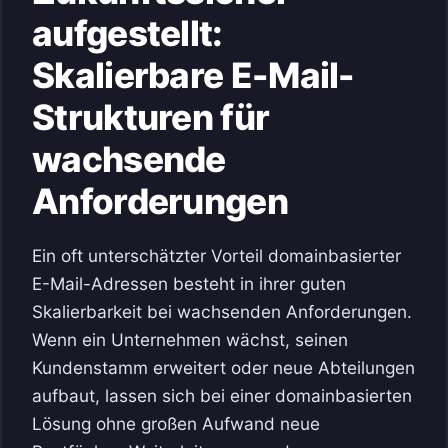
aufgestellt:
Skalierbare E-Mail-
Strukturen für
wachsende
Anforderungen
Ein oft unterschätzter Vorteil domainbasierter
E-Mail-Adressen besteht in ihrer guten
Skalierbarkeit bei wachsenden Anforderungen.
Wenn ein Unternehmen wächst, seinen
Kundenstamm erweitert oder neue Abteilungen
aufbaut, lassen sich bei einer domainbasierten
Lösung ohne großen Aufwand neue