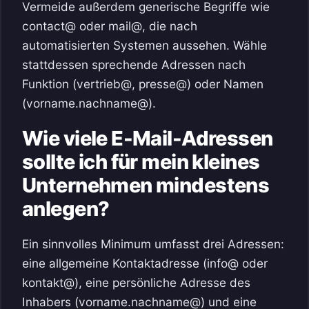
Vermeide außerdem generische Begriffe wie
contact@ oder mail@, die nach
automatisierten Systemen aussehen. Wähle
stattdessen sprechende Adressen nach
Funktion (vertrieb@, presse@) oder Namen
(vorname.nachname@).
Wie viele E-Mail-Adressen
sollte ich für mein kleines
Unternehmen mindestens
anlegen?
Ein sinnvolles Minimum umfasst drei Adressen:
eine allgemeine Kontaktadresse (info@ oder
kontakt@), eine persönliche Adresse des
Inhabers (vorname.nachname@) und eine