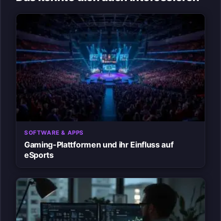
SOFTWARE & APPS
Gaming-Plattformen und ihr Einfluss auf
eSports