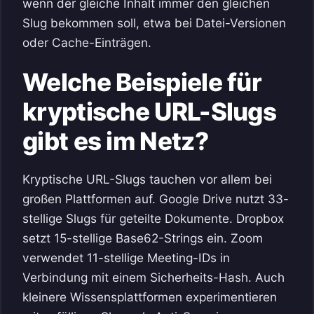
wenn der gleiche Inhalt immer den gleichen
Slug bekommen soll, etwa bei Datei-Versionen
oder Cache-Einträgen.
Welche Beispiele für
kryptische URL-Slugs
gibt es im Netz?
Kryptische URL-Slugs tauchen vor allem bei
großen Plattformen auf. Google Drive nutzt 33-
stellige Slugs für geteilte Dokumente. Dropbox
setzt 15-stellige Base62-Strings ein. Zoom
verwendet 11-stellige Meeting-IDs in
Verbindung mit einem Sicherheits-Hash. Auch
kleinere Wissensplattformen experimentieren