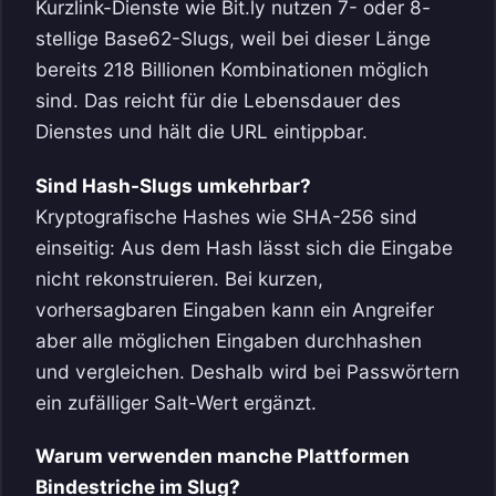
Kurzlink-Dienste wie Bit.ly nutzen 7- oder 8-
stellige Base62-Slugs, weil bei dieser Länge
bereits 218 Billionen Kombinationen möglich
sind. Das reicht für die Lebensdauer des
Dienstes und hält die URL eintippbar.
Sind Hash-Slugs umkehrbar?
Kryptografische Hashes wie SHA-256 sind
einseitig: Aus dem Hash lässt sich die Eingabe
nicht rekonstruieren. Bei kurzen,
vorhersagbaren Eingaben kann ein Angreifer
aber alle möglichen Eingaben durchhashen
und vergleichen. Deshalb wird bei Passwörtern
ein zufälliger Salt-Wert ergänzt.
Warum verwenden manche Plattformen
Bindestriche im Slug?