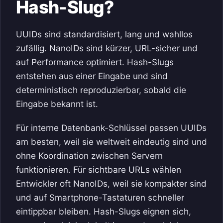
Hash-Slug?
UUIDs sind standardisiert, lang und wahllos
zufällig. NanoIDs sind kürzer, URL-sicher und
auf Performance optimiert. Hash-Slugs
entstehen aus einer Eingabe und sind
deterministisch reproduzierbar, sobald die
Eingabe bekannt ist.
Für interne Datenbank-Schlüssel passen UUIDs
am besten, weil sie weltweit eindeutig sind und
ohne Koordination zwischen Servern
funktionieren. Für sichtbare URLs wählen
Entwickler oft NanoIDs, weil sie kompakter sind
und auf Smartphone-Tastaturen schneller
eintippbar bleiben. Hash-Slugs eignen sich,