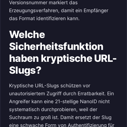
Versionsnummer markiert das
Erzeugungsverfahren, damit ein Empfänger
das Format identifizieren kann.
Welche
Sicherheitsfunktion
haben kryptische URL-
Slugs?
Kryptische URL-Slugs schützen vor
unautorisiertem Zugriff durch Erratbarkeit. Ein
Angreifer kann eine 21-stellige NanoID nicht
systematisch durchprobieren, weil der
Suchraum zu groß ist. Damit ersetzt der Slug
eine schwache Form von Authentifizierung für