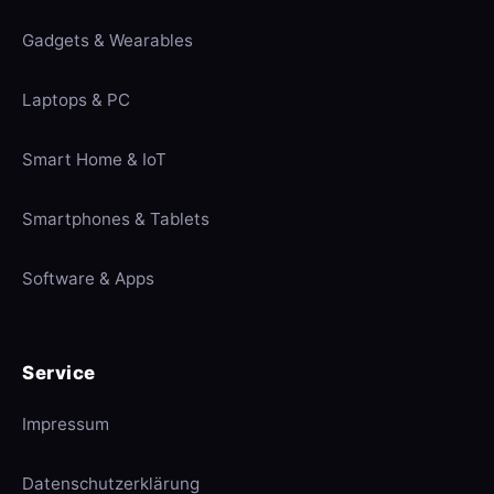
Gadgets & Wearables
Laptops & PC
Smart Home & IoT
Smartphones & Tablets
Software & Apps
Service
Impressum
Datenschutzerklärung