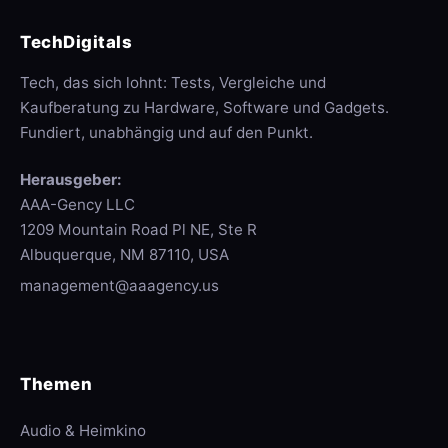
TechDigitals
Tech, das sich lohnt: Tests, Vergleiche und
Kaufberatung zu Hardware, Software und Gadgets.
Fundiert, unabhängig und auf den Punkt.
Herausgeber:
AAA-Gency LLC
1209 Mountain Road Pl NE, Ste R
Albuquerque, NM 87110, USA
management@aaagency.us
Themen
Audio & Heimkino