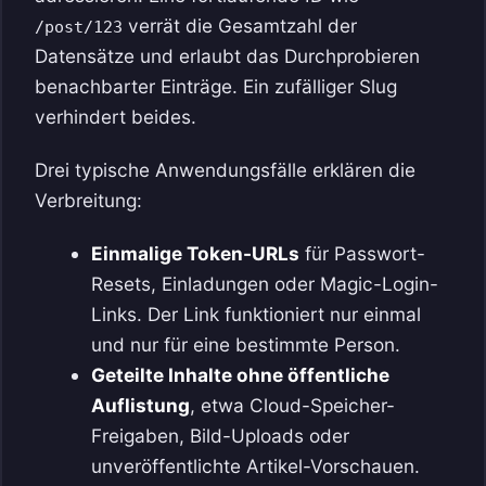
verrät die Gesamtzahl der
/post/123
Datensätze und erlaubt das Durchprobieren
benachbarter Einträge. Ein zufälliger Slug
verhindert beides.
Drei typische Anwendungsfälle erklären die
Verbreitung:
Einmalige Token-URLs
für Passwort-
Resets, Einladungen oder Magic-Login-
Links. Der Link funktioniert nur einmal
und nur für eine bestimmte Person.
Geteilte Inhalte ohne öffentliche
Auflistung
, etwa Cloud-Speicher-
Freigaben, Bild-Uploads oder
unveröffentlichte Artikel-Vorschauen.