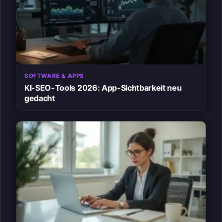
SOFTWARE & APPS
KI-SEO-Tools 2026: App-Sichtbarkeit neu
gedacht