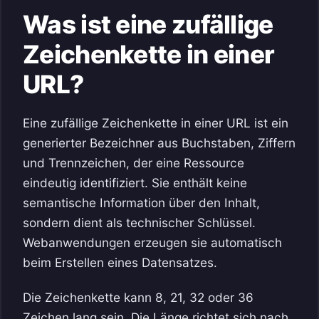
Was ist eine zufällige
Zeichenkette in einer
URL?
Eine zufällige Zeichenkette in einer URL ist ein
generierter Bezeichner aus Buchstaben, Ziffern
und Trennzeichen, der eine Ressource
eindeutig identifiziert. Sie enthält keine
semantische Information über den Inhalt,
sondern dient als technischer Schlüssel.
Webanwendungen erzeugen sie automatisch
beim Erstellen eines Datensatzes.
Die Zeichenkette kann 8, 21, 32 oder 36
Zeichen lang sein. Die Länge richtet sich nach