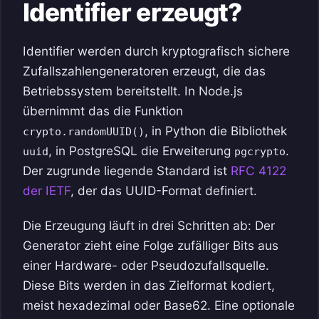
Identifier erzeugt?
Identifier werden durch kryptografisch sichere
Zufallszahlengeneratoren erzeugt, die das
Betriebssystem bereitstellt. In Node.js
übernimmt das die Funktion
, in Python die Bibliothek
crypto.randomUUID()
, in PostgreSQL die Erweiterung
.
uuid
pgcrypto
Der zugrunde liegende Standard ist
RFC 4122
der IETF
, der das UUID-Format definiert.
Die Erzeugung läuft in drei Schritten ab: Der
Generator zieht eine Folge zufälliger Bits aus
einer Hardware- oder Pseudozufallsquelle.
Diese Bits werden in das Zielformat kodiert,
meist hexadezimal oder Base62. Eine optionale