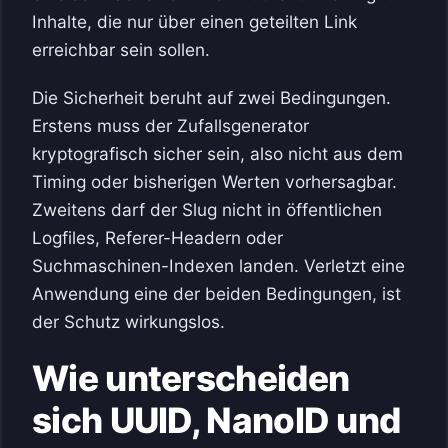
Inhalte, die nur über einen geteilten Link
erreichbar sein sollen.
Die Sicherheit beruht auf zwei Bedingungen.
Erstens muss der Zufallsgenerator
kryptografisch sicher sein, also nicht aus dem
Timing oder bisherigen Werten vorhersagbar.
Zweitens darf der Slug nicht in öffentlichen
Logfiles, Referer-Headern oder
Suchmaschinen-Indexen landen. Verletzt eine
Anwendung eine der beiden Bedingungen, ist
der Schutz wirkungslos.
Wie unterscheiden
sich UUID, NanoID und