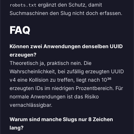
ergänzt den Schutz, damit
robots.txt
Suchmaschinen den Slug nicht doch erfassen.
FAQ
Können zwei Anwendungen denselben UUID
erzeugen?
Theoretisch ja, praktisch nein. Die
Wahrscheinlichkeit, bei zufällig erzeugten UUID
v4 eine Kollision zu treffen, liegt nach 10³⁶
erzeugten IDs im niedrigen Prozentbereich. Für
normale Anwendungen ist das Risiko
vernachlässigbar.
Warum sind manche Slugs nur 8 Zeichen
lang?