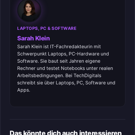
LAPTOPS, PC & SOFTWARE
Sarah Klein
Sarah Klein ist IT-Fachredakteurin mit
Schwerpunkt Laptops, PC-Hardware und
Software. Sie baut seit Jahren eigene
Rechner und testet Notebooks unter realen
Arbeitsbedingungen. Bei TechDigitals
schreibt sie über Laptops, PC, Software und
Apps.
Das könnte dich auch interessieren