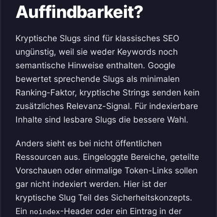
Auffindbarkeit?
Kryptische Slugs sind für klassisches SEO
ungünstig, weil sie weder Keywords noch
semantische Hinweise enthalten. Google
bewertet sprechende Slugs als minimalen
Ranking-Faktor, kryptische Strings senden kein
zusätzliches Relevanz-Signal. Für indexierbare
Inhalte sind lesbare Slugs die bessere Wahl.
Anders sieht es bei nicht öffentlichen
Ressourcen aus. Eingeloggte Bereiche, geteilte
Vorschauen oder einmalige Token-Links sollen
gar nicht indexiert werden. Hier ist der
kryptische Slug Teil des Sicherheitskonzepts.
Ein
-Header oder ein Eintrag in der
noindex