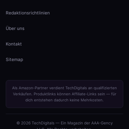
Redaktionsrichtlinien
Über uns
Kontakt
Sitemap
Als Amazon-Partner verdient TechDigitals an qualifizierten
Verkäufen. Produktlinks können Affiliate-Links sein — für
dich entstehen dadurch keine Mehrkosten.
© 2026 TechDigitals — Ein Magazin der AAA-Gency