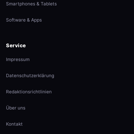
Smartphones & Tablets
Software & Apps
Service
Impressum
Datenschutzerklärung
Redaktionsrichtlinien
Über uns
Kontakt