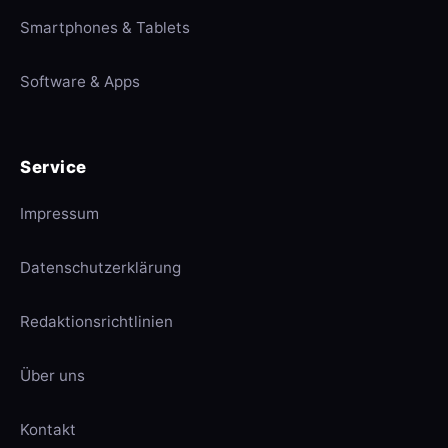
Smartphones & Tablets
Software & Apps
Service
Impressum
Datenschutzerklärung
Redaktionsrichtlinien
Über uns
Kontakt