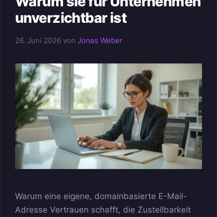
Warum sie für Unternehmen
unverzichtbar ist
26. Juni 2026
von
Jonas Weber
Warum eine eigene, domainbasierte E-Mail-
Adresse Vertrauen schafft, die Zustellbarkeit