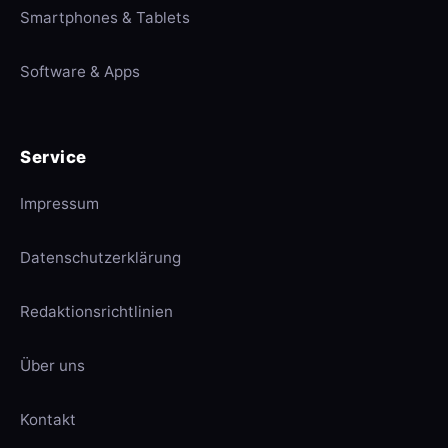
Smartphones & Tablets
Software & Apps
Service
Impressum
Datenschutzerklärung
Redaktionsrichtlinien
Über uns
Kontakt