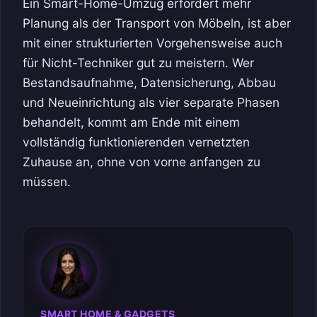
Ein Smart-Home-Umzug erfordert mehr
Planung als der Transport von Möbeln, ist aber
mit einer strukturierten Vorgehensweise auch
für Nicht-Techniker gut zu meistern. Wer
Bestandsaufnahme, Datensicherung, Abbau
und Neueinrichtung als vier separate Phasen
behandelt, kommt am Ende mit einem
vollständig funktionierenden vernetzten
Zuhause an, ohne von vorne anfangen zu
müssen.
SMART HOME & GADGETS