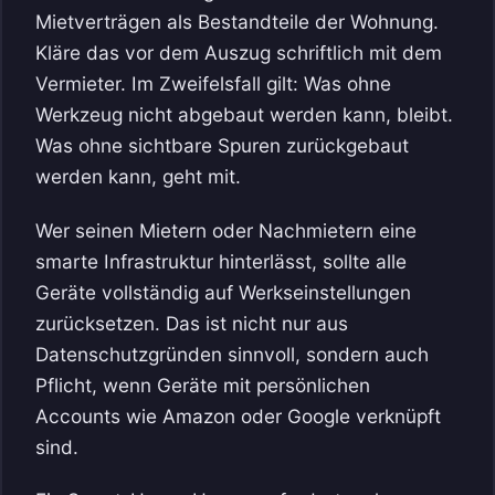
Mietverträgen als Bestandteile der Wohnung.
Kläre das vor dem Auszug schriftlich mit dem
Vermieter. Im Zweifelsfall gilt: Was ohne
Werkzeug nicht abgebaut werden kann, bleibt.
Was ohne sichtbare Spuren zurückgebaut
werden kann, geht mit.
Wer seinen Mietern oder Nachmietern eine
smarte Infrastruktur hinterlässt, sollte alle
Geräte vollständig auf Werkseinstellungen
zurücksetzen. Das ist nicht nur aus
Datenschutzgründen sinnvoll, sondern auch
Pflicht, wenn Geräte mit persönlichen
Accounts wie Amazon oder Google verknüpft
sind.