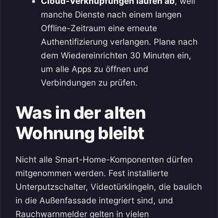
Cloud-Verknüpfungen laufen ab
, weil
manche Dienste nach einem langen
Offline-Zeitraum eine erneute
Authentifizierung verlangen. Plane nach
dem Wiedereinrichten 30 Minuten ein,
um alle Apps zu öffnen und
Verbindungen zu prüfen.
Was in der alten
Wohnung bleibt
Nicht alle Smart-Home-Komponenten dürfen
mitgenommen werden. Fest installierte
Unterputzschalter, Videotürklingeln, die baulich
in die Außenfassade integriert sind, und
Rauchwarnmelder gelten in vielen