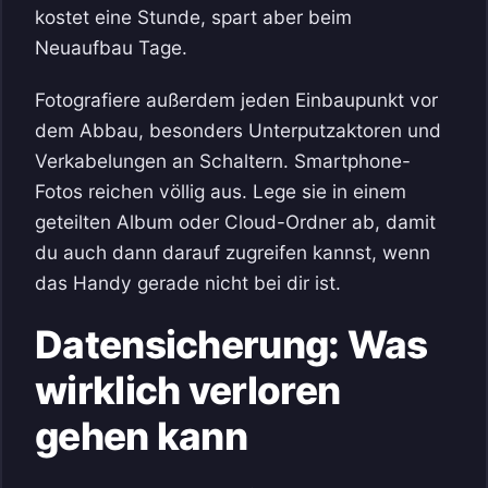
kostet eine Stunde, spart aber beim
Neuaufbau Tage.
Fotografiere außerdem jeden Einbaupunkt vor
dem Abbau, besonders Unterputzaktoren und
Verkabelungen an Schaltern. Smartphone-
Fotos reichen völlig aus. Lege sie in einem
geteilten Album oder Cloud-Ordner ab, damit
du auch dann darauf zugreifen kannst, wenn
das Handy gerade nicht bei dir ist.
Datensicherung: Was
wirklich verloren
gehen kann