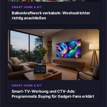
SMART HOME & IOT
Balkonkraftwerk verkabeln: Wechselrichter
richtig anschließen
SMART HOME & IOT
Smart-TV-Werbung und CTV-Ads:
Programmatic Buying für Gadget-Fans erklärt