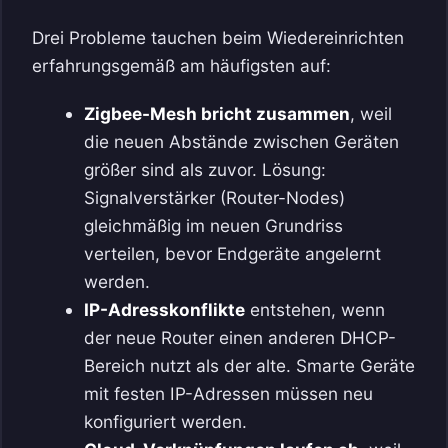
Drei Probleme tauchen beim Wiedereinrichten
erfahrungsgemäß am häufigsten auf:
Zigbee-Mesh bricht zusammen
, weil
die neuen Abstände zwischen Geräten
größer sind als zuvor. Lösung:
Signalverstärker (Router-Nodes)
gleichmäßig im neuen Grundriss
verteilen, bevor Endgeräte angelernt
werden.
IP-Adresskonflikte
entstehen, wenn
der neue Router einen anderen DHCP-
Bereich nutzt als der alte. Smarte Geräte
mit festen IP-Adressen müssen neu
konfiguriert werden.