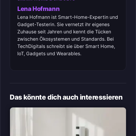
Lena Hofmann
Lena Hofmann ist Smart-Home-Expertin und
Gadget-Testerin. Sie vernetzt ihr eigenes
Zuhause seit Jahren und kennt die Tücken
zwischen Ökosystemen und Standards. Bei
TechDigitals schreibt sie über Smart Home,
IoT, Gadgets und Wearables.
Das könnte dich auch interessieren