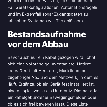
verliert im besten Fall Zeit, im schlechtesten
Fall Gerätekonfigurationen, Automationsregeln
und im Extremfall sogar Zugangsdaten zu
kritischen Systemen wie Türschlössern.
Bestandsaufnahme
vor dem Abbau
Bevor auch nur ein Kabel gezogen wird, lohnt
sich eine vollständige Inventarliste. Notiere
jedes Gerät mit Hersteller, Modellnummer,
zugehöriger App und dem Netzwerk, in dem es
läuft. Ergänze, ob ein Gerät fest installiert ist,
also beispielsweise ein Unterputz-Dimmer oder
ein kabelgebundener Bewegungsmelder, oder
ob es sich frei bewegen lässt. Diese Liste