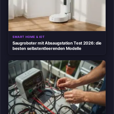
SMART HOME & IOT
Saugroboter mit Absaugstation Test 2026: die
besten selbstentleerenden Modelle