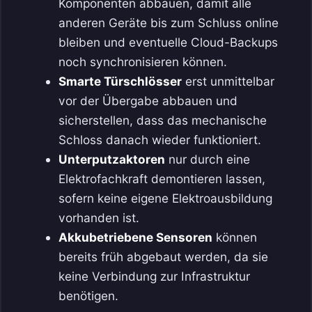
Komponenten abbauen, damit alle
anderen Geräte bis zum Schluss online
bleiben und eventuelle Cloud-Backups
noch synchronisieren können.
Smarte Türschlösser
erst unmittelbar
vor der Übergabe abbauen und
sicherstellen, dass das mechanische
Schloss danach wieder funktioniert.
Unterputzaktoren
nur durch eine
Elektrofachkraft demontieren lassen,
sofern keine eigene Elektroausbildung
vorhanden ist.
Akkubetriebene Sensoren
können
bereits früh abgebaut werden, da sie
keine Verbindung zur Infrastruktur
benötigen.