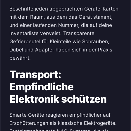
Beschrifte jeden abgebrachten Geräte-Karton
mit dem Raum, aus dem das Gerät stammt,
und einer laufenden Nummer, die auf deine
Inventarliste verweist. Transparente
Gefrierbeutel für Kleinteile wie Schrauben,
Dübel und Adapter haben sich in der Praxis
bewährt.
Transport:
Empfindliche
Elektronik schützen
Smarte Geräte reagieren empfindlicher auf
Erschütterungen als klassische Elektrogeräte.