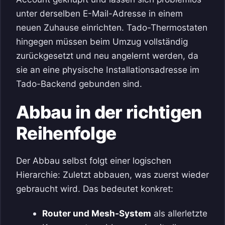
unter derselben E-Mail-Adresse in einem
neuen Zuhause einrichten. Tado-Thermostaten
hingegen müssen beim Umzug vollständig
zurückgesetzt und neu angelernt werden, da
sie an eine physische Installationsadresse im
Tado-Backend gebunden sind.
Abbau in der richtigen
Reihenfolge
Der Abbau selbst folgt einer logischen
Hierarchie: Zuletzt abbauen, was zuerst wieder
gebraucht wird. Das bedeutet konkret:
Router und Mesh-System
als allerletzte