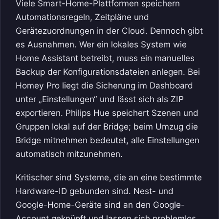
Viele Smart-Home-Plattformen speichern
Automationsregeln, Zeitpläne und
Gerätezuordnungen in der Cloud. Dennoch gibt
es Ausnahmen. Wer ein lokales System wie
Home Assistant betreibt, muss ein manuelles
Backup der Konfigurationsdateien anlegen. Bei
Homey Pro liegt die Sicherung im Dashboard
unter „Einstellungen“ und lässt sich als ZIP
exportieren. Philips Hue speichert Szenen und
Gruppen lokal auf der Bridge; beim Umzug die
Bridge mitnehmen bedeutet, alle Einstellungen
automatisch mitzunehmen.
Kritischer sind Systeme, die an eine bestimmte
Hardware-ID gebunden sind. Nest- und
Google-Home-Geräte sind an den Google-
Account geknüpft und lassen sich problemlos