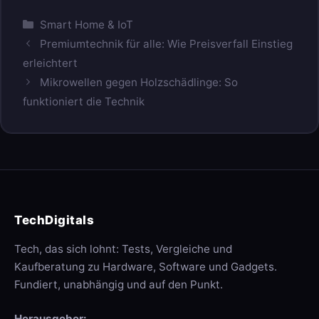
Kategorien
Smart Home & IoT
Premiumtechnik für alle: Wie Preisverfall Einstieg
erleichtert
Mikrowellen gegen Holzschädlinge: So
funktioniert die Technik
TechDigitals
Tech, das sich lohnt: Tests, Vergleiche und
Kaufberatung zu Hardware, Software und Gadgets.
Fundiert, unabhängig und auf den Punkt.
Herausgeber: