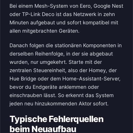
Bei einem Mesh-System von Eero, Google Nest
oder TP-Link Deco ist das Netzwerk in zehn
Minuten aufgebaut und sofort kompatibel mit
allen mitgebrachten Geräten.
Danach folgen die stationären Komponenten in
derselben Reihenfolge, in der sie abgebaut
wurden, nur umgekehrt. Starte mit der
zentralen Steuereinheit, also der Homey, der
Hue Bridge oder dem Home-Assistant-Server,
bevor du Endgeräte anklemmen oder
einschrauben lässt. So erkennt das System
jeden neu hinzukommenden Aktor sofort.
Typische Fehlerquellen
beim Neuaufbau