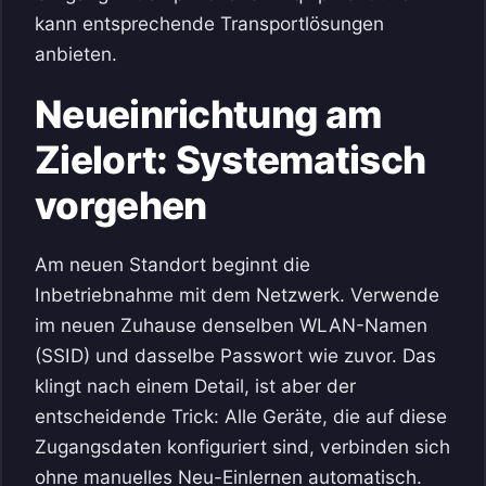
kann entsprechende Transportlösungen
anbieten.
Neueinrichtung am
Zielort: Systematisch
vorgehen
Am neuen Standort beginnt die
Inbetriebnahme mit dem Netzwerk. Verwende
im neuen Zuhause denselben WLAN-Namen
(SSID) und dasselbe Passwort wie zuvor. Das
klingt nach einem Detail, ist aber der
entscheidende Trick: Alle Geräte, die auf diese
Zugangsdaten konfiguriert sind, verbinden sich
ohne manuelles Neu-Einlernen automatisch.