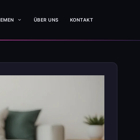
HEMEN
ÜBER UNS
KONTAKT