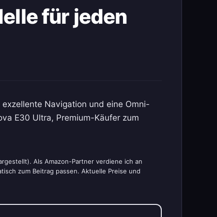
lle für jeden
, exzellente Navigation und eine Omni-
Mova E30 Ultra, Premium-Käufer zum
rgestellt). Als Amazon-Partner verdiene ich an
atisch zum Beitrag passen. Aktuelle Preise und