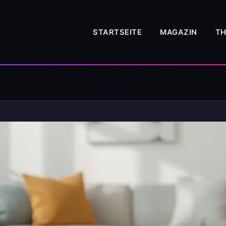
STARTSEITE
MAGAZIN
T