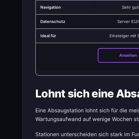
Navigation
Sehr gut
Datenschutz
Server EU
Ideal für
Einsteiger mit 
Ansehen 
Lohnt sich eine Abs
Eine Absaugstation lohnt sich für die me
Wartungsaufwand auf wenige Wochen strec
Stationen unterscheiden sich stark im F