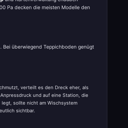
.000 Pa decken die meisten Modelle den
nyl. Bei überwiegend Teppichboden genügt
chmutzt, verteilt es den Dreck eher, als
Anpressdruck und auf eine Station, die
legt, sollte nicht am Wischsystem
tlich sichtbar.