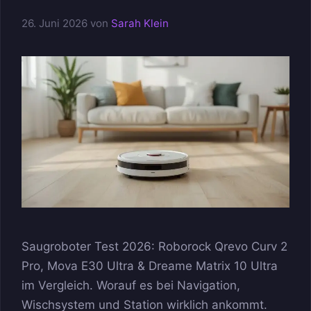
26. Juni 2026
von
Sarah Klein
Saugroboter Test 2026: Roborock Qrevo Curv 2
Pro, Mova E30 Ultra & Dreame Matrix 10 Ultra
im Vergleich. Worauf es bei Navigation,
Wischsystem und Station wirklich ankommt.