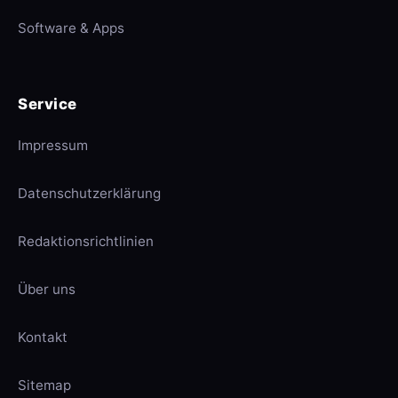
Software & Apps
Service
Impressum
Datenschutzerklärung
Redaktionsrichtlinien
Über uns
Kontakt
Sitemap