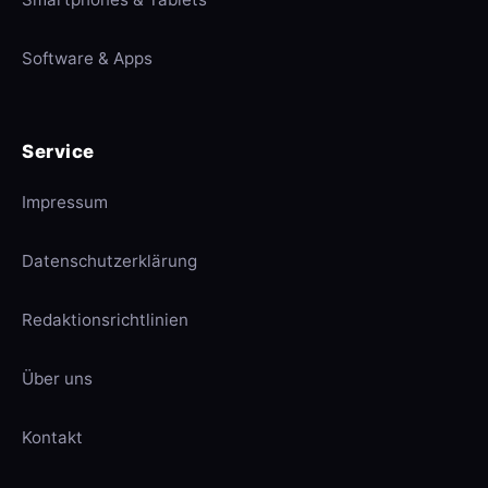
Software & Apps
Service
Impressum
Datenschutzerklärung
Redaktionsrichtlinien
Über uns
Kontakt