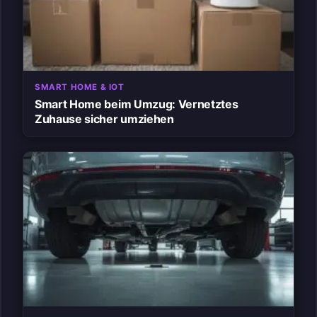
SMART HOME & IOT
Smart Home beim Umzug: Vernetztes
Zuhause sicher umziehen