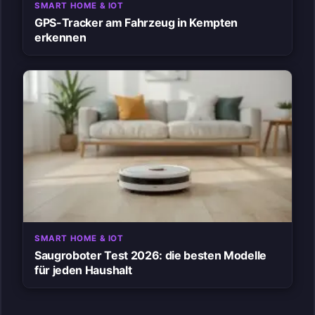
SMART HOME & IOT
GPS-Tracker am Fahrzeug in Kempten
erkennen
SMART HOME & IOT
Saugroboter Test 2026: die besten Modelle
für jeden Haushalt