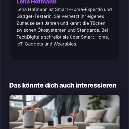
Lena Hofmann
Lena Hofmann ist Smart-Home-Expertin und
Gadget-Testerin. Sie vernetzt ihr eigenes
Zuhause seit Jahren und kennt die Tücken
zwischen Ökosystemen und Standards. Bei
TechDigitals schreibt sie über Smart Home,
IoT, Gadgets und Wearables.
Das könnte dich auch interessieren