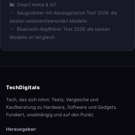
Kategorien
Smart Home & IoT
Saugroboter mit Absaugstation Test 2026: die
besten selbstentleerenden Modelle
Bluetooth-Kopfhörer Test 2026: die besten
Modelle im Vergleich
TechDigitals
Tech, das sich lohnt: Tests, Vergleiche und
Kaufberatung zu Hardware, Software und Gadgets.
Fundiert, unabhängig und auf den Punkt.
Herausgeber: