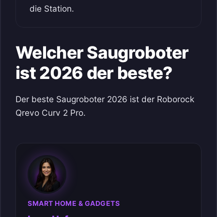
die Station.
Welcher Saugroboter
ist 2026 der beste?
Der beste Saugroboter 2026 ist der Roborock
Qrevo Curv 2 Pro.
SMART HOME & GADGETS