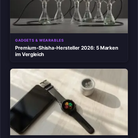
GADGETS & WEARABLES
Premium-Shisha-Hersteller 2026: 5 Marken
im Vergleich