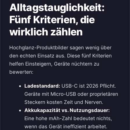
Alltagstauglichkeit:
Fünf Kriterien, die
wirklich zählen
Hochglanz-Produktbilder sagen wenig über
den echten Einsatz aus. Diese fünf Kriterien
helfen Einsteigern, Geräte nüchtern zu
bewerten:
Ladestandard:
USB-C ist 2026 Pflicht.
Geräte mit Micro-USB oder proprietären
Steckern kosten Zeit und Nerven.
Akkukapazität vs. Nutzungsdauer:
Eine hohe mAh-Zahl bedeutet nichts,
wenn das Gerät ineffizient arbeitet.