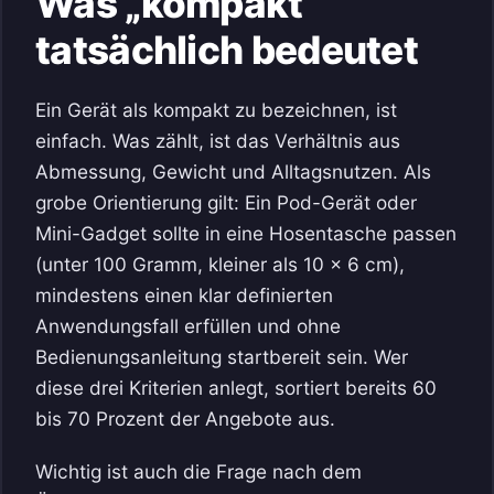
Was „kompakt“
tatsächlich bedeutet
Ein Gerät als kompakt zu bezeichnen, ist
einfach. Was zählt, ist das Verhältnis aus
Abmessung, Gewicht und Alltagsnutzen. Als
grobe Orientierung gilt: Ein Pod-Gerät oder
Mini-Gadget sollte in eine Hosentasche passen
(unter 100 Gramm, kleiner als 10 x 6 cm),
mindestens einen klar definierten
Anwendungsfall erfüllen und ohne
Bedienungsanleitung startbereit sein. Wer
diese drei Kriterien anlegt, sortiert bereits 60
bis 70 Prozent der Angebote aus.
Wichtig ist auch die Frage nach dem