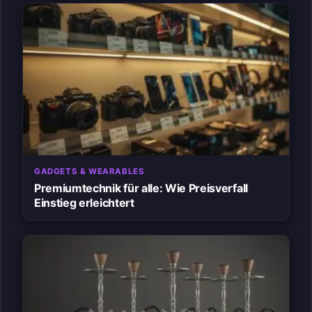
GADGETS & WEARABLES
Premiumtechnik für alle: Wie Preisverfall
Einstieg erleichtert