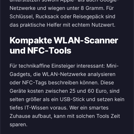
Netzwerke und wiegen unter 8 Gramm. Für
Schlüssel, Rucksack oder Reisegepäck sind
das praktische Helfer mit echtem Nutzwert.
Kompakte WLAN-Scanner
und NFC-Tools
Für technikaffine Einsteiger interessant: Mini-
Gadgets, die WLAN-Netzwerke analysieren
oder NFC-Tags beschreiben können. Diese
Geräte kosten zwischen 25 und 60 Euro, sind
selten größer als ein USB-Stick und setzen kein
tiefes IT-Wissen voraus. Wer ein smartes
Zuhause aufbaut, kann mit solchen Tools Zeit
sparen.