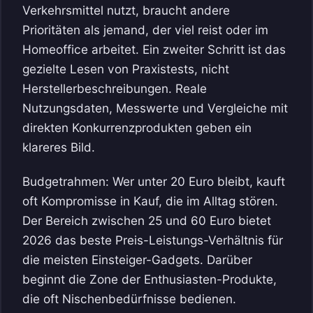
Verkehrsmittel nutzt, braucht andere
Prioritäten als jemand, der viel reist oder im
Homeoffice arbeitet. Ein zweiter Schritt ist das
gezielte Lesen von Praxistests, nicht
Herstellerbeschreibungen. Reale
Nutzungsdaten, Messwerte und Vergleiche mit
direkten Konkurrenzprodukten geben ein
klareres Bild.
Budgetrahmen: Wer unter 20 Euro bleibt, kauft
oft Kompromisse in Kauf, die im Alltag stören.
Der Bereich zwischen 25 und 60 Euro bietet
2026 das beste Preis-Leistungs-Verhältnis für
die meisten Einsteiger-Gadgets. Darüber
beginnt die Zone der Enthusiasten-Produkte,
die oft Nischenbedürfnisse bedienen.