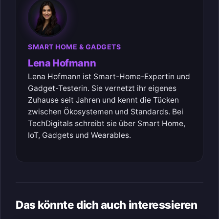
SMART HOME & GADGETS
Lena Hofmann
Lena Hofmann ist Smart-Home-Expertin und
Gadget-Testerin. Sie vernetzt ihr eigenes
Zuhause seit Jahren und kennt die Tücken
zwischen Ökosystemen und Standards. Bei
TechDigitals schreibt sie über Smart Home,
IoT, Gadgets und Wearables.
Das könnte dich auch interessieren