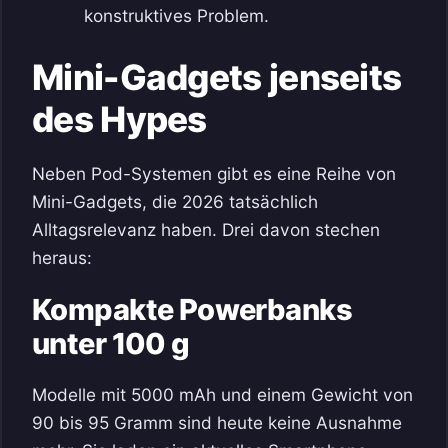
konstruktives Problem.
Mini-Gadgets jenseits
des Hypes
Neben Pod-Systemen gibt es eine Reihe von
Mini-Gadgets, die 2026 tatsächlich
Alltagsrelevanz haben. Drei davon stechen
heraus:
Kompakte Powerbanks
unter 100 g
Modelle mit 5000 mAh und einem Gewicht von
90 bis 95 Gramm sind heute keine Ausnahme