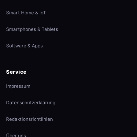
Smart Home & IoT
Smartphones & Tablets
Software & Apps
Service
Impressum
Datenschutzerklärung
Redaktionsrichtlinien
Über uns