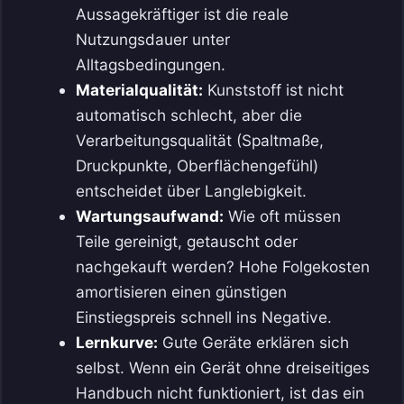
Aussagekräftiger ist die reale
Nutzungsdauer unter
Alltagsbedingungen.
Materialqualität:
Kunststoff ist nicht
automatisch schlecht, aber die
Verarbeitungsqualität (Spaltmaße,
Druckpunkte, Oberflächengefühl)
entscheidet über Langlebigkeit.
Wartungsaufwand:
Wie oft müssen
Teile gereinigt, getauscht oder
nachgekauft werden? Hohe Folgekosten
amortisieren einen günstigen
Einstiegspreis schnell ins Negative.
Lernkurve:
Gute Geräte erklären sich
selbst. Wenn ein Gerät ohne dreiseitiges
Handbuch nicht funktioniert, ist das ein