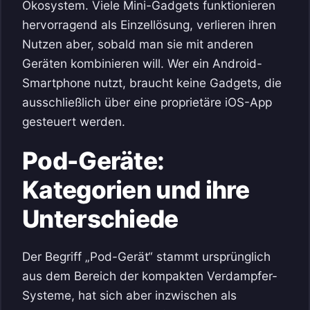
Ökosystem. Viele Mini-Gadgets funktionieren
hervorragend als Einzellösung, verlieren ihren
Nutzen aber, sobald man sie mit anderen
Geräten kombinieren will. Wer ein Android-
Smartphone nutzt, braucht keine Gadgets, die
ausschließlich über eine proprietäre iOS-App
gesteuert werden.
Pod-Geräte:
Kategorien und ihre
Unterschiede
Der Begriff „Pod-Gerät“ stammt ursprünglich
aus dem Bereich der kompakten Verdampfer-
Systeme, hat sich aber inzwischen als