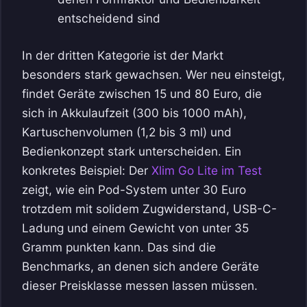
entscheidend sind
In der dritten Kategorie ist der Markt
besonders stark gewachsen. Wer neu einsteigt,
findet Geräte zwischen 15 und 80 Euro, die
sich in Akkulaufzeit (300 bis 1000 mAh),
Kartuschenvolumen (1,2 bis 3 ml) und
Bedienkonzept stark unterscheiden. Ein
konkretes Beispiel: Der
Xlim Go Lite im Test
zeigt, wie ein Pod-System unter 30 Euro
trotzdem mit solidem Zugwiderstand, USB-C-
Ladung und einem Gewicht von unter 35
Gramm punkten kann. Das sind die
Benchmarks, an denen sich andere Geräte
dieser Preisklasse messen lassen müssen.