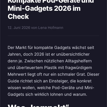
Kompakte Pod-Geräte und
Mini-Gadgets 2026 im
Check
12. Juni 2026
von
Lena Hofmann
Der Markt für kompakte Gadgets wächst seit
Jahren, doch 2026 ist er unübersichtlicher
denn je. Zwischen nützlichen Alltagshelfern
und überteuertem Plastik mit fragwürdigem
Mehrwert liegt oft nur ein schmaler Grat. Dieser
Guide richtet sich an Einsteiger, die konkret
wissen wollen, welche Pod-Geräte und Mini-
Gadgets sich wirklich lohnen und warum.