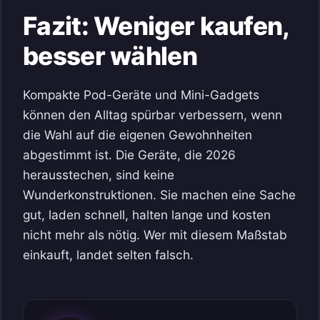
Fazit: Weniger kaufen,
besser wählen
Kompakte Pod-Geräte und Mini-Gadgets
können den Alltag spürbar verbessern, wenn
die Wahl auf die eigenen Gewohnheiten
abgestimmt ist. Die Geräte, die 2026
herausstechen, sind keine
Wunderkonstruktionen. Sie machen eine Sache
gut, laden schnell, halten lange und kosten
nicht mehr als nötig. Wer mit diesem Maßstab
einkauft, landet selten falsch.