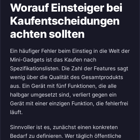
Worauf Einsteiger bei
Kaufentscheidungen
achten sollten
Ein häufiger Fehler beim Einstieg in die Welt der
Mini-Gadgets ist das Kaufen nach
Spezifikationslisten. Die Zahl der Features sagt
wenig über die Qualität des Gesamtprodukts
aus. Ein Gerät mit fünf Funktionen, die alle
halbgar umgesetzt sind, verliert gegen ein
Gerät mit einer einzigen Funktion, die fehlerfrei
läuft.
Sinnvoller ist es, zunächst einen konkreten
Bedarf zu definieren. Wer täglich öffentliche