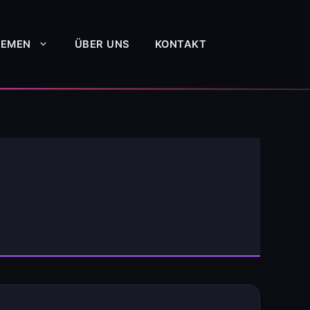
HEMEN
ÜBER UNS
KONTAKT