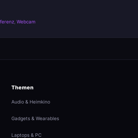
ferenz
,
Webcam
Themen
Audio & Heimkino
Gadgets & Wearables
Laptops & PC