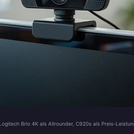
gitech Brio 4K als Allrounder, C920s als Preis-Leistun