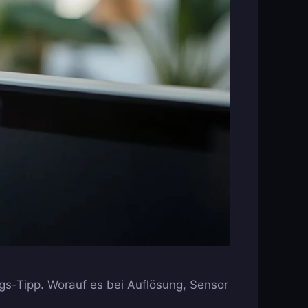
gs-Tipp. Worauf es bei Auflösung, Sensor