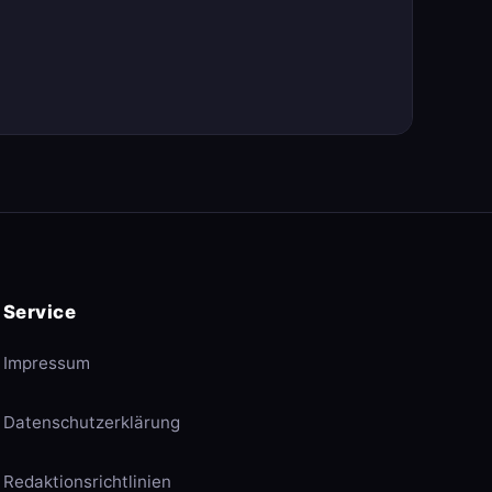
Service
Impressum
Datenschutzerklärung
Redaktionsrichtlinien