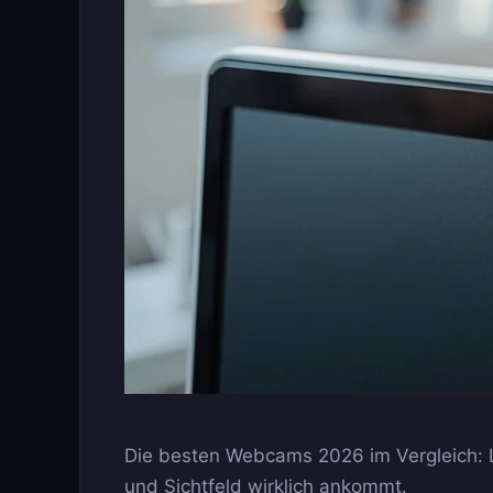
Die besten Webcams 2026 im Vergleich: Lo
und Sichtfeld wirklich ankommt.