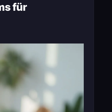
s für