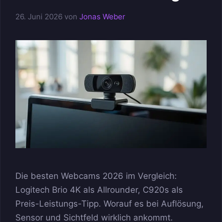
26. Juni 2026
von
Jonas Weber
Die besten Webcams 2026 im Vergleich:
Logitech Brio 4K als Allrounder, C920s als
Preis-Leistungs-Tipp. Worauf es bei Auflösung,
Sensor und Sichtfeld wirklich ankommt.