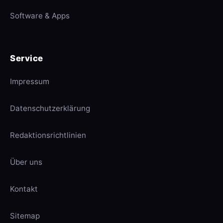
Software & Apps
Service
Impressum
Datenschutzerklärung
Redaktionsrichtlinien
Über uns
Kontakt
Sitemap