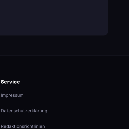
Service
Impressum
Datenschutzerklärung
Redaktionsrichtlinien