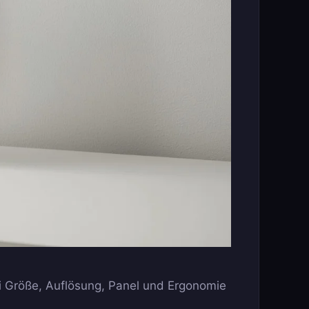
i Größe, Auflösung, Panel und Ergonomie