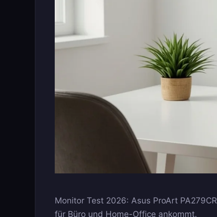
Monitor Test 2026: Asus ProArt PA279CR
für Büro und Home-Office ankommt.