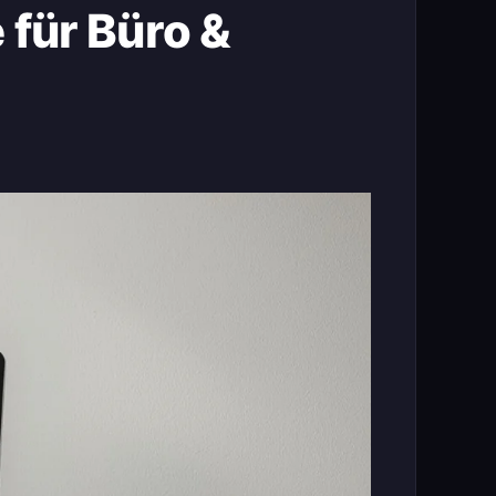
 für Büro &