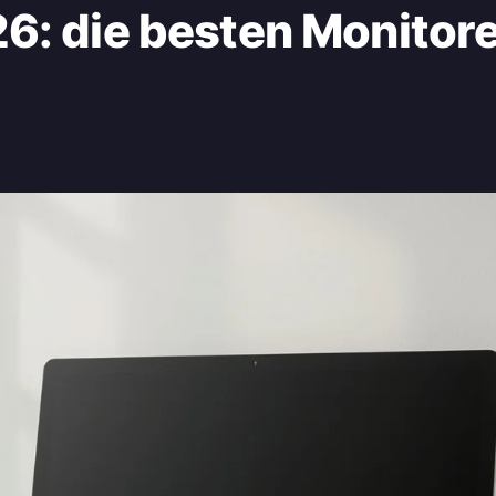
6: die besten Monitore