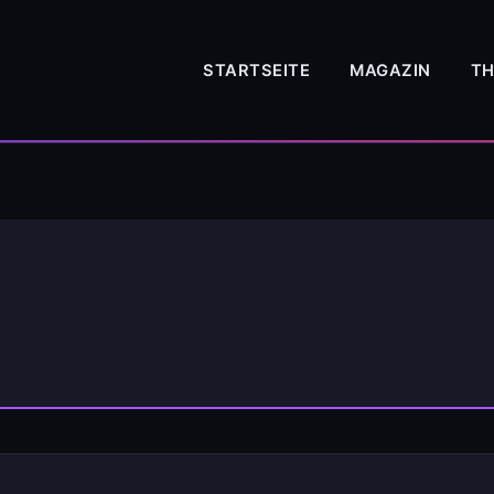
STARTSEITE
MAGAZIN
T