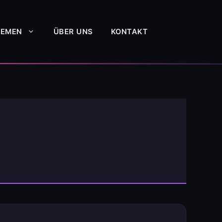
HEMEN
ÜBER UNS
KONTAKT