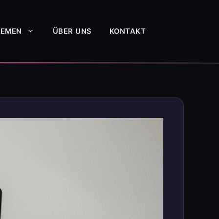
HEMEN
ÜBER UNS
KONTAKT