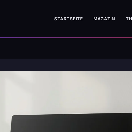
STARTSEITE
MAGAZIN
T