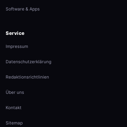
Software & Apps
Service
Impressum
Datenschutzerklärung
Redaktionsrichtlinien
Über uns
Kontakt
Sitemap