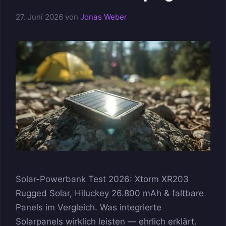
27. Juni 2026
von
Jonas Weber
Solar-Powerbank Test 2026: Xtorm XR203
Rugged Solar, Hiluckey 26.800 mAh & faltbare
Panels im Vergleich. Was integrierte
Solarpanels wirklich leisten — ehrlich erklärt.