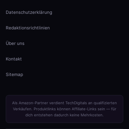
Datenschutzerklärung
Redaktionsrichtlinien
Über uns
Kontakt
Sitemap
Als Amazon-Partner verdient TechDigitals an qualifizierten
Verkäufen. Produktlinks können Affiliate-Links sein — für
dich entstehen dadurch keine Mehrkosten.