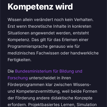
Kompetenz wird
Wissen allein verändert noch kein Verhalten.
Erst wenn theoretische Inhalte in konkreten
Situationen angewendet werden, entsteht
Kompetenz. Das gilt für das Erlernen einer
Programmiersprache genauso wie für
medizinisches Fachwissen oder handwerkliche
Fertigkeiten.
Die
Bundesministerium für Bildung und
Forschung
unterscheidet in ihren
Förderprogrammen klar zwischen Wissens-
und Kompetenzvermittlung, weil beide Formen
der Förderung andere didaktische Konzepte
erfordern. Projektbasiertes Lernen, Simulation