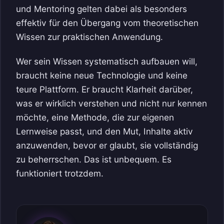
und Mentoring gelten dabei als besonders
effektiv für den Übergang vom theoretischen
Wissen zur praktischen Anwendung.
Wer sein Wissen systematisch aufbauen will,
braucht keine neue Technologie und keine
teure Plattform. Er braucht Klarheit darüber,
was er wirklich verstehen und nicht nur kennen
möchte, eine Methode, die zur eigenen
Lernweise passt, und den Mut, Inhalte aktiv
anzuwenden, bevor er glaubt, sie vollständig
zu beherrschen. Das ist unbequem. Es
funktioniert trotzdem.