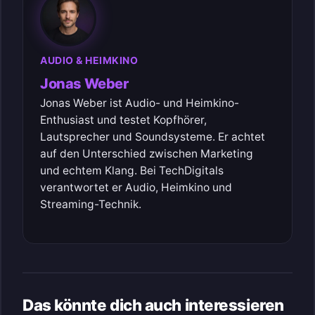
AUDIO & HEIMKINO
Jonas Weber
Jonas Weber ist Audio- und Heimkino-
Enthusiast und testet Kopfhörer,
Lautsprecher und Soundsysteme. Er achtet
auf den Unterschied zwischen Marketing
und echtem Klang. Bei TechDigitals
verantwortet er Audio, Heimkino und
Streaming-Technik.
Das könnte dich auch interessieren