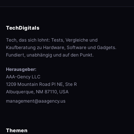
TechDigitals
Tech, das sich lohnt: Tests, Vergleiche und
Kaufberatung zu Hardware, Software und Gadgets.
Fundiert, unabhängig und auf den Punkt.
Herausgeber:
AAA-Gency LLC
1209 Mountain Road Pl NE, Ste R
Albuquerque, NM 87110, USA
management@aaagency.us
Themen