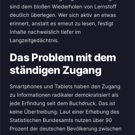
sind dem bloßen Wiederholen von Lernstoff
deutlich überlegen. Wer sich aktiv an etwas
erinnert, anstatt es erneut zu lesen, festigt
Inhalte nachweislich tiefer im
Langzeitgedächtnis.
Das Problem mit dem
ständigen Zugang
Smartphones und Tablets haben den Zugang
zu Informationen radikaler demokratisiert als
jede Erfindung seit dem Buchdruck. Das ist
keine Übertreibung. Laut einer Erhebung des
Statistischen Bundesamts nutzen über 90
Prozent der deutschen Bevölkerung zwischen