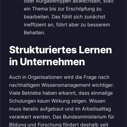
oder Aufgabentypen abwechseln, statt
ein Thema bis zur Erschöpfung zu
bearbeiten. Das fühlt sich zunächst
ineffizient an, führt aber zu besserem
Behalten.
Strukturiertes Lernen
in Unternehmen
Auch in Organisationen wird die Frage nach
nachhaltigem Wissensmanagement wichtiger.
Viele Betriebe haben erkannt, dass einmalige
Schulungen kaum Wirkung zeigen. Wissen
muss iterativ aufgebaut und im Arbeitsalltag
verankert werden. Das Bundesministerium für
Bildung und Forschung fördert deshalb seit