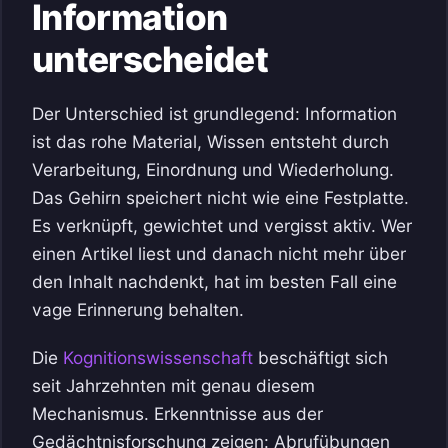
Information
unterscheidet
Der Unterschied ist grundlegend: Information
ist das rohe Material, Wissen entsteht durch
Verarbeitung, Einordnung und Wiederholung.
Das Gehirn speichert nicht wie eine Festplatte.
Es verknüpft, gewichtet und vergisst aktiv. Wer
einen Artikel liest und danach nicht mehr über
den Inhalt nachdenkt, hat im besten Fall eine
vage Erinnerung behalten.
Die
Kognitionswissenschaft
beschäftigt sich
seit Jahrzehnten mit genau diesem
Mechanismus. Erkenntnisse aus der
Gedächtnisforschung zeigen: Abrufübungen