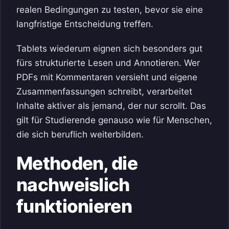
realen Bedingungen zu testen, bevor sie eine
langfristige Entscheidung treffen.
Tablets wiederum eignen sich besonders gut
fürs strukturierte Lesen und Annotieren. Wer
PDFs mit Kommentaren versieht und eigene
Zusammenfassungen schreibt, verarbeitet
Inhalte aktiver als jemand, der nur scrollt. Das
gilt für Studierende genauso wie für Menschen,
die sich beruflich weiterbilden.
Methoden, die
nachweislich
funktionieren