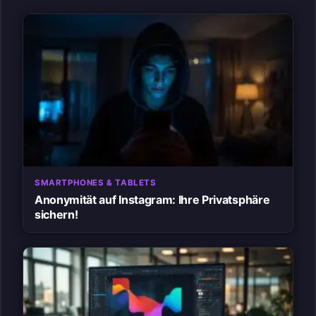
SMARTPHONES & TABLETS
Anonymität auf Instagram: Ihre Privatsphäre
sichern!