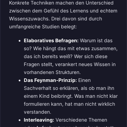
Konkrete Techniken machen den Unterschied
zwischen dem Gefühl des Lernens und echtem
Wissenszuwachs. Drei davon sind durch
umfangreiche Studien belegt:
Elaboratives Befragen:
Warum ist das
so? Wie hängt das mit etwas zusammen,
das ich bereits weiß? Wer sich diese
Fragen stellt, verankert neues Wissen in
vorhandenen Strukturen.
Das Feynman-Prinzip:
Einen
Sachverhalt so erklären, als ob man ihn
einem Kind beibringt. Was man nicht klar
formulieren kann, hat man nicht wirklich
verstanden.
Interleaving:
Verschiedene Themen