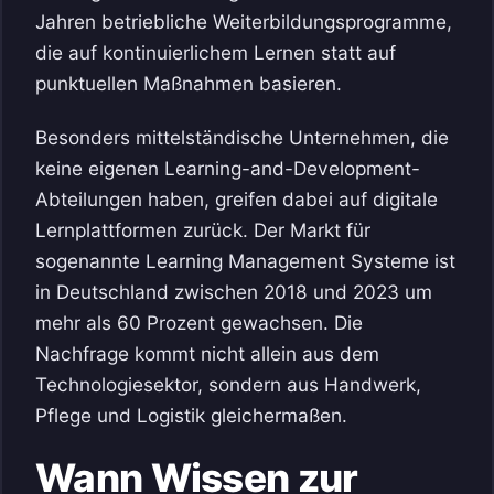
Jahren betriebliche Weiterbildungsprogramme,
die auf kontinuierlichem Lernen statt auf
punktuellen Maßnahmen basieren.
Besonders mittelständische Unternehmen, die
keine eigenen Learning-and-Development-
Abteilungen haben, greifen dabei auf digitale
Lernplattformen zurück. Der Markt für
sogenannte Learning Management Systeme ist
in Deutschland zwischen 2018 und 2023 um
mehr als 60 Prozent gewachsen. Die
Nachfrage kommt nicht allein aus dem
Technologiesektor, sondern aus Handwerk,
Pflege und Logistik gleichermaßen.
Wann Wissen zur