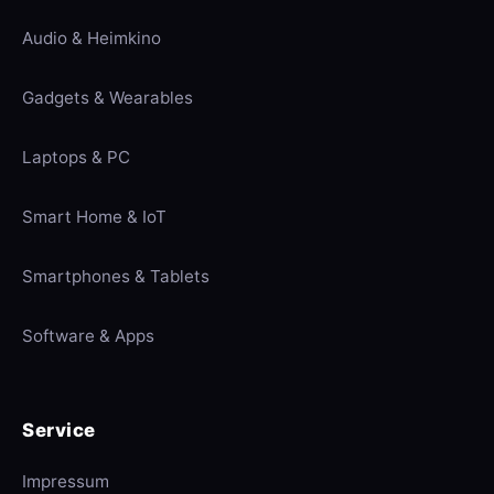
Audio & Heimkino
Gadgets & Wearables
Laptops & PC
Smart Home & IoT
Smartphones & Tablets
Software & Apps
Service
Impressum