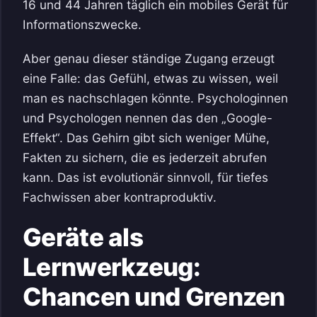
16 und 44 Jahren täglich ein mobiles Gerät für
Informationszwecke.
Aber genau dieser ständige Zugang erzeugt
eine Falle: das Gefühl, etwas zu wissen, weil
man es nachschlagen könnte. Psychologinnen
und Psychologen nennen das den „Google-
Effekt“. Das Gehirn gibt sich weniger Mühe,
Fakten zu sichern, die es jederzeit abrufen
kann. Das ist evolutionär sinnvoll, für tiefes
Fachwissen aber kontraproduktiv.
Geräte als
Lernwerkzeug:
Chancen und Grenzen