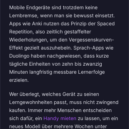
Mobile Endgeräte sind trotzdem keine
Lernbremse, wenn man sie bewusst einsetzt.
Apps wie Anki nutzen das Prinzip der Spaced
Repetition, also zeitlich gestaffelter
Wiederholungen, um den Vergessenskurven-
Effekt gezielt auszuhebeln. Sprach-Apps wie
Duolingo haben nachgewiesen, dass kurze
tägliche Einheiten von zehn bis zwanzig
Minuten langfristig messbare Lernerfolge
erzielen.
Wer überlegt, welches Gerät zu seinen
Lerngewohnheiten passt, muss nicht zwingend
kaufen. Immer mehr Menschen entscheiden
sich dafür, ein
Handy mieten
zu lassen, um ein
neues Modell über mehrere Wochen unter