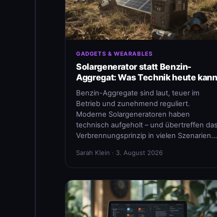
GADGETS & WEARABLES
Solargenerator statt Benzin-
Aggregat: Was Technik heute kan
Benzin-Aggregate sind laut, teuer im
Betrieb und zunehmend reguliert.
Moderne Solargeneratoren haben
technisch aufgeholt – und übertreffen da
Verbrennungsprinzip in vielen Szenarien…
Sarah Klein · 3. August 2026