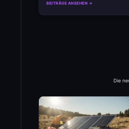
BEITRÄGE ANSEHEN →
Die ne