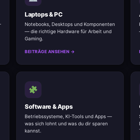
Laptops & PC
—
Notebooks, Desktops und Komponenten
— die richtige Hardware für Arbeit und
Gaming.
BEITRÄGE ANSEHEN →
Software & Apps
Betriebssysteme, KI-Tools und Apps —
was sich lohnt und was du dir sparen
kannst.