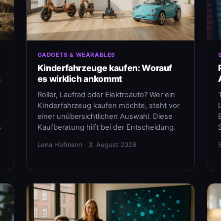
GADGETS & WEARABLES
Kinderfahrzeuge kaufen: Worauf
n
es wirklich ankommt
Roller, Laufrad oder Elektroauto? Wer ein
Kinderfahrzeug kaufen möchte, steht vor
einer unübersichtlichen Auswahl. Diese
s
Kaufberatung hilft bei der Entscheidung.
Lena Hofmann · 3. August 2026