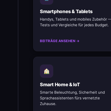
Smartphones & Tablets
Handys, Tablets und mobiles Zubehör 
Tests und Vergleiche für jedes Budget.
BEITRÄGE ANSEHEN →
Smart Home & IoT
Smarte Beleuchtung, Sicherheit und
Sprachassistenten fürs vernetzte
Zuhause.