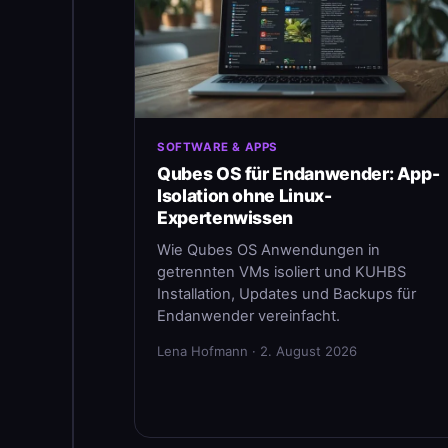
SOFTWARE & APPS
Qubes OS für Endanwender: App-
Isolation ohne Linux-
Expertenwissen
Wie Qubes OS Anwendungen in
getrennten VMs isoliert und KUHBS
Installation, Updates und Backups für
Endanwender vereinfacht.
Lena Hofmann · 2. August 2026