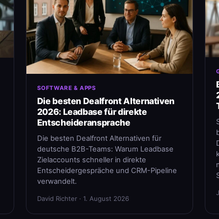
SOFTWARE & APPS
Die besten Dealfront Alternativen
2026: Leadbase für direkte
Entscheideransprache
Die besten Dealfront Alternativen für
deutsche B2B-Teams: Warum Leadbase
Zielaccounts schneller in direkte
Entscheidergespräche und CRM-Pipeline
verwandelt.
David Richter · 1. August 2026