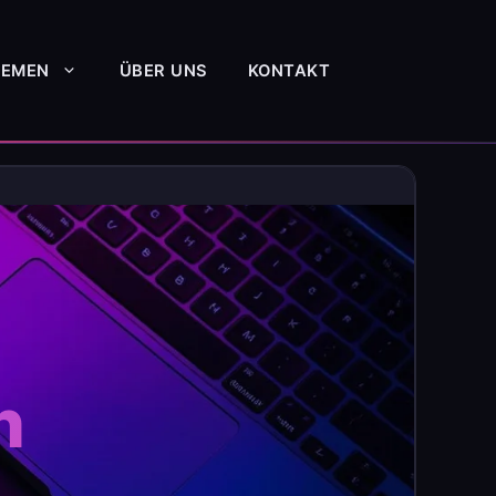
HEMEN
ÜBER UNS
KONTAKT
h