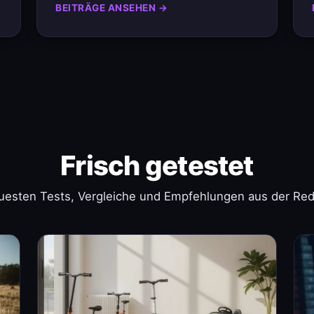
BEITRÄGE ANSEHEN →
Frisch getestet
uesten Tests, Vergleiche und Empfehlungen aus der Red