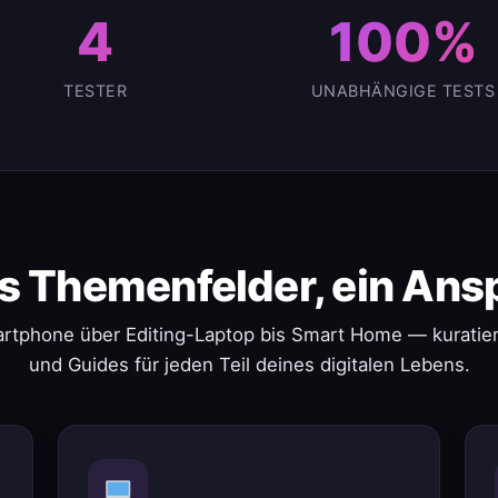
4
100%
TESTER
UNABHÄNGIGE TESTS
s Themenfelder, ein Ans
rtphone über Editing-Laptop bis Smart Home — kuratier
und Guides für jeden Teil deines digitalen Lebens.