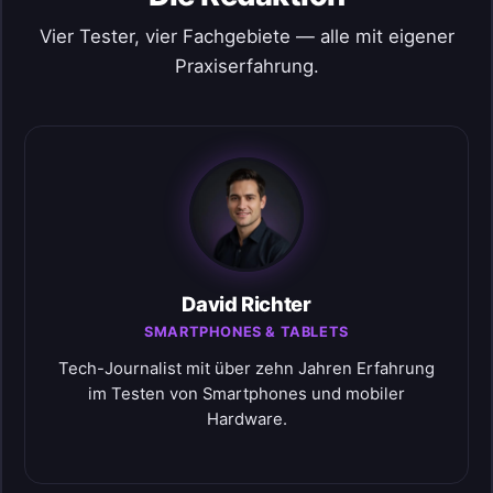
Vier Tester, vier Fachgebiete — alle mit eigener
Praxiserfahrung.
David Richter
SMARTPHONES & TABLETS
Tech-Journalist mit über zehn Jahren Erfahrung
im Testen von Smartphones und mobiler
Hardware.