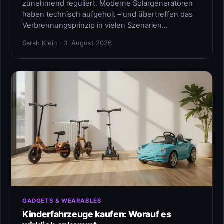
zunehmend reguliert. Moderne Solargeneratoren
haben technisch aufgeholt – und übertreffen das
Verbrennungsprinzip in vielen Szenarien…
Sarah Klein · 3. August 2026
GADGETS & WEARABLES
Kinderfahrzeuge kaufen: Worauf es