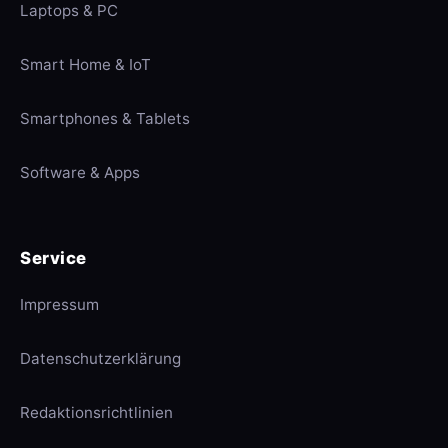
Laptops & PC
Smart Home & IoT
Smartphones & Tablets
Software & Apps
Service
Impressum
Datenschutzerklärung
Redaktionsrichtlinien