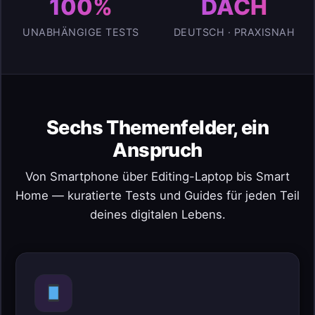
100%
DACH
UNABHÄNGIGE TESTS
DEUTSCH · PRAXISNAH
Sechs Themenfelder, ein
Anspruch
Von Smartphone über Editing-Laptop bis Smart
Home — kuratierte Tests und Guides für jeden Teil
deines digitalen Lebens.