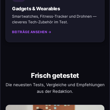
Gadgets & Wearables
Smartwatches, Fitness-Tracker und Drohnen —
cleveres Tech-Zubehör im Test.
BEITRÄGE ANSEHEN →
Frisch getestet
Die neuesten Tests, Vergleiche und Empfehlungen
aus der Redaktion.