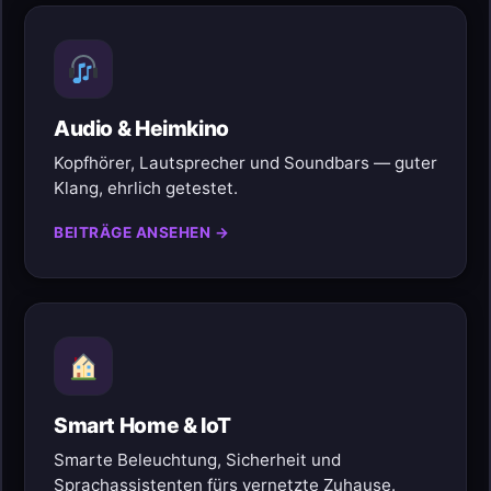
Audio & Heimkino
Kopfhörer, Lautsprecher und Soundbars — guter
Klang, ehrlich getestet.
BEITRÄGE ANSEHEN →
Smart Home & IoT
Smarte Beleuchtung, Sicherheit und
Sprachassistenten fürs vernetzte Zuhause.