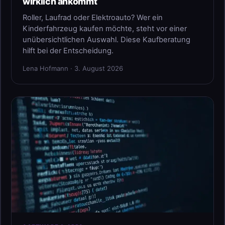
wirklich ankommt
Roller, Laufrad oder Elektroauto? Wer ein
Kinderfahrzeug kaufen möchte, steht vor einer
unübersichtlichen Auswahl. Diese Kaufberatung
hilft bei der Entscheidung.
Lena Hofmann · 3. August 2026