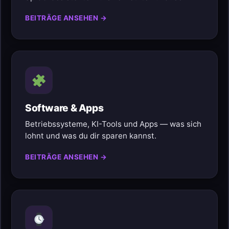
BEITRÄGE ANSEHEN →
Software & Apps
Betriebssysteme, KI-Tools und Apps — was sich
lohnt und was du dir sparen kannst.
BEITRÄGE ANSEHEN →