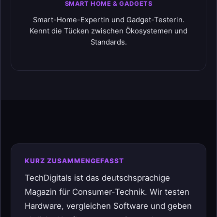
SMART HOME & GADGETS
Smart-Home-Expertin und Gadget-Testerin.
Kennt die Tücken zwischen Ökosystemen und
Standards.
KURZ ZUSAMMENGEFASST
TechDigitals ist das deutschsprachige
Magazin für Consumer-Technik. Wir testen
Hardware, vergleichen Software und geben