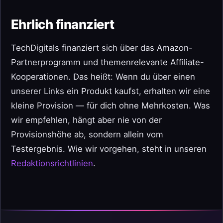
Ehrlich finanziert
TechDigitals finanziert sich über das Amazon-
Partnerprogramm und themenrelevante Affiliate-
Kooperationen. Das heißt: Wenn du über einen
unserer Links ein Produkt kaufst, erhalten wir eine
kleine Provision — für dich ohne Mehrkosten. Was
wir empfehlen, hängt aber nie von der
Provisionshöhe ab, sondern allein vom
Testergebnis. Wie wir vorgehen, steht in unseren
Redaktionsrichtlinien
.