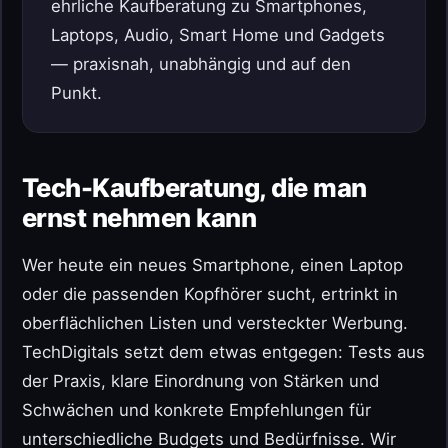
ehrliche Kaufberatung zu Smartphones,
Laptops, Audio, Smart Home und Gadgets
— praxisnah, unabhängig und auf den
Punkt.
Tech-Kaufberatung, die man
ernst nehmen kann
Wer heute ein neues Smartphone, einen Laptop
oder die passenden Kopfhörer sucht, ertrinkt in
oberflächlichen Listen und versteckter Werbung.
TechDigitals setzt dem etwas entgegen: Tests aus
der Praxis, klare Einordnung von Stärken und
Schwächen und konkrete Empfehlungen für
unterschiedliche Budgets und Bedürfnisse. Wir