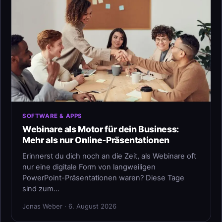
SOFTWARE & APPS
Webinare als Motor für dein Business:
Mehr als nur Online-Präsentationen
Erinnerst du dich noch an die Zeit, als Webinare oft
nur eine digitale Form von langweiligen
PowerPoint-Präsentationen waren? Diese Tage
sind zum…
Jonas Weber · 6. August 2026