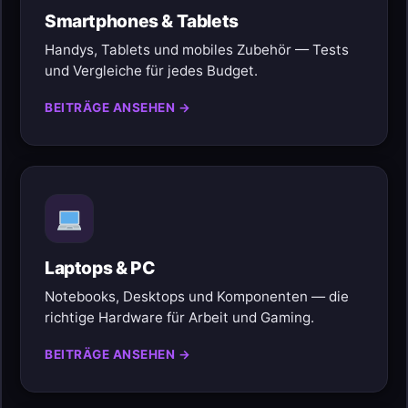
Smartphones & Tablets
Handys, Tablets und mobiles Zubehör — Tests
und Vergleiche für jedes Budget.
BEITRÄGE ANSEHEN →
Laptops & PC
Notebooks, Desktops und Komponenten — die
richtige Hardware für Arbeit und Gaming.
BEITRÄGE ANSEHEN →