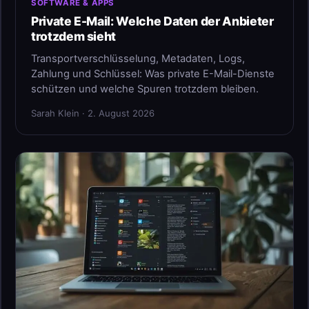
SOFTWARE & APPS
Private E-Mail: Welche Daten der Anbieter
trotzdem sieht
Transportverschlüsselung, Metadaten, Logs,
Zahlung und Schlüssel: Was private E-Mail-Dienste
schützen und welche Spuren trotzdem bleiben.
Sarah Klein · 2. August 2026