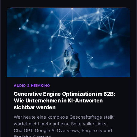
AUDIO & HEIMKINO
Generative Engine Optimization im B2B:
Wie Unternehmen in KI-Antworten
sichtbar werden
Wer heute eine komplexe Geschäftsfrage stellt,
wartet nicht mehr auf eine Seite voller Links.
ChatGPT, Google AI Overviews, Perplexity und