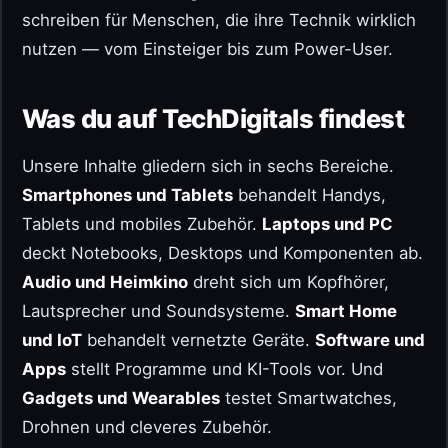
schreiben für Menschen, die ihre Technik wirklich
nutzen — vom Einsteiger bis zum Power-User.
Was du auf TechDigitals findest
Unsere Inhalte gliedern sich in sechs Bereiche.
Smartphones und Tablets
behandelt Handys,
Tablets und mobiles Zubehör.
Laptops und PC
deckt Notebooks, Desktops und Komponenten ab.
Audio und Heimkino
dreht sich um Kopfhörer,
Lautsprecher und Soundsysteme.
Smart Home
und IoT
behandelt vernetzte Geräte.
Software und
Apps
stellt Programme und KI-Tools vor. Und
Gadgets und Wearables
testet Smartwatches,
Drohnen und cleveres Zubehör.