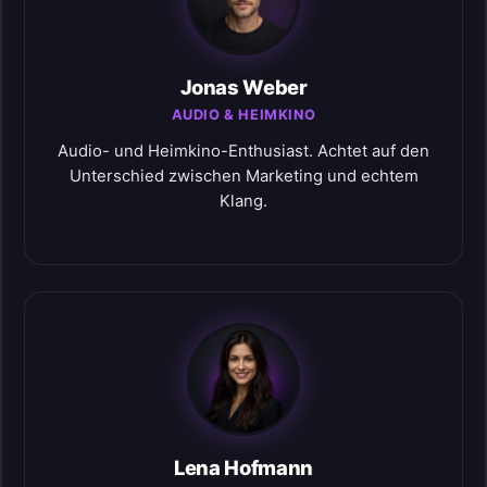
Jonas Weber
AUDIO & HEIMKINO
Audio- und Heimkino-Enthusiast. Achtet auf den
Unterschied zwischen Marketing und echtem
Klang.
Lena Hofmann