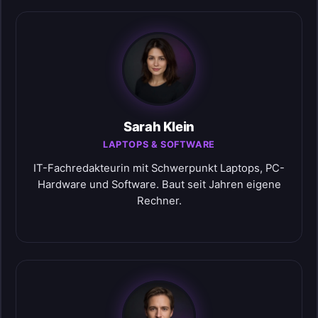
Sarah Klein
LAPTOPS & SOFTWARE
IT-Fachredakteurin mit Schwerpunkt Laptops, PC-
Hardware und Software. Baut seit Jahren eigene
Rechner.