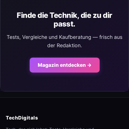
Finde die Technik, die zu dir
passt.
Tests, Vergleiche und Kaufberatung — frisch aus
der Redaktion.
Magazin entdecken →
TechDigitals