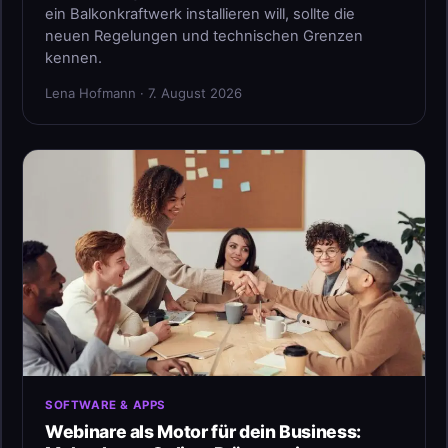
ein Balkonkraftwerk installieren will, sollte die
neuen Regelungen und technischen Grenzen
kennen.
Lena Hofmann · 7. August 2026
SOFTWARE & APPS
Webinare als Motor für dein Business: