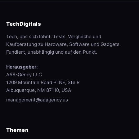
TechDigitals
Tech, das sich lohnt: Tests, Vergleiche und
Kaufberatung zu Hardware, Software und Gadgets.
Fundiert, unabhängig und auf den Punkt.
Herausgeber:
AAA-Gency LLC
1209 Mountain Road Pl NE, Ste R
Albuquerque, NM 87110, USA
management@aaagency.us
Themen