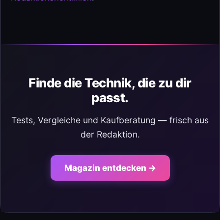
Finde die Technik, die zu dir
passt.
Tests, Vergleiche und Kaufberatung — frisch aus
der Redaktion.
Magazin entdecken →