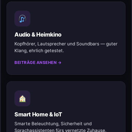
Audio & Heimkino
Kopfhörer, Lautsprecher und Soundbars — guter
Klang, ehrlich getestet.
BEITRÄGE ANSEHEN →
Smart Home & IoT
Smarte Beleuchtung, Sicherheit und
Sprachassistenten fürs vernetzte Zuhause.