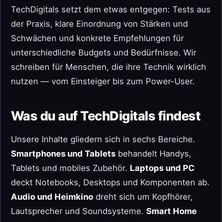
TechDigitals setzt dem etwas entgegen: Tests aus
der Praxis, klare Einordnung von Stärken und
Schwächen und konkrete Empfehlungen für
unterschiedliche Budgets und Bedürfnisse. Wir
schreiben für Menschen, die ihre Technik wirklich
nutzen — vom Einsteiger bis zum Power-User.
Was du auf TechDigitals findest
Unsere Inhalte gliedern sich in sechs Bereiche.
Smartphones und Tablets
behandelt Handys,
Tablets und mobiles Zubehör.
Laptops und PC
deckt Notebooks, Desktops und Komponenten ab.
Audio und Heimkino
dreht sich um Kopfhörer,
Lautsprecher und Soundsysteme.
Smart Home