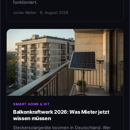
funktioniert.
Jonas Weber · 8. August 2026
SMART HOME & IOT
Balkonkraftwerk 2026: Was Mieter jetzt
wissen müssen
Steckersolargeräte boomen in Deutschland. Wer