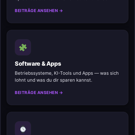
BEITRÄGE ANSEHEN →
Software & Apps
Betriebssysteme, KI-Tools und Apps — was sich
lohnt und was du dir sparen kannst.
BEITRÄGE ANSEHEN →