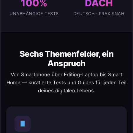
100%
DACH
UNABHÄNGIGE TESTS
DEUTSCH · PRAXISNAH
Sechs Themenfelder, ein
Anspruch
Von Smartphone über Editing-Laptop bis Smart
Home — kuratierte Tests und Guides für jeden Teil
deines digitalen Lebens.