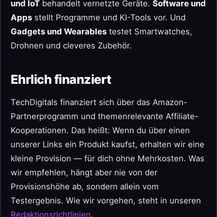
und IoT
behandelt vernetzte Geräte.
Software und
Apps
stellt Programme und KI-Tools vor. Und
Gadgets und Wearables
testet Smartwatches,
Drohnen und cleveres Zubehör.
Ehrlich finanziert
TechDigitals finanziert sich über das Amazon-
Partnerprogramm und themenrelevante Affiliate-
Kooperationen. Das heißt: Wenn du über einen
unserer Links ein Produkt kaufst, erhalten wir eine
kleine Provision — für dich ohne Mehrkosten. Was
wir empfehlen, hängt aber nie von der
Provisionshöhe ab, sondern allein vom
Testergebnis. Wie wir vorgehen, steht in unseren
Redaktionsrichtlinien
.