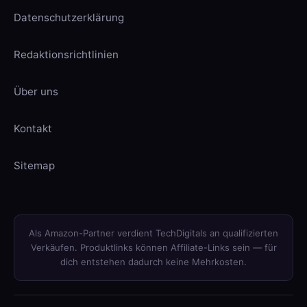
Datenschutzerklärung
Redaktionsrichtlinien
Über uns
Kontakt
Sitemap
Als Amazon-Partner verdient TechDigitals an qualifizierten
Verkäufen. Produktlinks können Affiliate-Links sein — für
dich entstehen dadurch keine Mehrkosten.