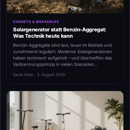
GADGETS & WEARABLES
Solargenerator statt Benzin-Aggregat:
Was Technik heute kann
Benzin-Aggregate sind laut, teuer im Betrieb und
zunehmend reguliert. Moderne Solargeneratoren
haben technisch aufgeholt – und übertreffen das
Verbrennungsprinzip in vielen Szenarien…
Sarah Klein · 3. August 2026