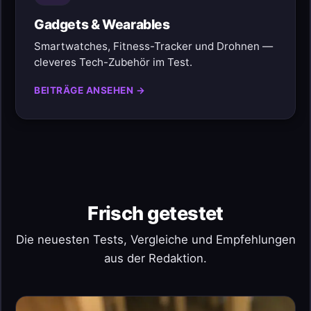
Gadgets & Wearables
Smartwatches, Fitness-Tracker und Drohnen —
cleveres Tech-Zubehör im Test.
BEITRÄGE ANSEHEN →
Frisch getestet
Die neuesten Tests, Vergleiche und Empfehlungen
aus der Redaktion.