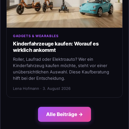
GADGETS & WEARABLES
Kinderfahrzeuge kaufen: Worauf es
wirklich ankommt
Roller, Laufrad oder Elektroauto? Wer ein
Kinderfahrzeug kaufen möchte, steht vor einer
unübersichtlichen Auswahl. Diese Kaufberatung
hilft bei der Entscheidung.
Lena Hofmann · 3. August 2026
Alle Beiträge →