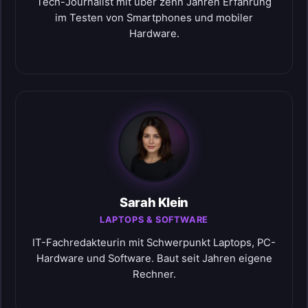
Tech-Journalist mit über zehn Jahren Erfahrung
im Testen von Smartphones und mobiler
Hardware.
Sarah Klein
LAPTOPS & SOFTWARE
IT-Fachredakteurin mit Schwerpunkt Laptops, PC-
Hardware und Software. Baut seit Jahren eigene
Rechner.