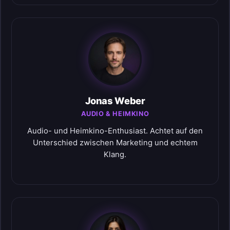
Jonas Weber
AUDIO & HEIMKINO
Audio- und Heimkino-Enthusiast. Achtet auf den
Unterschied zwischen Marketing und echtem
Klang.