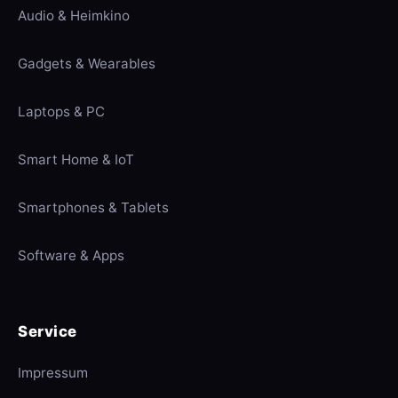
Audio & Heimkino
Gadgets & Wearables
Laptops & PC
Smart Home & IoT
Smartphones & Tablets
Software & Apps
Service
Impressum