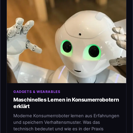
GADGETS & WEARABLES
Maschinelles Lernen in Konsumerrobotern
erklärt
Moderne Konsumerroboter lernen aus Erfahrungen
und speichern Verhaltensmuster. Was das
technisch bedeutet und wie es in der Praxis