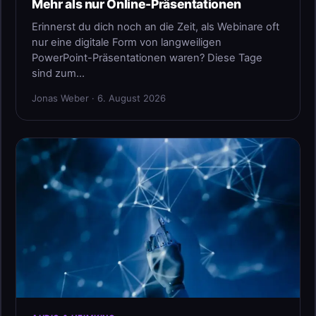
Mehr als nur Online-Präsentationen
Erinnerst du dich noch an die Zeit, als Webinare oft
nur eine digitale Form von langweiligen
PowerPoint-Präsentationen waren? Diese Tage
sind zum…
Jonas Weber · 6. August 2026