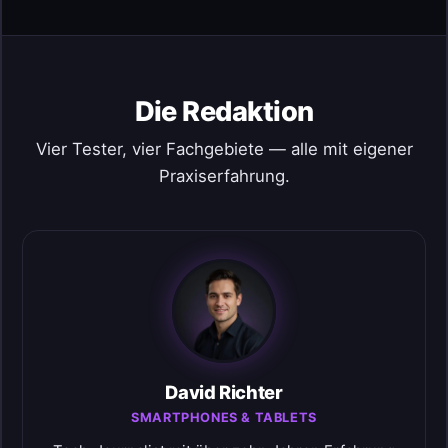
Die Redaktion
Vier Tester, vier Fachgebiete — alle mit eigener
Praxiserfahrung.
David Richter
SMARTPHONES & TABLETS