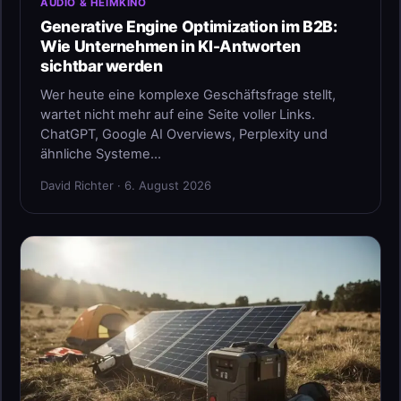
AUDIO & HEIMKINO
Generative Engine Optimization im B2B:
Wie Unternehmen in KI-Antworten
sichtbar werden
Wer heute eine komplexe Geschäftsfrage stellt,
wartet nicht mehr auf eine Seite voller Links.
ChatGPT, Google AI Overviews, Perplexity und
ähnliche Systeme…
David Richter · 6. August 2026