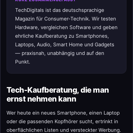
TechDigitals ist das deutschsprachige
Magazin für Consumer-Technik. Wir testen
Hardware, vergleichen Software und geben
ehrliche Kaufberatung zu Smartphones,
Laptops, Audio, Smart Home und Gadgets
— praxisnah, unabhängig und auf den
Punkt.
Tech-Kaufberatung, die man
ernst nehmen kann
Wer heute ein neues Smartphone, einen Laptop
oder die passenden Kopfhörer sucht, ertrinkt in
oberflächlichen Listen und versteckter Werbung.