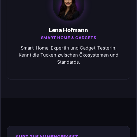
Lena Hofmann
SMART HOME & GADGETS
Smart-Home-Expertin und Gadget-Testerin.
Kennt die Tücken zwischen Ökosystemen und
Standards.
KURZ ZUSAMMENGEFASST