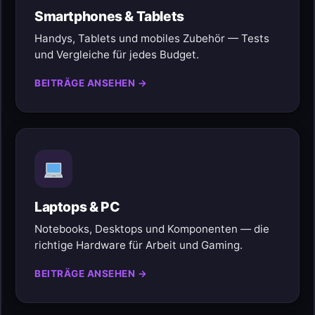
Smartphones & Tablets
Handys, Tablets und mobiles Zubehör — Tests
und Vergleiche für jedes Budget.
BEITRÄGE ANSEHEN →
Laptops & PC
Notebooks, Desktops und Komponenten — die
richtige Hardware für Arbeit und Gaming.
BEITRÄGE ANSEHEN →