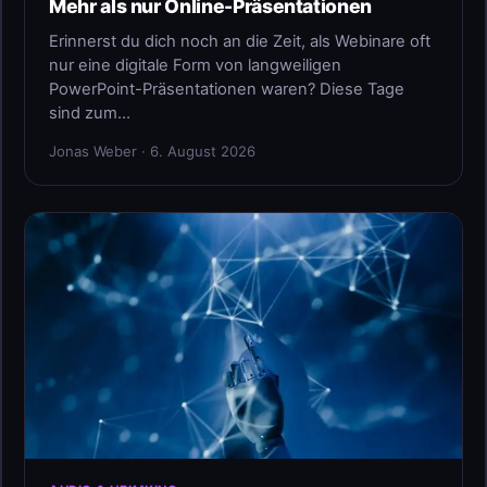
Mehr als nur Online-Präsentationen
Erinnerst du dich noch an die Zeit, als Webinare oft
nur eine digitale Form von langweiligen
PowerPoint-Präsentationen waren? Diese Tage
sind zum…
Jonas Weber · 6. August 2026