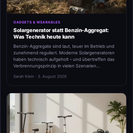
GADGETS & WEARABLES
Solargenerator statt Benzin-Aggregat:
Was Technik heute kann
Benzin-Aggregate sind laut, teuer im Betrieb und
zunehmend reguliert. Moderne Solargeneratoren
haben technisch aufgeholt – und übertreffen das
Verbrennungsprinzip in vielen Szenarien…
Sarah Klein · 3. August 2026