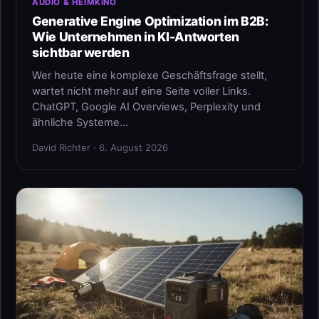
AUDIO & HEIMKINO
Generative Engine Optimization im B2B:
Wie Unternehmen in KI-Antworten
sichtbar werden
Wer heute eine komplexe Geschäftsfrage stellt,
wartet nicht mehr auf eine Seite voller Links.
ChatGPT, Google AI Overviews, Perplexity und
ähnliche Systeme…
David Richter · 6. August 2026