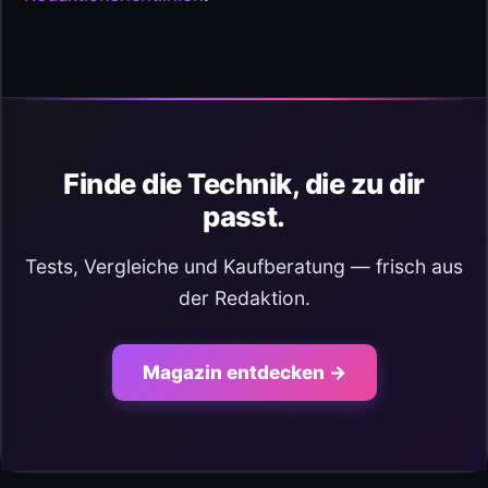
Finde die Technik, die zu dir
passt.
Tests, Vergleiche und Kaufberatung — frisch aus
der Redaktion.
Magazin entdecken →