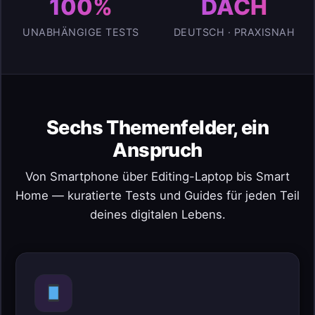
100%
DACH
UNABHÄNGIGE TESTS
DEUTSCH · PRAXISNAH
Sechs Themenfelder, ein
Anspruch
Von Smartphone über Editing-Laptop bis Smart
Home — kuratierte Tests und Guides für jeden Teil
deines digitalen Lebens.