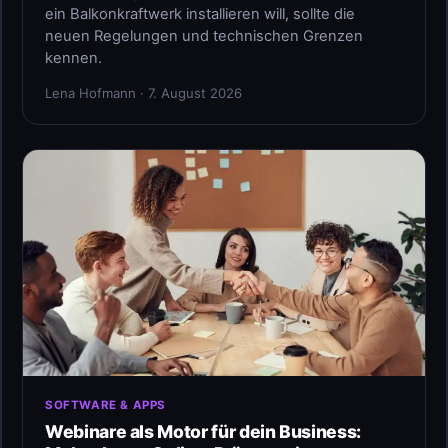
ein Balkonkraftwerk installieren will, sollte die
neuen Regelungen und technischen Grenzen
kennen.
Lena Hofmann · 7. August 2026
SOFTWARE & APPS
Webinare als Motor für dein Business: