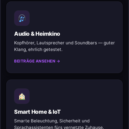
Audio & Heimkino
Kopfhörer, Lautsprecher und Soundbars — guter
Klang, ehrlich getestet.
BEITRÄGE ANSEHEN →
Smart Home & IoT
Smarte Beleuchtung, Sicherheit und
Sprachassistenten fürs vernetzte Zuhause.