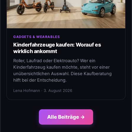
GADGETS & WEARABLES
Kinderfahrzeuge kaufen: Worauf es
wirklich ankommt
Roller, Laufrad oder Elektroauto? Wer ein
Kinderfahrzeug kaufen möchte, steht vor einer
unübersichtlichen Auswahl. Diese Kaufberatung
hilft bei der Entscheidung.
Lena Hofmann · 3. August 2026
Alle Beiträge →