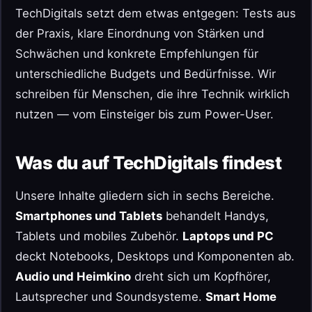
TechDigitals setzt dem etwas entgegen: Tests aus
der Praxis, klare Einordnung von Stärken und
Schwächen und konkrete Empfehlungen für
unterschiedliche Budgets und Bedürfnisse. Wir
schreiben für Menschen, die ihre Technik wirklich
nutzen — vom Einsteiger bis zum Power-User.
Was du auf TechDigitals findest
Unsere Inhalte gliedern sich in sechs Bereiche.
Smartphones und Tablets
behandelt Handys,
Tablets und mobiles Zubehör.
Laptops und PC
deckt Notebooks, Desktops und Komponenten ab.
Audio und Heimkino
dreht sich um Kopfhörer,
Lautsprecher und Soundsysteme.
Smart Home