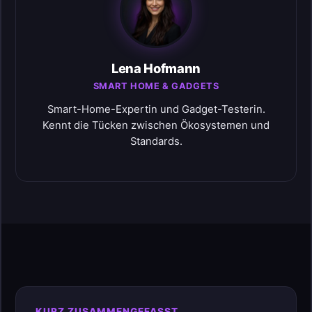
Lena Hofmann
SMART HOME & GADGETS
Smart-Home-Expertin und Gadget-Testerin.
Kennt die Tücken zwischen Ökosystemen und
Standards.
KURZ ZUSAMMENGEFASST