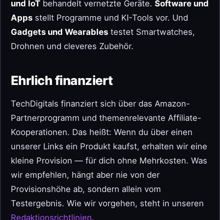
und IoT
behandelt vernetzte Geräte.
Software und
Apps
stellt Programme und KI-Tools vor. Und
Gadgets und Wearables
testet Smartwatches,
Drohnen und cleveres Zubehör.
Ehrlich finanziert
TechDigitals finanziert sich über das Amazon-
Partnerprogramm und themenrelevante Affiliate-
Kooperationen. Das heißt: Wenn du über einen
unserer Links ein Produkt kaufst, erhalten wir eine
kleine Provision — für dich ohne Mehrkosten. Was
wir empfehlen, hängt aber nie von der
Provisionshöhe ab, sondern allein vom
Testergebnis. Wie wir vorgehen, steht in unseren
Redaktionsrichtlinien
.