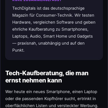
TechDigitals ist das deutschsprachige
Magazin für Consumer-Technik. Wir testen
Hardware, vergleichen Software und geben
ehrliche Kaufberatung zu Smartphones,
Laptops, Audio, Smart Home und Gadgets
— praxisnah, unabhängig und auf den
Punkt.
Tech-Kaufberatung, die man
ernst nehmen kann
Wer heute ein neues Smartphone, einen Laptop
oder die passenden Kopfhörer sucht, ertrinkt in
oberflächlichen Listen und versteckter Werbung.