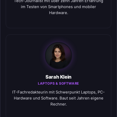
Tech-Journalist mit über zehn Jahren Erfahrung
im Testen von Smartphones und mobiler
Hardware.
Sarah Klein
LAPTOPS & SOFTWARE
IT-Fachredakteurin mit Schwerpunkt Laptops, PC-
Hardware und Software. Baut seit Jahren eigene
Rechner.