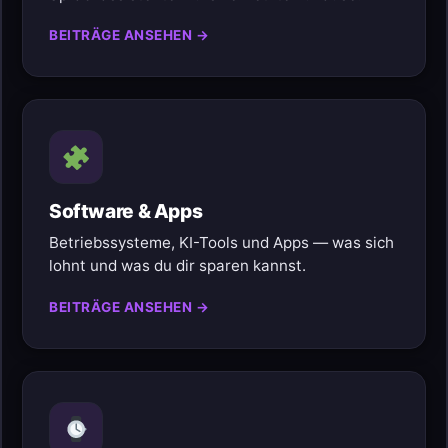
BEITRÄGE ANSEHEN →
Software & Apps
Betriebssysteme, KI-Tools und Apps — was sich
lohnt und was du dir sparen kannst.
BEITRÄGE ANSEHEN →