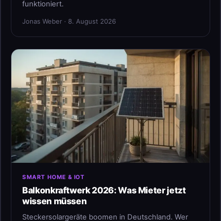
funktioniert.
Jonas Weber · 8. August 2026
SMART HOME & IOT
Balkonkraftwerk 2026: Was Mieter jetzt
wissen müssen
Steckersolargeräte boomen in Deutschland. Wer