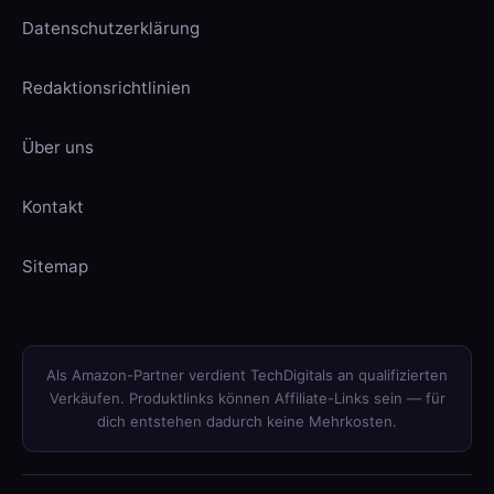
Datenschutzerklärung
Redaktionsrichtlinien
Über uns
Kontakt
Sitemap
Als Amazon-Partner verdient TechDigitals an qualifizierten
Verkäufen. Produktlinks können Affiliate-Links sein — für
dich entstehen dadurch keine Mehrkosten.