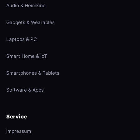
Audio & Heimkino
Gadgets & Wearables
Laptops & PC
Smart Home & IoT
Smartphones & Tablets
Software & Apps
Service
Impressum