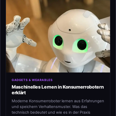
GADGETS & WEARABLES
Maschinelles Lernen in Konsumerrobotern
erklärt
Moderne Konsumerroboter lernen aus Erfahrungen
und speichern Verhaltensmuster. Was das
technisch bedeutet und wie es in der Praxis