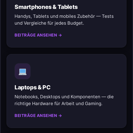
Smartphones & Tablets
Handys, Tablets und mobiles Zubehör — Tests
und Vergleiche für jedes Budget.
BEITRÄGE ANSEHEN →
Laptops & PC
Notebooks, Desktops und Komponenten — die
richtige Hardware für Arbeit und Gaming.
BEITRÄGE ANSEHEN →