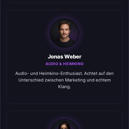
Jonas Weber
AUDIO & HEIMKINO
Audio- und Heimkino-Enthusiast. Achtet auf den
Unterschied zwischen Marketing und echtem
Klang.