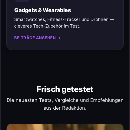
Gadgets & Wearables
Smartwatches, Fitness-Tracker und Drohnen —
cleveres Tech-Zubehör im Test.
BEITRÄGE ANSEHEN →
Frisch getestet
Die neuesten Tests, Vergleiche und Empfehlungen
aus der Redaktion.