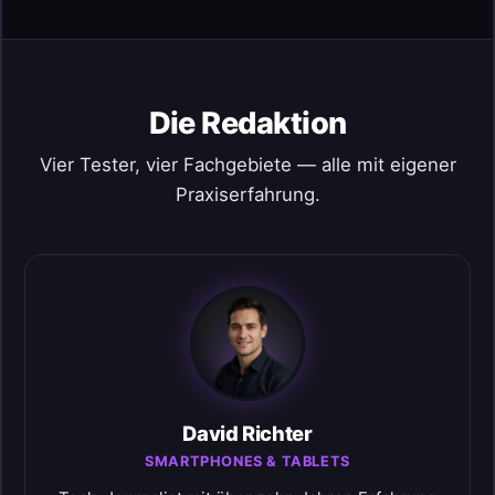
Die Redaktion
Vier Tester, vier Fachgebiete — alle mit eigener
Praxiserfahrung.
David Richter
SMARTPHONES & TABLETS