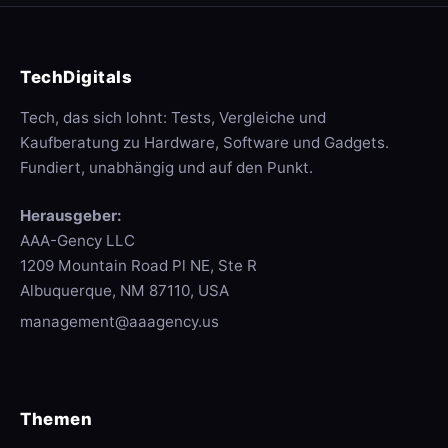
TechDigitals
Tech, das sich lohnt: Tests, Vergleiche und
Kaufberatung zu Hardware, Software und Gadgets.
Fundiert, unabhängig und auf den Punkt.
Herausgeber:
AAA-Gency LLC
1209 Mountain Road Pl NE, Ste R
Albuquerque, NM 87110, USA
management@aaagency.us
Themen