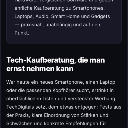
ehrliche Kaufberatung zu Smartphones,
Laptops, Audio, Smart Home und Gadgets
— praxisnah, unabhängig und auf den
Punkt.
Tech-Kaufberatung, die man
ernst nehmen kann
Wer heute ein neues Smartphone, einen Laptop
oder die passenden Kopfhörer sucht, ertrinkt in
oberflächlichen Listen und versteckter Werbung.
TechDigitals setzt dem etwas entgegen: Tests aus
der Praxis, klare Einordnung von Stärken und
Schwächen und konkrete Empfehlungen für