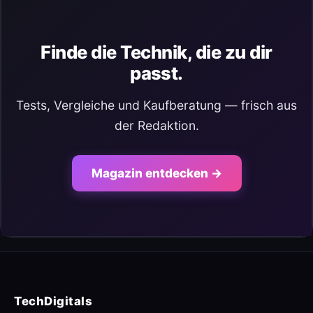
Finde die Technik, die zu dir
passt.
Tests, Vergleiche und Kaufberatung — frisch aus
der Redaktion.
Magazin entdecken →
TechDigitals