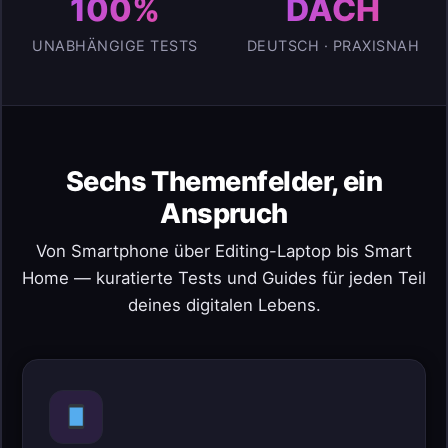
100%
DACH
UNABHÄNGIGE TESTS
DEUTSCH · PRAXISNAH
Sechs Themenfelder, ein
Anspruch
Von Smartphone über Editing-Laptop bis Smart
Home — kuratierte Tests und Guides für jeden Teil
deines digitalen Lebens.