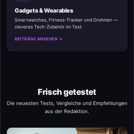
Gadgets & Wearables
Smartwatches, Fitness-Tracker und Drohnen —
cleveres Tech-Zubehör im Test.
BEITRÄGE ANSEHEN →
Frisch getestet
Die neuesten Tests, Vergleiche und Empfehlungen
aus der Redaktion.