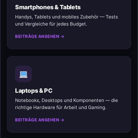
Smartphones & Tablets
Handys, Tablets und mobiles Zubehör — Tests
und Vergleiche für jedes Budget.
BEITRÄGE ANSEHEN →
Laptops & PC
Notebooks, Desktops und Komponenten — die
richtige Hardware für Arbeit und Gaming.
BEITRÄGE ANSEHEN →