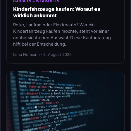
GADGETS & WEARABLES
Kinderfahrzeuge kaufen: Worauf es
wirklich ankommt
Roller, Laufrad oder Elektroauto? Wer ein
Kinderfahrzeug kaufen möchte, steht vor einer
unübersichtlichen Auswahl. Diese Kaufberatung
hilft bei der Entscheidung.
Lena Hofmann · 3. August 2026