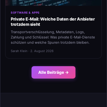
SOFTWARE & APPS
Private E-Mail: Welche Daten der Anbieter
trotzdem sieht
Transportverschlüsselung, Metadaten, Logs,
Zahlung und Schlüssel: Was private E-Mail-Dienste
schützen und welche Spuren trotzdem bleiben.
Sarah Klein · 2. August 2026
Alle Beiträge →