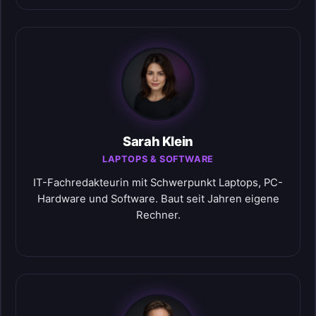
Sarah Klein
LAPTOPS & SOFTWARE
IT-Fachredakteurin mit Schwerpunkt Laptops, PC-
Hardware und Software. Baut seit Jahren eigene
Rechner.