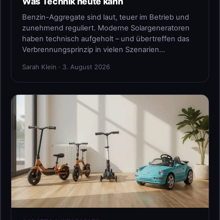
Was Technik heute kann
Benzin-Aggregate sind laut, teuer im Betrieb und
zunehmend reguliert. Moderne Solargeneratoren
haben technisch aufgeholt – und übertreffen das
Verbrennungsprinzip in vielen Szenarien…
Sarah Klein · 3. August 2026