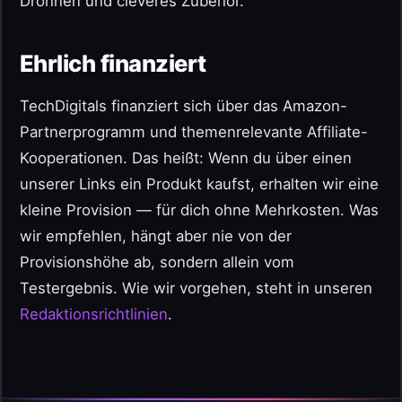
Drohnen und cleveres Zubehör.
Ehrlich finanziert
TechDigitals finanziert sich über das Amazon-
Partnerprogramm und themenrelevante Affiliate-
Kooperationen. Das heißt: Wenn du über einen
unserer Links ein Produkt kaufst, erhalten wir eine
kleine Provision — für dich ohne Mehrkosten. Was
wir empfehlen, hängt aber nie von der
Provisionshöhe ab, sondern allein vom
Testergebnis. Wie wir vorgehen, steht in unseren
Redaktionsrichtlinien
.