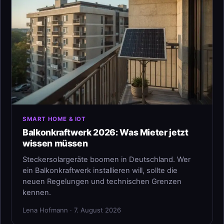
SMART HOME & IOT
Balkonkraftwerk 2026: Was Mieter jetzt
wissen müssen
Steckersolargeräte boomen in Deutschland. Wer
ein Balkonkraftwerk installieren will, sollte die
neuen Regelungen und technischen Grenzen
kennen.
Lena Hofmann · 7. August 2026