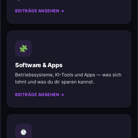
BEITRÄGE ANSEHEN →
Software & Apps
Betriebssysteme, KI-Tools und Apps — was sich
lohnt und was du dir sparen kannst.
BEITRÄGE ANSEHEN →