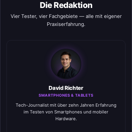
Die Redaktion
Vier Tester, vier Fachgebiete — alle mit eigener
Praxiserfahrung.
David Richter
SMARTPHONES & TABLETS
Tech-Journalist mit über zehn Jahren Erfahrung
im Testen von Smartphones und mobiler
Hardware.