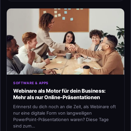
SOFTWARE & APPS
Webinare als Motor für dein Business:
Mehr als nur Online-Präsentationen
Erinnerst du dich noch an die Zeit, als Webinare oft
nur eine digitale Form von langweiligen
PowerPoint-Präsentationen waren? Diese Tage
sind zum…