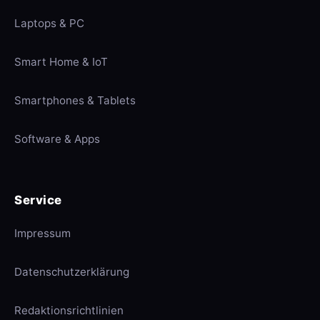
Laptops & PC
Smart Home & IoT
Smartphones & Tablets
Software & Apps
Service
Impressum
Datenschutzerklärung
Redaktionsrichtlinien