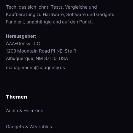
Tech, das sich lohnt: Tests, Vergleiche und
Kaufberatung zu Hardware, Software und Gadgets.
Fundiert, unabhängig und auf den Punkt.
Herausgeber:
AAA-Gency LLC
1209 Mountain Road Pl NE, Ste R
Albuquerque, NM 87110, USA
management@aaagency.us
Themen
Audio & Heimkino
Gadgets & Wearables