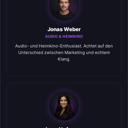
Jonas Weber
AUDIO & HEIMKINO
Audio- und Heimkino-Enthusiast. Achtet auf den
Unterschied zwischen Marketing und echtem
Klang.