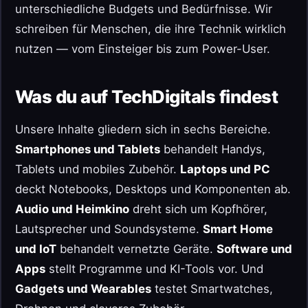
unterschiedliche Budgets und Bedürfnisse. Wir
schreiben für Menschen, die ihre Technik wirklich
nutzen — vom Einsteiger bis zum Power-User.
Was du auf TechDigitals findest
Unsere Inhalte gliedern sich in sechs Bereiche.
Smartphones und Tablets
behandelt Handys,
Tablets und mobiles Zubehör.
Laptops und PC
deckt Notebooks, Desktops und Komponenten ab.
Audio und Heimkino
dreht sich um Kopfhörer,
Lautsprecher und Soundsysteme.
Smart Home
und IoT
behandelt vernetzte Geräte.
Software und
Apps
stellt Programme und KI-Tools vor. Und
Gadgets und Wearables
testet Smartwatches,