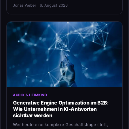
Jonas Weber · 6. August 2026
AUDIO & HEIMKINO
Generative Engine Optimization im B2B:
Wie Unternehmen in KI-Antworten
sichtbar werden
Wer heute eine komplexe Geschäftsfrage stellt,