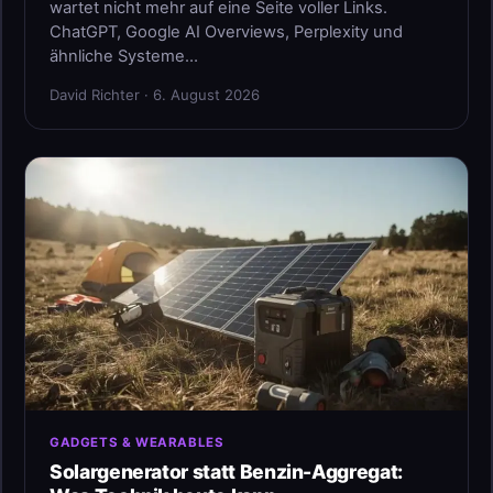
wartet nicht mehr auf eine Seite voller Links.
ChatGPT, Google AI Overviews, Perplexity und
ähnliche Systeme…
David Richter · 6. August 2026
GADGETS & WEARABLES
Solargenerator statt Benzin-Aggregat: