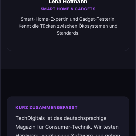
Lena Hofmann
SMART HOME & GADGETS
Smart-Home-Expertin und Gadget-Testerin.
Kennt die Tücken zwischen Ökosystemen und
Standards.
KURZ ZUSAMMENGEFASST
TechDigitals ist das deutschsprachige
Magazin für Consumer-Technik. Wir testen
Hardware, vergleichen Software und geben