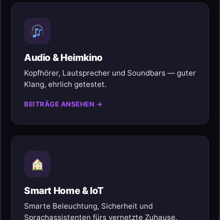
Audio & Heimkino
Kopfhörer, Lautsprecher und Soundbars — guter
Klang, ehrlich getestet.
BEITRÄGE ANSEHEN →
Smart Home & IoT
Smarte Beleuchtung, Sicherheit und
Sprachassistenten fürs vernetzte Zuhause.