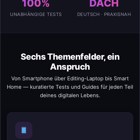
100%
DACH
UNABHÄNGIGE TESTS
DEUTSCH · PRAXISNAH
Sechs Themenfelder, ein
Anspruch
Von Smartphone über Editing-Laptop bis Smart
Home — kuratierte Tests und Guides für jeden Teil
deines digitalen Lebens.