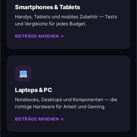
Smartphones & Tablets
Handys, Tablets und mobiles Zubehör — Tests
und Vergleiche für jedes Budget.
BEITRÄGE ANSEHEN →
Laptops & PC
Notebooks, Desktops und Komponenten — die
richtige Hardware für Arbeit und Gaming.
BEITRÄGE ANSEHEN →