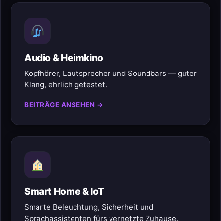
Audio & Heimkino
Kopfhörer, Lautsprecher und Soundbars — guter
Klang, ehrlich getestet.
BEITRÄGE ANSEHEN →
Smart Home & IoT
Smarte Beleuchtung, Sicherheit und
Sprachassistenten fürs vernetzte Zuhause.