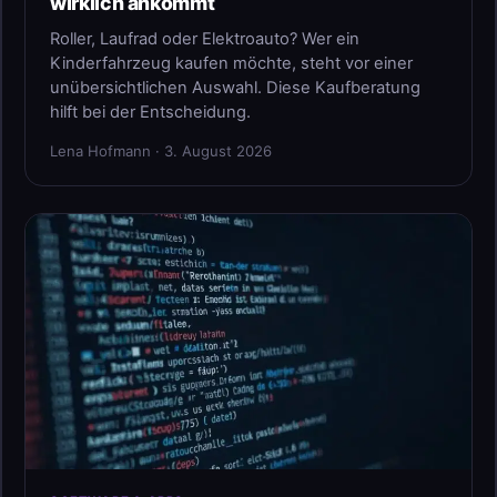
wirklich ankommt
Roller, Laufrad oder Elektroauto? Wer ein
Kinderfahrzeug kaufen möchte, steht vor einer
unübersichtlichen Auswahl. Diese Kaufberatung
hilft bei der Entscheidung.
Lena Hofmann · 3. August 2026