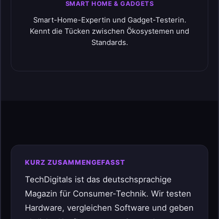
SMART HOME & GADGETS
Smart-Home-Expertin und Gadget-Testerin.
Kennt die Tücken zwischen Ökosystemen und
Standards.
KURZ ZUSAMMENGEFASST
TechDigitals ist das deutschsprachige
Magazin für Consumer-Technik. Wir testen
Hardware, vergleichen Software und geben