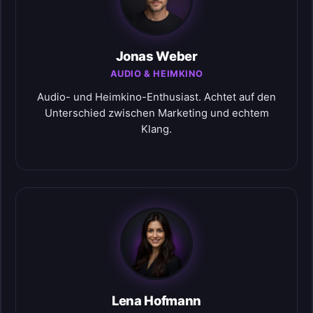
Jonas Weber
AUDIO & HEIMKINO
Audio- und Heimkino-Enthusiast. Achtet auf den
Unterschied zwischen Marketing und echtem
Klang.
Lena Hofmann