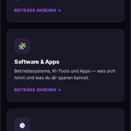
BEITRÄGE ANSEHEN →
Software & Apps
Betriebssysteme, KI-Tools und Apps — was sich
lohnt und was du dir sparen kannst.
BEITRÄGE ANSEHEN →