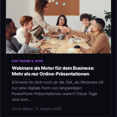
SOFTWARE & APPS
Webinare als Motor für dein Business:
Mehr als nur Online-Präsentationen
Erinnerst du dich noch an die Zeit, als Webinare oft
nur eine digitale Form von langweiligen
PowerPoint-Präsentationen waren? Diese Tage
sind zum…
Jonas Weber · 6. August 2026