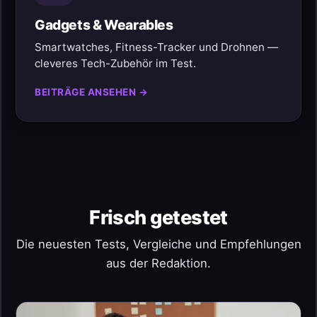
Gadgets & Wearables
Smartwatches, Fitness-Tracker und Drohnen —
cleveres Tech-Zubehör im Test.
BEITRÄGE ANSEHEN →
Frisch getestet
Die neuesten Tests, Vergleiche und Empfehlungen
aus der Redaktion.