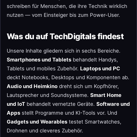
schreiben für Menschen, die ihre Technik wirklich
nutzen — vom Einsteiger bis zum Power-User.
Was du auf TechDigitals findest
Unsere Inhalte gliedern sich in sechs Bereiche.
Smartphones und Tablets
behandelt Handys,
Tablets und mobiles Zubehör.
Laptops und PC
deckt Notebooks, Desktops und Komponenten ab.
Audio und Heimkino
dreht sich um Kopfhörer,
Lautsprecher und Soundsysteme.
Smart Home
und IoT
behandelt vernetzte Geräte.
Software und
Apps
stellt Programme und KI-Tools vor. Und
Gadgets und Wearables
testet Smartwatches,
Drohnen und cleveres Zubehör.