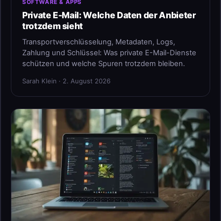
SOFTWARE & APPS
Private E-Mail: Welche Daten der Anbieter
trotzdem sieht
Transportverschlüsselung, Metadaten, Logs,
Zahlung und Schlüssel: Was private E-Mail-Dienste
schützen und welche Spuren trotzdem bleiben.
Sarah Klein · 2. August 2026