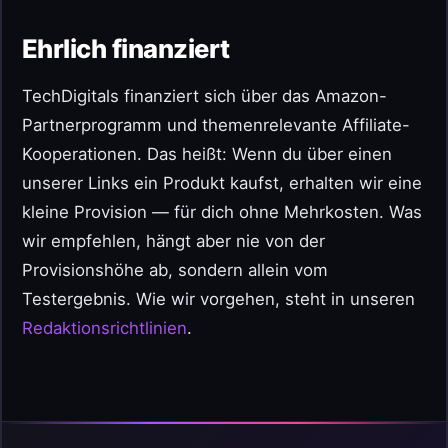
Ehrlich finanziert
TechDigitals finanziert sich über das Amazon-
Partnerprogramm und themenrelevante Affiliate-
Kooperationen. Das heißt: Wenn du über einen
unserer Links ein Produkt kaufst, erhalten wir eine
kleine Provision — für dich ohne Mehrkosten. Was
wir empfehlen, hängt aber nie von der
Provisionshöhe ab, sondern allein vom
Testergebnis. Wie wir vorgehen, steht in unseren
Redaktionsrichtlinien
.