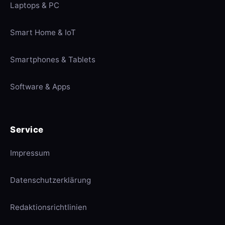
Laptops & PC
Smart Home & IoT
Smartphones & Tablets
Software & Apps
Service
Impressum
Datenschutzerklärung
Redaktionsrichtlinien