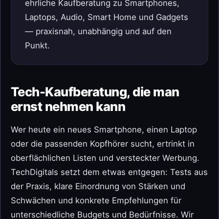
ehrliche Kaufberatung zu Smartphones,
Laptops, Audio, Smart Home und Gadgets
— praxisnah, unabhängig und auf den
Punkt.
Tech-Kaufberatung, die man
ernst nehmen kann
Wer heute ein neues Smartphone, einen Laptop
oder die passenden Kopfhörer sucht, ertrinkt in
oberflächlichen Listen und versteckter Werbung.
TechDigitals setzt dem etwas entgegen: Tests aus
der Praxis, klare Einordnung von Stärken und
Schwächen und konkrete Empfehlungen für
unterschiedliche Budgets und Bedürfnisse. Wir