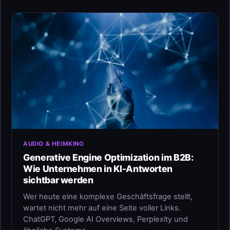
AUDIO & HEIMKINO
Generative Engine Optimization im B2B:
Wie Unternehmen in KI-Antworten
sichtbar werden
Wer heute eine komplexe Geschäftsfrage stellt,
wartet nicht mehr auf eine Seite voller Links.
ChatGPT, Google AI Overviews, Perplexity und