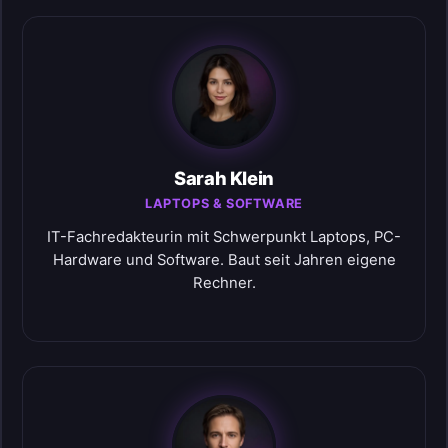
Sarah Klein
LAPTOPS & SOFTWARE
IT-Fachredakteurin mit Schwerpunkt Laptops, PC-
Hardware und Software. Baut seit Jahren eigene
Rechner.