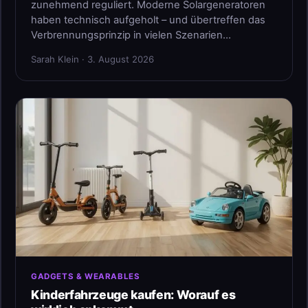
zunehmend reguliert. Moderne Solargeneratoren
haben technisch aufgeholt – und übertreffen das
Verbrennungsprinzip in vielen Szenarien…
Sarah Klein · 3. August 2026
GADGETS & WEARABLES
Kinderfahrzeuge kaufen: Worauf es