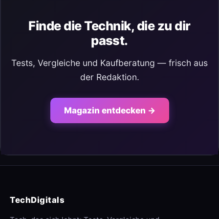
Finde die Technik, die zu dir
passt.
Tests, Vergleiche und Kaufberatung — frisch aus
der Redaktion.
Magazin entdecken →
TechDigitals