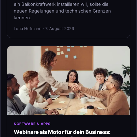
ein Balkonkraftwerk installieren will, sollte die
neuen Regelungen und technischen Grenzen
kennen.
Lena Hofmann · 7. August 2026
SOFTWARE & APPS
Webinare als Motor für dein Business: