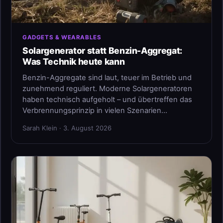
GADGETS & WEARABLES
Solargenerator statt Benzin-Aggregat:
Was Technik heute kann
Benzin-Aggregate sind laut, teuer im Betrieb und
zunehmend reguliert. Moderne Solargeneratoren
haben technisch aufgeholt – und übertreffen das
Verbrennungsprinzip in vielen Szenarien…
Sarah Klein · 3. August 2026