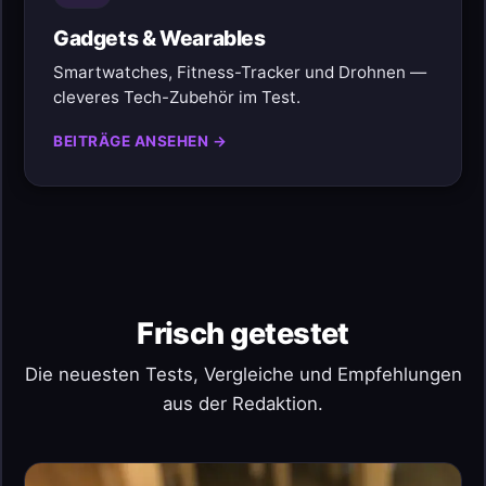
Gadgets & Wearables
Smartwatches, Fitness-Tracker und Drohnen —
cleveres Tech-Zubehör im Test.
BEITRÄGE ANSEHEN →
Frisch getestet
Die neuesten Tests, Vergleiche und Empfehlungen
aus der Redaktion.