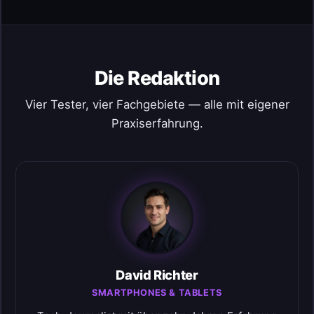
Die Redaktion
Vier Tester, vier Fachgebiete — alle mit eigener
Praxiserfahrung.
David Richter
SMARTPHONES & TABLETS