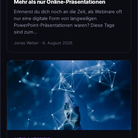
Mehr als nur Online-Präsentationen
Erinnerst du dich noch an die Zeit, als Webinare oft
nur eine digitale Form von langweiligen
PowerPoint-Präsentationen waren? Diese Tage
sind zum…
Jonas Weber · 6. August 2026