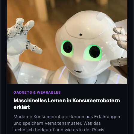
GADGETS & WEARABLES
Maschinelles Lernen in Konsumerrobotern
erklärt
Moderne Konsumerroboter lernen aus Erfahrungen
und speichern Verhaltensmuster. Was das
technisch bedeutet und wie es in der Praxis