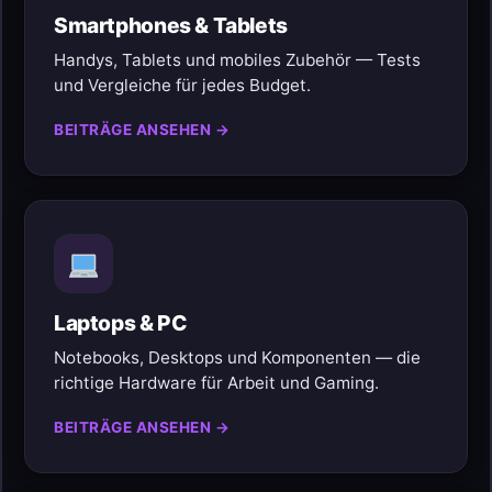
Smartphones & Tablets
Handys, Tablets und mobiles Zubehör — Tests
und Vergleiche für jedes Budget.
BEITRÄGE ANSEHEN →
Laptops & PC
Notebooks, Desktops und Komponenten — die
richtige Hardware für Arbeit und Gaming.
BEITRÄGE ANSEHEN →