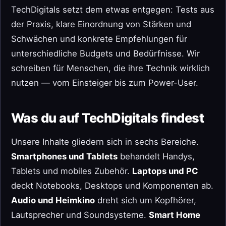
TechDigitals setzt dem etwas entgegen: Tests aus
der Praxis, klare Einordnung von Stärken und
Schwächen und konkrete Empfehlungen für
unterschiedliche Budgets und Bedürfnisse. Wir
schreiben für Menschen, die ihre Technik wirklich
nutzen — vom Einsteiger bis zum Power-User.
Was du auf TechDigitals findest
Unsere Inhalte gliedern sich in sechs Bereiche.
Smartphones und Tablets
behandelt Handys,
Tablets und mobiles Zubehör.
Laptops und PC
deckt Notebooks, Desktops und Komponenten ab.
Audio und Heimkino
dreht sich um Kopfhörer,
Lautsprecher und Soundsysteme.
Smart Home