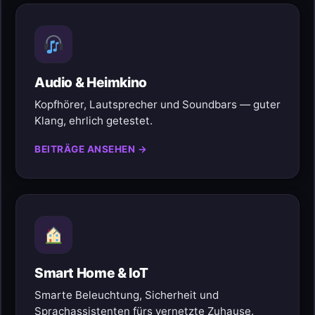
Audio & Heimkino
Kopfhörer, Lautsprecher und Soundbars — guter
Klang, ehrlich getestet.
BEITRÄGE ANSEHEN →
Smart Home & IoT
Smarte Beleuchtung, Sicherheit und
Sprachassistenten fürs vernetzte Zuhause.