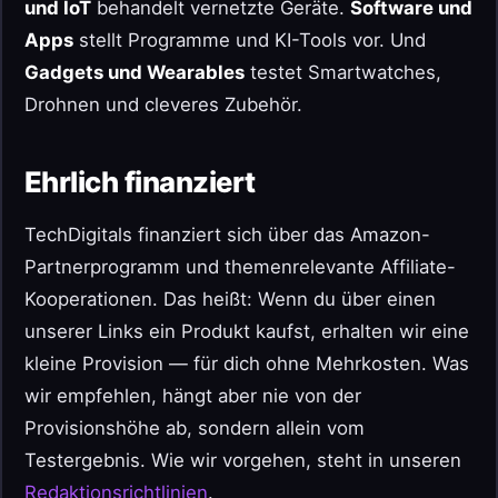
und IoT
behandelt vernetzte Geräte.
Software und
Apps
stellt Programme und KI-Tools vor. Und
Gadgets und Wearables
testet Smartwatches,
Drohnen und cleveres Zubehör.
Ehrlich finanziert
TechDigitals finanziert sich über das Amazon-
Partnerprogramm und themenrelevante Affiliate-
Kooperationen. Das heißt: Wenn du über einen
unserer Links ein Produkt kaufst, erhalten wir eine
kleine Provision — für dich ohne Mehrkosten. Was
wir empfehlen, hängt aber nie von der
Provisionshöhe ab, sondern allein vom
Testergebnis. Wie wir vorgehen, steht in unseren
Redaktionsrichtlinien
.