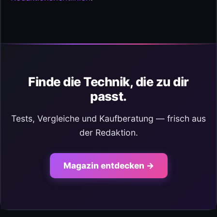
Finde die Technik, die zu dir
passt.
Tests, Vergleiche und Kaufberatung — frisch aus
der Redaktion.
Magazin entdecken →