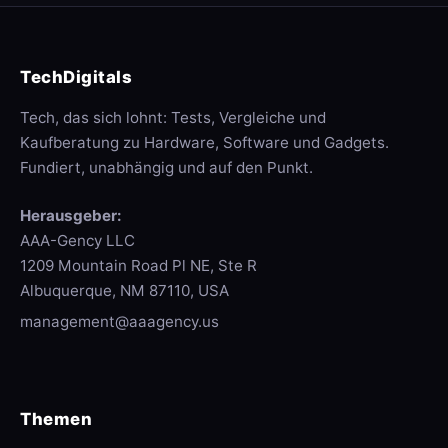
TechDigitals
Tech, das sich lohnt: Tests, Vergleiche und
Kaufberatung zu Hardware, Software und Gadgets.
Fundiert, unabhängig und auf den Punkt.
Herausgeber:
AAA-Gency LLC
1209 Mountain Road Pl NE, Ste R
Albuquerque, NM 87110, USA
management@aaagency.us
Themen