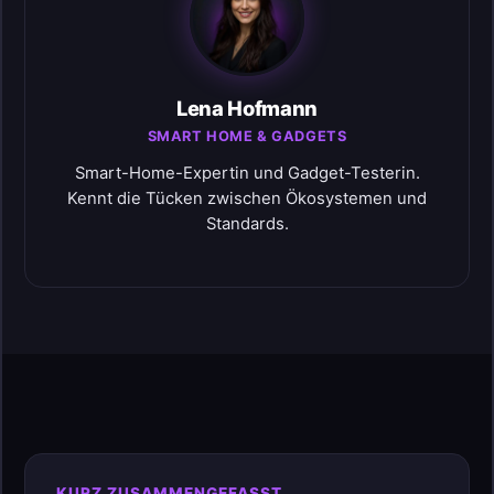
Lena Hofmann
SMART HOME & GADGETS
Smart-Home-Expertin und Gadget-Testerin.
Kennt die Tücken zwischen Ökosystemen und
Standards.
KURZ ZUSAMMENGEFASST