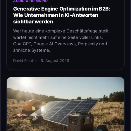
AUDIO & HEIMKINO
Generative Engine Optimization im B2B:
Wie Unternehmen in KI-Antworten
sichtbar werden
Wer heute eine komplexe Geschäftsfrage stellt,
wartet nicht mehr auf eine Seite voller Links.
ChatGPT, Google AI Overviews, Perplexity und
ähnliche Systeme…
David Richter · 6. August 2026