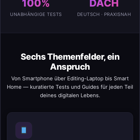
100%
DACH
UNABHÄNGIGE TESTS
DEUTSCH · PRAXISNAH
Sechs Themenfelder, ein
Anspruch
Von Smartphone über Editing-Laptop bis Smart
Home — kuratierte Tests und Guides für jeden Teil
deines digitalen Lebens.