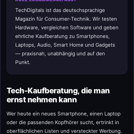
TechDigitals ist das deutschsprachige
Magazin für Consumer-Technik. Wir testen
Hardware, vergleichen Software und geben
ehrliche Kaufberatung zu Smartphones,
Laptops, Audio, Smart Home und Gadgets
— praxisnah, unabhängig und auf den
Punkt.
Tech-Kaufberatung, die man
ernst nehmen kann
Wer heute ein neues Smartphone, einen Laptop
oder die passenden Kopfhörer sucht, ertrinkt in
oberflächlichen Listen und versteckter Werbung.