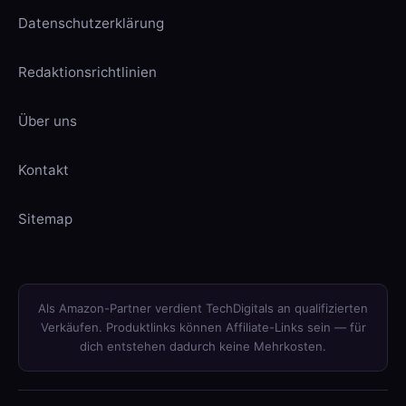
Datenschutzerklärung
Redaktionsrichtlinien
Über uns
Kontakt
Sitemap
Als Amazon-Partner verdient TechDigitals an qualifizierten
Verkäufen. Produktlinks können Affiliate-Links sein — für
dich entstehen dadurch keine Mehrkosten.