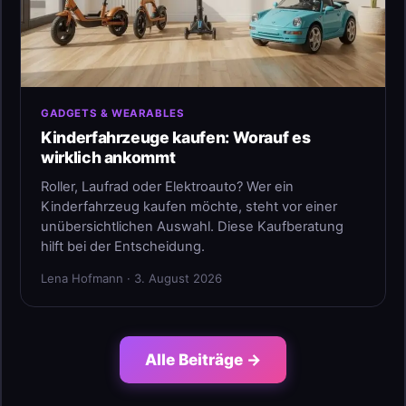
GADGETS & WEARABLES
Kinderfahrzeuge kaufen: Worauf es
wirklich ankommt
Roller, Laufrad oder Elektroauto? Wer ein
Kinderfahrzeug kaufen möchte, steht vor einer
unübersichtlichen Auswahl. Diese Kaufberatung
hilft bei der Entscheidung.
Lena Hofmann · 3. August 2026
Alle Beiträge →