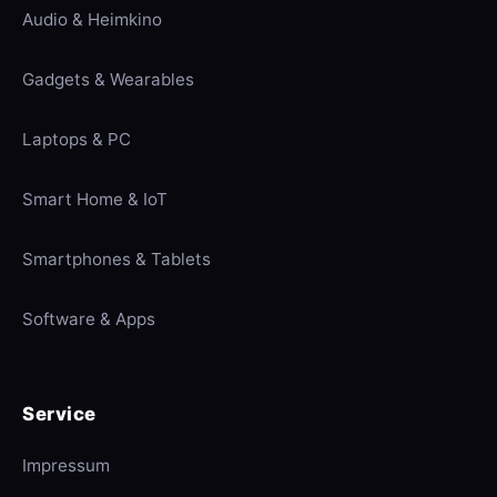
Audio & Heimkino
Gadgets & Wearables
Laptops & PC
Smart Home & IoT
Smartphones & Tablets
Software & Apps
Service
Impressum