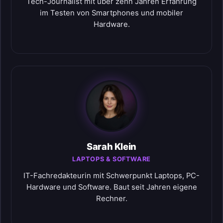
Tech-Journalist mit über zehn Jahren Erfahrung
im Testen von Smartphones und mobiler
Hardware.
Sarah Klein
LAPTOPS & SOFTWARE
IT-Fachredakteurin mit Schwerpunkt Laptops, PC-
Hardware und Software. Baut seit Jahren eigene
Rechner.