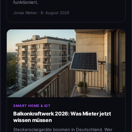
funktioniert.
Jonas Weber · 8. August 2026
SMART HOME & IOT
Balkonkraftwerk 2026: Was Mieter jetzt
wissen müssen
Steckersolargeräte boomen in Deutschland. Wer