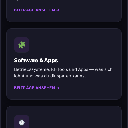
BEITRÄGE ANSEHEN →
Software & Apps
Betriebssysteme, KI-Tools und Apps — was sich
lohnt und was du dir sparen kannst.
BEITRÄGE ANSEHEN →