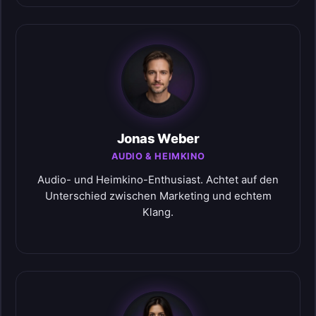
Jonas Weber
AUDIO & HEIMKINO
Audio- und Heimkino-Enthusiast. Achtet auf den
Unterschied zwischen Marketing und echtem
Klang.