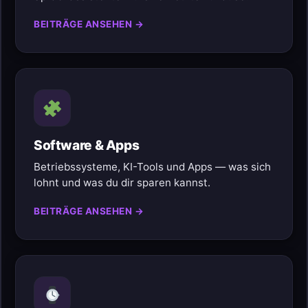
BEITRÄGE ANSEHEN →
Software & Apps
Betriebssysteme, KI-Tools und Apps — was sich
lohnt und was du dir sparen kannst.
BEITRÄGE ANSEHEN →