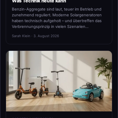
Was Technik heute kann
Benzin-Aggregate sind laut, teuer im Betrieb und
zunehmend reguliert. Moderne Solargeneratoren
haben technisch aufgeholt – und übertreffen das
Verbrennungsprinzip in vielen Szenarien…
Sarah Klein · 3. August 2026