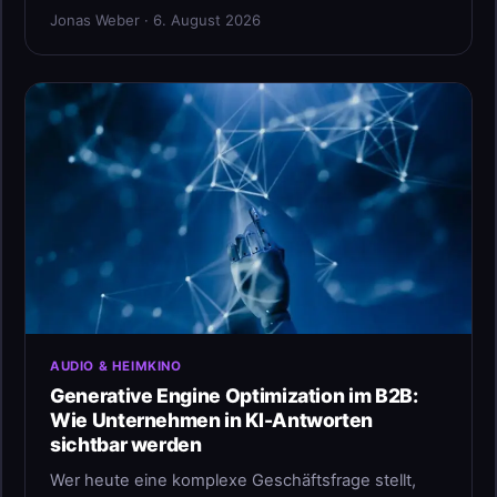
Jonas Weber · 6. August 2026
AUDIO & HEIMKINO
Generative Engine Optimization im B2B:
Wie Unternehmen in KI-Antworten
sichtbar werden
Wer heute eine komplexe Geschäftsfrage stellt,