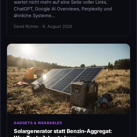
wartet nicht mehr auf eine Seite voller Links.
ChatGPT, Google AI Overviews, Perplexity und
ähnliche Systeme…
David Richter · 6. August 2026
GADGETS & WEARABLES
Solargenerator statt Benzin-Aggregat: