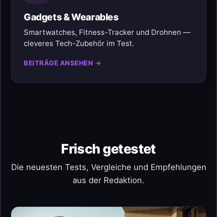
Gadgets & Wearables
Smartwatches, Fitness-Tracker und Drohnen —
cleveres Tech-Zubehör im Test.
BEITRÄGE ANSEHEN →
Frisch getestet
Die neuesten Tests, Vergleiche und Empfehlungen
aus der Redaktion.