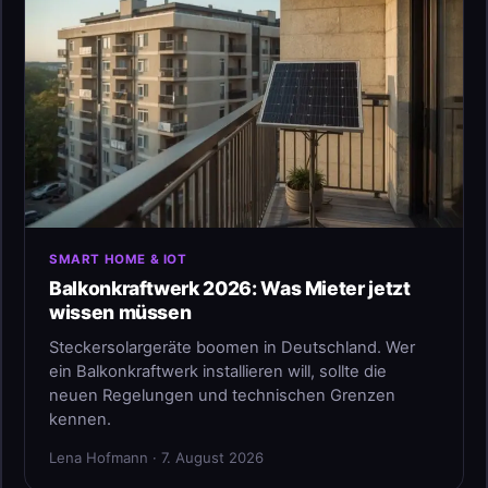
SMART HOME & IOT
Balkonkraftwerk 2026: Was Mieter jetzt
wissen müssen
Steckersolargeräte boomen in Deutschland. Wer
ein Balkonkraftwerk installieren will, sollte die
neuen Regelungen und technischen Grenzen
kennen.
Lena Hofmann · 7. August 2026