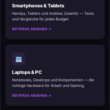
Smartphones & Tablets
Handys, Tablets und mobiles Zubehör — Tests
und Vergleiche für jedes Budget.
BEITRÄGE ANSEHEN →
Laptops & PC
Notebooks, Desktops und Komponenten — die
richtige Hardware für Arbeit und Gaming.
BEITRÄGE ANSEHEN →