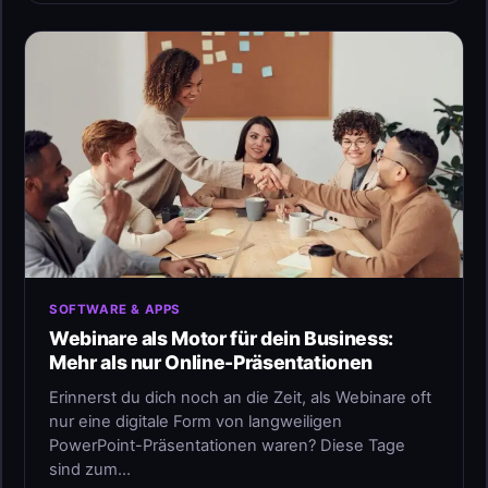
SOFTWARE & APPS
Webinare als Motor für dein Business:
Mehr als nur Online-Präsentationen
Erinnerst du dich noch an die Zeit, als Webinare oft
nur eine digitale Form von langweiligen
PowerPoint-Präsentationen waren? Diese Tage
sind zum…