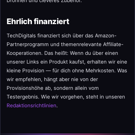
Drohnen und cleveres Zubehör.
Ehrlich finanziert
TechDigitals finanziert sich über das Amazon-
Partnerprogramm und themenrelevante Affiliate-
Kooperationen. Das heißt: Wenn du über einen
unserer Links ein Produkt kaufst, erhalten wir eine
kleine Provision — für dich ohne Mehrkosten. Was
wir empfehlen, hängt aber nie von der
Provisionshöhe ab, sondern allein vom
Testergebnis. Wie wir vorgehen, steht in unseren
Redaktionsrichtlinien
.