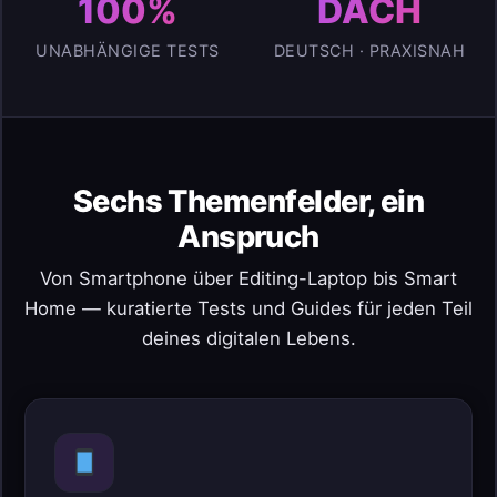
100%
DACH
UNABHÄNGIGE TESTS
DEUTSCH · PRAXISNAH
Sechs Themenfelder, ein
Anspruch
Von Smartphone über Editing-Laptop bis Smart
Home — kuratierte Tests und Guides für jeden Teil
deines digitalen Lebens.