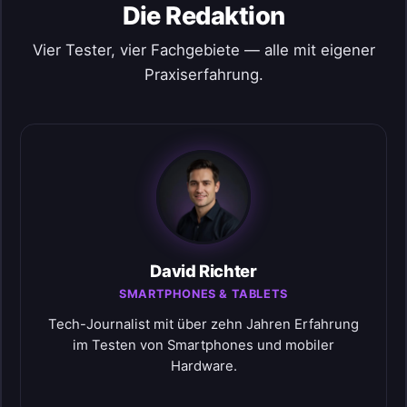
Die Redaktion
Vier Tester, vier Fachgebiete — alle mit eigener
Praxiserfahrung.
David Richter
SMARTPHONES & TABLETS
Tech-Journalist mit über zehn Jahren Erfahrung
im Testen von Smartphones und mobiler
Hardware.