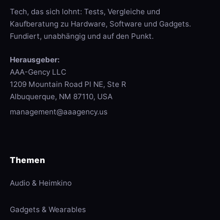
Tech, das sich lohnt: Tests, Vergleiche und
Kaufberatung zu Hardware, Software und Gadgets.
Fundiert, unabhängig und auf den Punkt.
Herausgeber:
AAA-Gency LLC
1209 Mountain Road Pl NE, Ste R
Albuquerque, NM 87110, USA
management@aaagency.us
Themen
Audio & Heimkino
Gadgets & Wearables