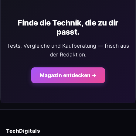
Finde die Technik, die zu dir
passt.
Tests, Vergleiche und Kaufberatung — frisch aus
der Redaktion.
Magazin entdecken →
TechDigitals