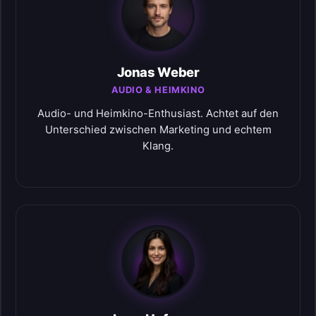
Jonas Weber
AUDIO & HEIMKINO
Audio- und Heimkino-Enthusiast. Achtet auf den
Unterschied zwischen Marketing und echtem
Klang.