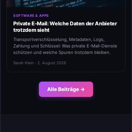
SOFTWARE & APPS
Private E-Mail: Welche Daten der Anbieter
trotzdem sieht
Transportverschlüsselung, Metadaten, Logs,
Zahlung und Schlüssel: Was private E-Mail-Dienste
schützen und welche Spuren trotzdem bleiben.
Sarah Klein · 2. August 2026
Alle Beiträge →