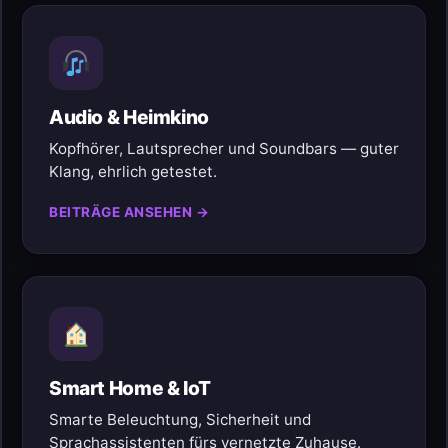
Audio & Heimkino
Kopfhörer, Lautsprecher und Soundbars — guter
Klang, ehrlich getestet.
BEITRÄGE ANSEHEN →
Smart Home & IoT
Smarte Beleuchtung, Sicherheit und
Sprachassistenten fürs vernetzte Zuhause.