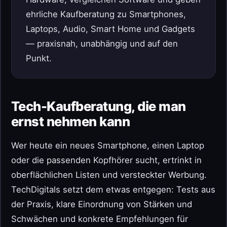
ehrliche Kaufberatung zu Smartphones,
Laptops, Audio, Smart Home und Gadgets
— praxisnah, unabhängig und auf den
Punkt.
Tech-Kaufberatung, die man
ernst nehmen kann
Wer heute ein neues Smartphone, einen Laptop
oder die passenden Kopfhörer sucht, ertrinkt in
oberflächlichen Listen und versteckter Werbung.
TechDigitals setzt dem etwas entgegen: Tests aus
der Praxis, klare Einordnung von Stärken und
Schwächen und konkrete Empfehlungen für