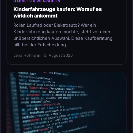
GADGETS & WEARABLES
Kinderfahrzeuge kaufen: Worauf es
wirklich ankommt
Roller, Laufrad oder Elektroauto? Wer ein
Kinderfahrzeug kaufen möchte, steht vor einer
unübersichtlichen Auswahl. Diese Kaufberatung
hilft bei der Entscheidung.
Lena Hofmann · 3. August 2026