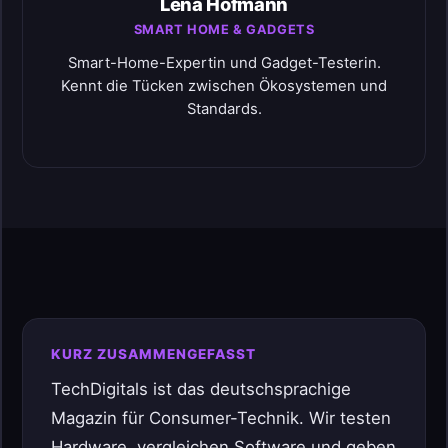
Lena Hofmann
SMART HOME & GADGETS
Smart-Home-Expertin und Gadget-Testerin.
Kennt die Tücken zwischen Ökosystemen und
Standards.
KURZ ZUSAMMENGEFASST
TechDigitals ist das deutschsprachige
Magazin für Consumer-Technik. Wir testen
Hardware, vergleichen Software und geben