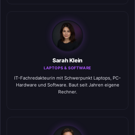
Sarah Klein
LAPTOPS & SOFTWARE
IT-Fachredakteurin mit Schwerpunkt Laptops, PC-
Hardware und Software. Baut seit Jahren eigene
Rechner.