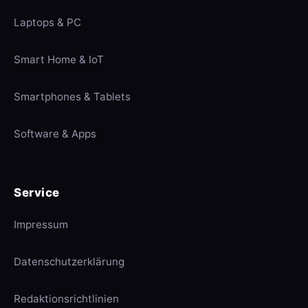
Laptops & PC
Smart Home & IoT
Smartphones & Tablets
Software & Apps
Service
Impressum
Datenschutzerklärung
Redaktionsrichtlinien