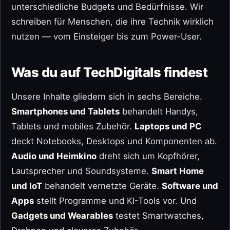
unterschiedliche Budgets und Bedürfnisse. Wir
schreiben für Menschen, die ihre Technik wirklich
nutzen — vom Einsteiger bis zum Power-User.
Was du auf TechDigitals findest
Unsere Inhalte gliedern sich in sechs Bereiche.
Smartphones und Tablets
behandelt Handys,
Tablets und mobiles Zubehör.
Laptops und PC
deckt Notebooks, Desktops und Komponenten ab.
Audio und Heimkino
dreht sich um Kopfhörer,
Lautsprecher und Soundsysteme.
Smart Home
und IoT
behandelt vernetzte Geräte.
Software und
Apps
stellt Programme und KI-Tools vor. Und
Gadgets und Wearables
testet Smartwatches,