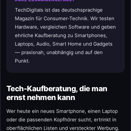
TechDigitals ist das deutschsprachige
Magazin für Consumer-Technik. Wir testen
Hardware, vergleichen Software und geben
ehrliche Kaufberatung zu Smartphones,
Laptops, Audio, Smart Home und Gadgets
— praxisnah, unabhängig und auf den
Punkt.
Tech-Kaufberatung, die man
ernst nehmen kann
Wer heute ein neues Smartphone, einen Laptop
oder die passenden Kopfhörer sucht, ertrinkt in
oberflächlichen Listen und versteckter Werbung.