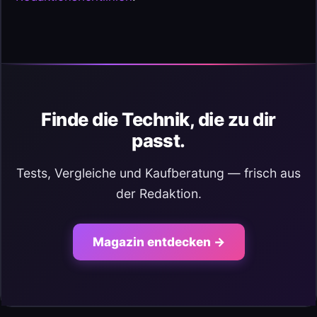
Finde die Technik, die zu dir
passt.
Tests, Vergleiche und Kaufberatung — frisch aus
der Redaktion.
Magazin entdecken →