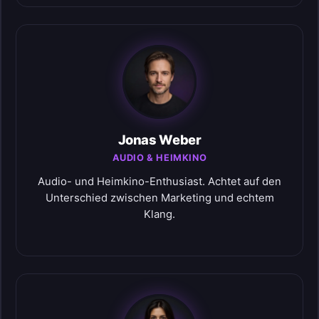
Jonas Weber
AUDIO & HEIMKINO
Audio- und Heimkino-Enthusiast. Achtet auf den
Unterschied zwischen Marketing und echtem
Klang.