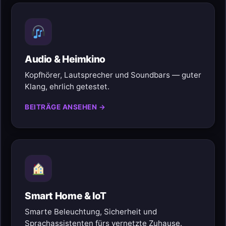
Audio & Heimkino
Kopfhörer, Lautsprecher und Soundbars — guter
Klang, ehrlich getestet.
BEITRÄGE ANSEHEN →
Smart Home & IoT
Smarte Beleuchtung, Sicherheit und
Sprachassistenten fürs vernetzte Zuhause.