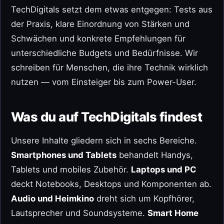
TechDigitals setzt dem etwas entgegen: Tests aus
der Praxis, klare Einordnung von Stärken und
Schwächen und konkrete Empfehlungen für
unterschiedliche Budgets und Bedürfnisse. Wir
schreiben für Menschen, die ihre Technik wirklich
nutzen — vom Einsteiger bis zum Power-User.
Was du auf TechDigitals findest
Unsere Inhalte gliedern sich in sechs Bereiche.
Smartphones und Tablets
behandelt Handys,
Tablets und mobiles Zubehör.
Laptops und PC
deckt Notebooks, Desktops und Komponenten ab.
Audio und Heimkino
dreht sich um Kopfhörer,
Lautsprecher und Soundsysteme.
Smart Home