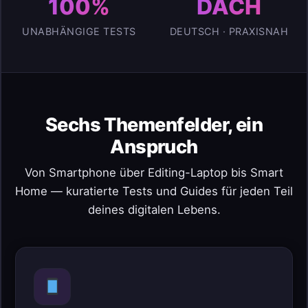
100%
DACH
UNABHÄNGIGE TESTS
DEUTSCH · PRAXISNAH
Sechs Themenfelder, ein
Anspruch
Von Smartphone über Editing-Laptop bis Smart
Home — kuratierte Tests und Guides für jeden Teil
deines digitalen Lebens.