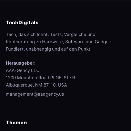
TechDigitals
Tech, das sich lohnt: Tests, Vergleiche und
Kaufberatung zu Hardware, Software und Gadgets.
Fundiert, unabhängig und auf den Punkt.
Herausgeber:
AAA-Gency LLC
1209 Mountain Road Pl NE, Ste R
Albuquerque, NM 87110, USA
management@aaagency.us
Themen