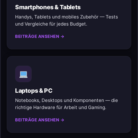
Smartphones & Tablets
Handys, Tablets und mobiles Zubehör — Tests
und Vergleiche für jedes Budget.
BEITRÄGE ANSEHEN →
Laptops & PC
Notebooks, Desktops und Komponenten — die
richtige Hardware für Arbeit und Gaming.
BEITRÄGE ANSEHEN →