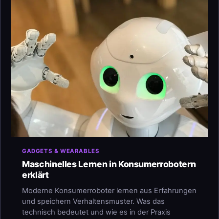
GADGETS & WEARABLES
Maschinelles Lernen in Konsumerrobotern
erklärt
Moderne Konsumerroboter lernen aus Erfahrungen
und speichern Verhaltensmuster. Was das
technisch bedeutet und wie es in der Praxis