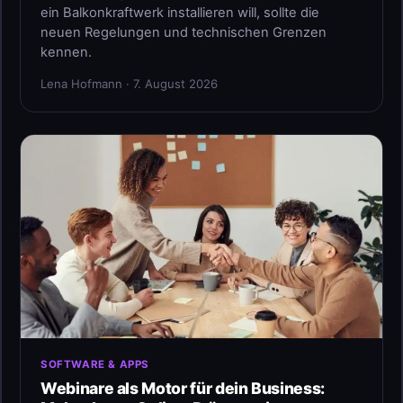
ein Balkonkraftwerk installieren will, sollte die
neuen Regelungen und technischen Grenzen
kennen.
Lena Hofmann · 7. August 2026
SOFTWARE & APPS
Webinare als Motor für dein Business: