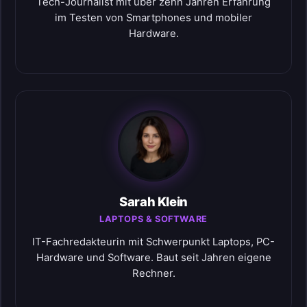
Tech-Journalist mit über zehn Jahren Erfahrung
im Testen von Smartphones und mobiler
Hardware.
Sarah Klein
LAPTOPS & SOFTWARE
IT-Fachredakteurin mit Schwerpunkt Laptops, PC-
Hardware und Software. Baut seit Jahren eigene
Rechner.