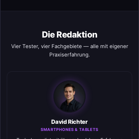
Die Redaktion
Vier Tester, vier Fachgebiete — alle mit eigener
Praxiserfahrung.
David Richter
SMARTPHONES & TABLETS