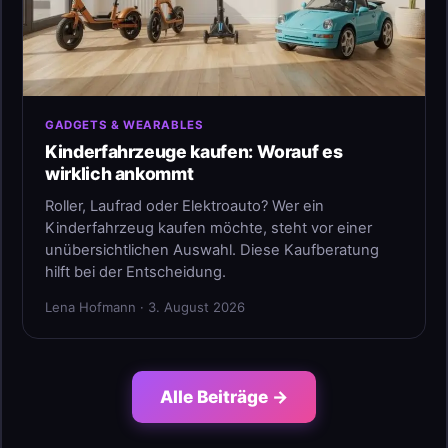
GADGETS & WEARABLES
Kinderfahrzeuge kaufen: Worauf es
wirklich ankommt
Roller, Laufrad oder Elektroauto? Wer ein
Kinderfahrzeug kaufen möchte, steht vor einer
unübersichtlichen Auswahl. Diese Kaufberatung
hilft bei der Entscheidung.
Lena Hofmann · 3. August 2026
Alle Beiträge →