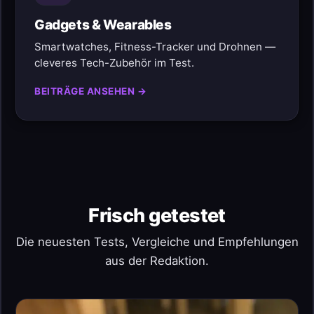
Gadgets & Wearables
Smartwatches, Fitness-Tracker und Drohnen —
cleveres Tech-Zubehör im Test.
BEITRÄGE ANSEHEN →
Frisch getestet
Die neuesten Tests, Vergleiche und Empfehlungen
aus der Redaktion.