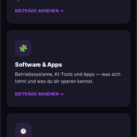
BEITRÄGE ANSEHEN →
Software & Apps
Betriebssysteme, KI-Tools und Apps — was sich
lohnt und was du dir sparen kannst.
BEITRÄGE ANSEHEN →