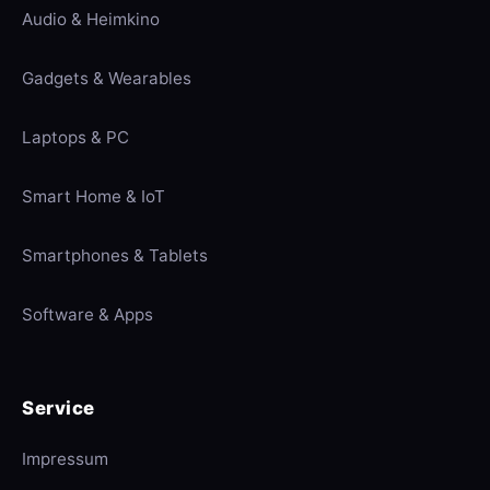
Audio & Heimkino
Gadgets & Wearables
Laptops & PC
Smart Home & IoT
Smartphones & Tablets
Software & Apps
Service
Impressum