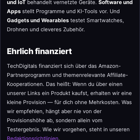
und IoT
behandelt vernetzte Geräte.
Software und
Apps
stellt Programme und KI-Tools vor. Und
Gadgets und Wearables
testet Smartwatches,
Drohnen und cleveres Zubehör.
Ehrlich finanziert
TechDigitals finanziert sich über das Amazon-
Partnerprogramm und themenrelevante Affiliate-
Kooperationen. Das heißt: Wenn du über einen
unserer Links ein Produkt kaufst, erhalten wir eine
kleine Provision — für dich ohne Mehrkosten. Was
wir empfehlen, hängt aber nie von der
Provisionshöhe ab, sondern allein vom
Testergebnis. Wie wir vorgehen, steht in unseren
Redaktionsrichtlinien
.