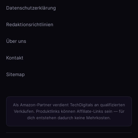
Datenschutzerklärung
Redaktionsrichtlinien
Über uns
Kontakt
Sitemap
Als Amazon-Partner verdient TechDigitals an qualifizierten
Verkäufen. Produktlinks können Affiliate-Links sein — für
dich entstehen dadurch keine Mehrkosten.