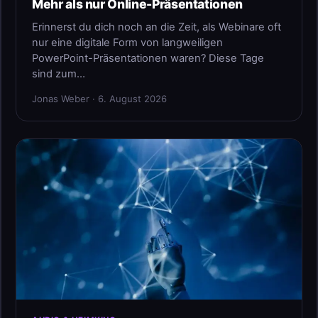
Mehr als nur Online-Präsentationen
Erinnerst du dich noch an die Zeit, als Webinare oft
nur eine digitale Form von langweiligen
PowerPoint-Präsentationen waren? Diese Tage
sind zum…
Jonas Weber · 6. August 2026