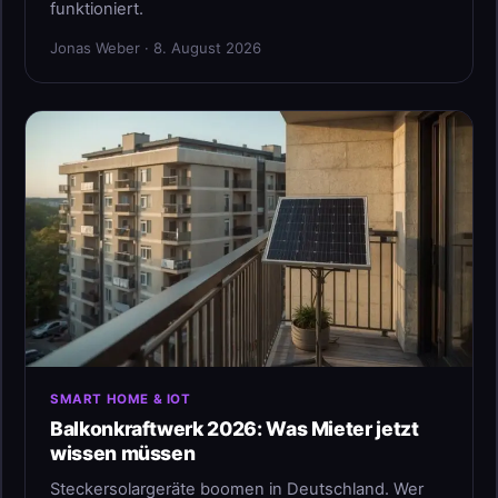
funktioniert.
Jonas Weber · 8. August 2026
SMART HOME & IOT
Balkonkraftwerk 2026: Was Mieter jetzt
wissen müssen
Steckersolargeräte boomen in Deutschland. Wer