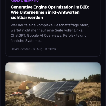
AUDIO & HEIMKINO
Generative Engine Optimization im B2B:
Wie Unternehmen in KI-Antworten
sichtbar werden
Wer heute eine komplexe Geschäftsfrage stellt,
wartet nicht mehr auf eine Seite voller Links.
ChatGPT, Google AI Overviews, Perplexity und
ähnliche Systeme…
David Richter · 6. August 2026