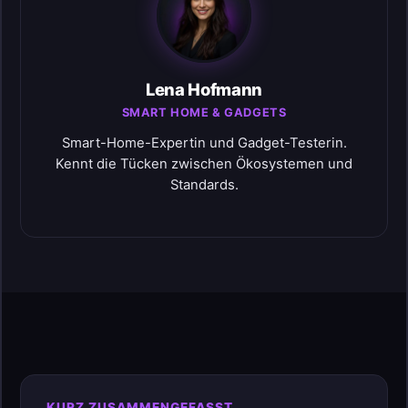
Lena Hofmann
SMART HOME & GADGETS
Smart-Home-Expertin und Gadget-Testerin.
Kennt die Tücken zwischen Ökosystemen und
Standards.
KURZ ZUSAMMENGEFASST