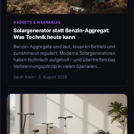
GADGETS & WEARABLES
Solargenerator statt Benzin-Aggregat:
Was Technik heute kann
Benzin-Aggregate sind laut, teuer im Betrieb und
zunehmend reguliert. Moderne Solargeneratoren
haben technisch aufgeholt – und übertreffen das
Verbrennungsprinzip in vielen Szenarien…
Sarah Klein · 3. August 2026