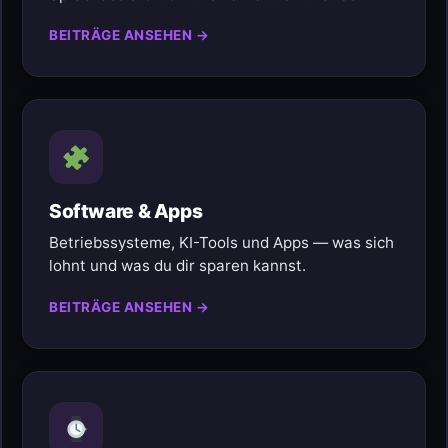
BEITRÄGE ANSEHEN →
Software & Apps
Betriebssysteme, KI-Tools und Apps — was sich
lohnt und was du dir sparen kannst.
BEITRÄGE ANSEHEN →