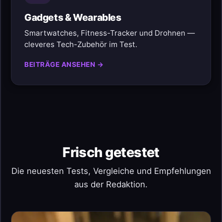
Gadgets & Wearables
Smartwatches, Fitness-Tracker und Drohnen —
cleveres Tech-Zubehör im Test.
BEITRÄGE ANSEHEN →
Frisch getestet
Die neuesten Tests, Vergleiche und Empfehlungen
aus der Redaktion.