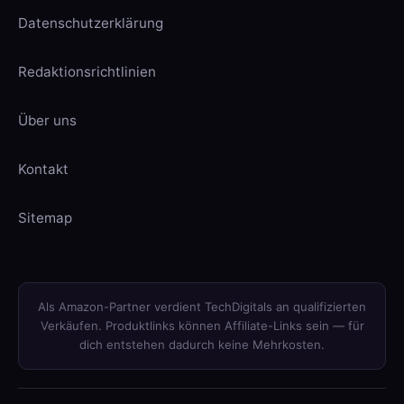
Datenschutzerklärung
Redaktionsrichtlinien
Über uns
Kontakt
Sitemap
Als Amazon-Partner verdient TechDigitals an qualifizierten
Verkäufen. Produktlinks können Affiliate-Links sein — für
dich entstehen dadurch keine Mehrkosten.