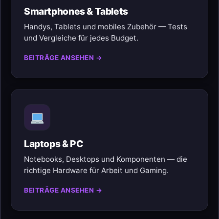
Smartphones & Tablets
Handys, Tablets und mobiles Zubehör — Tests
und Vergleiche für jedes Budget.
BEITRÄGE ANSEHEN →
Laptops & PC
Notebooks, Desktops und Komponenten — die
richtige Hardware für Arbeit und Gaming.
BEITRÄGE ANSEHEN →