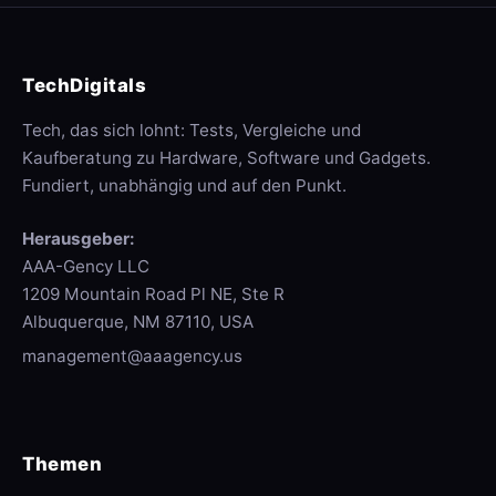
TechDigitals
Tech, das sich lohnt: Tests, Vergleiche und
Kaufberatung zu Hardware, Software und Gadgets.
Fundiert, unabhängig und auf den Punkt.
Herausgeber:
AAA-Gency LLC
1209 Mountain Road Pl NE, Ste R
Albuquerque, NM 87110, USA
management@aaagency.us
Themen