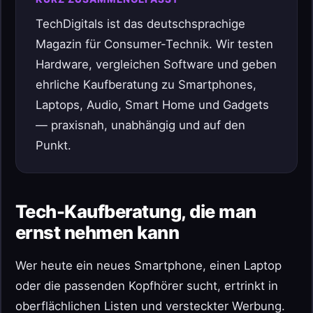
TechDigitals ist das deutschsprachige
Magazin für Consumer-Technik. Wir testen
Hardware, vergleichen Software und geben
ehrliche Kaufberatung zu Smartphones,
Laptops, Audio, Smart Home und Gadgets
— praxisnah, unabhängig und auf den
Punkt.
Tech-Kaufberatung, die man
ernst nehmen kann
Wer heute ein neues Smartphone, einen Laptop
oder die passenden Kopfhörer sucht, ertrinkt in
oberflächlichen Listen und versteckter Werbung.