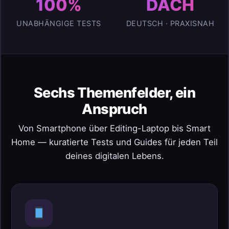
100%
DACH
UNABHÄNGIGE TESTS
DEUTSCH · PRAXISNAH
Sechs Themenfelder, ein
Anspruch
Von Smartphone über Editing-Laptop bis Smart
Home — kuratierte Tests und Guides für jeden Teil
deines digitalen Lebens.