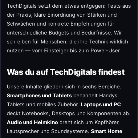
TechDigitals setzt dem etwas entgegen: Tests aus
der Praxis, klare Einordnung von Stärken und
Schwächen und konkrete Empfehlungen für
unterschiedliche Budgets und Bedürfnisse. Wir
schreiben für Menschen, die ihre Technik wirklich
nutzen — vom Einsteiger bis zum Power-User.
Was du auf TechDigitals findest
Unsere Inhalte gliedern sich in sechs Bereiche.
Smartphones und Tablets
behandelt Handys,
Tablets und mobiles Zubehör.
Laptops und PC
deckt Notebooks, Desktops und Komponenten ab.
Audio und Heimkino
dreht sich um Kopfhörer,
Lautsprecher und Soundsysteme.
Smart Home