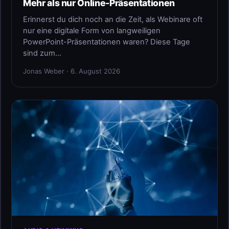
Mehr als nur Online-Präsentationen
Erinnerst du dich noch an die Zeit, als Webinare oft
nur eine digitale Form von langweiligen
PowerPoint-Präsentationen waren? Diese Tage
sind zum…
Jonas Weber · 6. August 2026