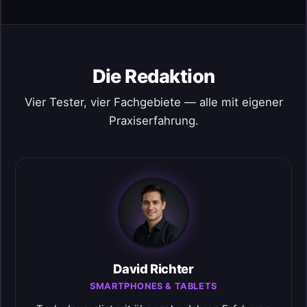
Die Redaktion
Vier Tester, vier Fachgebiete — alle mit eigener
Praxiserfahrung.
David Richter
SMARTPHONES & TABLETS