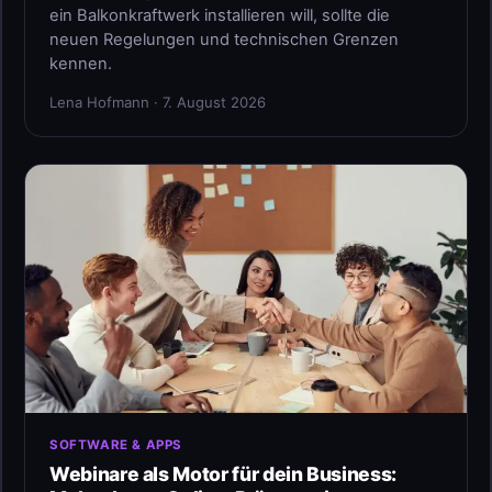
ein Balkonkraftwerk installieren will, sollte die
neuen Regelungen und technischen Grenzen
kennen.
Lena Hofmann · 7. August 2026
SOFTWARE & APPS
Webinare als Motor für dein Business: