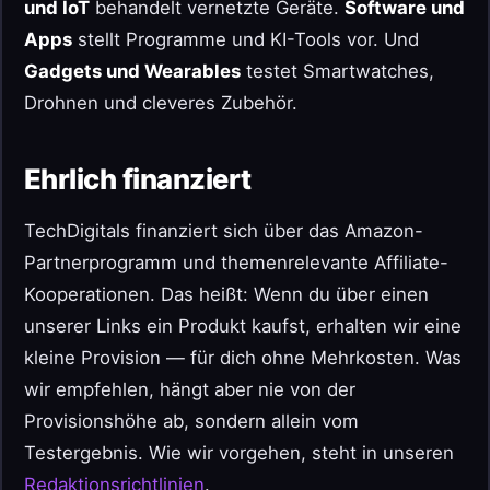
und IoT
behandelt vernetzte Geräte.
Software und
Apps
stellt Programme und KI-Tools vor. Und
Gadgets und Wearables
testet Smartwatches,
Drohnen und cleveres Zubehör.
Ehrlich finanziert
TechDigitals finanziert sich über das Amazon-
Partnerprogramm und themenrelevante Affiliate-
Kooperationen. Das heißt: Wenn du über einen
unserer Links ein Produkt kaufst, erhalten wir eine
kleine Provision — für dich ohne Mehrkosten. Was
wir empfehlen, hängt aber nie von der
Provisionshöhe ab, sondern allein vom
Testergebnis. Wie wir vorgehen, steht in unseren
Redaktionsrichtlinien
.