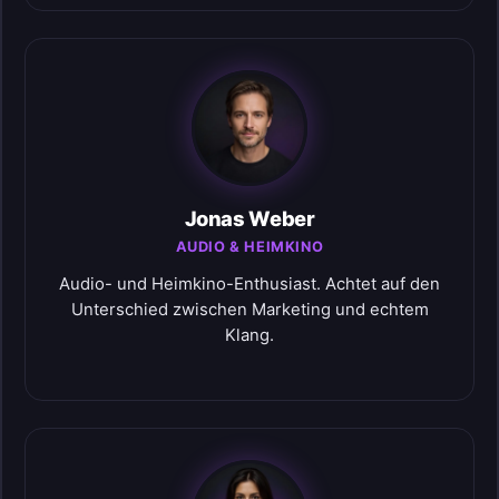
Jonas Weber
AUDIO & HEIMKINO
Audio- und Heimkino-Enthusiast. Achtet auf den
Unterschied zwischen Marketing und echtem
Klang.