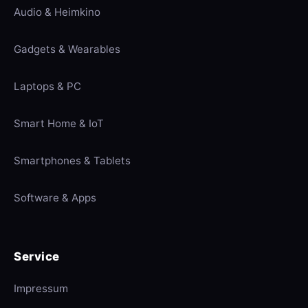
Audio & Heimkino
Gadgets & Wearables
Laptops & PC
Smart Home & IoT
Smartphones & Tablets
Software & Apps
Service
Impressum