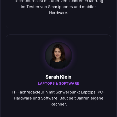
Tech-Journalist mit über zehn Jahren Erfahrung
im Testen von Smartphones und mobiler
Hardware.
Sarah Klein
LAPTOPS & SOFTWARE
IT-Fachredakteurin mit Schwerpunkt Laptops, PC-
Hardware und Software. Baut seit Jahren eigene
Rechner.