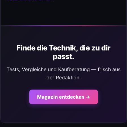
Finde die Technik, die zu dir
passt.
Tests, Vergleiche und Kaufberatung — frisch aus
der Redaktion.
Magazin entdecken →