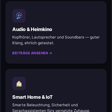
Audio & Heimkino
Kopfhörer, Lautsprecher und Soundbars — guter
Klang, ehrlich getestet.
BEITRÄGE ANSEHEN →
Smart Home & IoT
Smarte Beleuchtung, Sicherheit und
Sprachassistenten fürs vernetzte Zuhause.