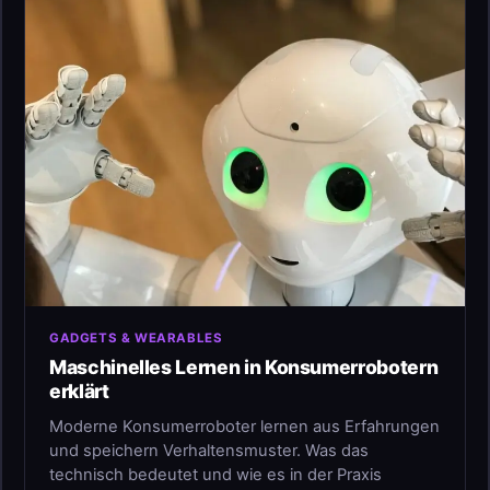
GADGETS & WEARABLES
Maschinelles Lernen in Konsumerrobotern
erklärt
Moderne Konsumerroboter lernen aus Erfahrungen
und speichern Verhaltensmuster. Was das
technisch bedeutet und wie es in der Praxis