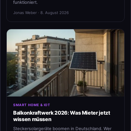
funktioniert.
Jonas Weber · 8. August 2026
SMART HOME & IOT
Balkonkraftwerk 2026: Was Mieter jetzt
wissen müssen
Steckersolargeräte boomen in Deutschland. Wer