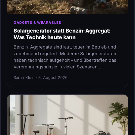
GADGETS & WEARABLES
Solargenerator statt Benzin-Aggregat:
Was Technik heute kann
Benzin-Aggregate sind laut, teuer im Betrieb und
zunehmend reguliert. Moderne Solargeneratoren
haben technisch aufgeholt – und übertreffen das
Verbrennungsprinzip in vielen Szenarien…
Sarah Klein · 3. August 2026