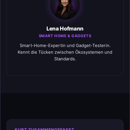
Lena Hofmann
SMART HOME & GADGETS
Smart-Home-Expertin und Gadget-Testerin.
Kennt die Tücken zwischen Ökosystemen und
Standards.
KURZ ZUSAMMENGEFASST