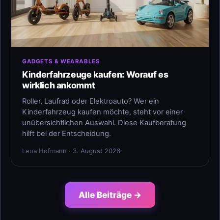
GADGETS & WEARABLES
Kinderfahrzeuge kaufen: Worauf es
wirklich ankommt
Roller, Laufrad oder Elektroauto? Wer ein
Kinderfahrzeug kaufen möchte, steht vor einer
unübersichtlichen Auswahl. Diese Kaufberatung
hilft bei der Entscheidung.
Lena Hofmann · 3. August 2026
Alle Beiträge →