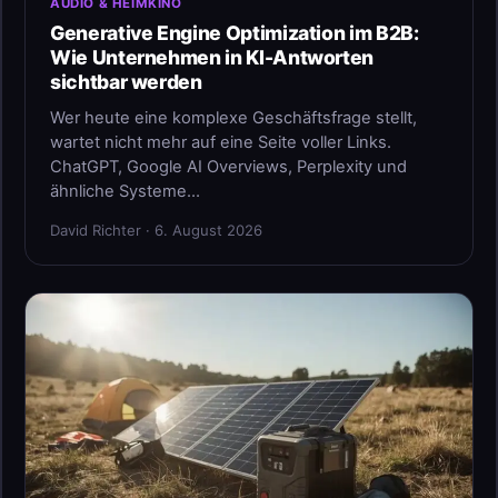
AUDIO & HEIMKINO
Generative Engine Optimization im B2B:
Wie Unternehmen in KI-Antworten
sichtbar werden
Wer heute eine komplexe Geschäftsfrage stellt,
wartet nicht mehr auf eine Seite voller Links.
ChatGPT, Google AI Overviews, Perplexity und
ähnliche Systeme…
David Richter · 6. August 2026