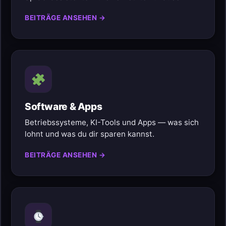
BEITRÄGE ANSEHEN →
Software & Apps
Betriebssysteme, KI-Tools und Apps — was sich
lohnt und was du dir sparen kannst.
BEITRÄGE ANSEHEN →