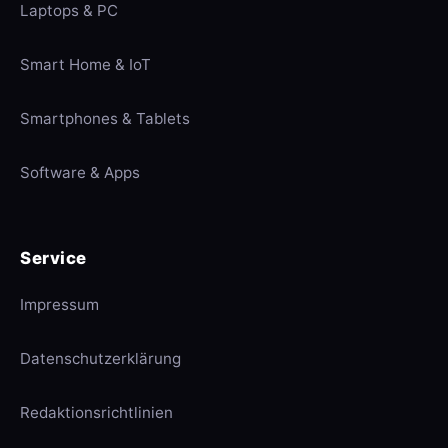
Laptops & PC
Smart Home & IoT
Smartphones & Tablets
Software & Apps
Service
Impressum
Datenschutzerklärung
Redaktionsrichtlinien