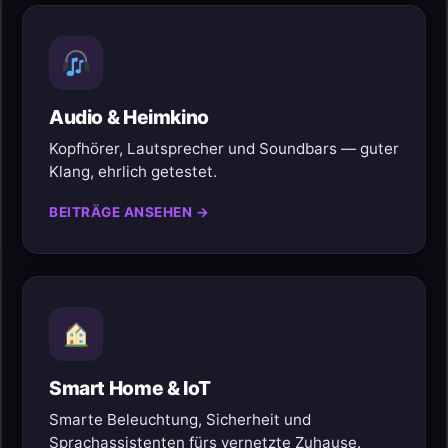
Audio & Heimkino
Kopfhörer, Lautsprecher und Soundbars — guter
Klang, ehrlich getestet.
BEITRÄGE ANSEHEN →
Smart Home & IoT
Smarte Beleuchtung, Sicherheit und
Sprachassistenten fürs vernetzte Zuhause.