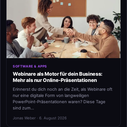
SOFTWARE & APPS
Webinare als Motor für dein Business:
Mehr als nur Online-Präsentationen
Erinnerst du dich noch an die Zeit, als Webinare oft
nur eine digitale Form von langweiligen
PowerPoint-Präsentationen waren? Diese Tage
sind zum…
Jonas Weber · 6. August 2026