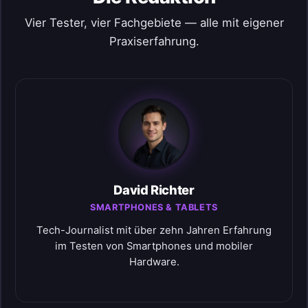
Vier Tester, vier Fachgebiete — alle mit eigener
Praxiserfahrung.
David Richter
SMARTPHONES & TABLETS
Tech-Journalist mit über zehn Jahren Erfahrung
im Testen von Smartphones und mobiler
Hardware.