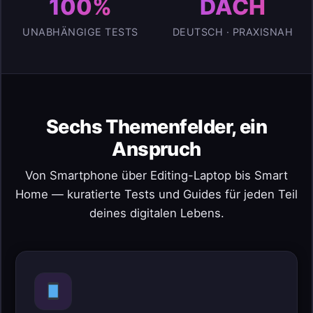
100%
DACH
UNABHÄNGIGE TESTS
DEUTSCH · PRAXISNAH
Sechs Themenfelder, ein
Anspruch
Von Smartphone über Editing-Laptop bis Smart
Home — kuratierte Tests und Guides für jeden Teil
deines digitalen Lebens.