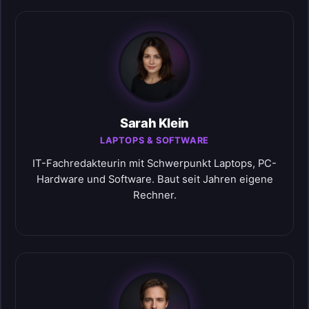
Sarah Klein
LAPTOPS & SOFTWARE
IT-Fachredakteurin mit Schwerpunkt Laptops, PC-
Hardware und Software. Baut seit Jahren eigene
Rechner.