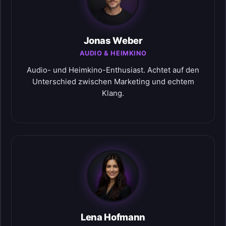
Jonas Weber
AUDIO & HEIMKINO
Audio- und Heimkino-Enthusiast. Achtet auf den
Unterschied zwischen Marketing und echtem
Klang.
Lena Hofmann