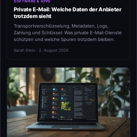
SOFTWARE & APPS
Private E-Mail: Welche Daten der Anbieter
trotzdem sieht
Transportverschlüsselung, Metadaten, Logs,
Zahlung und Schlüssel: Was private E-Mail-Dienste
schützen und welche Spuren trotzdem bleiben.
Sarah Klein · 2. August 2026