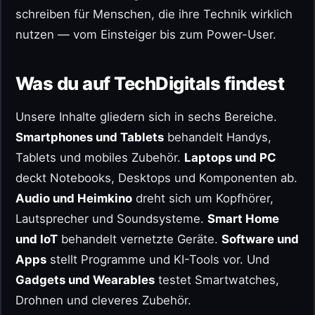
schreiben für Menschen, die ihre Technik wirklich
nutzen — vom Einsteiger bis zum Power-User.
Was du auf TechDigitals findest
Unsere Inhalte gliedern sich in sechs Bereiche.
Smartphones und Tablets
behandelt Handys,
Tablets und mobiles Zubehör.
Laptops und PC
deckt Notebooks, Desktops und Komponenten ab.
Audio und Heimkino
dreht sich um Kopfhörer,
Lautsprecher und Soundsysteme.
Smart Home
und IoT
behandelt vernetzte Geräte.
Software und
Apps
stellt Programme und KI-Tools vor. Und
Gadgets und Wearables
testet Smartwatches,
Drohnen und cleveres Zubehör.