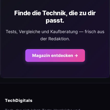
Finde die Technik, die zu dir
passt.
Tests, Vergleiche und Kaufberatung — frisch aus
der Redaktion.
Magazin entdecken →
TechDigitals