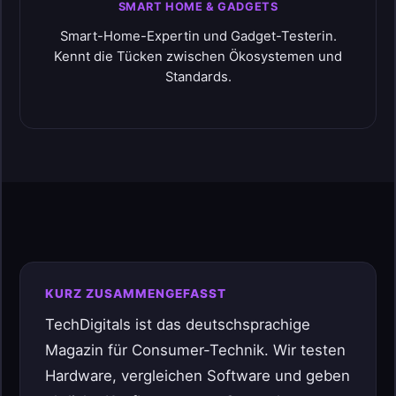
SMART HOME & GADGETS
Smart-Home-Expertin und Gadget-Testerin.
Kennt die Tücken zwischen Ökosystemen und
Standards.
KURZ ZUSAMMENGEFASST
TechDigitals ist das deutschsprachige
Magazin für Consumer-Technik. Wir testen
Hardware, vergleichen Software und geben