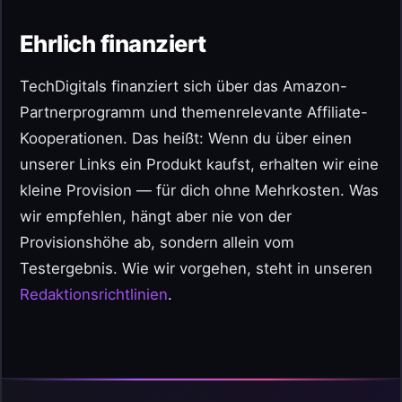
Ehrlich finanziert
TechDigitals finanziert sich über das Amazon-
Partnerprogramm und themenrelevante Affiliate-
Kooperationen. Das heißt: Wenn du über einen
unserer Links ein Produkt kaufst, erhalten wir eine
kleine Provision — für dich ohne Mehrkosten. Was
wir empfehlen, hängt aber nie von der
Provisionshöhe ab, sondern allein vom
Testergebnis. Wie wir vorgehen, steht in unseren
Redaktionsrichtlinien
.