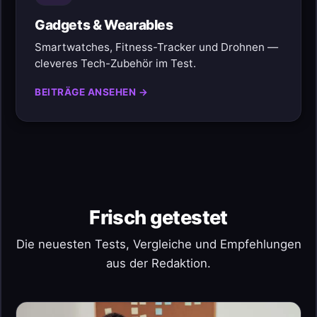
Gadgets & Wearables
Smartwatches, Fitness-Tracker und Drohnen —
cleveres Tech-Zubehör im Test.
BEITRÄGE ANSEHEN →
Frisch getestet
Die neuesten Tests, Vergleiche und Empfehlungen
aus der Redaktion.