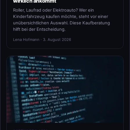
wirklich ankommt
Roller, Laufrad oder Elektroauto? Wer ein
Kinderfahrzeug kaufen möchte, steht vor einer
unübersichtlichen Auswahl. Diese Kaufberatung
hilft bei der Entscheidung.
Lena Hofmann · 3. August 2026