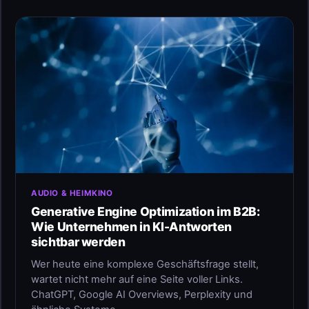
AUDIO & HEIMKINO
Generative Engine Optimization im B2B:
Wie Unternehmen in KI-Antworten
sichtbar werden
Wer heute eine komplexe Geschäftsfrage stellt,
wartet nicht mehr auf eine Seite voller Links.
ChatGPT, Google AI Overviews, Perplexity und