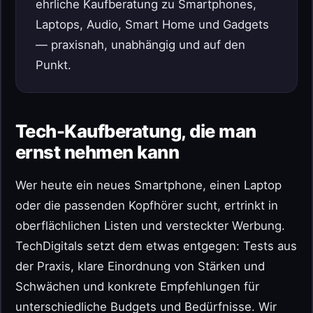
ehrliche Kaufberatung zu Smartphones,
Laptops, Audio, Smart Home und Gadgets
— praxisnah, unabhängig und auf den
Punkt.
Tech-Kaufberatung, die man
ernst nehmen kann
Wer heute ein neues Smartphone, einen Laptop
oder die passenden Kopfhörer sucht, ertrinkt in
oberflächlichen Listen und versteckter Werbung.
TechDigitals setzt dem etwas entgegen: Tests aus
der Praxis, klare Einordnung von Stärken und
Schwächen und konkrete Empfehlungen für
unterschiedliche Budgets und Bedürfnisse. Wir