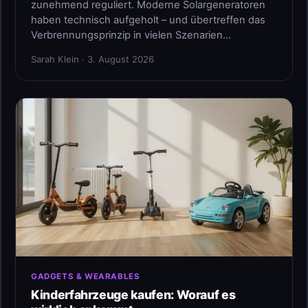
zunehmend reguliert. Moderne Solargeneratoren
haben technisch aufgeholt – und übertreffen das
Verbrennungsprinzip in vielen Szenarien…
Sarah Klein · 3. August 2026
GADGETS & WEARABLES
Kinderfahrzeuge kaufen: Worauf es