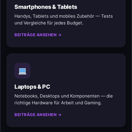
Smartphones & Tablets
Handys, Tablets und mobiles Zubehör — Tests
und Vergleiche für jedes Budget.
BEITRÄGE ANSEHEN →
Laptops & PC
Notebooks, Desktops und Komponenten — die
richtige Hardware für Arbeit und Gaming.
BEITRÄGE ANSEHEN →