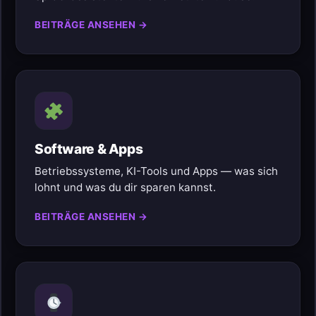
BEITRÄGE ANSEHEN →
Software & Apps
Betriebssysteme, KI-Tools und Apps — was sich
lohnt und was du dir sparen kannst.
BEITRÄGE ANSEHEN →