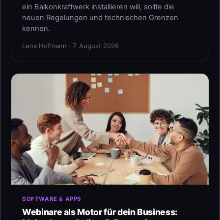
ein Balkonkraftwerk installieren will, sollte die
neuen Regelungen und technischen Grenzen
kennen.
Lena Hofmann · 7. August 2026
SOFTWARE & APPS
Webinare als Motor für dein Business: