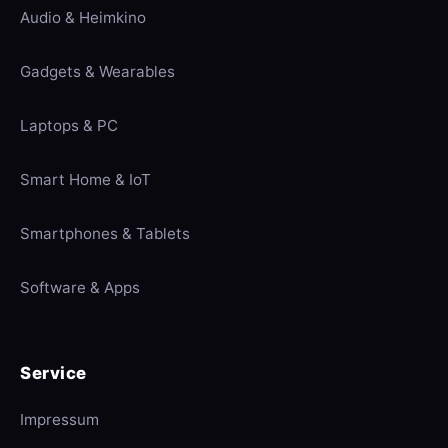
Audio & Heimkino
Gadgets & Wearables
Laptops & PC
Smart Home & IoT
Smartphones & Tablets
Software & Apps
Service
Impressum