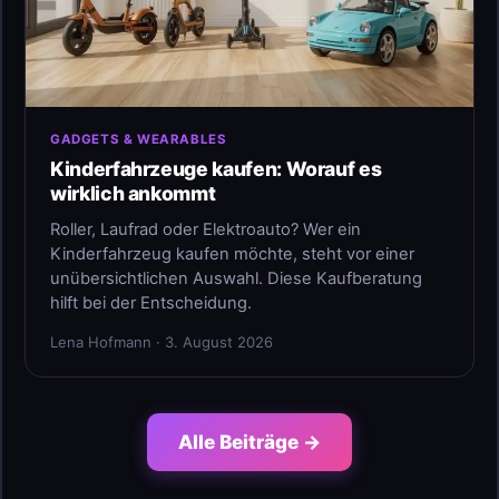
GADGETS & WEARABLES
Kinderfahrzeuge kaufen: Worauf es
wirklich ankommt
Roller, Laufrad oder Elektroauto? Wer ein
Kinderfahrzeug kaufen möchte, steht vor einer
unübersichtlichen Auswahl. Diese Kaufberatung
hilft bei der Entscheidung.
Lena Hofmann · 3. August 2026
Alle Beiträge →