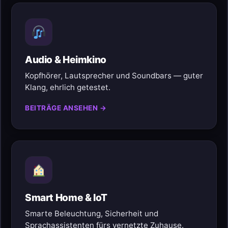
Audio & Heimkino
Kopfhörer, Lautsprecher und Soundbars — guter
Klang, ehrlich getestet.
BEITRÄGE ANSEHEN →
Smart Home & IoT
Smarte Beleuchtung, Sicherheit und
Sprachassistenten fürs vernetzte Zuhause.