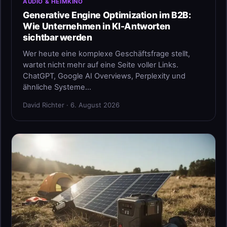
AUDIO & HEIMKINO
Generative Engine Optimization im B2B:
Wie Unternehmen in KI-Antworten
sichtbar werden
Wer heute eine komplexe Geschäftsfrage stellt,
wartet nicht mehr auf eine Seite voller Links.
ChatGPT, Google AI Overviews, Perplexity und
ähnliche Systeme…
David Richter · 6. August 2026