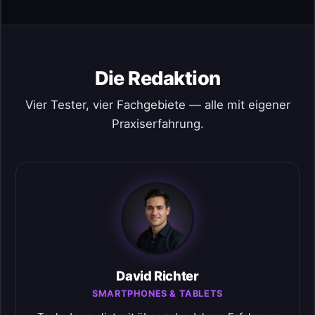
Die Redaktion
Vier Tester, vier Fachgebiete — alle mit eigener
Praxiserfahrung.
David Richter
SMARTPHONES & TABLETS