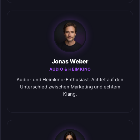
Jonas Weber
AUDIO & HEIMKINO
Audio- und Heimkino-Enthusiast. Achtet auf den
Unterschied zwischen Marketing und echtem
Klang.