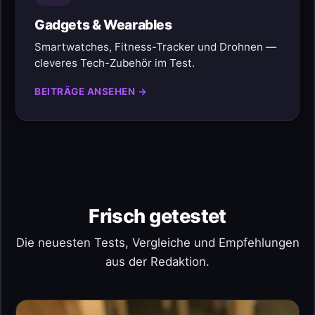
Gadgets & Wearables
Smartwatches, Fitness-Tracker und Drohnen —
cleveres Tech-Zubehör im Test.
BEITRÄGE ANSEHEN →
Frisch getestet
Die neuesten Tests, Vergleiche und Empfehlungen
aus der Redaktion.