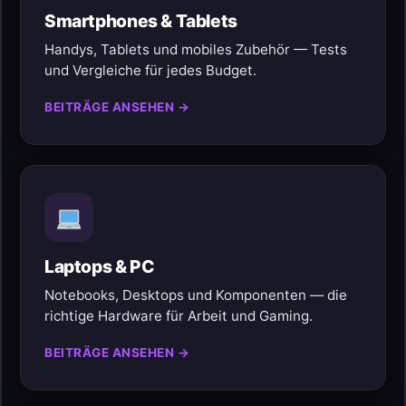
Smartphones & Tablets
Handys, Tablets und mobiles Zubehör — Tests
und Vergleiche für jedes Budget.
BEITRÄGE ANSEHEN →
Laptops & PC
Notebooks, Desktops und Komponenten — die
richtige Hardware für Arbeit und Gaming.
BEITRÄGE ANSEHEN →