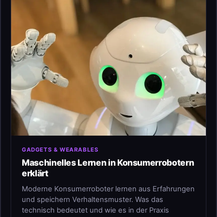
GADGETS & WEARABLES
Maschinelles Lernen in Konsumerrobotern
erklärt
Moderne Konsumerroboter lernen aus Erfahrungen
und speichern Verhaltensmuster. Was das
technisch bedeutet und wie es in der Praxis