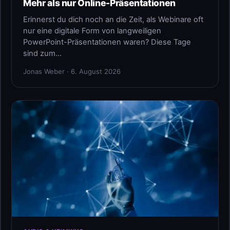
Mehr als nur Online-Präsentationen
Erinnerst du dich noch an die Zeit, als Webinare oft
nur eine digitale Form von langweiligen
PowerPoint-Präsentationen waren? Diese Tage
sind zum…
Jonas Weber · 6. August 2026