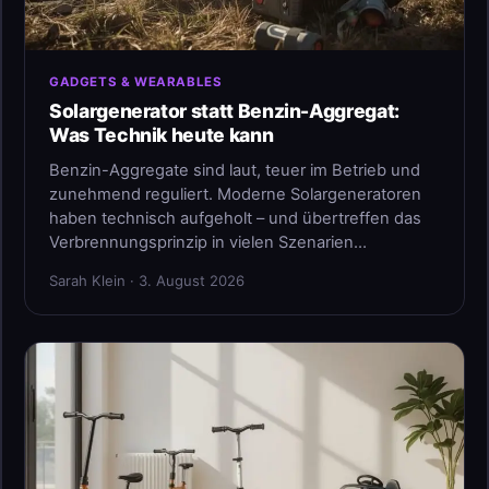
GADGETS & WEARABLES
Solargenerator statt Benzin-Aggregat:
Was Technik heute kann
Benzin-Aggregate sind laut, teuer im Betrieb und
zunehmend reguliert. Moderne Solargeneratoren
haben technisch aufgeholt – und übertreffen das
Verbrennungsprinzip in vielen Szenarien…
Sarah Klein · 3. August 2026