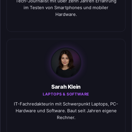
Tech-Journalist mit über zehn Jahren Erfahrung
im Testen von Smartphones und mobiler
Hardware.
Sarah Klein
LAPTOPS & SOFTWARE
IT-Fachredakteurin mit Schwerpunkt Laptops, PC-
Hardware und Software. Baut seit Jahren eigene
Rechner.