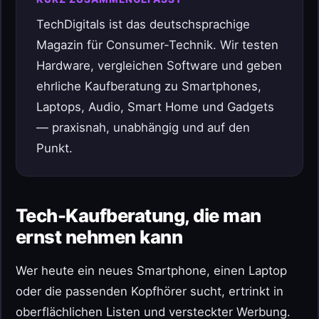
TechDigitals ist das deutschsprachige
Magazin für Consumer-Technik. Wir testen
Hardware, vergleichen Software und geben
ehrliche Kaufberatung zu Smartphones,
Laptops, Audio, Smart Home und Gadgets
— praxisnah, unabhängig und auf den
Punkt.
Tech-Kaufberatung, die man
ernst nehmen kann
Wer heute ein neues Smartphone, einen Laptop
oder die passenden Kopfhörer sucht, ertrinkt in
oberflächlichen Listen und versteckter Werbung.