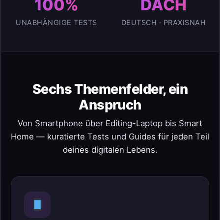
100%
DACH
UNABHÄNGIGE TESTS
DEUTSCH · PRAXISNAH
Sechs Themenfelder, ein
Anspruch
Von Smartphone über Editing-Laptop bis Smart
Home — kuratierte Tests und Guides für jeden Teil
deines digitalen Lebens.