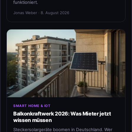
funktioniert.
Jonas Weber · 8. August 2026
SMART HOME & IOT
Balkonkraftwerk 2026: Was Mieter jetzt
wissen müssen
Steckersolargeräte boomen in Deutschland. Wer