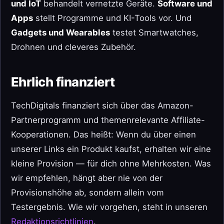
und IoT
behandelt vernetzte Geräte.
Software und
Apps
stellt Programme und KI-Tools vor. Und
Gadgets und Wearables
testet Smartwatches,
Drohnen und cleveres Zubehör.
Ehrlich finanziert
TechDigitals finanziert sich über das Amazon-
Partnerprogramm und themenrelevante Affiliate-
Kooperationen. Das heißt: Wenn du über einen
unserer Links ein Produkt kaufst, erhalten wir eine
kleine Provision — für dich ohne Mehrkosten. Was
wir empfehlen, hängt aber nie von der
Provisionshöhe ab, sondern allein vom
Testergebnis. Wie wir vorgehen, steht in unseren
Redaktionsrichtlinien
.