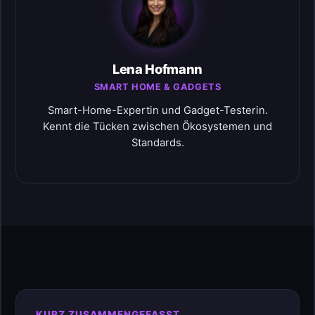
Lena Hofmann
SMART HOME & GADGETS
Smart-Home-Expertin und Gadget-Testerin.
Kennt die Tücken zwischen Ökosystemen und
Standards.
KURZ ZUSAMMENGEFASST