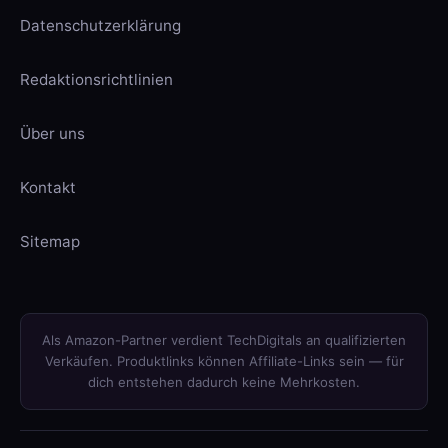
Datenschutzerklärung
Redaktionsrichtlinien
Über uns
Kontakt
Sitemap
Als Amazon-Partner verdient TechDigitals an qualifizierten
Verkäufen. Produktlinks können Affiliate-Links sein — für
dich entstehen dadurch keine Mehrkosten.