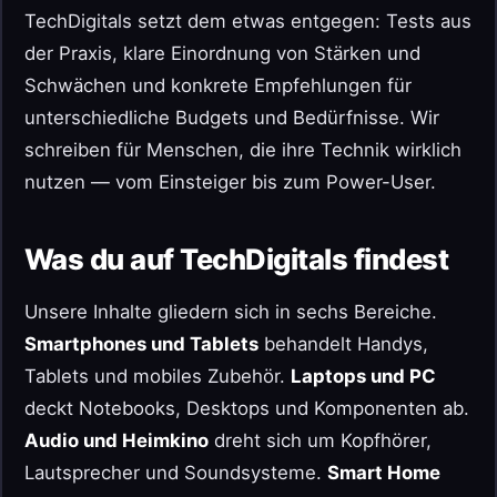
TechDigitals setzt dem etwas entgegen: Tests aus
der Praxis, klare Einordnung von Stärken und
Schwächen und konkrete Empfehlungen für
unterschiedliche Budgets und Bedürfnisse. Wir
schreiben für Menschen, die ihre Technik wirklich
nutzen — vom Einsteiger bis zum Power-User.
Was du auf TechDigitals findest
Unsere Inhalte gliedern sich in sechs Bereiche.
Smartphones und Tablets
behandelt Handys,
Tablets und mobiles Zubehör.
Laptops und PC
deckt Notebooks, Desktops und Komponenten ab.
Audio und Heimkino
dreht sich um Kopfhörer,
Lautsprecher und Soundsysteme.
Smart Home