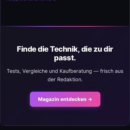
Finde die Technik, die zu dir
passt.
Tests, Vergleiche und Kaufberatung — frisch aus
der Redaktion.
Magazin entdecken →