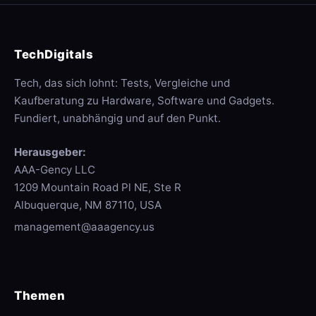
TechDigitals
Tech, das sich lohnt: Tests, Vergleiche und
Kaufberatung zu Hardware, Software und Gadgets.
Fundiert, unabhängig und auf den Punkt.
Herausgeber:
AAA-Gency LLC
1209 Mountain Road Pl NE, Ste R
Albuquerque, NM 87110, USA
management@aaagency.us
Themen