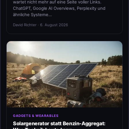
wartet nicht mehr auf eine Seite voller Links.
ChatGPT, Google AI Overviews, Perplexity und
ähnliche Systeme…
David Richter · 6. August 2026
GADGETS & WEARABLES
Solargenerator statt Benzin-Aggregat: