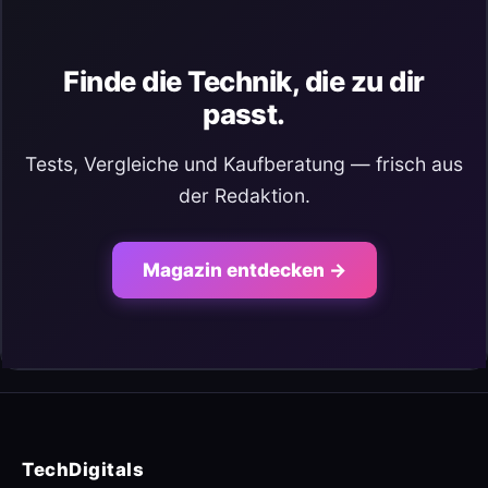
Finde die Technik, die zu dir
passt.
Tests, Vergleiche und Kaufberatung — frisch aus
der Redaktion.
Magazin entdecken →
TechDigitals