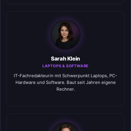
Sarah Klein
LAPTOPS & SOFTWARE
IT-Fachredakteurin mit Schwerpunkt Laptops, PC-
Hardware und Software. Baut seit Jahren eigene
Rechner.