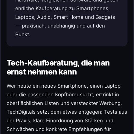
ehrliche Kaufberatung zu Smartphones,
Laptops, Audio, Smart Home und Gadgets
— praxisnah, unabhängig und auf den
Punkt.
Tech-Kaufberatung, die man
ernst nehmen kann
Wer heute ein neues Smartphone, einen Laptop
oder die passenden Kopfhörer sucht, ertrinkt in
oberflächlichen Listen und versteckter Werbung.
TechDigitals setzt dem etwas entgegen: Tests aus
der Praxis, klare Einordnung von Stärken und
Schwächen und konkrete Empfehlungen für