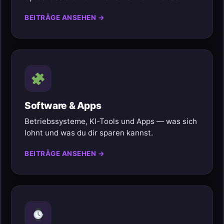
BEITRÄGE ANSEHEN →
Software & Apps
Betriebssysteme, KI-Tools und Apps — was sich
lohnt und was du dir sparen kannst.
BEITRÄGE ANSEHEN →