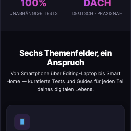
100%
DACH
UNABHÄNGIGE TESTS
DEUTSCH · PRAXISNAH
Sechs Themenfelder, ein
Anspruch
Von Smartphone über Editing-Laptop bis Smart
Home — kuratierte Tests und Guides für jeden Teil
deines digitalen Lebens.