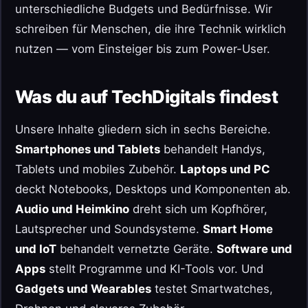
unterschiedliche Budgets und Bedürfnisse. Wir
schreiben für Menschen, die ihre Technik wirklich
nutzen — vom Einsteiger bis zum Power-User.
Was du auf TechDigitals findest
Unsere Inhalte gliedern sich in sechs Bereiche.
Smartphones und Tablets
behandelt Handys,
Tablets und mobiles Zubehör.
Laptops und PC
deckt Notebooks, Desktops und Komponenten ab.
Audio und Heimkino
dreht sich um Kopfhörer,
Lautsprecher und Soundsysteme.
Smart Home
und IoT
behandelt vernetzte Geräte.
Software und
Apps
stellt Programme und KI-Tools vor. Und
Gadgets und Wearables
testet Smartwatches,