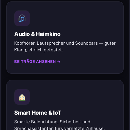
Audio & Heimkino
Kopfhörer, Lautsprecher und Soundbars — guter
Klang, ehrlich getestet.
BEITRÄGE ANSEHEN →
Smart Home & IoT
Smarte Beleuchtung, Sicherheit und
Sprachassistenten fürs vernetzte Zuhause.