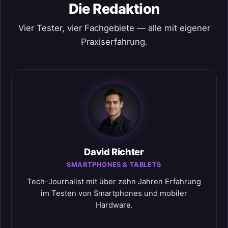
Die Redaktion
Vier Tester, vier Fachgebiete — alle mit eigener
Praxiserfahrung.
David Richter
SMARTPHONES & TABLETS
Tech-Journalist mit über zehn Jahren Erfahrung
im Testen von Smartphones und mobiler
Hardware.