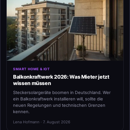
SMART HOME & IOT
Balkonkraftwerk 2026: Was Mieter jetzt
wissen müssen
Steckersolargeräte boomen in Deutschland. Wer
ein Balkonkraftwerk installieren will, sollte die
neuen Regelungen und technischen Grenzen
kennen.
Lena Hofmann · 7. August 2026