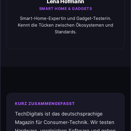
Lena Hofmann
SMART HOME & GADGETS
Smart-Home-Expertin und Gadget-Testerin.
Kennt die Tücken zwischen Ökosystemen und
Standards.
KURZ ZUSAMMENGEFASST
TechDigitals ist das deutschsprachige
Magazin für Consumer-Technik. Wir testen
Hardware, vergleichen Software und geben