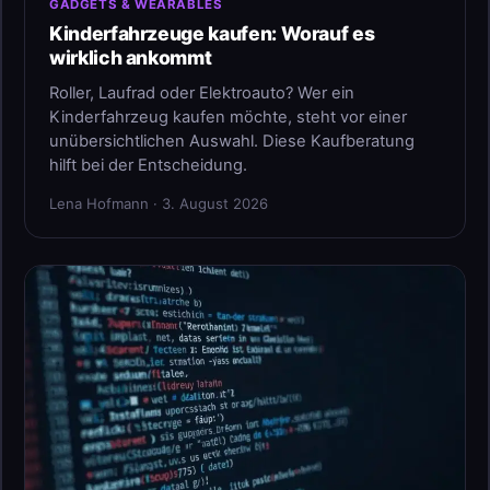
GADGETS & WEARABLES
Kinderfahrzeuge kaufen: Worauf es
wirklich ankommt
Roller, Laufrad oder Elektroauto? Wer ein
Kinderfahrzeug kaufen möchte, steht vor einer
unübersichtlichen Auswahl. Diese Kaufberatung
hilft bei der Entscheidung.
Lena Hofmann · 3. August 2026