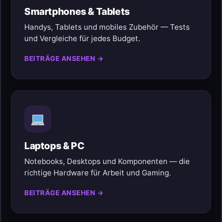
Smartphones & Tablets
Handys, Tablets und mobiles Zubehör — Tests
und Vergleiche für jedes Budget.
BEITRÄGE ANSEHEN →
Laptops & PC
Notebooks, Desktops und Komponenten — die
richtige Hardware für Arbeit und Gaming.
BEITRÄGE ANSEHEN →