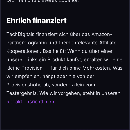
Drohnen und cleveres Zubehör.
Ehrlich finanziert
TechDigitals finanziert sich über das Amazon-
Partnerprogramm und themenrelevante Affiliate-
Kooperationen. Das heißt: Wenn du über einen
unserer Links ein Produkt kaufst, erhalten wir eine
kleine Provision — für dich ohne Mehrkosten. Was
wir empfehlen, hängt aber nie von der
Provisionshöhe ab, sondern allein vom
Testergebnis. Wie wir vorgehen, steht in unseren
Redaktionsrichtlinien
.