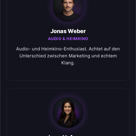
Jonas Weber
AUDIO & HEIMKINO
Audio- und Heimkino-Enthusiast. Achtet auf den
Unterschied zwischen Marketing und echtem
Klang.