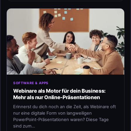
SOFTWARE & APPS
Webinare als Motor für dein Business:
Mehr als nur Online-Präsentationen
Erinnerst du dich noch an die Zeit, als Webinare oft
nur eine digitale Form von langweiligen
PowerPoint-Präsentationen waren? Diese Tage
sind zum…