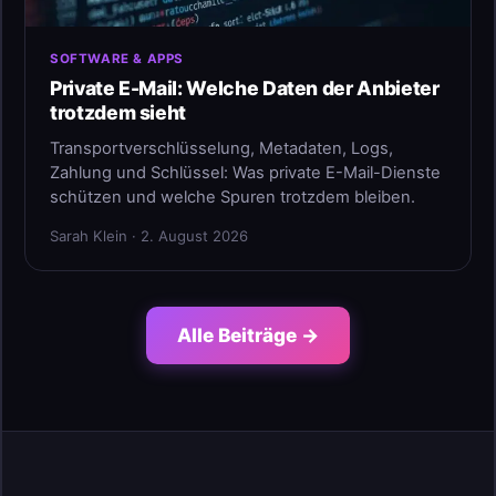
SOFTWARE & APPS
Private E-Mail: Welche Daten der Anbieter
trotzdem sieht
Transportverschlüsselung, Metadaten, Logs,
Zahlung und Schlüssel: Was private E-Mail-Dienste
schützen und welche Spuren trotzdem bleiben.
Sarah Klein · 2. August 2026
Alle Beiträge →