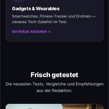
Gadgets & Wearables
Smartwatches, Fitness-Tracker und Drohnen —
cleveres Tech-Zubehör im Test.
BEITRÄGE ANSEHEN →
Frisch getestet
Die neuesten Tests, Vergleiche und Empfehlungen
aus der Redaktion.