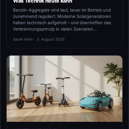
Was Technik heute kann
Benzin-Aggregate sind laut, teuer im Betrieb und
zunehmend reguliert. Moderne Solargeneratoren
haben technisch aufgeholt – und übertreffen das
Verbrennungsprinzip in vielen Szenarien…
Sarah Klein · 3. August 2026