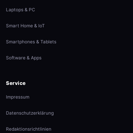
Laptops & PC
Smart Home & IoT
Smartphones & Tablets
Software & Apps
Service
Impressum
Datenschutzerklärung
Redaktionsrichtlinien