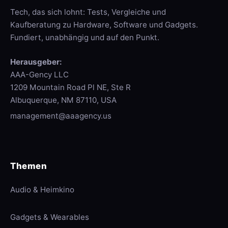
Tech, das sich lohnt: Tests, Vergleiche und
Kaufberatung zu Hardware, Software und Gadgets.
Fundiert, unabhängig und auf den Punkt.
Herausgeber:
AAA-Gency LLC
1209 Mountain Road Pl NE, Ste R
Albuquerque, NM 87110, USA
management@aaagency.us
Themen
Audio & Heimkino
Gadgets & Wearables