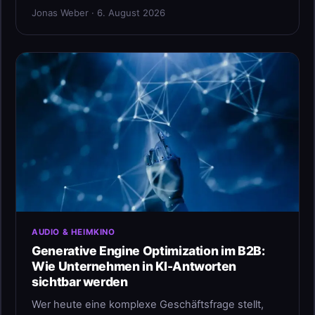
Jonas Weber · 6. August 2026
AUDIO & HEIMKINO
Generative Engine Optimization im B2B:
Wie Unternehmen in KI-Antworten
sichtbar werden
Wer heute eine komplexe Geschäftsfrage stellt,