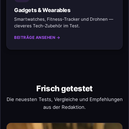
Gadgets & Wearables
Smartwatches, Fitness-Tracker und Drohnen —
cleveres Tech-Zubehör im Test.
BEITRÄGE ANSEHEN →
Frisch getestet
Die neuesten Tests, Vergleiche und Empfehlungen
aus der Redaktion.