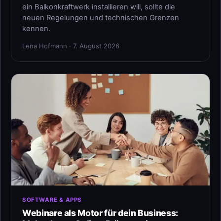
ein Balkonkraftwerk installieren will, sollte die
neuen Regelungen und technischen Grenzen
kennen.
Lena Hofmann · 7. August 2026
SOFTWARE & APPS
Webinare als Motor für dein Business: