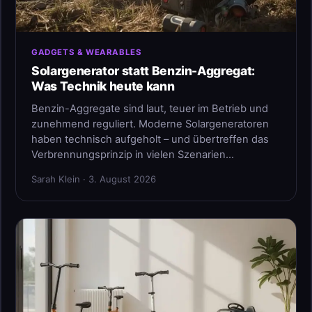
GADGETS & WEARABLES
Solargenerator statt Benzin-Aggregat:
Was Technik heute kann
Benzin-Aggregate sind laut, teuer im Betrieb und
zunehmend reguliert. Moderne Solargeneratoren
haben technisch aufgeholt – und übertreffen das
Verbrennungsprinzip in vielen Szenarien…
Sarah Klein · 3. August 2026