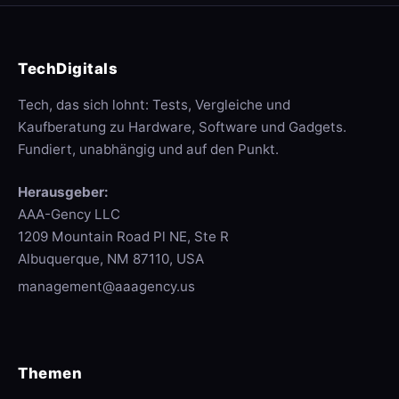
TechDigitals
Tech, das sich lohnt: Tests, Vergleiche und
Kaufberatung zu Hardware, Software und Gadgets.
Fundiert, unabhängig und auf den Punkt.
Herausgeber:
AAA-Gency LLC
1209 Mountain Road Pl NE, Ste R
Albuquerque, NM 87110, USA
management@aaagency.us
Themen