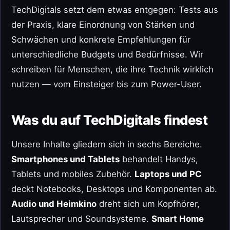
TechDigitals setzt dem etwas entgegen: Tests aus
der Praxis, klare Einordnung von Stärken und
Schwächen und konkrete Empfehlungen für
unterschiedliche Budgets und Bedürfnisse. Wir
schreiben für Menschen, die ihre Technik wirklich
nutzen — vom Einsteiger bis zum Power-User.
Was du auf TechDigitals findest
Unsere Inhalte gliedern sich in sechs Bereiche.
Smartphones und Tablets
behandelt Handys,
Tablets und mobiles Zubehör.
Laptops und PC
deckt Notebooks, Desktops und Komponenten ab.
Audio und Heimkino
dreht sich um Kopfhörer,
Lautsprecher und Soundsysteme.
Smart Home