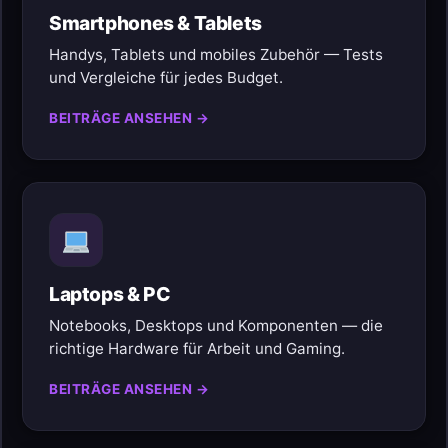
Smartphones & Tablets
Handys, Tablets und mobiles Zubehör — Tests
und Vergleiche für jedes Budget.
BEITRÄGE ANSEHEN →
Laptops & PC
Notebooks, Desktops und Komponenten — die
richtige Hardware für Arbeit und Gaming.
BEITRÄGE ANSEHEN →