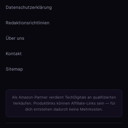
Datenschutzerklärung
Redaktionsrichtlinien
Über uns
Kontakt
Sitemap
Als Amazon-Partner verdient TechDigitals an qualifizierten
Verkäufen. Produktlinks können Affiliate-Links sein — für
dich entstehen dadurch keine Mehrkosten.