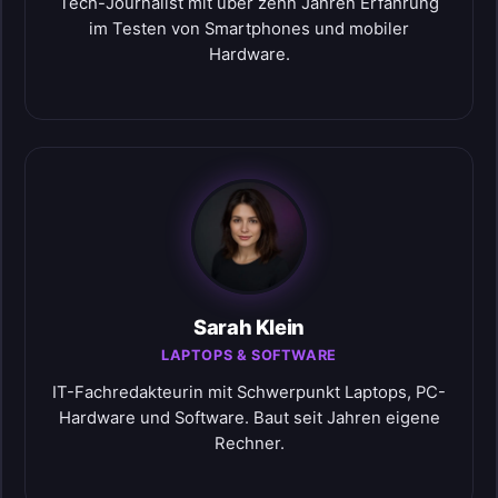
Tech-Journalist mit über zehn Jahren Erfahrung
im Testen von Smartphones und mobiler
Hardware.
Sarah Klein
LAPTOPS & SOFTWARE
IT-Fachredakteurin mit Schwerpunkt Laptops, PC-
Hardware und Software. Baut seit Jahren eigene
Rechner.