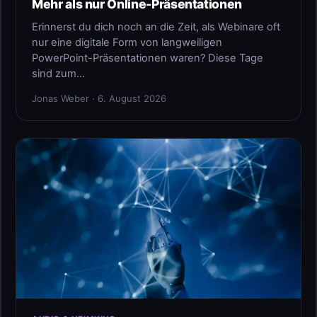
Mehr als nur Online-Präsentationen
Erinnerst du dich noch an die Zeit, als Webinare oft
nur eine digitale Form von langweiligen
PowerPoint-Präsentationen waren? Diese Tage
sind zum…
Jonas Weber · 6. August 2026