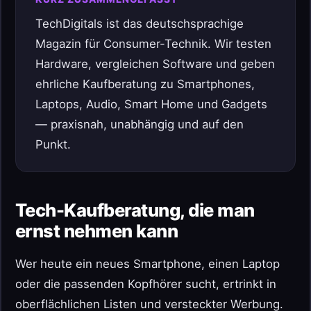
TechDigitals ist das deutschsprachige
Magazin für Consumer-Technik. Wir testen
Hardware, vergleichen Software und geben
ehrliche Kaufberatung zu Smartphones,
Laptops, Audio, Smart Home und Gadgets
— praxisnah, unabhängig und auf den
Punkt.
Tech-Kaufberatung, die man
ernst nehmen kann
Wer heute ein neues Smartphone, einen Laptop
oder die passenden Kopfhörer sucht, ertrinkt in
oberflächlichen Listen und versteckter Werbung.