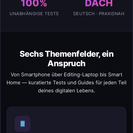
100%
DACH
UNABHÄNGIGE TESTS
DEUTSCH · PRAXISNAH
Sechs Themenfelder, ein
Anspruch
Von Smartphone über Editing-Laptop bis Smart
Home — kuratierte Tests und Guides für jeden Teil
deines digitalen Lebens.