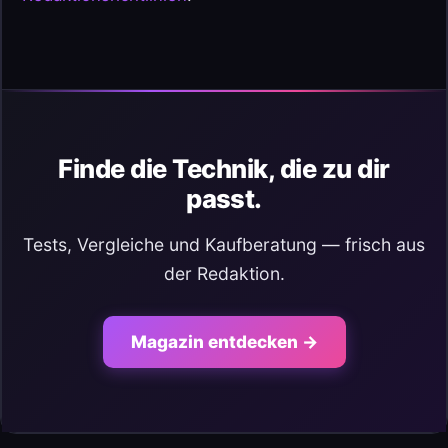
Finde die Technik, die zu dir
passt.
Tests, Vergleiche und Kaufberatung — frisch aus
der Redaktion.
Magazin entdecken →