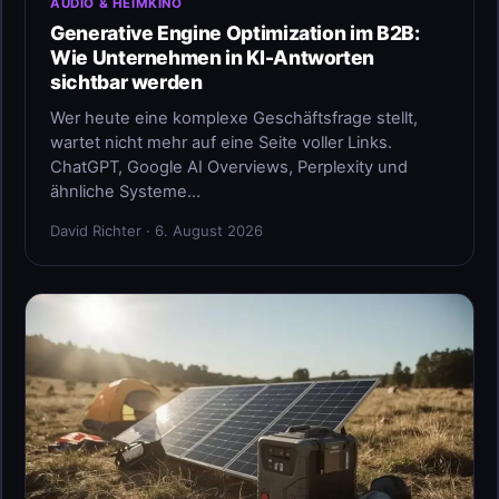
AUDIO & HEIMKINO
Generative Engine Optimization im B2B:
Wie Unternehmen in KI-Antworten
sichtbar werden
Wer heute eine komplexe Geschäftsfrage stellt,
wartet nicht mehr auf eine Seite voller Links.
ChatGPT, Google AI Overviews, Perplexity und
ähnliche Systeme…
David Richter · 6. August 2026