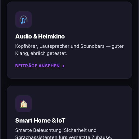
Audio & Heimkino
Kopfhörer, Lautsprecher und Soundbars — guter
Klang, ehrlich getestet.
BEITRÄGE ANSEHEN →
Smart Home & IoT
Smarte Beleuchtung, Sicherheit und
Sprachassistenten fürs vernetzte Zuhause.