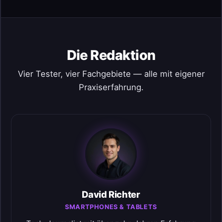
Die Redaktion
Vier Tester, vier Fachgebiete — alle mit eigener
Praxiserfahrung.
David Richter
SMARTPHONES & TABLETS