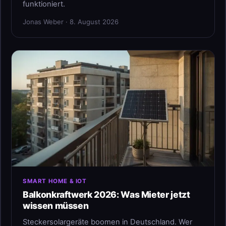
funktioniert.
Jonas Weber · 8. August 2026
SMART HOME & IOT
Balkonkraftwerk 2026: Was Mieter jetzt
wissen müssen
Steckersolargeräte boomen in Deutschland. Wer