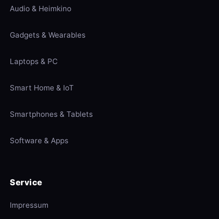
Audio & Heimkino
Gadgets & Wearables
Laptops & PC
Smart Home & IoT
Smartphones & Tablets
Software & Apps
Service
Impressum