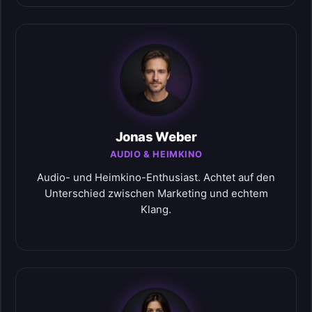
Jonas Weber
AUDIO & HEIMKINO
Audio- und Heimkino-Enthusiast. Achtet auf den
Unterschied zwischen Marketing und echtem
Klang.