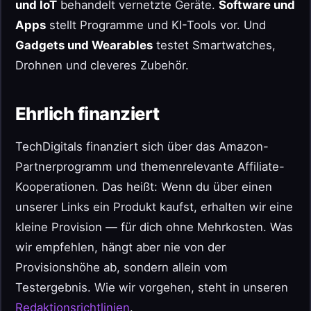
und IoT
behandelt vernetzte Geräte.
Software und
Apps
stellt Programme und KI-Tools vor. Und
Gadgets und Wearables
testet Smartwatches,
Drohnen und cleveres Zubehör.
Ehrlich finanziert
TechDigitals finanziert sich über das Amazon-
Partnerprogramm und themenrelevante Affiliate-
Kooperationen. Das heißt: Wenn du über einen
unserer Links ein Produkt kaufst, erhalten wir eine
kleine Provision — für dich ohne Mehrkosten. Was
wir empfehlen, hängt aber nie von der
Provisionshöhe ab, sondern allein vom
Testergebnis. Wie wir vorgehen, steht in unseren
Redaktionsrichtlinien
.