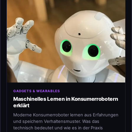
GADGETS & WEARABLES
Maschinelles Lernen in Konsumerrobotern
erklärt
Moderne Konsumerroboter lernen aus Erfahrungen
und speichern Verhaltensmuster. Was das
technisch bedeutet und wie es in der Praxis