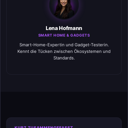
Lena Hofmann
SMART HOME & GADGETS
Smart-Home-Expertin und Gadget-Testerin.
Kennt die Tücken zwischen Ökosystemen und
Standards.
KURZ ZUSAMMENGEFASST