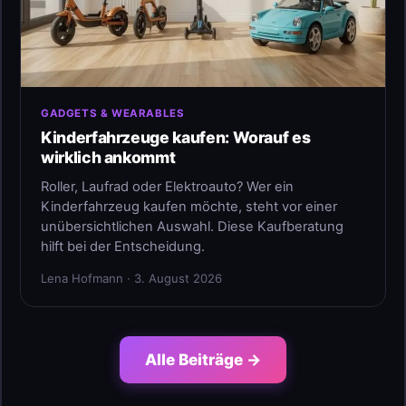
GADGETS & WEARABLES
Kinderfahrzeuge kaufen: Worauf es
wirklich ankommt
Roller, Laufrad oder Elektroauto? Wer ein
Kinderfahrzeug kaufen möchte, steht vor einer
unübersichtlichen Auswahl. Diese Kaufberatung
hilft bei der Entscheidung.
Lena Hofmann · 3. August 2026
Alle Beiträge →