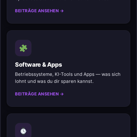
BEITRÄGE ANSEHEN →
Software & Apps
Betriebssysteme, KI-Tools und Apps — was sich
lohnt und was du dir sparen kannst.
BEITRÄGE ANSEHEN →