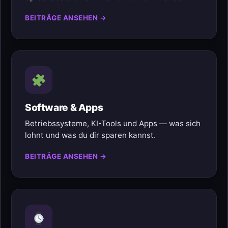
BEITRÄGE ANSEHEN →
Software & Apps
Betriebssysteme, KI-Tools und Apps — was sich
lohnt und was du dir sparen kannst.
BEITRÄGE ANSEHEN →