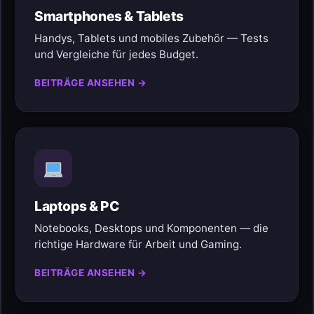
Smartphones & Tablets
Handys, Tablets und mobiles Zubehör — Tests
und Vergleiche für jedes Budget.
BEITRÄGE ANSEHEN →
Laptops & PC
Notebooks, Desktops und Komponenten — die
richtige Hardware für Arbeit und Gaming.
BEITRÄGE ANSEHEN →