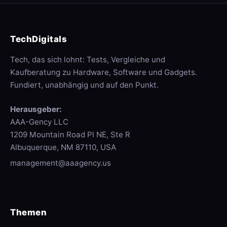
TechDigitals
Tech, das sich lohnt: Tests, Vergleiche und
Kaufberatung zu Hardware, Software und Gadgets.
Fundiert, unabhängig und auf den Punkt.
Herausgeber:
AAA-Gency LLC
1209 Mountain Road Pl NE, Ste R
Albuquerque, NM 87110, USA
management@aaagency.us
Themen