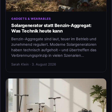
GADGETS & WEARABLES
Solargenerator statt Benzin-Aggregat:
Was Technik heute kann
Benzin-Aggregate sind laut, teuer im Betrieb und
zunehmend reguliert. Moderne Solargeneratoren
haben technisch aufgeholt – und übertreffen das
Verbrennungsprinzip in vielen Szenarien…
Sarah Klein · 3. August 2026