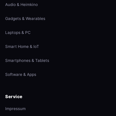
Audio & Heimkino
Gadgets & Wearables
Laptops & PC
Smart Home & IoT
Smartphones & Tablets
Software & Apps
Service
Impressum