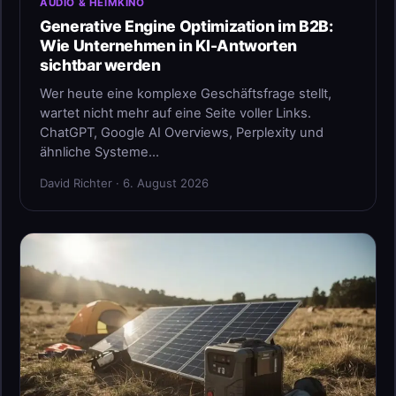
AUDIO & HEIMKINO
Generative Engine Optimization im B2B:
Wie Unternehmen in KI-Antworten
sichtbar werden
Wer heute eine komplexe Geschäftsfrage stellt,
wartet nicht mehr auf eine Seite voller Links.
ChatGPT, Google AI Overviews, Perplexity und
ähnliche Systeme…
David Richter · 6. August 2026