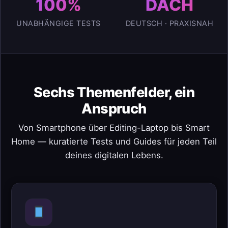
100%
DACH
UNABHÄNGIGE TESTS
DEUTSCH · PRAXISNAH
Sechs Themenfelder, ein
Anspruch
Von Smartphone über Editing-Laptop bis Smart
Home — kuratierte Tests und Guides für jeden Teil
deines digitalen Lebens.