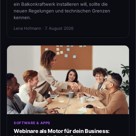
ein Balkonkraftwerk installieren will, sollte die
neuen Regelungen und technischen Grenzen
kennen.
Lena Hofmann · 7. August 2026
SOFTWARE & APPS
Webinare als Motor für dein Business: