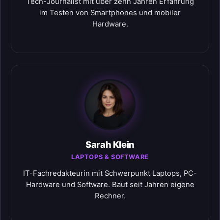
Tech-Journalist mit über zehn Jahren Erfahrung
im Testen von Smartphones und mobiler
Hardware.
Sarah Klein
LAPTOPS & SOFTWARE
IT-Fachredakteurin mit Schwerpunkt Laptops, PC-
Hardware und Software. Baut seit Jahren eigene
Rechner.