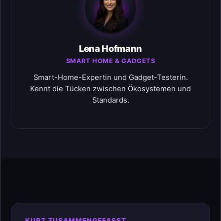
Lena Hofmann
SMART HOME & GADGETS
Smart-Home-Expertin und Gadget-Testerin.
Kennt die Tücken zwischen Ökosystemen und
Standards.
KURZ ZUSAMMENGEFASST