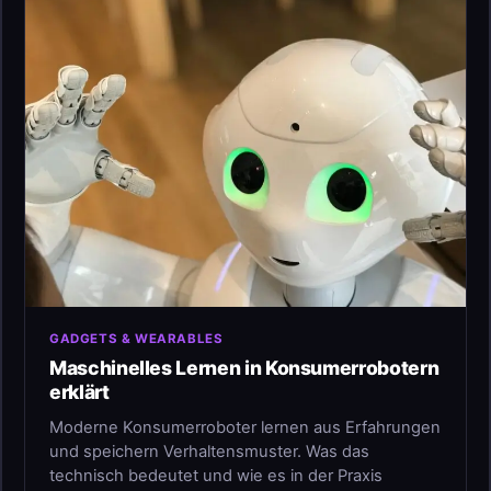
GADGETS & WEARABLES
Maschinelles Lernen in Konsumerrobotern
erklärt
Moderne Konsumerroboter lernen aus Erfahrungen
und speichern Verhaltensmuster. Was das
technisch bedeutet und wie es in der Praxis