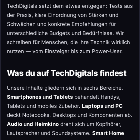
TechDigitals setzt dem etwas entgegen: Tests aus
der Praxis, klare Einordnung von Stärken und
Schwächen und konkrete Empfehlungen für
unterschiedliche Budgets und Bedürfnisse. Wir
schreiben für Menschen, die ihre Technik wirklich
nutzen — vom Einsteiger bis zum Power-User.
Was du auf TechDigitals findest
Unsere Inhalte gliedern sich in sechs Bereiche.
Smartphones und Tablets
behandelt Handys,
Tablets und mobiles Zubehör.
Laptops und PC
deckt Notebooks, Desktops und Komponenten ab.
Audio und Heimkino
dreht sich um Kopfhörer,
Lautsprecher und Soundsysteme.
Smart Home