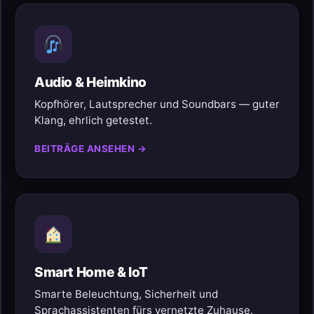
Audio & Heimkino
Kopfhörer, Lautsprecher und Soundbars — guter
Klang, ehrlich getestet.
BEITRÄGE ANSEHEN →
Smart Home & IoT
Smarte Beleuchtung, Sicherheit und
Sprachassistenten fürs vernetzte Zuhause.