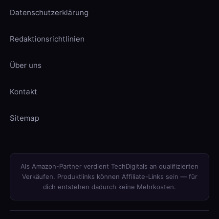
Datenschutzerklärung
Redaktionsrichtlinien
Über uns
Kontakt
Sitemap
Als Amazon-Partner verdient TechDigitals an qualifizierten
Verkäufen. Produktlinks können Affiliate-Links sein — für
dich entstehen dadurch keine Mehrkosten.