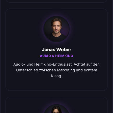
Jonas Weber
AUDIO & HEIMKINO
Audio- und Heimkino-Enthusiast. Achtet auf den
Unterschied zwischen Marketing und echtem
Klang.