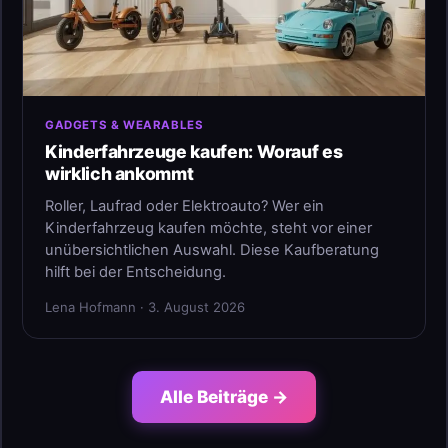
GADGETS & WEARABLES
Kinderfahrzeuge kaufen: Worauf es
wirklich ankommt
Roller, Laufrad oder Elektroauto? Wer ein
Kinderfahrzeug kaufen möchte, steht vor einer
unübersichtlichen Auswahl. Diese Kaufberatung
hilft bei der Entscheidung.
Lena Hofmann · 3. August 2026
Alle Beiträge →