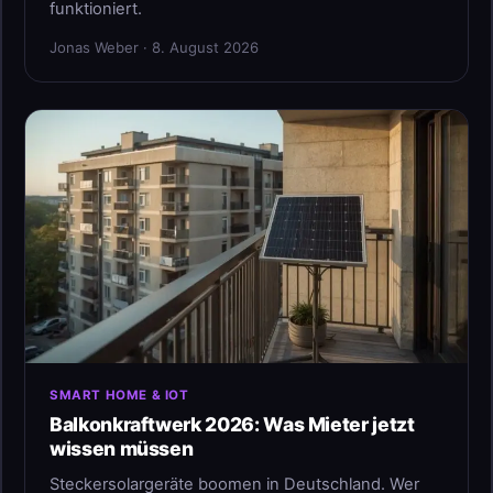
funktioniert.
Jonas Weber · 8. August 2026
SMART HOME & IOT
Balkonkraftwerk 2026: Was Mieter jetzt
wissen müssen
Steckersolargeräte boomen in Deutschland. Wer