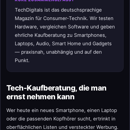
TechDigitals ist das deutschsprachige
Magazin für Consumer-Technik. Wir testen
Hardware, vergleichen Software und geben
ehrliche Kaufberatung zu Smartphones,
Laptops, Audio, Smart Home und Gadgets
— praxisnah, unabhängig und auf den
Punkt.
Tech-Kaufberatung, die man
ernst nehmen kann
Wer heute ein neues Smartphone, einen Laptop
oder die passenden Kopfhörer sucht, ertrinkt in
oberflächlichen Listen und versteckter Werbung.