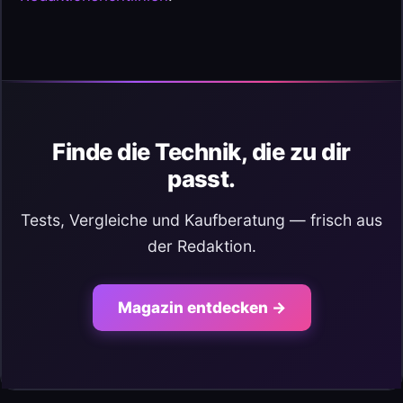
Finde die Technik, die zu dir
passt.
Tests, Vergleiche und Kaufberatung — frisch aus
der Redaktion.
Magazin entdecken →