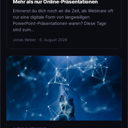
Mehr als nur Online-Präsentationen
Erinnerst du dich noch an die Zeit, als Webinare oft
nur eine digitale Form von langweiligen
PowerPoint-Präsentationen waren? Diese Tage
sind zum…
Jonas Weber · 6. August 2026