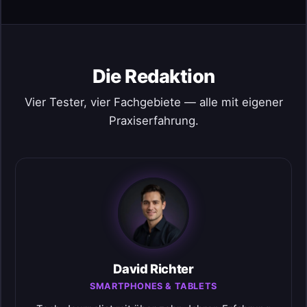
Die Redaktion
Vier Tester, vier Fachgebiete — alle mit eigener
Praxiserfahrung.
David Richter
SMARTPHONES & TABLETS