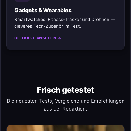
Gadgets & Wearables
Smartwatches, Fitness-Tracker und Drohnen —
cleveres Tech-Zubehör im Test.
BEITRÄGE ANSEHEN →
Frisch getestet
Die neuesten Tests, Vergleiche und Empfehlungen
aus der Redaktion.