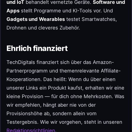
und IoT
behandelt vernetzte Geräte.
Software und
Apps
stellt Programme und KI-Tools vor. Und
Gadgets und Wearables
testet Smartwatches,
Drohnen und cleveres Zubehör.
Ehrlich finanziert
TechDigitals finanziert sich über das Amazon-
Partnerprogramm und themenrelevante Affiliate-
Kooperationen. Das heißt: Wenn du über einen
unserer Links ein Produkt kaufst, erhalten wir eine
kleine Provision — für dich ohne Mehrkosten. Was
wir empfehlen, hängt aber nie von der
Provisionshöhe ab, sondern allein vom
Testergebnis. Wie wir vorgehen, steht in unseren
Redaktionsrichtlinien
.