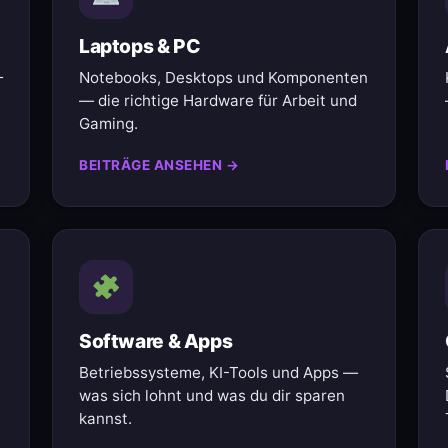
Laptops & PC
—
Notebooks, Desktops und Komponenten
— die richtige Hardware für Arbeit und
Gaming.
BEITRÄGE ANSEHEN →
Software & Apps
Betriebssysteme, KI-Tools und Apps —
was sich lohnt und was du dir sparen
kannst.