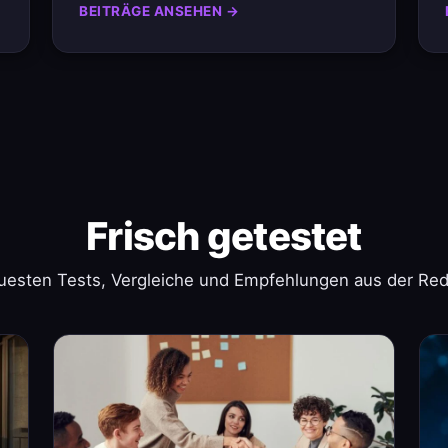
BEITRÄGE ANSEHEN →
Frisch getestet
uesten Tests, Vergleiche und Empfehlungen aus der Red