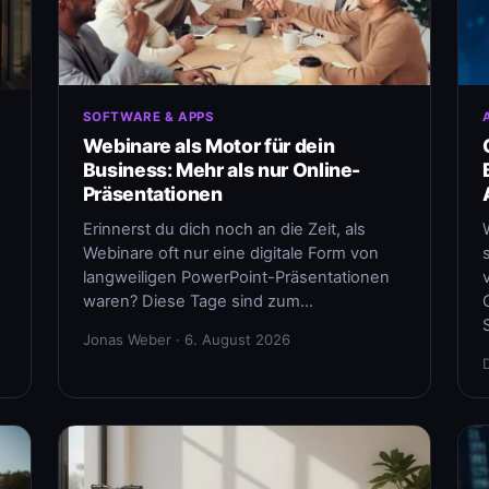
SOFTWARE & APPS
Webinare als Motor für dein
Business: Mehr als nur Online-
Präsentationen
Erinnerst du dich noch an die Zeit, als
Webinare oft nur eine digitale Form von
langweiligen PowerPoint-Präsentationen
waren? Diese Tage sind zum…
Jonas Weber · 6. August 2026