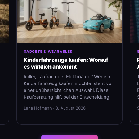
GADGETS & WEARABLES
Kinderfahrzeuge kaufen: Worauf
n
es wirklich ankommt
Roller, Laufrad oder Elektroauto? Wer ein
Kinderfahrzeug kaufen möchte, steht vor
einer unübersichtlichen Auswahl. Diese
s
Kaufberatung hilft bei der Entscheidung.
Lena Hofmann · 3. August 2026