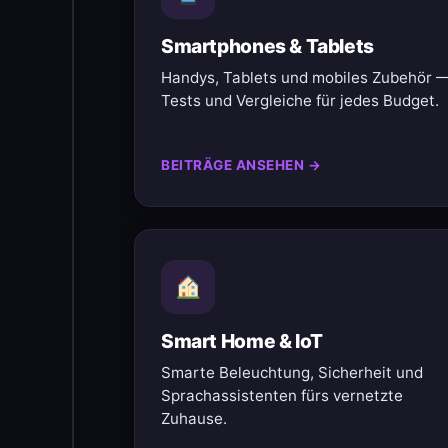
Smartphones & Tablets
Handys, Tablets und mobiles Zubehör 
Tests und Vergleiche für jedes Budget.
BEITRÄGE ANSEHEN →
Smart Home & IoT
Smarte Beleuchtung, Sicherheit und
Sprachassistenten fürs vernetzte
Zuhause.