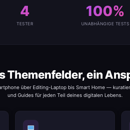
4
100%
TESTER
UNABHÄNGIGE TESTS
s Themenfelder, ein Ans
rtphone über Editing-Laptop bis Smart Home — kuratier
und Guides für jeden Teil deines digitalen Lebens.