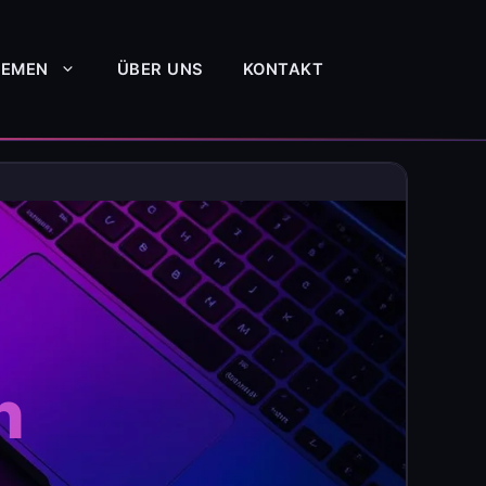
HEMEN
ÜBER UNS
KONTAKT
h