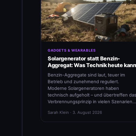
GADGETS & WEARABLES
Solargenerator statt Benzin-
Aggregat: Was Technik heute kan
Benzin-Aggregate sind laut, teuer im
Betrieb und zunehmend reguliert.
Moderne Solargeneratoren haben
technisch aufgeholt – und übertreffen da
Verbrennungsprinzip in vielen Szenarien…
Sarah Klein · 3. August 2026