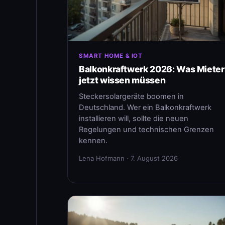
SMART HOME & IOT
Balkonkraftwerk 2026: Was Mieter
jetzt wissen müssen
Steckersolargeräte boomen in
Deutschland. Wer ein Balkonkraftwerk
installieren will, sollte die neuen
Regelungen und technischen Grenzen
kennen.
Lena Hofmann · 7. August 2026