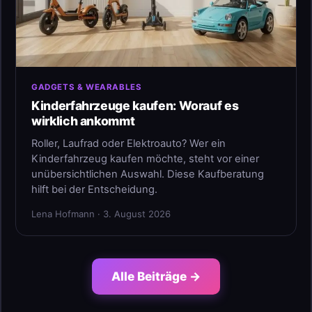
GADGETS & WEARABLES
Kinderfahrzeuge kaufen: Worauf es
wirklich ankommt
Roller, Laufrad oder Elektroauto? Wer ein
Kinderfahrzeug kaufen möchte, steht vor einer
unübersichtlichen Auswahl. Diese Kaufberatung
hilft bei der Entscheidung.
Lena Hofmann · 3. August 2026
Alle Beiträge →