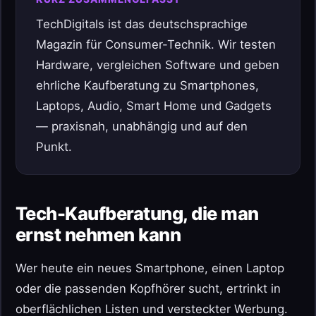
TechDigitals ist das deutschsprachige
Magazin für Consumer-Technik. Wir testen
Hardware, vergleichen Software und geben
ehrliche Kaufberatung zu Smartphones,
Laptops, Audio, Smart Home und Gadgets
— praxisnah, unabhängig und auf den
Punkt.
Tech-Kaufberatung, die man
ernst nehmen kann
Wer heute ein neues Smartphone, einen Laptop
oder die passenden Kopfhörer sucht, ertrinkt in
oberflächlichen Listen und versteckter Werbung.