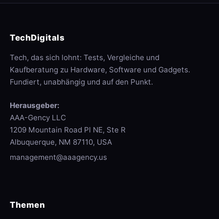
TechDigitals
Tech, das sich lohnt: Tests, Vergleiche und
Kaufberatung zu Hardware, Software und Gadgets.
Fundiert, unabhängig und auf den Punkt.
Herausgeber:
AAA-Gency LLC
1209 Mountain Road Pl NE, Ste R
Albuquerque, NM 87110, USA
management@aaagency.us
Themen