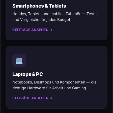
Smartphones & Tablets
Handys, Tablets und mobiles Zubehör — Tests
und Vergleiche für jedes Budget.
BEITRÄGE ANSEHEN →
Laptops & PC
Notebooks, Desktops und Komponenten — die
richtige Hardware für Arbeit und Gaming.
BEITRÄGE ANSEHEN →