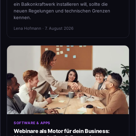
ein Balkonkraftwerk installieren will, sollte die
neuen Regelungen und technischen Grenzen
kennen.
Lena Hofmann · 7. August 2026
SOFTWARE & APPS
Webinare als Motor für dein Business: