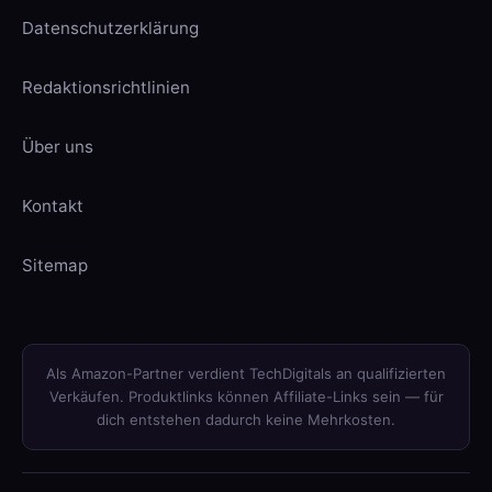
Datenschutzerklärung
Redaktionsrichtlinien
Über uns
Kontakt
Sitemap
Als Amazon-Partner verdient TechDigitals an qualifizierten
Verkäufen. Produktlinks können Affiliate-Links sein — für
dich entstehen dadurch keine Mehrkosten.