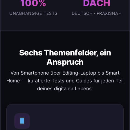
100%
DACH
UNABHÄNGIGE TESTS
DEUTSCH · PRAXISNAH
Sechs Themenfelder, ein
Anspruch
Von Smartphone über Editing-Laptop bis Smart
Home — kuratierte Tests und Guides für jeden Teil
deines digitalen Lebens.