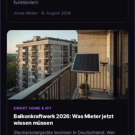
funktioniert.
Jonas Weber · 8. August 2026
SMART HOME & IOT
Balkonkraftwerk 2026: Was Mieter jetzt
wissen müssen
Steckersolargeräte boomen in Deutschland. Wer