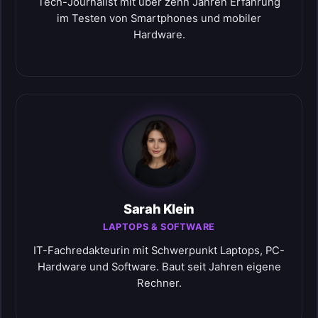
Tech-Journalist mit über zehn Jahren Erfahrung
im Testen von Smartphones und mobiler
Hardware.
Sarah Klein
LAPTOPS & SOFTWARE
IT-Fachredakteurin mit Schwerpunkt Laptops, PC-
Hardware und Software. Baut seit Jahren eigene
Rechner.