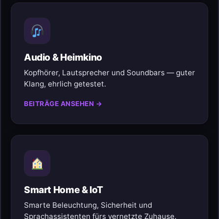
Audio & Heimkino
Kopfhörer, Lautsprecher und Soundbars — guter
Klang, ehrlich getestet.
BEITRÄGE ANSEHEN →
Smart Home & IoT
Smarte Beleuchtung, Sicherheit und
Sprachassistenten fürs vernetzte Zuhause.