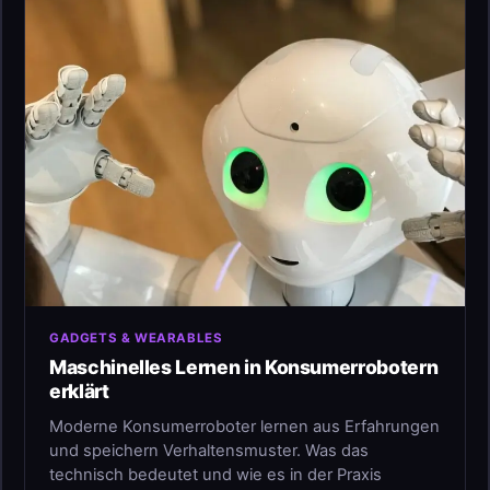
GADGETS & WEARABLES
Maschinelles Lernen in Konsumerrobotern
erklärt
Moderne Konsumerroboter lernen aus Erfahrungen
und speichern Verhaltensmuster. Was das
technisch bedeutet und wie es in der Praxis