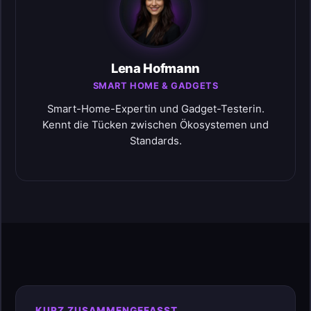
Lena Hofmann
SMART HOME & GADGETS
Smart-Home-Expertin und Gadget-Testerin.
Kennt die Tücken zwischen Ökosystemen und
Standards.
KURZ ZUSAMMENGEFASST