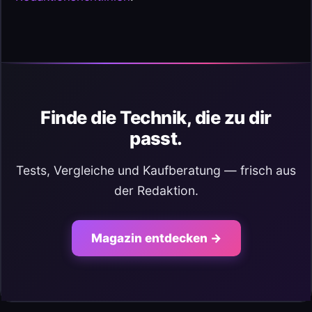
Finde die Technik, die zu dir
passt.
Tests, Vergleiche und Kaufberatung — frisch aus
der Redaktion.
Magazin entdecken →