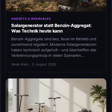
GADGETS & WEARABLES
Solargenerator statt Benzin-Aggregat:
Was Technik heute kann
Benzin-Aggregate sind laut, teuer im Betrieb und
zunehmend reguliert. Moderne Solargeneratoren
haben technisch aufgeholt – und übertreffen das
Verbrennungsprinzip in vielen Szenarien…
Sarah Klein · 3. August 2026