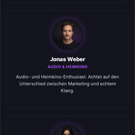
Jonas Weber
AUDIO & HEIMKINO
Audio- und Heimkino-Enthusiast. Achtet auf den
Unterschied zwischen Marketing und echtem
Klang.