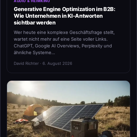
AUDIO & HEIMKINO
Generative Engine Optimization im B2B:
Wie Unternehmen in KI-Antworten
sichtbar werden
Wer heute eine komplexe Geschäftsfrage stellt,
wartet nicht mehr auf eine Seite voller Links.
ChatGPT, Google AI Overviews, Perplexity und
ähnliche Systeme…
David Richter · 6. August 2026