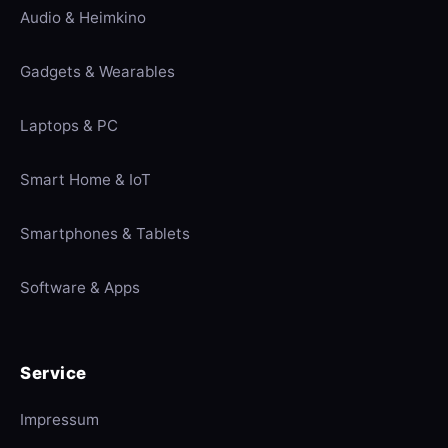
Audio & Heimkino
Gadgets & Wearables
Laptops & PC
Smart Home & IoT
Smartphones & Tablets
Software & Apps
Service
Impressum