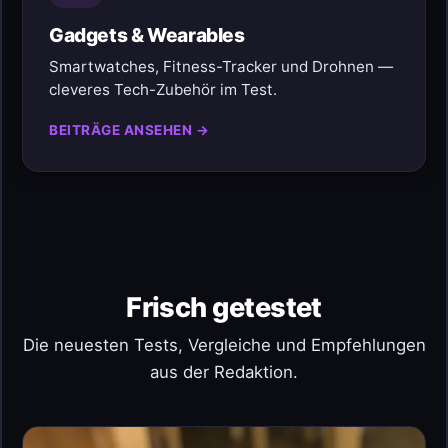
Gadgets & Wearables
Smartwatches, Fitness-Tracker und Drohnen —
cleveres Tech-Zubehör im Test.
BEITRÄGE ANSEHEN →
Frisch getestet
Die neuesten Tests, Vergleiche und Empfehlungen
aus der Redaktion.