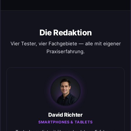
Die Redaktion
Vier Tester, vier Fachgebiete — alle mit eigener
Praxiserfahrung.
David Richter
SMARTPHONES & TABLETS