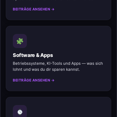
BEITRÄGE ANSEHEN →
Software & Apps
Betriebssysteme, KI-Tools und Apps — was sich
lohnt und was du dir sparen kannst.
BEITRÄGE ANSEHEN →