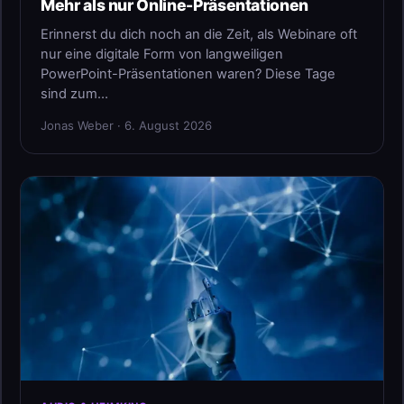
Mehr als nur Online-Präsentationen
Erinnerst du dich noch an die Zeit, als Webinare oft
nur eine digitale Form von langweiligen
PowerPoint-Präsentationen waren? Diese Tage
sind zum…
Jonas Weber · 6. August 2026