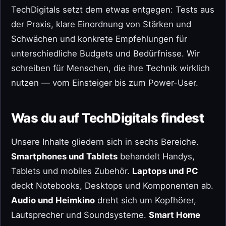
TechDigitals setzt dem etwas entgegen: Tests aus
der Praxis, klare Einordnung von Stärken und
Schwächen und konkrete Empfehlungen für
unterschiedliche Budgets und Bedürfnisse. Wir
schreiben für Menschen, die ihre Technik wirklich
nutzen — vom Einsteiger bis zum Power-User.
Was du auf TechDigitals findest
Unsere Inhalte gliedern sich in sechs Bereiche.
Smartphones und Tablets
behandelt Handys,
Tablets und mobiles Zubehör.
Laptops und PC
deckt Notebooks, Desktops und Komponenten ab.
Audio und Heimkino
dreht sich um Kopfhörer,
Lautsprecher und Soundsysteme.
Smart Home