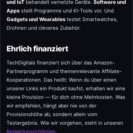
und IoT
behandelt vernetzte Geräte.
Software und
Apps
stellt Programme und KI-Tools vor. Und
Gadgets und Wearables
testet Smartwatches,
Drohnen und cleveres Zubehör.
Ehrlich finanziert
TechDigitals finanziert sich über das Amazon-
Partnerprogramm und themenrelevante Affiliate-
Kooperationen. Das heißt: Wenn du über einen
unserer Links ein Produkt kaufst, erhalten wir eine
kleine Provision — für dich ohne Mehrkosten. Was
wir empfehlen, hängt aber nie von der
Provisionshöhe ab, sondern allein vom
Testergebnis. Wie wir vorgehen, steht in unseren
Redaktionsrichtlinien
.