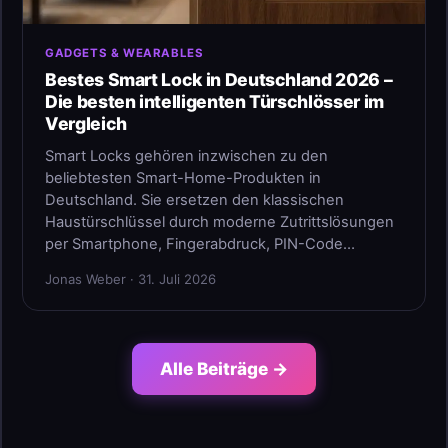
GADGETS & WEARABLES
Bestes Smart Lock in Deutschland 2026 –
Die besten intelligenten Türschlösser im
Vergleich
Smart Locks gehören inzwischen zu den
beliebtesten Smart-Home-Produkten in
Deutschland. Sie ersetzen den klassischen
Haustürschlüssel durch moderne Zutrittslösungen
per Smartphone, Fingerabdruck, PIN-Code…
Jonas Weber · 31. Juli 2026
Alle Beiträge →