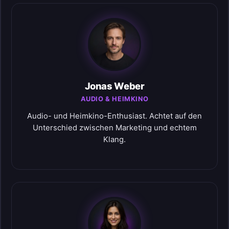
Jonas Weber
AUDIO & HEIMKINO
Audio- und Heimkino-Enthusiast. Achtet auf den
Unterschied zwischen Marketing und echtem
Klang.