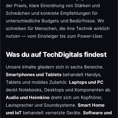
der Praxis, klare Einordnung von Stärken und
Schwächen und konkrete Empfehlungen für
unterschiedliche Budgets und Bedürfnisse. Wir
schreiben für Menschen, die ihre Technik wirklich
nutzen — vom Einsteiger bis zum Power-User.
Was du auf TechDigitals findest
Unsere Inhalte gliedern sich in sechs Bereiche.
Smartphones und Tablets
behandelt Handys,
Tablets und mobiles Zubehör.
Laptops und PC
deckt Notebooks, Desktops und Komponenten ab.
Audio und Heimkino
dreht sich um Kopfhörer,
Lautsprecher und Soundsysteme.
Smart Home
und IoT
behandelt vernetzte Geräte.
Software und