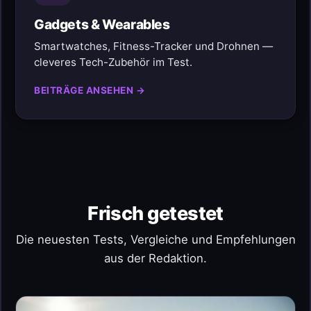
Gadgets & Wearables
Smartwatches, Fitness-Tracker und Drohnen —
cleveres Tech-Zubehör im Test.
BEITRÄGE ANSEHEN →
Frisch getestet
Die neuesten Tests, Vergleiche und Empfehlungen
aus der Redaktion.