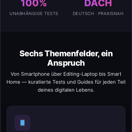
100%
DACH
UNABHÄNGIGE TESTS
DEUTSCH · PRAXISNAH
Sechs Themenfelder, ein
Anspruch
Von Smartphone über Editing-Laptop bis Smart
Home — kuratierte Tests und Guides für jeden Teil
deines digitalen Lebens.