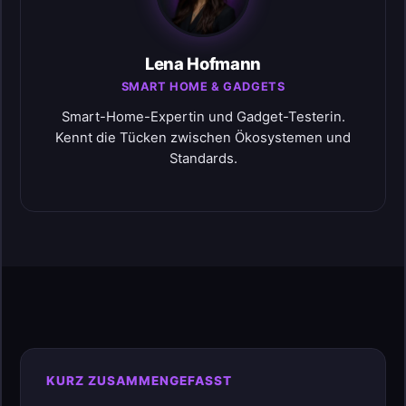
Lena Hofmann
SMART HOME & GADGETS
Smart-Home-Expertin und Gadget-Testerin.
Kennt die Tücken zwischen Ökosystemen und
Standards.
KURZ ZUSAMMENGEFASST