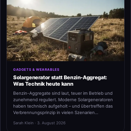
GADGETS & WEARABLES
Solargenerator statt Benzin-Aggregat:
Was Technik heute kann
Benzin-Aggregate sind laut, teuer im Betrieb und
zunehmend reguliert. Moderne Solargeneratoren
haben technisch aufgeholt – und übertreffen das
Verbrennungsprinzip in vielen Szenarien…
Sarah Klein · 3. August 2026