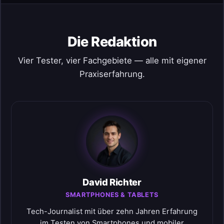
Die Redaktion
Vier Tester, vier Fachgebiete — alle mit eigener
Praxiserfahrung.
David Richter
SMARTPHONES & TABLETS
Tech-Journalist mit über zehn Jahren Erfahrung
im Testen von Smartphones und mobiler