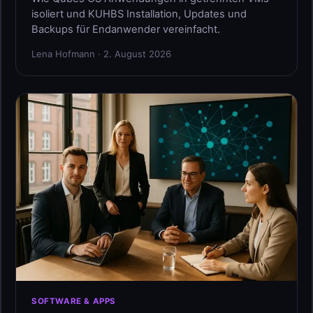
isoliert und KUHBS Installation, Updates und
Backups für Endanwender vereinfacht.
Lena Hofmann · 2. August 2026
SOFTWARE & APPS