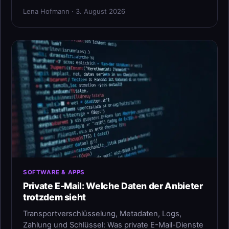
Lena Hofmann · 3. August 2026
SOFTWARE & APPS
Private E-Mail: Welche Daten der Anbieter
trotzdem sieht
Transportverschlüsselung, Metadaten, Logs,
Zahlung und Schlüssel: Was private E-Mail-Dienste