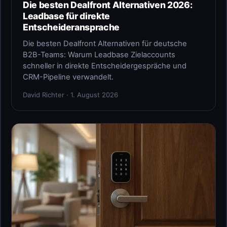
Die besten Dealfront Alternativen 2026:
Leadbase für direkte
Entscheideransprache
Die besten Dealfront Alternativen für deutsche
B2B-Teams: Warum Leadbase Zielaccounts
schneller in direkte Entscheidergespräche und
CRM-Pipeline verwandelt.
David Richter · 1. August 2026