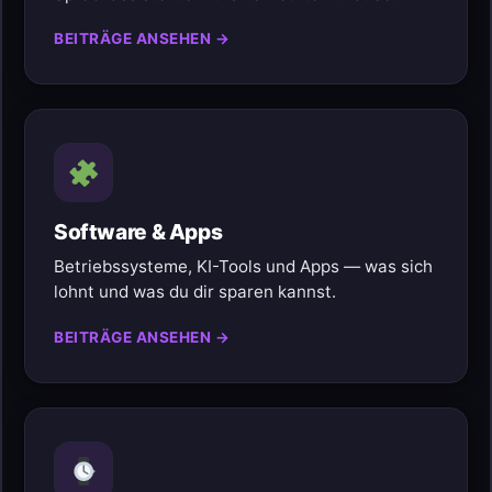
BEITRÄGE ANSEHEN →
Software & Apps
Betriebssysteme, KI-Tools und Apps — was sich
lohnt und was du dir sparen kannst.
BEITRÄGE ANSEHEN →