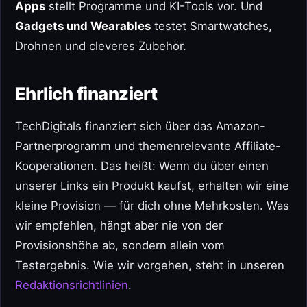
Apps
stellt Programme und KI-Tools vor. Und
Gadgets und Wearables
testet Smartwatches,
Drohnen und cleveres Zubehör.
Ehrlich finanziert
TechDigitals finanziert sich über das Amazon-
Partnerprogramm und themenrelevante Affiliate-
Kooperationen. Das heißt: Wenn du über einen
unserer Links ein Produkt kaufst, erhalten wir eine
kleine Provision — für dich ohne Mehrkosten. Was
wir empfehlen, hängt aber nie von der
Provisionshöhe ab, sondern allein vom
Testergebnis. Wie wir vorgehen, steht in unseren
Redaktionsrichtlinien
.