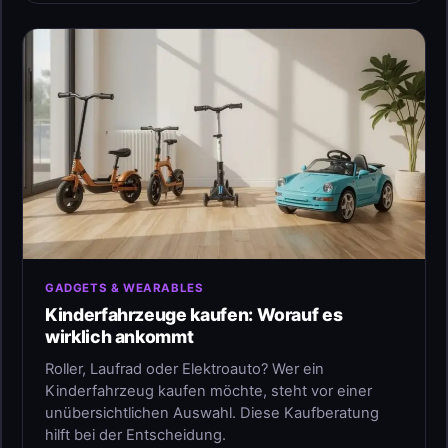
GADGETS & WEARABLES
Kinderfahrzeuge kaufen: Worauf es
wirklich ankommt
Roller, Laufrad oder Elektroauto? Wer ein
Kinderfahrzeug kaufen möchte, steht vor einer
unübersichtlichen Auswahl. Diese Kaufberatung
hilft bei der Entscheidung.