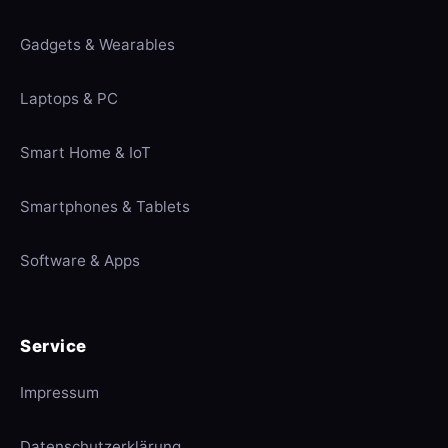
Gadgets & Wearables
Laptops & PC
Smart Home & IoT
Smartphones & Tablets
Software & Apps
Service
Impressum
Datenschutzerklärung