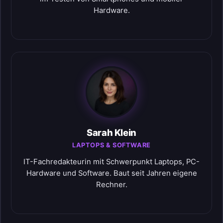
Hardware.
Sarah Klein
LAPTOPS & SOFTWARE
IT-Fachredakteurin mit Schwerpunkt Laptops, PC-
Hardware und Software. Baut seit Jahren eigene
Rechner.