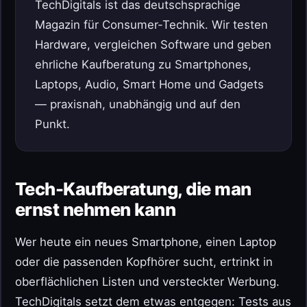
TechDigitals ist das deutschsprachige
Magazin für Consumer-Technik. Wir testen
Hardware, vergleichen Software und geben
ehrliche Kaufberatung zu Smartphones,
Laptops, Audio, Smart Home und Gadgets
— praxisnah, unabhängig und auf den
Punkt.
Tech-Kaufberatung, die man
ernst nehmen kann
Wer heute ein neues Smartphone, einen Laptop
oder die passenden Kopfhörer sucht, ertrinkt in
oberflächlichen Listen und versteckter Werbung.
TechDigitals setzt dem etwas entgegen: Tests aus