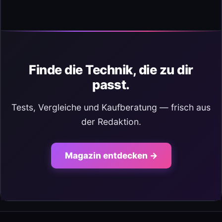
Finde die Technik, die zu dir
passt.
Tests, Vergleiche und Kaufberatung — frisch aus
der Redaktion.
Magazin entdecken →