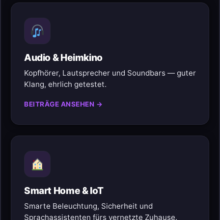
Audio & Heimkino
Kopfhörer, Lautsprecher und Soundbars — guter
Klang, ehrlich getestet.
BEITRÄGE ANSEHEN →
Smart Home & IoT
Smarte Beleuchtung, Sicherheit und
Sprachassistenten fürs vernetzte Zuhause.