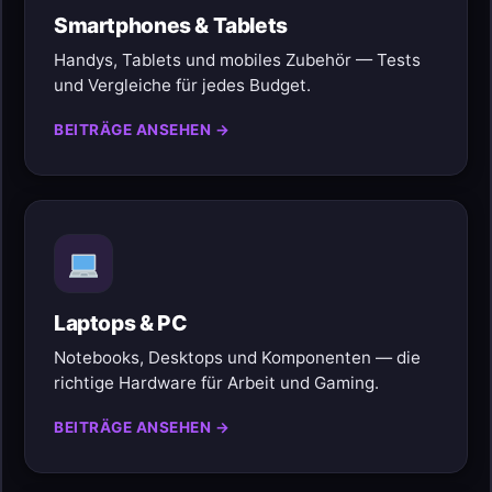
Smartphones & Tablets
Handys, Tablets und mobiles Zubehör — Tests
und Vergleiche für jedes Budget.
BEITRÄGE ANSEHEN →
Laptops & PC
Notebooks, Desktops und Komponenten — die
richtige Hardware für Arbeit und Gaming.
BEITRÄGE ANSEHEN →