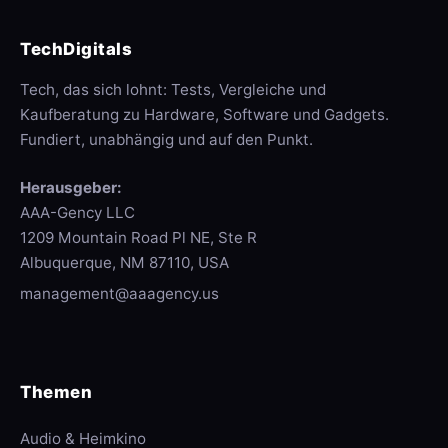
TechDigitals
Tech, das sich lohnt: Tests, Vergleiche und
Kaufberatung zu Hardware, Software und Gadgets.
Fundiert, unabhängig und auf den Punkt.
Herausgeber:
AAA-Gency LLC
1209 Mountain Road Pl NE, Ste R
Albuquerque, NM 87110, USA
management@aaagency.us
Themen
Audio & Heimkino