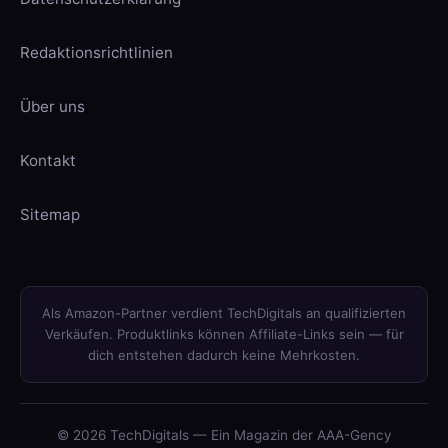
Redaktionsrichtlinien
Über uns
Kontakt
Sitemap
Als Amazon-Partner verdient TechDigitals an qualifizierten
Verkäufen. Produktlinks können Affiliate-Links sein — für
dich entstehen dadurch keine Mehrkosten.
© 2026 TechDigitals — Ein Magazin der AAA-Gency