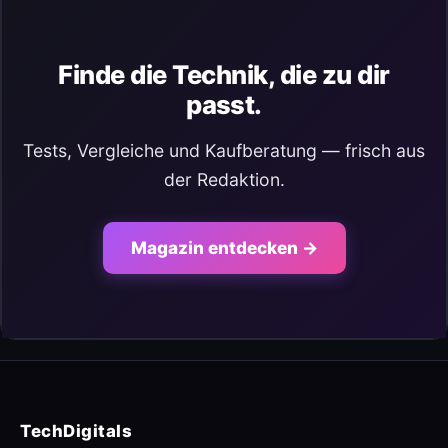
Finde die Technik, die zu dir
passt.
Tests, Vergleiche und Kaufberatung — frisch aus
der Redaktion.
Magazin entdecken →
TechDigitals