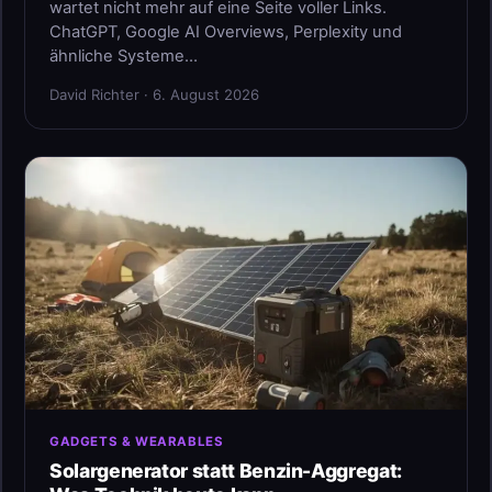
wartet nicht mehr auf eine Seite voller Links.
ChatGPT, Google AI Overviews, Perplexity und
ähnliche Systeme…
David Richter · 6. August 2026
GADGETS & WEARABLES
Solargenerator statt Benzin-Aggregat: