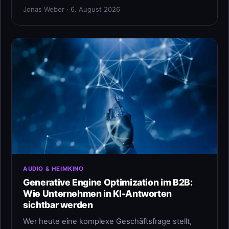
Jonas Weber · 6. August 2026
AUDIO & HEIMKINO
Generative Engine Optimization im B2B:
Wie Unternehmen in KI-Antworten
sichtbar werden
Wer heute eine komplexe Geschäftsfrage stellt,