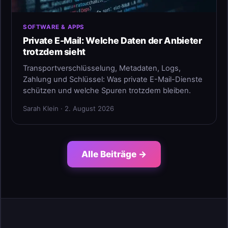
SOFTWARE & APPS
Private E-Mail: Welche Daten der Anbieter
trotzdem sieht
Transportverschlüsselung, Metadaten, Logs,
Zahlung und Schlüssel: Was private E-Mail-Dienste
schützen und welche Spuren trotzdem bleiben.
Sarah Klein · 2. August 2026
Alle Beiträge →