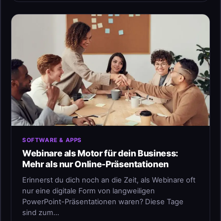
SOFTWARE & APPS
Webinare als Motor für dein Business:
Mehr als nur Online-Präsentationen
Erinnerst du dich noch an die Zeit, als Webinare oft
nur eine digitale Form von langweiligen
PowerPoint-Präsentationen waren? Diese Tage
sind zum…