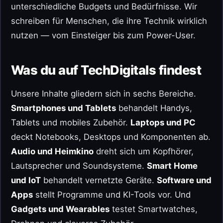
unterschiedliche Budgets und Bedürfnisse. Wir
schreiben für Menschen, die ihre Technik wirklich
nutzen — vom Einsteiger bis zum Power-User.
Was du auf TechDigitals findest
Unsere Inhalte gliedern sich in sechs Bereiche.
Smartphones und Tablets
behandelt Handys,
Tablets und mobiles Zubehör.
Laptops und PC
deckt Notebooks, Desktops und Komponenten ab.
Audio und Heimkino
dreht sich um Kopfhörer,
Lautsprecher und Soundsysteme.
Smart Home
und IoT
behandelt vernetzte Geräte.
Software und
Apps
stellt Programme und KI-Tools vor. Und
Gadgets und Wearables
testet Smartwatches,