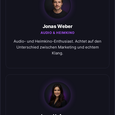
Jonas Weber
AUDIO & HEIMKINO
Audio- und Heimkino-Enthusiast. Achtet auf den
Unterschied zwischen Marketing und echtem
Klang.