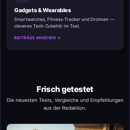
Gadgets & Wearables
Smartwatches, Fitness-Tracker und Drohnen —
cleveres Tech-Zubehör im Test.
BEITRÄGE ANSEHEN →
Frisch getestet
Die neuesten Tests, Vergleiche und Empfehlungen
aus der Redaktion.