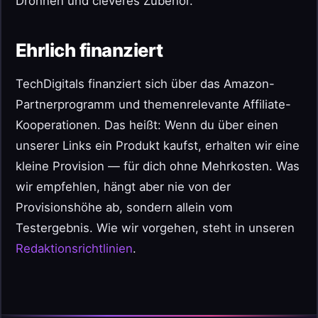
Drohnen und cleveres Zubehör.
Ehrlich finanziert
TechDigitals finanziert sich über das Amazon-
Partnerprogramm und themenrelevante Affiliate-
Kooperationen. Das heißt: Wenn du über einen
unserer Links ein Produkt kaufst, erhalten wir eine
kleine Provision — für dich ohne Mehrkosten. Was
wir empfehlen, hängt aber nie von der
Provisionshöhe ab, sondern allein vom
Testergebnis. Wie wir vorgehen, steht in unseren
Redaktionsrichtlinien
.