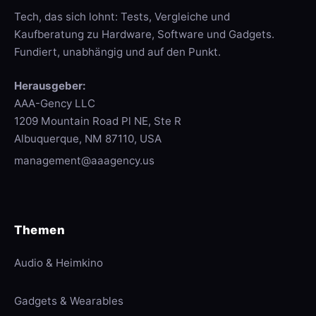
Tech, das sich lohnt: Tests, Vergleiche und
Kaufberatung zu Hardware, Software und Gadgets.
Fundiert, unabhängig und auf den Punkt.
Herausgeber:
AAA-Gency LLC
1209 Mountain Road Pl NE, Ste R
Albuquerque, NM 87110, USA
management@aaagency.us
Themen
Audio & Heimkino
Gadgets & Wearables