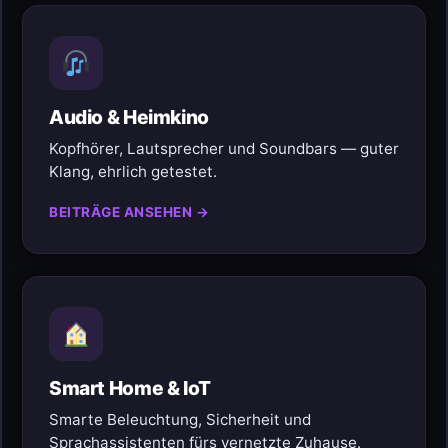
Audio & Heimkino
Kopfhörer, Lautsprecher und Soundbars — guter
Klang, ehrlich getestet.
BEITRÄGE ANSEHEN →
Smart Home & IoT
Smarte Beleuchtung, Sicherheit und
Sprachassistenten fürs vernetzte Zuhause.