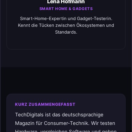
Lena Hofmann
SMART HOME & GADGETS
Smart-Home-Expertin und Gadget-Testerin.
Kennt die Tücken zwischen Ökosystemen und
Standards.
KURZ ZUSAMMENGEFASST
TechDigitals ist das deutschsprachige
Magazin für Consumer-Technik. Wir testen
Hardware, vergleichen Software und geben