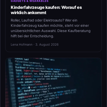
GADGETS & WEARABLES
Kinderfahrzeuge kaufen: Worauf es
wirklich ankommt
Roller, Laufrad oder Elektroauto? Wer ein
Kinderfahrzeug kaufen möchte, steht vor einer
unübersichtlichen Auswahl. Diese Kaufberatung
hilft bei der Entscheidung.
Lena Hofmann · 3. August 2026