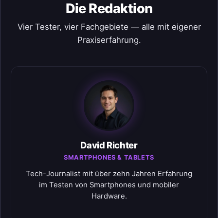
Die Redaktion
Vier Tester, vier Fachgebiete — alle mit eigener
Praxiserfahrung.
David Richter
SMARTPHONES & TABLETS
Tech-Journalist mit über zehn Jahren Erfahrung
im Testen von Smartphones und mobiler
Hardware.