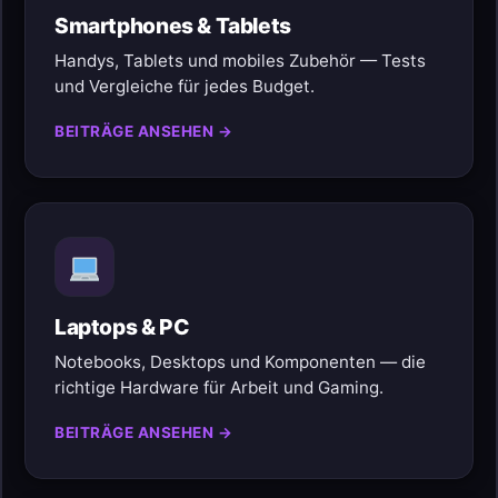
Smartphones & Tablets
Handys, Tablets und mobiles Zubehör — Tests
und Vergleiche für jedes Budget.
BEITRÄGE ANSEHEN →
Laptops & PC
Notebooks, Desktops und Komponenten — die
richtige Hardware für Arbeit und Gaming.
BEITRÄGE ANSEHEN →