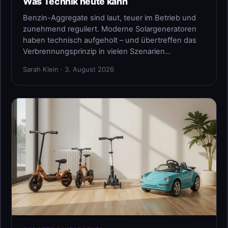
Was Technik heute kann
Benzin-Aggregate sind laut, teuer im Betrieb und
zunehmend reguliert. Moderne Solargeneratoren
haben technisch aufgeholt – und übertreffen das
Verbrennungsprinzip in vielen Szenarien…
Sarah Klein · 3. August 2026