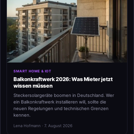
SMART HOME & IOT
Balkonkraftwerk 2026: Was Mieter jetzt
wissen müssen
Steckersolargeräte boomen in Deutschland. Wer
ein Balkonkraftwerk installieren will, sollte die
neuen Regelungen und technischen Grenzen
kennen.
Lena Hofmann · 7. August 2026