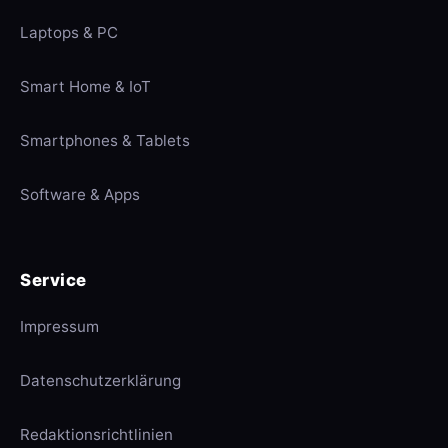
Laptops & PC
Smart Home & IoT
Smartphones & Tablets
Software & Apps
Service
Impressum
Datenschutzerklärung
Redaktionsrichtlinien