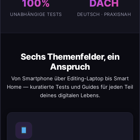
100%
DACH
UNABHÄNGIGE TESTS
DEUTSCH · PRAXISNAH
Sechs Themenfelder, ein
Anspruch
Von Smartphone über Editing-Laptop bis Smart
Home — kuratierte Tests und Guides für jeden Teil
deines digitalen Lebens.