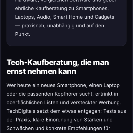
ehrliche Kaufberatung zu Smartphones,
Laptops, Audio, Smart Home und Gadgets
— praxisnah, unabhängig und auf den
Punkt.
Tech-Kaufberatung, die man
ernst nehmen kann
Wer heute ein neues Smartphone, einen Laptop
oder die passenden Kopfhörer sucht, ertrinkt in
oberflächlichen Listen und versteckter Werbung.
TechDigitals setzt dem etwas entgegen: Tests aus
der Praxis, klare Einordnung von Stärken und
Schwächen und konkrete Empfehlungen für