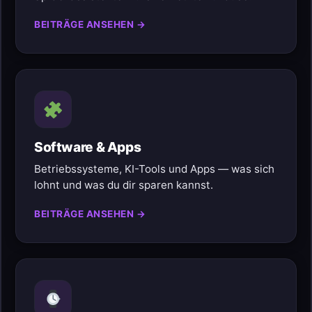
BEITRÄGE ANSEHEN →
Software & Apps
Betriebssysteme, KI-Tools und Apps — was sich
lohnt und was du dir sparen kannst.
BEITRÄGE ANSEHEN →