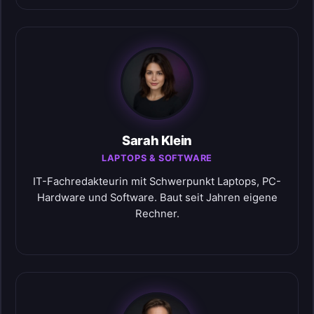
Sarah Klein
LAPTOPS & SOFTWARE
IT-Fachredakteurin mit Schwerpunkt Laptops, PC-
Hardware und Software. Baut seit Jahren eigene
Rechner.