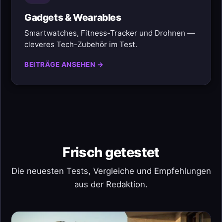
Gadgets & Wearables
Smartwatches, Fitness-Tracker und Drohnen —
cleveres Tech-Zubehör im Test.
BEITRÄGE ANSEHEN →
Frisch getestet
Die neuesten Tests, Vergleiche und Empfehlungen
aus der Redaktion.