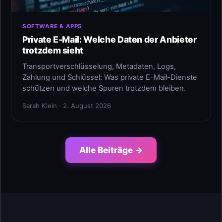
SOFTWARE & APPS
Private E-Mail: Welche Daten der Anbieter
trotzdem sieht
Transportverschlüsselung, Metadaten, Logs,
Zahlung und Schlüssel: Was private E-Mail-Dienste
schützen und welche Spuren trotzdem bleiben.
Sarah Klein · 2. August 2026
Alle Beiträge →