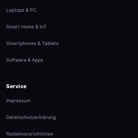
Laptops & PC
Smart Home & IoT
Smartphones & Tablets
Software & Apps
Service
Impressum
Datenschutzerklärung
Redaktionsrichtlinien