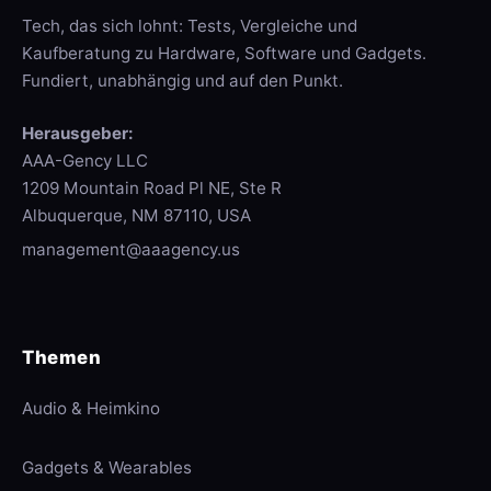
Tech, das sich lohnt: Tests, Vergleiche und
Kaufberatung zu Hardware, Software und Gadgets.
Fundiert, unabhängig und auf den Punkt.
Herausgeber:
AAA-Gency LLC
1209 Mountain Road Pl NE, Ste R
Albuquerque, NM 87110, USA
management@aaagency.us
Themen
Audio & Heimkino
Gadgets & Wearables