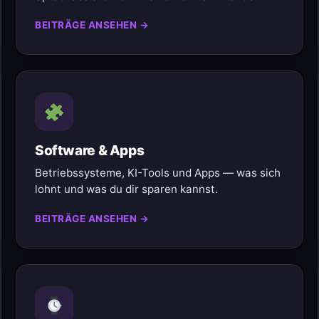
BEITRÄGE ANSEHEN →
Software & Apps
Betriebssysteme, KI-Tools und Apps — was sich
lohnt und was du dir sparen kannst.
BEITRÄGE ANSEHEN →