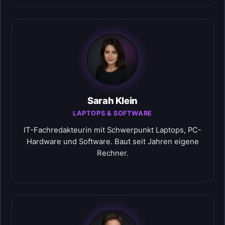
Sarah Klein
LAPTOPS & SOFTWARE
IT-Fachredakteurin mit Schwerpunkt Laptops, PC-
Hardware und Software. Baut seit Jahren eigene
Rechner.