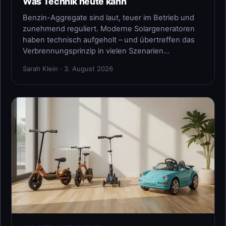
Was Technik heute kann
Benzin-Aggregate sind laut, teuer im Betrieb und
zunehmend reguliert. Moderne Solargeneratoren
haben technisch aufgeholt – und übertreffen das
Verbrennungsprinzip in vielen Szenarien…
Sarah Klein · 3. August 2026