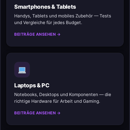
Smartphones & Tablets
Handys, Tablets und mobiles Zubehör — Tests
und Vergleiche für jedes Budget.
BEITRÄGE ANSEHEN →
Laptops & PC
Notebooks, Desktops und Komponenten — die
richtige Hardware für Arbeit und Gaming.
BEITRÄGE ANSEHEN →