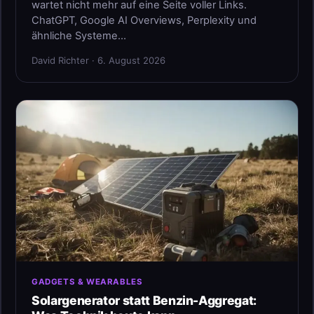
wartet nicht mehr auf eine Seite voller Links.
ChatGPT, Google AI Overviews, Perplexity und
ähnliche Systeme…
David Richter · 6. August 2026
GADGETS & WEARABLES
Solargenerator statt Benzin-Aggregat: