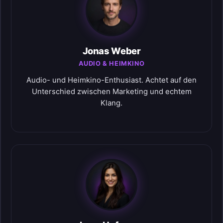
Jonas Weber
AUDIO & HEIMKINO
Audio- und Heimkino-Enthusiast. Achtet auf den
Unterschied zwischen Marketing und echtem
Klang.