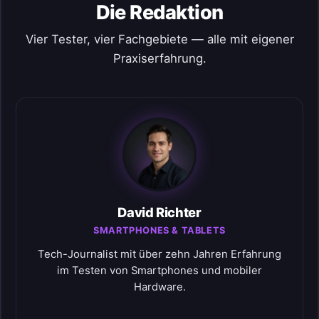
Die Redaktion
Vier Tester, vier Fachgebiete — alle mit eigener
Praxiserfahrung.
David Richter
SMARTPHONES & TABLETS
Tech-Journalist mit über zehn Jahren Erfahrung
im Testen von Smartphones und mobiler
Hardware.