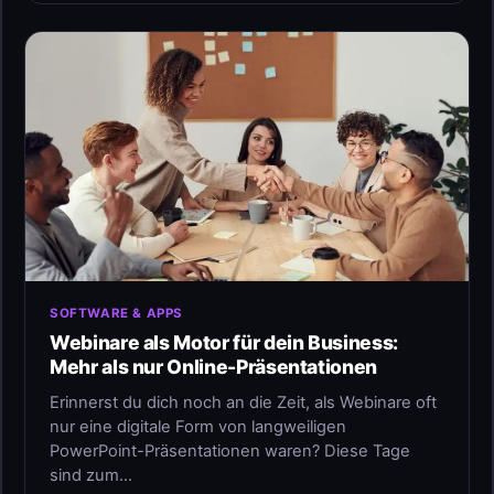
SOFTWARE & APPS
Webinare als Motor für dein Business:
Mehr als nur Online-Präsentationen
Erinnerst du dich noch an die Zeit, als Webinare oft
nur eine digitale Form von langweiligen
PowerPoint-Präsentationen waren? Diese Tage
sind zum…