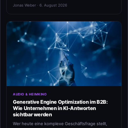
Jonas Weber · 6. August 2026
AUDIO & HEIMKINO
Generative Engine Optimization im B2B:
Wie Unternehmen in KI-Antworten
sichtbar werden
Wer heute eine komplexe Geschäftsfrage stellt,