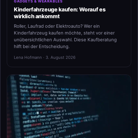
GADGETS & WEARABLES
Kinderfahrzeuge kaufen: Worauf es
wirklich ankommt
Roller, Laufrad oder Elektroauto? Wer ein
Kinderfahrzeug kaufen möchte, steht vor einer
unübersichtlichen Auswahl. Diese Kaufberatung
hilft bei der Entscheidung.
Lena Hofmann · 3. August 2026