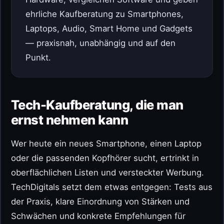
ehrliche Kaufberatung zu Smartphones,
Laptops, Audio, Smart Home und Gadgets
— praxisnah, unabhängig und auf den
Punkt.
Tech-Kaufberatung, die man
ernst nehmen kann
Wer heute ein neues Smartphone, einen Laptop
oder die passenden Kopfhörer sucht, ertrinkt in
oberflächlichen Listen und versteckter Werbung.
TechDigitals setzt dem etwas entgegen: Tests aus
der Praxis, klare Einordnung von Stärken und
Schwächen und konkrete Empfehlungen für