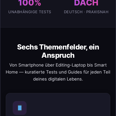
100%
DACH
UNABHÄNGIGE TESTS
DEUTSCH · PRAXISNAH
Sechs Themenfelder, ein
Anspruch
Von Smartphone über Editing-Laptop bis Smart
Home — kuratierte Tests und Guides für jeden Teil
deines digitalen Lebens.