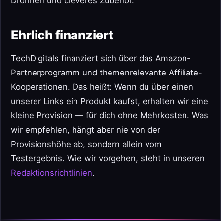
Drohnen und cleveres Zubehör.
Ehrlich finanziert
TechDigitals finanziert sich über das Amazon-
Partnerprogramm und themenrelevante Affiliate-
Kooperationen. Das heißt: Wenn du über einen
unserer Links ein Produkt kaufst, erhalten wir eine
kleine Provision — für dich ohne Mehrkosten. Was
wir empfehlen, hängt aber nie von der
Provisionshöhe ab, sondern allein vom
Testergebnis. Wie wir vorgehen, steht in unseren
Redaktionsrichtlinien
.