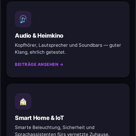
Audio & Heimkino
Kopfhörer, Lautsprecher und Soundbars — guter
Klang, ehrlich getestet.
BEITRÄGE ANSEHEN →
Smart Home & IoT
Smarte Beleuchtung, Sicherheit und
Sprachassistenten fürs vernetzte Zuhause.