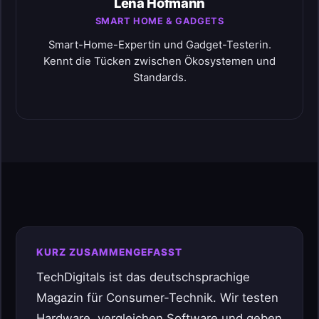
Lena Hofmann
SMART HOME & GADGETS
Smart-Home-Expertin und Gadget-Testerin.
Kennt die Tücken zwischen Ökosystemen und
Standards.
KURZ ZUSAMMENGEFASST
TechDigitals ist das deutschsprachige
Magazin für Consumer-Technik. Wir testen
Hardware, vergleichen Software und geben