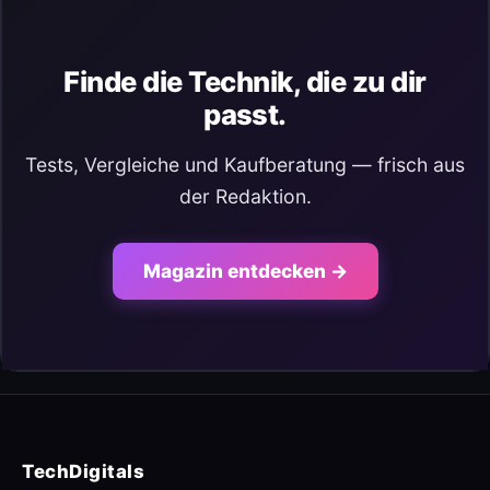
Finde die Technik, die zu dir
passt.
Tests, Vergleiche und Kaufberatung — frisch aus
der Redaktion.
Magazin entdecken →
TechDigitals