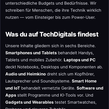
unterschiedliche Budgets und Bedürfnisse. Wir
schreiben für Menschen, die ihre Technik wirklich
nutzen — vom Einsteiger bis zum Power-User.
Was du auf TechDigitals findest
Unsere Inhalte gliedern sich in sechs Bereiche.
Smartphones und Tablets
behandelt Handys,
Tablets und mobiles Zubehör.
Laptops und PC
deckt Notebooks, Desktops und Komponenten ab.
Audio und Heimkino
dreht sich um Kopfhörer,
Lautsprecher und Soundsysteme.
Smart Home
und IoT
behandelt vernetzte Geräte.
Software und
Apps
stellt Programme und KI-Tools vor. Und
Gadgets und Wearables
testet Smartwatches,