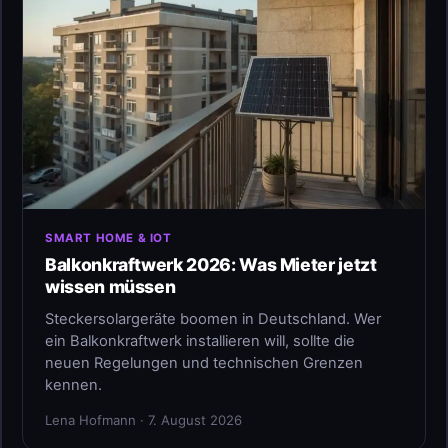
SMART HOME & IOT
Balkonkraftwerk 2026: Was Mieter jetzt
wissen müssen
Steckersolargeräte boomen in Deutschland. Wer
ein Balkonkraftwerk installieren will, sollte die
neuen Regelungen und technischen Grenzen
kennen.
Lena Hofmann · 7. August 2026