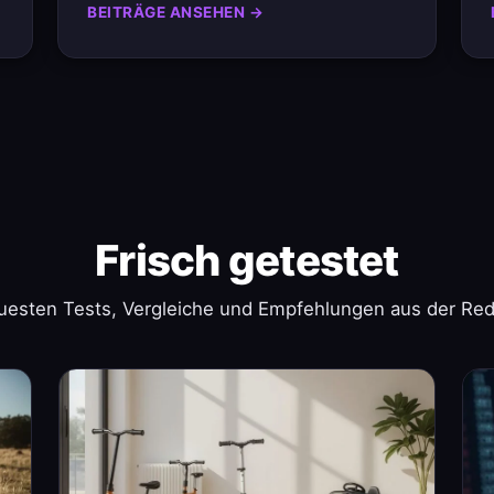
BEITRÄGE ANSEHEN →
Frisch getestet
uesten Tests, Vergleiche und Empfehlungen aus der Red