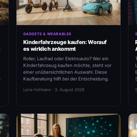
GADGETS & WEARABLES
Kinderfahrzeuge kaufen: Worauf
n
es wirklich ankommt
Roller, Laufrad oder Elektroauto? Wer ein
Kinderfahrzeug kaufen möchte, steht vor
einer unübersichtlichen Auswahl. Diese
s
Kaufberatung hilft bei der Entscheidung.
Lena Hofmann · 3. August 2026