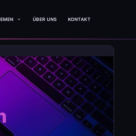
HEMEN
ÜBER UNS
KONTAKT
h