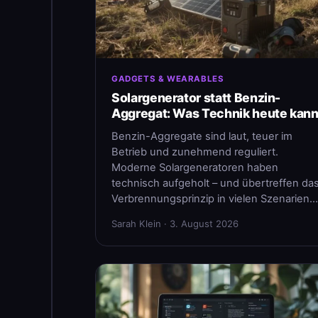
GADGETS & WEARABLES
Solargenerator statt Benzin-
Aggregat: Was Technik heute kan
Benzin-Aggregate sind laut, teuer im
Betrieb und zunehmend reguliert.
Moderne Solargeneratoren haben
technisch aufgeholt – und übertreffen da
Verbrennungsprinzip in vielen Szenarien…
Sarah Klein · 3. August 2026