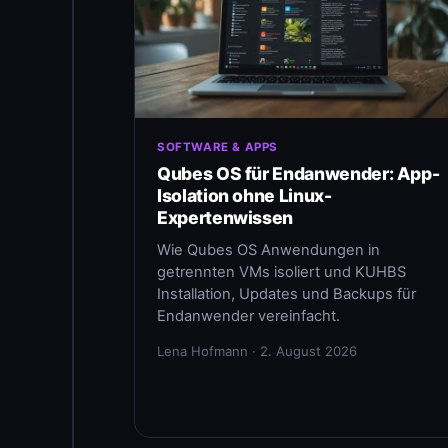
SOFTWARE & APPS
Qubes OS für Endanwender: App-
Isolation ohne Linux-
Expertenwissen
Wie Qubes OS Anwendungen in
getrennten VMs isoliert und KUHBS
Installation, Updates und Backups für
Endanwender vereinfacht.
Lena Hofmann · 2. August 2026