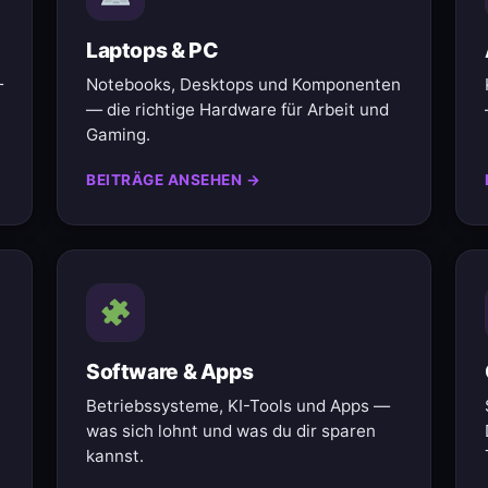
Laptops & PC
—
Notebooks, Desktops und Komponenten
— die richtige Hardware für Arbeit und
Gaming.
BEITRÄGE ANSEHEN →
Software & Apps
Betriebssysteme, KI-Tools und Apps —
was sich lohnt und was du dir sparen
kannst.