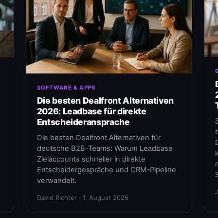
SOFTWARE & APPS
Die besten Dealfront Alternativen
2026: Leadbase für direkte
Entscheideransprache
Die besten Dealfront Alternativen für
deutsche B2B-Teams: Warum Leadbase
Zielaccounts schneller in direkte
Entscheidergespräche und CRM-Pipeline
verwandelt.
David Richter · 1. August 2026