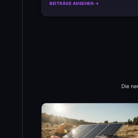
BEITRÄGE ANSEHEN →
Die ne