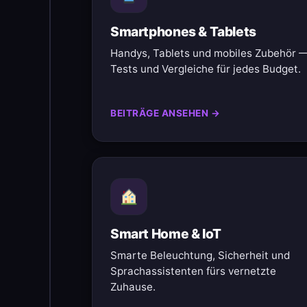
Smartphones & Tablets
Handys, Tablets und mobiles Zubehör 
Tests und Vergleiche für jedes Budget.
BEITRÄGE ANSEHEN →
Smart Home & IoT
Smarte Beleuchtung, Sicherheit und
Sprachassistenten fürs vernetzte
Zuhause.