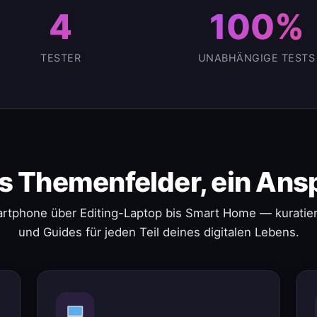
4
100%
TESTER
UNABHÄNGIGE TESTS
s Themenfelder, ein Ans
rtphone über Editing-Laptop bis Smart Home — kuratier
und Guides für jeden Teil deines digitalen Lebens.