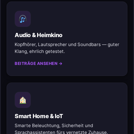
Audio & Heimkino
Kopfhörer, Lautsprecher und Soundbars — guter
Klang, ehrlich getestet.
BEITRÄGE ANSEHEN →
Smart Home & IoT
Smarte Beleuchtung, Sicherheit und
Sprachassistenten fürs vernetzte Zuhause.