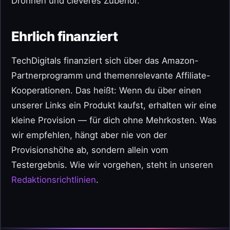
Drohnen und cleveres Zubehör.
Ehrlich finanziert
TechDigitals finanziert sich über das Amazon-
Partnerprogramm und themenrelevante Affiliate-
Kooperationen. Das heißt: Wenn du über einen
unserer Links ein Produkt kaufst, erhalten wir eine
kleine Provision — für dich ohne Mehrkosten. Was
wir empfehlen, hängt aber nie von der
Provisionshöhe ab, sondern allein vom
Testergebnis. Wie wir vorgehen, steht in unseren
Redaktionsrichtlinien
.