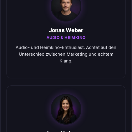
Jonas Weber
AUDIO & HEIMKINO
Audio- und Heimkino-Enthusiast. Achtet auf den
Unterschied zwischen Marketing und echtem
Klang.