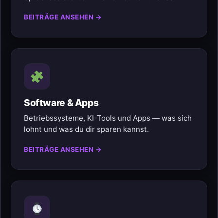
BEITRÄGE ANSEHEN →
Software & Apps
Betriebssysteme, KI-Tools und Apps — was sich
lohnt und was du dir sparen kannst.
BEITRÄGE ANSEHEN →