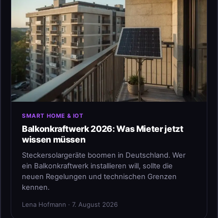
SMART HOME & IOT
Balkonkraftwerk 2026: Was Mieter jetzt
wissen müssen
Steckersolargeräte boomen in Deutschland. Wer
ein Balkonkraftwerk installieren will, sollte die
neuen Regelungen und technischen Grenzen
kennen.
Lena Hofmann · 7. August 2026