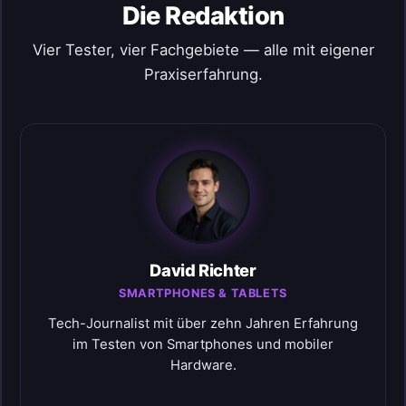
Die Redaktion
Vier Tester, vier Fachgebiete — alle mit eigener
Praxiserfahrung.
David Richter
SMARTPHONES & TABLETS
Tech-Journalist mit über zehn Jahren Erfahrung
im Testen von Smartphones und mobiler
Hardware.