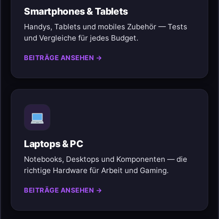
Smartphones & Tablets
Handys, Tablets und mobiles Zubehör — Tests
und Vergleiche für jedes Budget.
BEITRÄGE ANSEHEN →
Laptops & PC
Notebooks, Desktops und Komponenten — die
richtige Hardware für Arbeit und Gaming.
BEITRÄGE ANSEHEN →