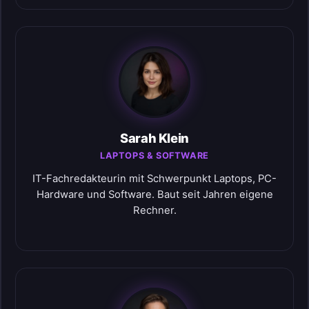
Sarah Klein
LAPTOPS & SOFTWARE
IT-Fachredakteurin mit Schwerpunkt Laptops, PC-
Hardware und Software. Baut seit Jahren eigene
Rechner.