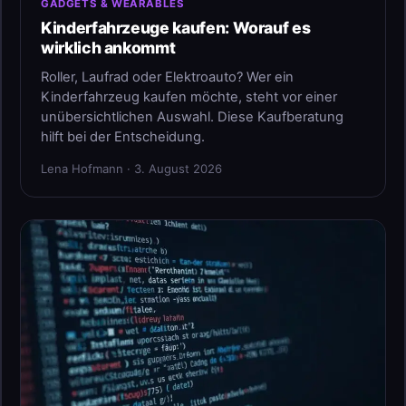
GADGETS & WEARABLES
Kinderfahrzeuge kaufen: Worauf es
wirklich ankommt
Roller, Laufrad oder Elektroauto? Wer ein
Kinderfahrzeug kaufen möchte, steht vor einer
unübersichtlichen Auswahl. Diese Kaufberatung
hilft bei der Entscheidung.
Lena Hofmann · 3. August 2026