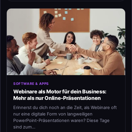
SOFTWARE & APPS
Webinare als Motor für dein Business:
Mehr als nur Online-Präsentationen
Erinnerst du dich noch an die Zeit, als Webinare oft
nur eine digitale Form von langweiligen
PowerPoint-Präsentationen waren? Diese Tage
sind zum…