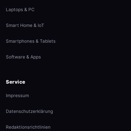
Laptops & PC
Smart Home & IoT
Smartphones & Tablets
Software & Apps
Service
Impressum
Datenschutzerklärung
Redaktionsrichtlinien