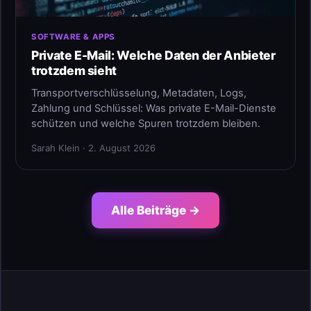
SOFTWARE & APPS
Private E-Mail: Welche Daten der Anbieter
trotzdem sieht
Transportverschlüsselung, Metadaten, Logs,
Zahlung und Schlüssel: Was private E-Mail-Dienste
schützen und welche Spuren trotzdem bleiben.
Sarah Klein · 2. August 2026
Alle Beiträge →