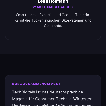
Lena Hofmann
SMART HOME & GADGETS
Smart-Home-Expertin und Gadget-Testerin.
Kennt die Tücken zwischen Ökosystemen und
Standards.
KURZ ZUSAMMENGEFASST
TechDigitals ist das deutschsprachige
Magazin für Consumer-Technik. Wir testen
Hardware, vergleichen Software und geben