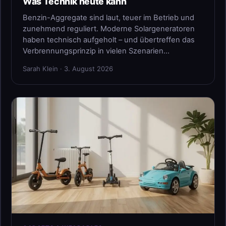
Was Technik heute kann
Benzin-Aggregate sind laut, teuer im Betrieb und
zunehmend reguliert. Moderne Solargeneratoren
haben technisch aufgeholt – und übertreffen das
Verbrennungsprinzip in vielen Szenarien…
Sarah Klein · 3. August 2026