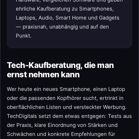
ehrliche Kaufberatung zu Smartphones,
Laptops, Audio, Smart Home und Gadgets
— praxisnah, unabhängig und auf den
Punkt.
Tech-Kaufberatung, die man
ernst nehmen kann
Wer heute ein neues Smartphone, einen Laptop
oder die passenden Kopfhörer sucht, ertrinkt in
oberflächlichen Listen und versteckter Werbung.
TechDigitals setzt dem etwas entgegen: Tests aus
der Praxis, klare Einordnung von Stärken und
Schwächen und konkrete Empfehlungen für