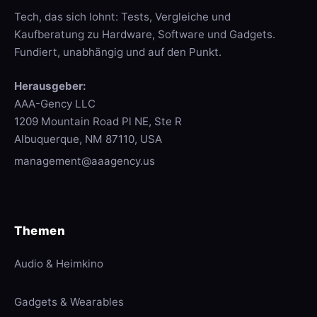
Tech, das sich lohnt: Tests, Vergleiche und
Kaufberatung zu Hardware, Software und Gadgets.
Fundiert, unabhängig und auf den Punkt.
Herausgeber:
AAA-Gency LLC
1209 Mountain Road Pl NE, Ste R
Albuquerque, NM 87110, USA
management@aaagency.us
Themen
Audio & Heimkino
Gadgets & Wearables