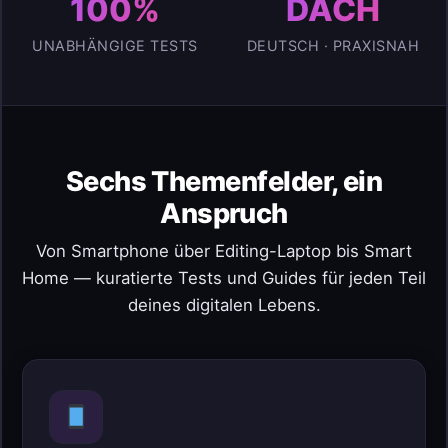
100%
DACH
UNABHÄNGIGE TESTS
DEUTSCH · PRAXISNAH
Sechs Themenfelder, ein
Anspruch
Von Smartphone über Editing-Laptop bis Smart
Home — kuratierte Tests und Guides für jeden Teil
deines digitalen Lebens.