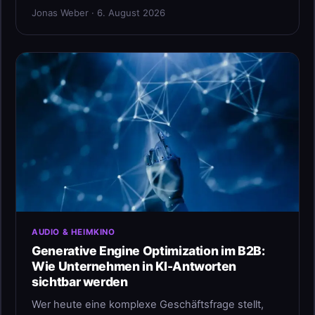
Jonas Weber · 6. August 2026
AUDIO & HEIMKINO
Generative Engine Optimization im B2B:
Wie Unternehmen in KI-Antworten
sichtbar werden
Wer heute eine komplexe Geschäftsfrage stellt,