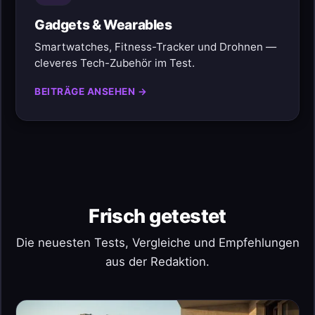
Gadgets & Wearables
Smartwatches, Fitness-Tracker und Drohnen —
cleveres Tech-Zubehör im Test.
BEITRÄGE ANSEHEN →
Frisch getestet
Die neuesten Tests, Vergleiche und Empfehlungen
aus der Redaktion.