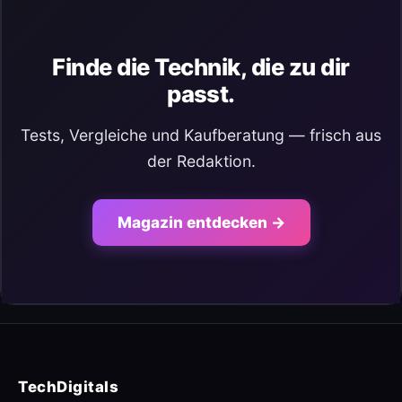
Finde die Technik, die zu dir
passt.
Tests, Vergleiche und Kaufberatung — frisch aus
der Redaktion.
Magazin entdecken →
TechDigitals