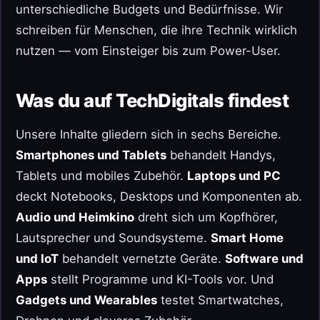
unterschiedliche Budgets und Bedürfnisse. Wir
schreiben für Menschen, die ihre Technik wirklich
nutzen — vom Einsteiger bis zum Power-User.
Was du auf TechDigitals findest
Unsere Inhalte gliedern sich in sechs Bereiche.
Smartphones und Tablets
behandelt Handys,
Tablets und mobiles Zubehör.
Laptops und PC
deckt Notebooks, Desktops und Komponenten ab.
Audio und Heimkino
dreht sich um Kopfhörer,
Lautsprecher und Soundsysteme.
Smart Home
und IoT
behandelt vernetzte Geräte.
Software und
Apps
stellt Programme und KI-Tools vor. Und
Gadgets und Wearables
testet Smartwatches,