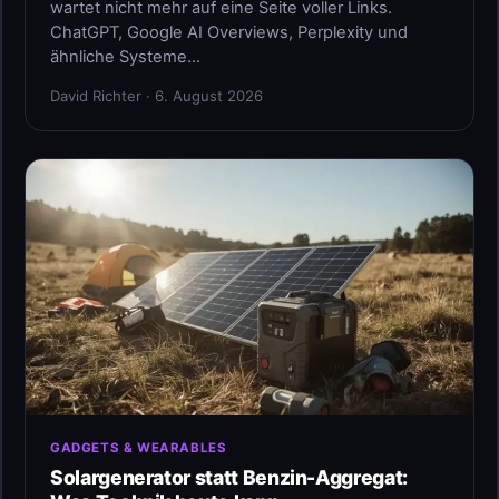
wartet nicht mehr auf eine Seite voller Links.
ChatGPT, Google AI Overviews, Perplexity und
ähnliche Systeme…
David Richter · 6. August 2026
GADGETS & WEARABLES
Solargenerator statt Benzin-Aggregat: