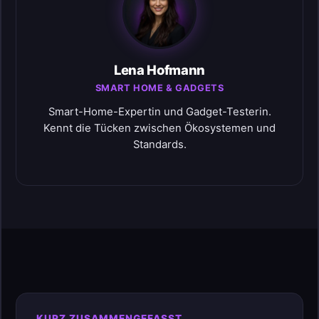
Lena Hofmann
SMART HOME & GADGETS
Smart-Home-Expertin und Gadget-Testerin.
Kennt die Tücken zwischen Ökosystemen und
Standards.
KURZ ZUSAMMENGEFASST