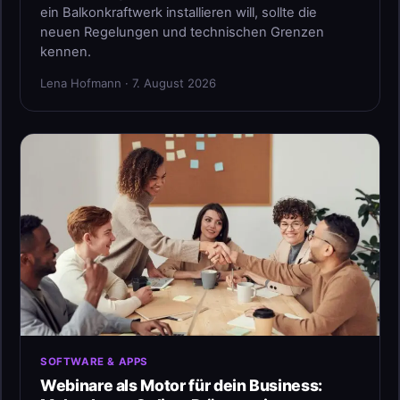
ein Balkonkraftwerk installieren will, sollte die
neuen Regelungen und technischen Grenzen
kennen.
Lena Hofmann · 7. August 2026
SOFTWARE & APPS
Webinare als Motor für dein Business: