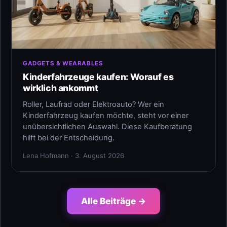
GADGETS & WEARABLES
Kinderfahrzeuge kaufen: Worauf es
wirklich ankommt
Roller, Laufrad oder Elektroauto? Wer ein
Kinderfahrzeug kaufen möchte, steht vor einer
unübersichtlichen Auswahl. Diese Kaufberatung
hilft bei der Entscheidung.
Lena Hofmann · 3. August 2026
Alle Beiträge →