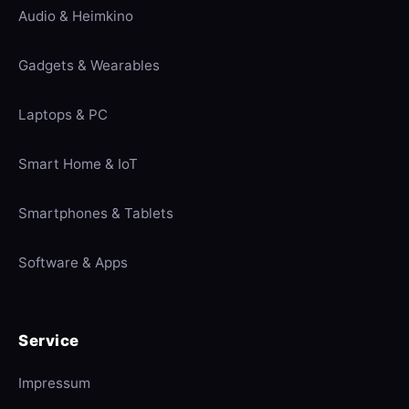
Audio & Heimkino
Gadgets & Wearables
Laptops & PC
Smart Home & IoT
Smartphones & Tablets
Software & Apps
Service
Impressum