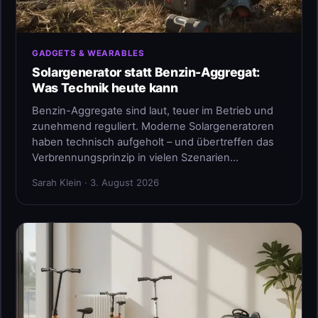
GADGETS & WEARABLES
Solargenerator statt Benzin-Aggregat:
Was Technik heute kann
Benzin-Aggregate sind laut, teuer im Betrieb und
zunehmend reguliert. Moderne Solargeneratoren
haben technisch aufgeholt – und übertreffen das
Verbrennungsprinzip in vielen Szenarien…
Sarah Klein · 3. August 2026