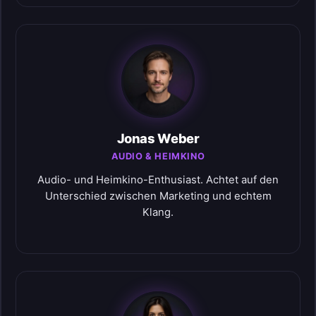
Jonas Weber
AUDIO & HEIMKINO
Audio- und Heimkino-Enthusiast. Achtet auf den
Unterschied zwischen Marketing und echtem
Klang.