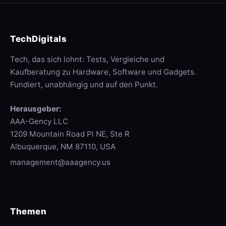
TechDigitals
Tech, das sich lohnt: Tests, Vergleiche und
Kaufberatung zu Hardware, Software und Gadgets.
Fundiert, unabhängig und auf den Punkt.
Herausgeber:
AAA-Gency LLC
1209 Mountain Road Pl NE, Ste R
Albuquerque, NM 87110, USA
management@aaagency.us
Themen