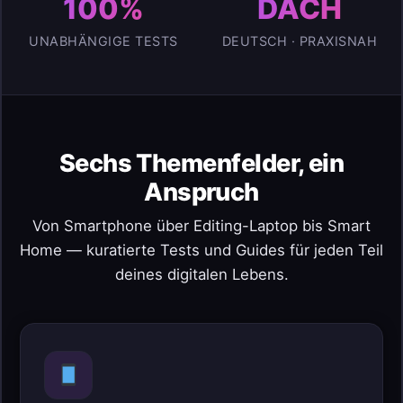
100%
DACH
UNABHÄNGIGE TESTS
DEUTSCH · PRAXISNAH
Sechs Themenfelder, ein
Anspruch
Von Smartphone über Editing-Laptop bis Smart
Home — kuratierte Tests und Guides für jeden Teil
deines digitalen Lebens.