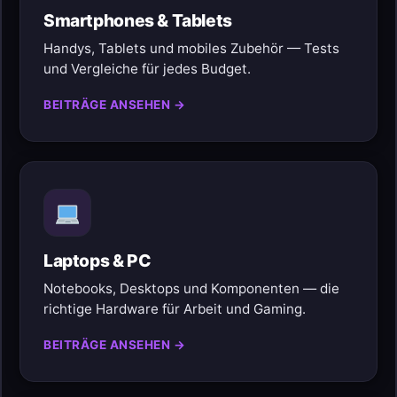
Smartphones & Tablets
Handys, Tablets und mobiles Zubehör — Tests
und Vergleiche für jedes Budget.
BEITRÄGE ANSEHEN →
Laptops & PC
Notebooks, Desktops und Komponenten — die
richtige Hardware für Arbeit und Gaming.
BEITRÄGE ANSEHEN →