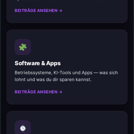
BEITRÄGE ANSEHEN →
Software & Apps
Betriebssysteme, KI-Tools und Apps — was sich
lohnt und was du dir sparen kannst.
BEITRÄGE ANSEHEN →