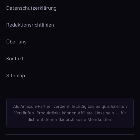
Datenschutzerklärung
Redaktionsrichtlinien
Über uns
Kontakt
Sitemap
Als Amazon-Partner verdient TechDigitals an qualifizierten
Verkäufen. Produktlinks können Affiliate-Links sein — für
dich entstehen dadurch keine Mehrkosten.