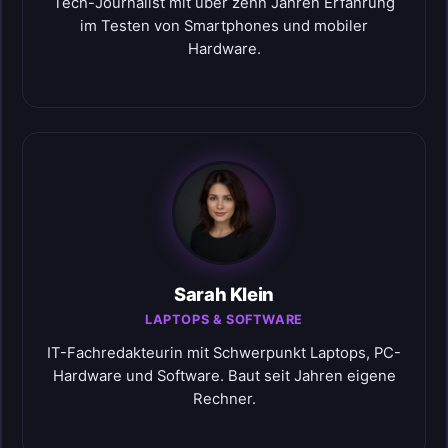
Tech-Journalist mit über zehn Jahren Erfahrung
im Testen von Smartphones und mobiler
Hardware.
Sarah Klein
LAPTOPS & SOFTWARE
IT-Fachredakteurin mit Schwerpunkt Laptops, PC-
Hardware und Software. Baut seit Jahren eigene
Rechner.