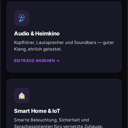
Audio & Heimkino
Kopfhörer, Lautsprecher und Soundbars — guter
Klang, ehrlich getestet.
BEITRÄGE ANSEHEN →
Smart Home & IoT
Smarte Beleuchtung, Sicherheit und
Sprachassistenten fürs vernetzte Zuhause.