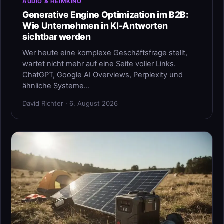
AUDIO & HEIMKINO
Generative Engine Optimization im B2B:
Wie Unternehmen in KI-Antworten
sichtbar werden
Wer heute eine komplexe Geschäftsfrage stellt,
wartet nicht mehr auf eine Seite voller Links.
ChatGPT, Google AI Overviews, Perplexity und
ähnliche Systeme…
David Richter · 6. August 2026