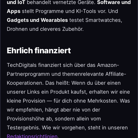
und IoT
behandelt vernetzte Geräte.
Software und
Apps
stellt Programme und KI-Tools vor. Und
Gadgets und Wearables
testet Smartwatches,
Drohnen und cleveres Zubehör.
Ehrlich finanziert
TechDigitals finanziert sich über das Amazon-
Partnerprogramm und themenrelevante Affiliate-
Kooperationen. Das heißt: Wenn du über einen
unserer Links ein Produkt kaufst, erhalten wir eine
kleine Provision — für dich ohne Mehrkosten. Was
wir empfehlen, hängt aber nie von der
Provisionshöhe ab, sondern allein vom
Testergebnis. Wie wir vorgehen, steht in unseren
Redaktionsrichtlinien
.