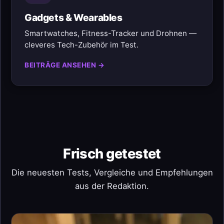
Gadgets & Wearables
Smartwatches, Fitness-Tracker und Drohnen —
cleveres Tech-Zubehör im Test.
BEITRÄGE ANSEHEN →
Frisch getestet
Die neuesten Tests, Vergleiche und Empfehlungen
aus der Redaktion.