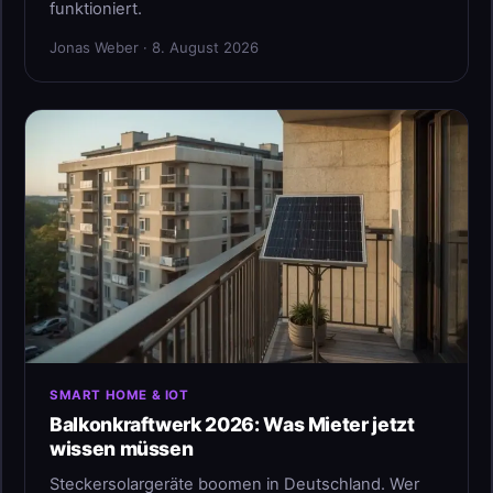
funktioniert.
Jonas Weber · 8. August 2026
SMART HOME & IOT
Balkonkraftwerk 2026: Was Mieter jetzt
wissen müssen
Steckersolargeräte boomen in Deutschland. Wer