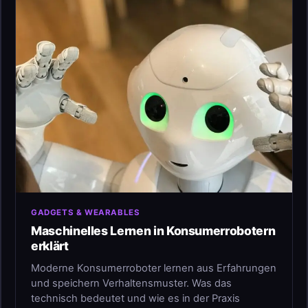
GADGETS & WEARABLES
Maschinelles Lernen in Konsumerrobotern
erklärt
Moderne Konsumerroboter lernen aus Erfahrungen
und speichern Verhaltensmuster. Was das
technisch bedeutet und wie es in der Praxis