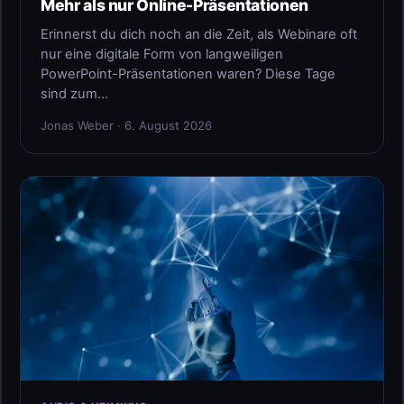
Mehr als nur Online-Präsentationen
Erinnerst du dich noch an die Zeit, als Webinare oft
nur eine digitale Form von langweiligen
PowerPoint-Präsentationen waren? Diese Tage
sind zum…
Jonas Weber · 6. August 2026