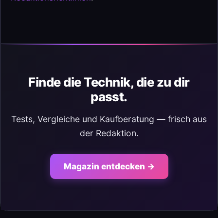
Finde die Technik, die zu dir
passt.
Tests, Vergleiche und Kaufberatung — frisch aus
der Redaktion.
Magazin entdecken →