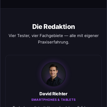
Die Redaktion
Vier Tester, vier Fachgebiete — alle mit eigener
Praxiserfahrung.
David Richter
SMARTPHONES & TABLETS