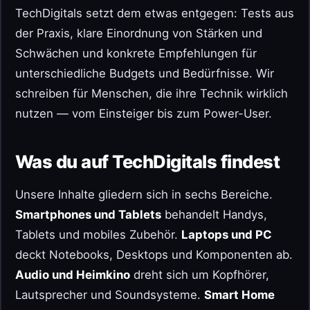
TechDigitals setzt dem etwas entgegen: Tests aus
der Praxis, klare Einordnung von Stärken und
Schwächen und konkrete Empfehlungen für
unterschiedliche Budgets und Bedürfnisse. Wir
schreiben für Menschen, die ihre Technik wirklich
nutzen — vom Einsteiger bis zum Power-User.
Was du auf TechDigitals findest
Unsere Inhalte gliedern sich in sechs Bereiche.
Smartphones und Tablets
behandelt Handys,
Tablets und mobiles Zubehör.
Laptops und PC
deckt Notebooks, Desktops und Komponenten ab.
Audio und Heimkino
dreht sich um Kopfhörer,
Lautsprecher und Soundsysteme.
Smart Home