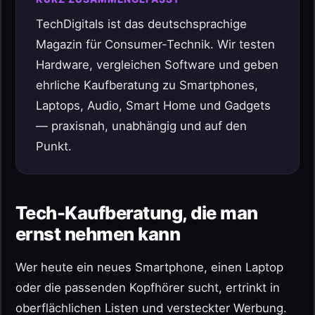
TechDigitals ist das deutschsprachige
Magazin für Consumer-Technik. Wir testen
Hardware, vergleichen Software und geben
ehrliche Kaufberatung zu Smartphones,
Laptops, Audio, Smart Home und Gadgets
— praxisnah, unabhängig und auf den
Punkt.
Tech-Kaufberatung, die man
ernst nehmen kann
Wer heute ein neues Smartphone, einen Laptop
oder die passenden Kopfhörer sucht, ertrinkt in
oberflächlichen Listen und versteckter Werbung.