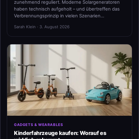
zunehmend reguliert. Moderne Solargeneratoren
haben technisch aufgeholt – und übertreffen das
Verbrennungsprinzip in vielen Szenarien…
Sarah Klein · 3. August 2026
GADGETS & WEARABLES
Kinderfahrzeuge kaufen: Worauf es