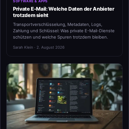
SOFTWARE & APPS
Private E-Mail: Welche Daten der Anbieter
trotzdem sieht
Transportverschlüsselung, Metadaten, Logs,
Zahlung und Schlüssel: Was private E-Mail-Dienste
schützen und welche Spuren trotzdem bleiben.
Sarah Klein · 2. August 2026