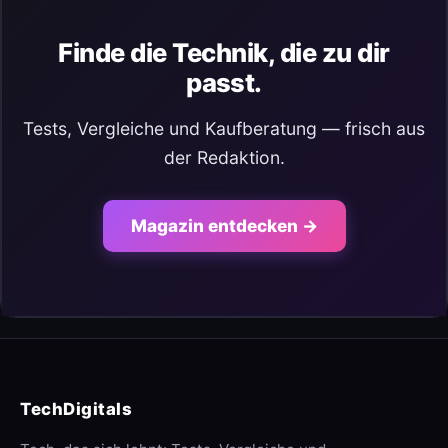
Finde die Technik, die zu dir
passt.
Tests, Vergleiche und Kaufberatung — frisch aus
der Redaktion.
Magazin entdecken →
TechDigitals