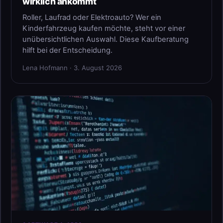
wirklich ankommt
Roller, Laufrad oder Elektroauto? Wer ein
Kinderfahrzeug kaufen möchte, steht vor einer
unübersichtlichen Auswahl. Diese Kaufberatung
hilft bei der Entscheidung.
Lena Hofmann · 3. August 2026