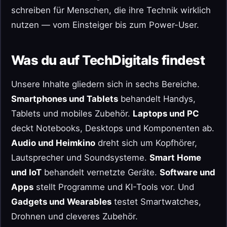
schreiben für Menschen, die ihre Technik wirklich
nutzen — vom Einsteiger bis zum Power-User.
Was du auf TechDigitals findest
Unsere Inhalte gliedern sich in sechs Bereiche.
Smartphones und Tablets
behandelt Handys,
Tablets und mobiles Zubehör.
Laptops und PC
deckt Notebooks, Desktops und Komponenten ab.
Audio und Heimkino
dreht sich um Kopfhörer,
Lautsprecher und Soundsysteme.
Smart Home
und IoT
behandelt vernetzte Geräte.
Software und
Apps
stellt Programme und KI-Tools vor. Und
Gadgets und Wearables
testet Smartwatches,
Drohnen und cleveres Zubehör.