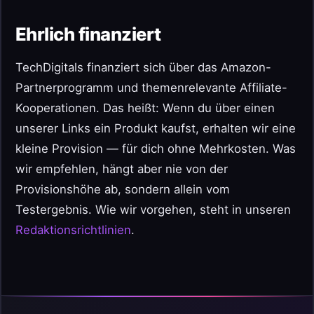
Ehrlich finanziert
TechDigitals finanziert sich über das Amazon-
Partnerprogramm und themenrelevante Affiliate-
Kooperationen. Das heißt: Wenn du über einen
unserer Links ein Produkt kaufst, erhalten wir eine
kleine Provision — für dich ohne Mehrkosten. Was
wir empfehlen, hängt aber nie von der
Provisionshöhe ab, sondern allein vom
Testergebnis. Wie wir vorgehen, steht in unseren
Redaktionsrichtlinien
.