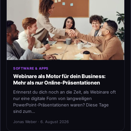
SOFTWARE & APPS
Webinare als Motor für dein Business:
Mehr als nur Online-Präsentationen
Erinnerst du dich noch an die Zeit, als Webinare oft
nur eine digitale Form von langweiligen
PowerPoint-Präsentationen waren? Diese Tage
sind zum…
Jonas Weber · 6. August 2026