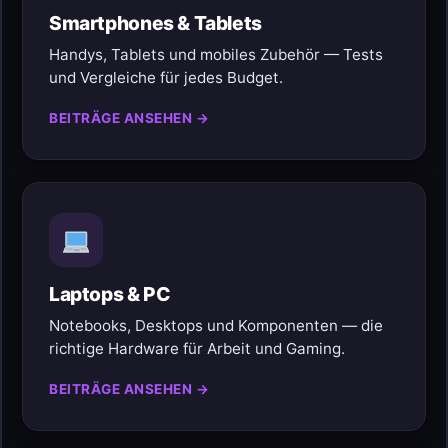
Smartphones & Tablets
Handys, Tablets und mobiles Zubehör — Tests
und Vergleiche für jedes Budget.
BEITRÄGE ANSEHEN →
Laptops & PC
Notebooks, Desktops und Komponenten — die
richtige Hardware für Arbeit und Gaming.
BEITRÄGE ANSEHEN →