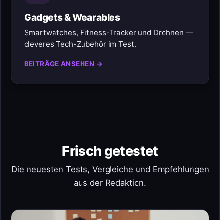
Gadgets & Wearables
Smartwatches, Fitness-Tracker und Drohnen —
cleveres Tech-Zubehör im Test.
BEITRÄGE ANSEHEN →
Frisch getestet
Die neuesten Tests, Vergleiche und Empfehlungen
aus der Redaktion.