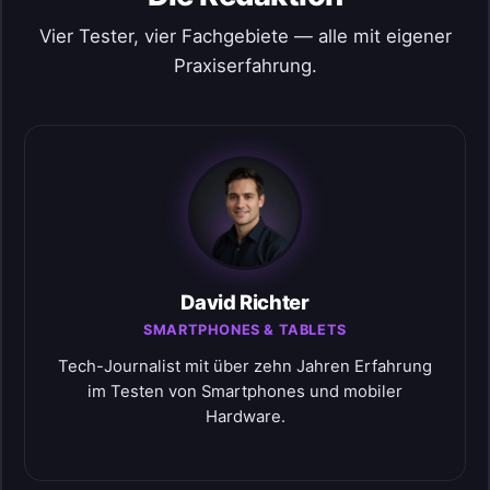
Vier Tester, vier Fachgebiete — alle mit eigener
Praxiserfahrung.
David Richter
SMARTPHONES & TABLETS
Tech-Journalist mit über zehn Jahren Erfahrung
im Testen von Smartphones und mobiler
Hardware.