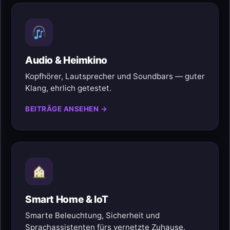
Audio & Heimkino
Kopfhörer, Lautsprecher und Soundbars — guter
Klang, ehrlich getestet.
BEITRÄGE ANSEHEN →
Smart Home & IoT
Smarte Beleuchtung, Sicherheit und
Sprachassistenten fürs vernetzte Zuhause.