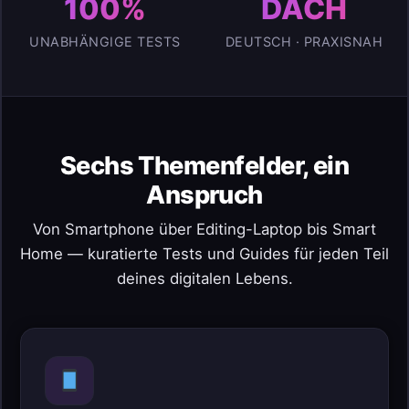
100%
DACH
UNABHÄNGIGE TESTS
DEUTSCH · PRAXISNAH
Sechs Themenfelder, ein
Anspruch
Von Smartphone über Editing-Laptop bis Smart
Home — kuratierte Tests und Guides für jeden Teil
deines digitalen Lebens.