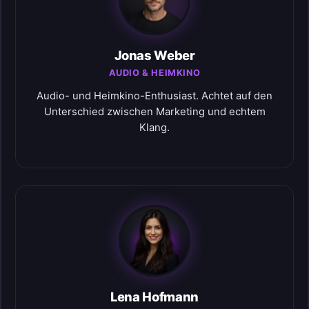
Jonas Weber
AUDIO & HEIMKINO
Audio- und Heimkino-Enthusiast. Achtet auf den
Unterschied zwischen Marketing und echtem
Klang.
Lena Hofmann