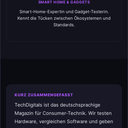
SMART HOME & GADGETS
Smart-Home-Expertin und Gadget-Testerin.
Kennt die Tücken zwischen Ökosystemen und
Standards.
KURZ ZUSAMMENGEFASST
TechDigitals ist das deutschsprachige
Magazin für Consumer-Technik. Wir testen
Hardware, vergleichen Software und geben