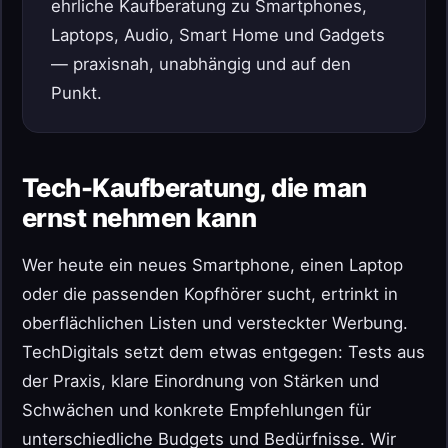
ehrliche Kaufberatung zu Smartphones,
Laptops, Audio, Smart Home und Gadgets
— praxisnah, unabhängig und auf den
Punkt.
Tech-Kaufberatung, die man
ernst nehmen kann
Wer heute ein neues Smartphone, einen Laptop
oder die passenden Kopfhörer sucht, ertrinkt in
oberflächlichen Listen und versteckter Werbung.
TechDigitals setzt dem etwas entgegen: Tests aus
der Praxis, klare Einordnung von Stärken und
Schwächen und konkrete Empfehlungen für
unterschiedliche Budgets und Bedürfnisse. Wir