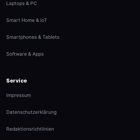
Laptops & PC
Smart Home & IoT
Smartphones & Tablets
Software & Apps
Service
Impressum
Datenschutzerklärung
Redaktionsrichtlinien