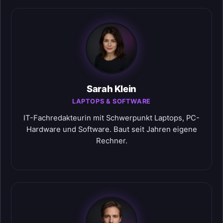
Sarah Klein
LAPTOPS & SOFTWARE
IT-Fachredakteurin mit Schwerpunkt Laptops, PC-
Hardware und Software. Baut seit Jahren eigene
Rechner.