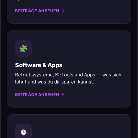
BEITRÄGE ANSEHEN →
Software & Apps
Betriebssysteme, KI-Tools und Apps — was sich
lohnt und was du dir sparen kannst.
BEITRÄGE ANSEHEN →