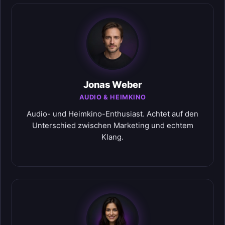
Jonas Weber
AUDIO & HEIMKINO
Audio- und Heimkino-Enthusiast. Achtet auf den
Unterschied zwischen Marketing und echtem
Klang.