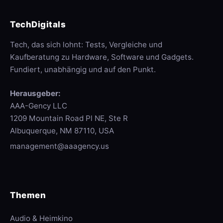
TechDigitals
Tech, das sich lohnt: Tests, Vergleiche und
Kaufberatung zu Hardware, Software und Gadgets.
Fundiert, unabhängig und auf den Punkt.
Herausgeber:
AAA-Gency LLC
1209 Mountain Road Pl NE, Ste R
Albuquerque, NM 87110, USA
management@aaagency.us
Themen
Audio & Heimkino