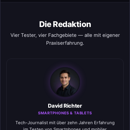
Die Redaktion
Vier Tester, vier Fachgebiete — alle mit eigener
Praxiserfahrung.
David Richter
SMARTPHONES & TABLETS
Tech-Journalist mit über zehn Jahren Erfahrung
im Testen von Smartphones und mobiler