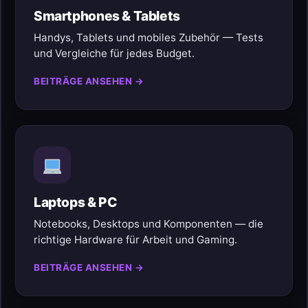
Smartphones & Tablets
Handys, Tablets und mobiles Zubehör — Tests
und Vergleiche für jedes Budget.
BEITRÄGE ANSEHEN →
Laptops & PC
Notebooks, Desktops und Komponenten — die
richtige Hardware für Arbeit und Gaming.
BEITRÄGE ANSEHEN →