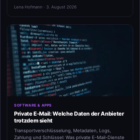
Lena Hofmann · 3. August 2026
SOFTWARE & APPS
Private E-Mail: Welche Daten der Anbieter
trotzdem sieht
Transportverschlüsselung, Metadaten, Logs,
Zahlung und Schlüssel: Was private E-Mail-Dienste