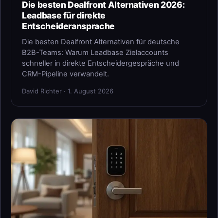
Die besten Dealfront Alternativen 2026:
Leadbase für direkte
Entscheideransprache
Die besten Dealfront Alternativen für deutsche
B2B-Teams: Warum Leadbase Zielaccounts
schneller in direkte Entscheidergespräche und
CRM-Pipeline verwandelt.
David Richter · 1. August 2026