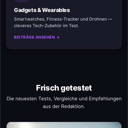
Gadgets & Wearables
Smartwatches, Fitness-Tracker und Drohnen —
cleveres Tech-Zubehör im Test.
BEITRÄGE ANSEHEN →
Frisch getestet
Die neuesten Tests, Vergleiche und Empfehlungen
aus der Redaktion.