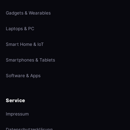
Gadgets & Wearables
Laptops & PC
Smart Home & IoT
Smartphones & Tablets
Software & Apps
Service
Impressum
Datenschutzerklärung