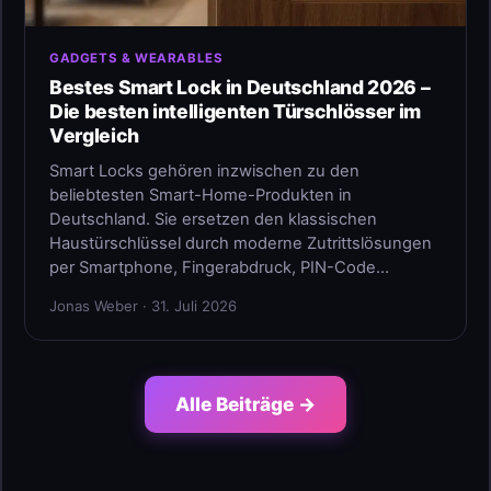
GADGETS & WEARABLES
Bestes Smart Lock in Deutschland 2026 –
Die besten intelligenten Türschlösser im
Vergleich
Smart Locks gehören inzwischen zu den
beliebtesten Smart-Home-Produkten in
Deutschland. Sie ersetzen den klassischen
Haustürschlüssel durch moderne Zutrittslösungen
per Smartphone, Fingerabdruck, PIN-Code…
Jonas Weber · 31. Juli 2026
Alle Beiträge →