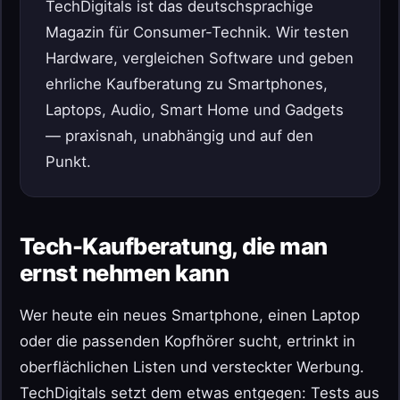
TechDigitals ist das deutschsprachige
Magazin für Consumer-Technik. Wir testen
Hardware, vergleichen Software und geben
ehrliche Kaufberatung zu Smartphones,
Laptops, Audio, Smart Home und Gadgets
— praxisnah, unabhängig und auf den
Punkt.
Tech-Kaufberatung, die man
ernst nehmen kann
Wer heute ein neues Smartphone, einen Laptop
oder die passenden Kopfhörer sucht, ertrinkt in
oberflächlichen Listen und versteckter Werbung.
TechDigitals setzt dem etwas entgegen: Tests aus