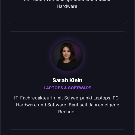
Hardware.
Sarah Klein
LAPTOPS & SOFTWARE
IT-Fachredakteurin mit Schwerpunkt Laptops, PC-
Hardware und Software. Baut seit Jahren eigene
Rechner.