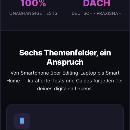
100%
DACH
UNABHÄNGIGE TESTS
DEUTSCH · PRAXISNAH
Sechs Themenfelder, ein
Anspruch
Von Smartphone über Editing-Laptop bis Smart
Home — kuratierte Tests und Guides für jeden Teil
deines digitalen Lebens.