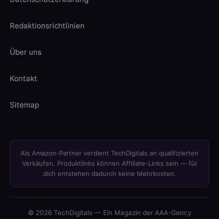
Redaktionsrichtlinien
Über uns
Kontakt
Sitemap
Als Amazon-Partner verdient TechDigitals an qualifizierten
Verkäufen. Produktlinks können Affiliate-Links sein — für
dich entstehen dadurch keine Mehrkosten.
© 2026 TechDigitals — Ein Magazin der AAA-Gency