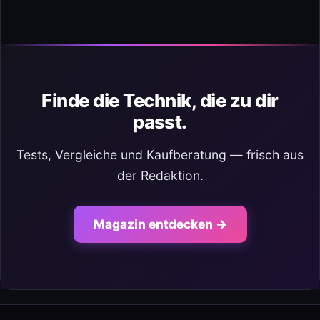
Finde die Technik, die zu dir
passt.
Tests, Vergleiche und Kaufberatung — frisch aus
der Redaktion.
Magazin entdecken →