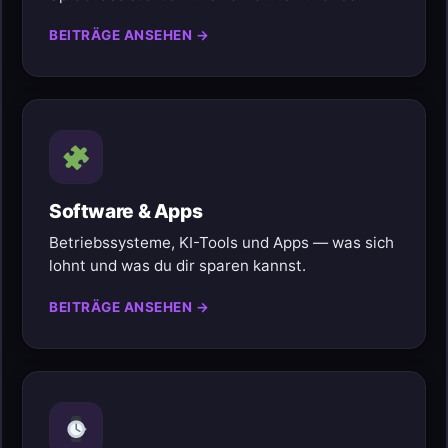
BEITRÄGE ANSEHEN →
Software & Apps
Betriebssysteme, KI-Tools und Apps — was sich
lohnt und was du dir sparen kannst.
BEITRÄGE ANSEHEN →