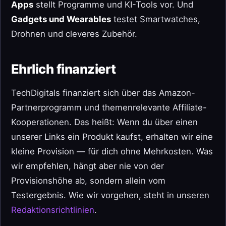
Apps
stellt Programme und KI-Tools vor. Und
Gadgets und Wearables
testet Smartwatches,
Drohnen und cleveres Zubehör.
Ehrlich finanziert
TechDigitals finanziert sich über das Amazon-
Partnerprogramm und themenrelevante Affiliate-
Kooperationen. Das heißt: Wenn du über einen
unserer Links ein Produkt kaufst, erhalten wir eine
kleine Provision — für dich ohne Mehrkosten. Was
wir empfehlen, hängt aber nie von der
Provisionshöhe ab, sondern allein vom
Testergebnis. Wie wir vorgehen, steht in unseren
Redaktionsrichtlinien
.