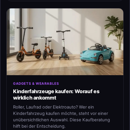
GADGETS & WEARABLES
Kinderfahrzeuge kaufen: Worauf es
wirklich ankommt
Roller, Laufrad oder Elektroauto? Wer ein
Kinderfahrzeug kaufen möchte, steht vor einer
unübersichtlichen Auswahl. Diese Kaufberatung
hilft bei der Entscheidung.