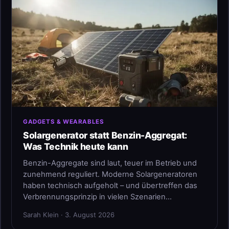
GADGETS & WEARABLES
Solargenerator statt Benzin-Aggregat:
Was Technik heute kann
Benzin-Aggregate sind laut, teuer im Betrieb und
zunehmend reguliert. Moderne Solargeneratoren
haben technisch aufgeholt – und übertreffen das
Verbrennungsprinzip in vielen Szenarien…
Sarah Klein · 3. August 2026